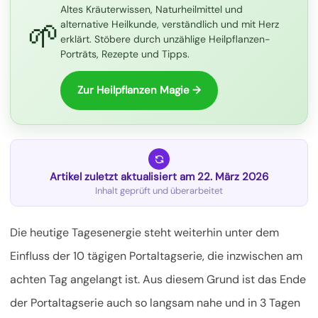
Altes Kräuterwissen, Naturheilmittel und
🌱
alternative Heilkunde, verständlich und mit Herz
erklärt. Stöbere durch unzählige Heilpflanzen-
Porträts, Rezepte und Tipps.
Zur Heilpflanzen Magie →
Artikel zuletzt aktualisiert am 22. März 2026
Inhalt geprüft und überarbeitet
Die heutige Tagesenergie steht weiterhin unter dem
Einfluss der 10 tägigen Portaltagserie, die inzwischen am
achten Tag angelangt ist. Aus diesem Grund ist das Ende
der Portaltagserie auch so langsam nahe und in 3 Tagen