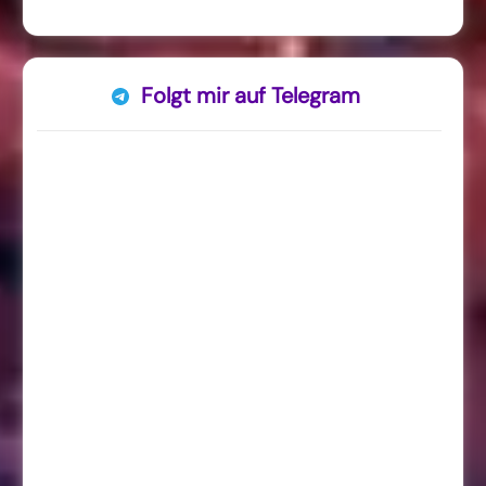
Folgt mir auf Telegram