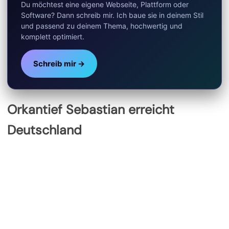
Du möchtest eine eigene Webseite, Plattform oder
Software? Dann schreib mir. Ich baue sie in deinem Stil
und passend zu deinem Thema, hochwertig und
komplett optimiert.
Schreib mir →
Orkantief Sebastian erreicht
Deutschland