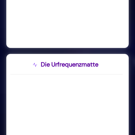
Die Urfrequenzmatte