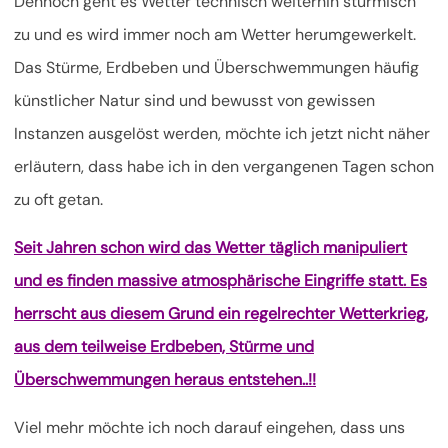
Dennoch geht es Wetter technisch weiterhin stürmisch
zu und es wird immer noch am Wetter herumgewerkelt.
Das Stürme, Erdbeben und Überschwemmungen häufig
künstlicher Natur sind und bewusst von gewissen
Instanzen ausgelöst werden, möchte ich jetzt nicht näher
erläutern, dass habe ich in den vergangenen Tagen schon
zu oft getan.
Seit Jahren schon wird das Wetter täglich manipuliert
und es finden massive atmosphärische Eingriffe statt. Es
herrscht aus diesem Grund ein regelrechter Wetterkrieg,
aus dem teilweise Erdbeben, Stürme und
Überschwemmungen heraus entstehen..!!
Viel mehr möchte ich noch darauf eingehen, dass uns