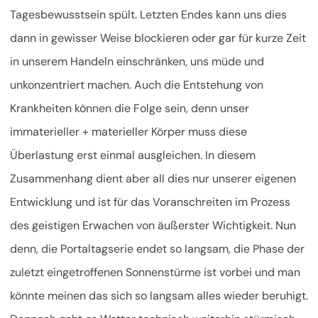
Tagesbewusstsein spült. Letzten Endes kann uns dies
dann in gewisser Weise blockieren oder gar für kurze Zeit
in unserem Handeln einschränken, uns müde und
unkonzentriert machen. Auch die Entstehung von
Krankheiten können die Folge sein, denn unser
immaterieller + materieller Körper muss diese
Überlastung erst einmal ausgleichen. In diesem
Zusammenhang dient aber all dies nur unserer eigenen
Entwicklung und ist für das Voranschreiten im Prozess
des geistigen Erwachen von äußerster Wichtigkeit. Nun
denn, die Portaltagserie endet so langsam, die Phase der
zuletzt eingetroffenen Sonnenstürme ist vorbei und man
könnte meinen das sich so langsam alles wieder beruhigt.