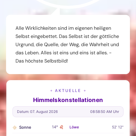
Alle Wirklichkeiten sind im eigenen heiligen
Selbst eingebettet. Das Selbst ist der göttliche
Urgrund, die Quelle, der Weg, die Wahrheit und
das Leben. Alles ist eins und eins ist alles. -
Das höchste Selbstbild!
AKTUELLE
✦
✦
Himmelskonstellationen
Datum: 07. August 2026
08:58:51 AM Uhr
♌
14°
Sonne
Löwe
52' 12"