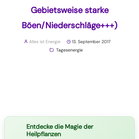
Gebietsweise starke
Böen/Niederschläge+++)
Alles ist Energie
13. September 2017
Tagesenergie
Entdecke die Magie der
Heilpflanzen