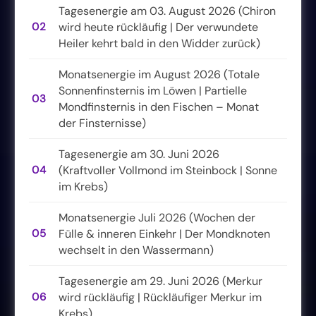
Tagesenergie am 03. August 2026 (Chiron
02
wird heute rückläufig | Der verwundete
Heiler kehrt bald in den Widder zurück)
Monatsenergie im August 2026 (Totale
Sonnenfinsternis im Löwen | Partielle
03
Mondfinsternis in den Fischen – Monat
der Finsternisse)
Tagesenergie am 30. Juni 2026
04
(Kraftvoller Vollmond im Steinbock | Sonne
im Krebs)
Monatsenergie Juli 2026 (Wochen der
05
Fülle & inneren Einkehr | Der Mondknoten
wechselt in den Wassermann)
Tagesenergie am 29. Juni 2026 (Merkur
06
wird rückläufig | Rückläufiger Merkur im
Krebs)