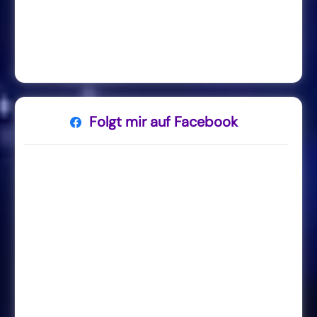
Folgt mir auf Facebook