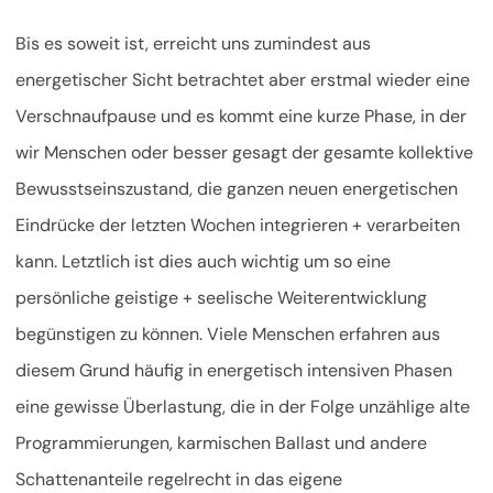
Bis es soweit ist, erreicht uns zumindest aus
energetischer Sicht betrachtet aber erstmal wieder eine
Verschnaufpause und es kommt eine kurze Phase, in der
wir Menschen oder besser gesagt der gesamte kollektive
Bewusstseinszustand, die ganzen neuen energetischen
Eindrücke der letzten Wochen integrieren + verarbeiten
kann. Letztlich ist dies auch wichtig um so eine
persönliche geistige + seelische Weiterentwicklung
begünstigen zu können. Viele Menschen erfahren aus
diesem Grund häufig in energetisch intensiven Phasen
eine gewisse Überlastung, die in der Folge unzählige alte
Programmierungen, karmischen Ballast und andere
Schattenanteile regelrecht in das eigene