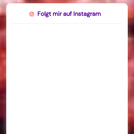
Folgt mir auf Instagram