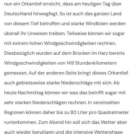
nun ein Orkantief erreicht, dass am heutigen Tag über
Deutschland hinwegfegt. So ist auch das ganzen Land
von diesem Tief betroffen und starke Windböen werden
überall ihr Unwesen treiben. Teilweise können wir sogar
mit extrem hohen Windgeschwindigkeiten rechnen.
Diesbezüglich wurden auf dem Brocken im Harz bereits
Windgeschwindigkeiten von 149 Stundenkilometern
gemessen. Auf der anderen Seite bringt dieses Orkantief
auch gebietsweise starke Niederschläge mit sich. Ab
heute Nachmittag können wir was das betrifft sogar mit
sehr starken Niederschlägen rechnen. In vereinzelten
Regionen können daher bis zu 80 Liter pro Quadratmeter
runterkommen. Zum Abend hin soll sich das Wetter aber
auch wieder beruhigen und die intensive Wetterphase