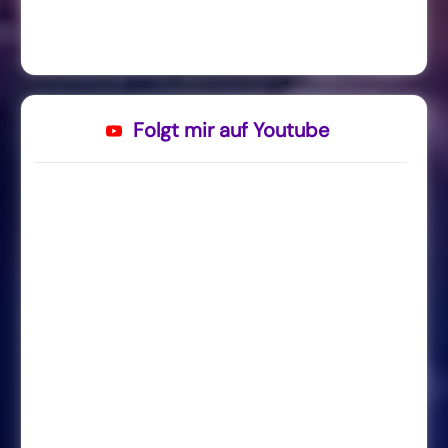
Folgt mir auf Youtube