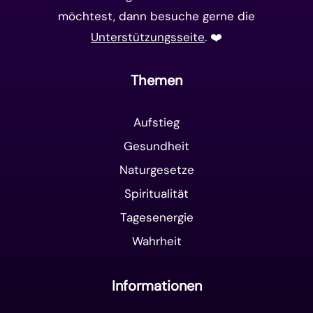
möchtest, dann besuche gerne die
Unterstützungsseite
. ❤️️
Themen
Aufstieg
Gesundheit
Naturgesetze
Spiritualität
Tagesenergie
Wahrheit
Informationen