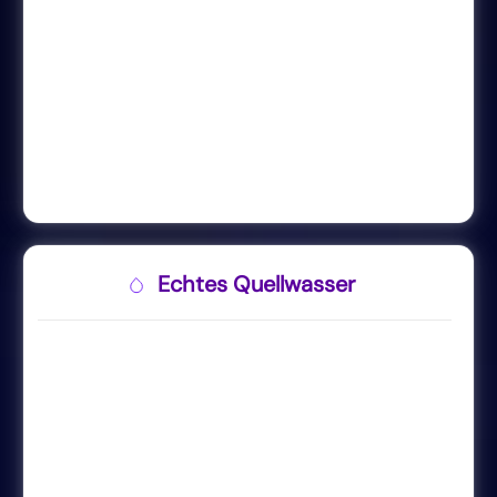
Echtes Quellwasser