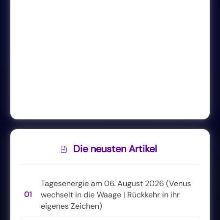
Die neusten Artikel
Tagesenergie am 06. August 2026 (Venus
01
wechselt in die Waage | Rückkehr in ihr
eigenes Zeichen)