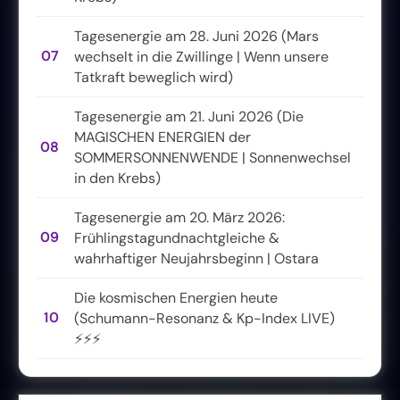
Tagesenergie am 28. Juni 2026 (Mars
07
wechselt in die Zwillinge | Wenn unsere
Tatkraft beweglich wird)
Tagesenergie am 21. Juni 2026 (Die
MAGISCHEN ENERGIEN der
08
SOMMERSONNENWENDE | Sonnenwechsel
in den Krebs)
Tagesenergie am 20. März 2026:
09
Frühlingstagundnachtgleiche &
wahrhaftiger Neujahrsbeginn | Ostara
Die kosmischen Energien heute
10
(Schumann-Resonanz & Kp-Index LIVE)
⚡⚡⚡