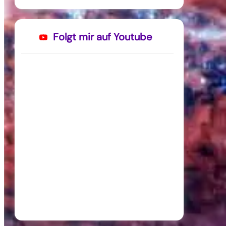
Folgt mir auf Youtube