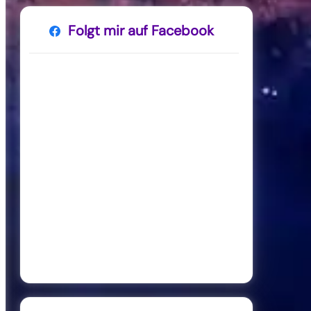
Folgt mir auf Facebook