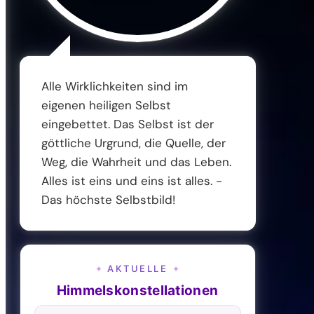
Alle Wirklichkeiten sind im
eigenen heiligen Selbst
eingebettet. Das Selbst ist der
göttliche Urgrund, die Quelle, der
Weg, die Wahrheit und das Leben.
Alles ist eins und eins ist alles. -
Das höchste Selbstbild!
AKTUELLE
✦
✦
Himmelskonstellationen