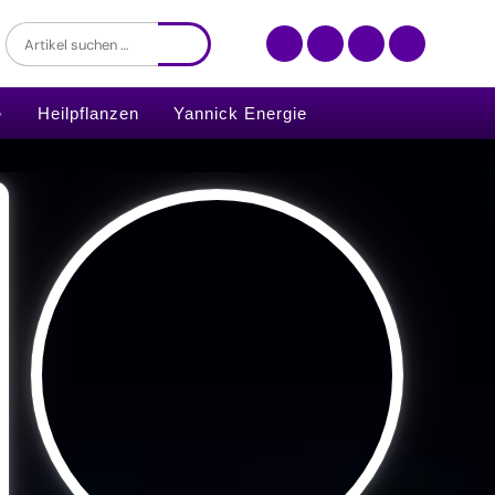
Heilpflanzen
Yannick Energie