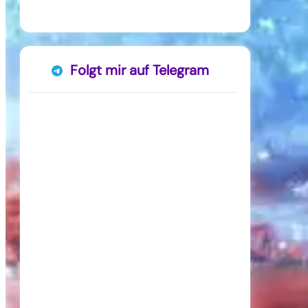
Folgt mir auf Telegram