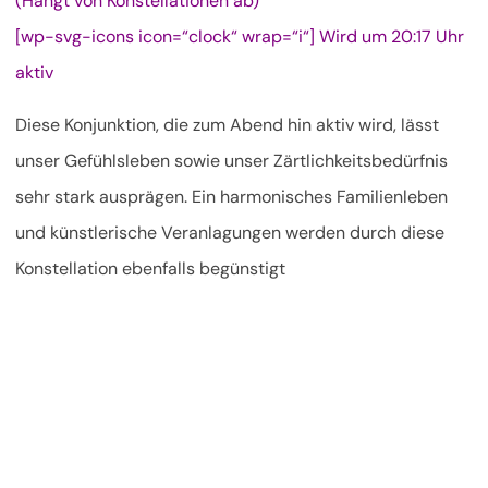
(Hängt von Konstellationen ab)
[wp-svg-icons icon=“clock“ wrap=“i“] Wird um 20:17 Uhr
aktiv
Diese Konjunktion, die zum Abend hin aktiv wird, lässt
unser Gefühlsleben sowie unser Zärtlichkeitsbedürfnis
sehr stark ausprägen. Ein harmonisches Familienleben
und künstlerische Veranlagungen werden durch diese
Konstellation ebenfalls begünstigt