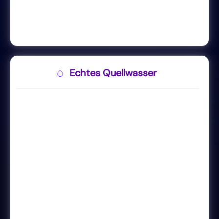
Echtes Quellwasser