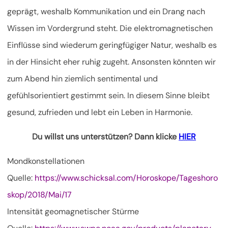
geprägt, weshalb Kommunikation und ein Drang nach
Wissen im Vordergrund steht. Die elektromagnetischen
Einflüsse sind wiederum geringfügiger Natur, weshalb es
in der Hinsicht eher ruhig zugeht. Ansonsten könnten wir
zum Abend hin ziemlich sentimental und
gefühlsorientiert gestimmt sein. In diesem Sinne bleibt
gesund, zufrieden und lebt ein Leben in Harmonie.
Du willst uns unterstützen? Dann klicke
HIER
Mondkonstellationen
Quelle:
https://www.schicksal.com/Horoskope/Tageshoro
skop/2018/Mai/17
Intensität geomagnetischer Stürme