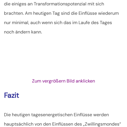
die einiges an Transformationspotenzial mit sich
brachten. Am heutigen Tag sind die Einflüsse wiederum
nur minimal, auch wenn sich das im Laufe des Tages
noch ändern kann.
Zum vergrößern Bild anklicken
Fazit
Die heutigen tagesenergetischen Einflüsse werden
hauptsächlich von den Einflüssen des „Zwillingsmondes“