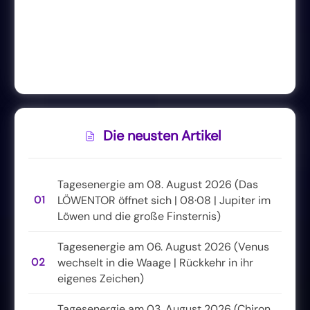
Die neusten Artikel
Tagesenergie am 08. August 2026 (Das
01
LÖWENTOR öffnet sich | 08·08 | Jupiter im
Löwen und die große Finsternis)
Tagesenergie am 06. August 2026 (Venus
02
wechselt in die Waage | Rückkehr in ihr
eigenes Zeichen)
Tagesenergie am 03. August 2026 (Chiron