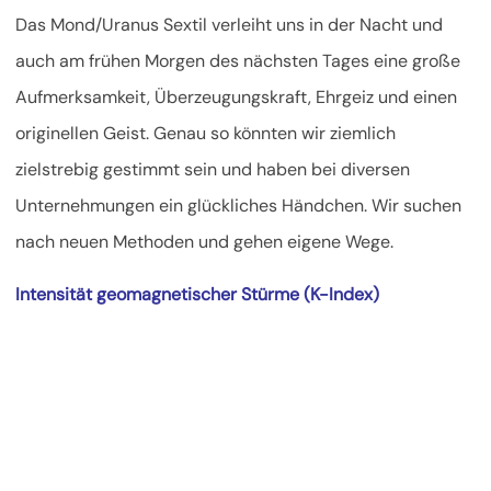
Das Mond/Uranus Sextil verleiht uns in der Nacht und
auch am frühen Morgen des nächsten Tages eine große
Aufmerksamkeit, Überzeugungskraft, Ehrgeiz und einen
originellen Geist. Genau so könnten wir ziemlich
zielstrebig gestimmt sein und haben bei diversen
Unternehmungen ein glückliches Händchen. Wir suchen
nach neuen Methoden und gehen eigene Wege.
Intensität geomagnetischer Stürme (K-Index)