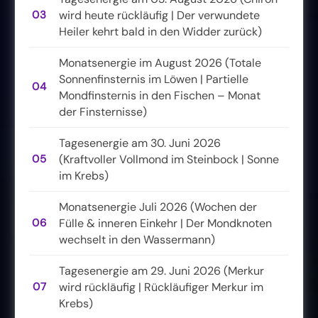
03
wird heute rückläufig | Der verwundete
Heiler kehrt bald in den Widder zurück)
Monatsenergie im August 2026 (Totale
Sonnenfinsternis im Löwen | Partielle
04
Mondfinsternis in den Fischen – Monat
der Finsternisse)
Tagesenergie am 30. Juni 2026
05
(Kraftvoller Vollmond im Steinbock | Sonne
im Krebs)
Monatsenergie Juli 2026 (Wochen der
06
Fülle & inneren Einkehr | Der Mondknoten
wechselt in den Wassermann)
Tagesenergie am 29. Juni 2026 (Merkur
07
wird rückläufig | Rückläufiger Merkur im
Krebs)