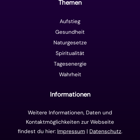
Themen
Aufstieg
Gesundheit
Naturgesetze
Spiritualität
Tagesenergie
Wahrheit
Informationen
Weitere Informationen, Daten und
Kontaktmöglichkeiten zur Webseite
findest du hier:
Impressum
|
Datenschutz
.