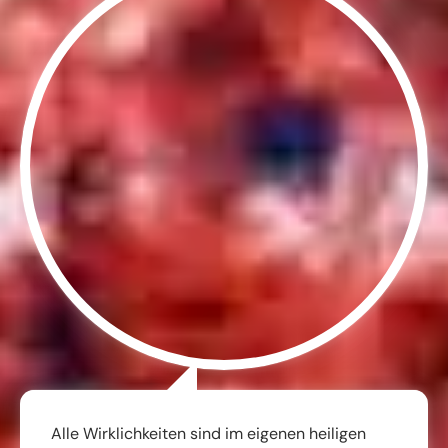
Alle Wirklichkeiten sind im eigenen heiligen