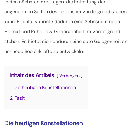
in den nächsten drei Tagen, die Entfaltung der
angenehmen Seiten des Lebens im Vordergrund stehen
kann.
Ebenfalls könnte dadurch eine Sehnsucht nach
Heimat und Ruhe bzw. Geborgenheit im Vordergrund
stehen. Es bietet sich dadurch eine gute Gelegenheit an
um neue Seelenkräfte zu entwickeln.
Inhalt des Artikels
Verbergen
1
Die heutigen Konstellationen
2
Fazit
Die heutigen Konstellationen