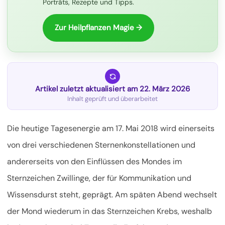
Porträts, Rezepte und Tipps.
Zur Heilpflanzen Magie →
Artikel zuletzt aktualisiert am 22. März 2026
Inhalt geprüft und überarbeitet
Die heutige Tagesenergie am 17. Mai 2018 wird einerseits
von drei verschiedenen Sternenkonstellationen und
andererseits von den Einflüssen des Mondes im
Sternzeichen Zwillinge, der für Kommunikation und
Wissensdurst steht, geprägt. Am späten Abend wechselt
der Mond wiederum in das Sternzeichen Krebs, weshalb