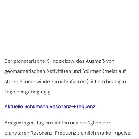
Der planetarische K-Index bzw. das Ausmaß von
geomagnetischen Aktivitäten und Stürmen (meist auf
starke Sonnenwinde zurückzuführen ), ist am heutigen
Tag eher geringfügig.
Aktuelle Schumann Resonanz-Frequenz
Am gestrigen Tag erreichten uns bezüglich der
planetaren Resonanz-Frequenz ziemlich starke Impulse,