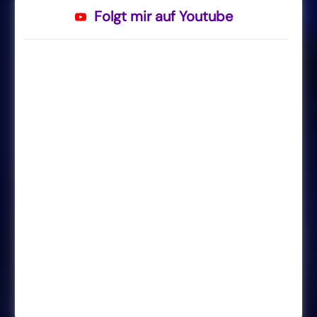
Folgt mir auf Youtube