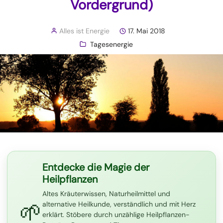
Vordergrund)
Alles ist Energie
17. Mai 2018
Tagesenergie
Entdecke die Magie der
Heilpflanzen
Altes Kräuterwissen, Naturheilmittel und
🌱
alternative Heilkunde, verständlich und mit Herz
erklärt. Stöbere durch unzählige Heilpflanzen-