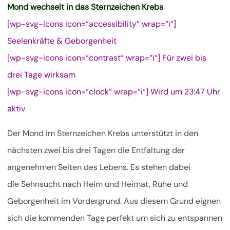
Mond wechselt in das Sternzeichen Krebs
[wp-svg-icons icon=“accessibility“ wrap=“i“]
Seelenkräfte & Geborgenheit
[wp-svg-icons icon=“contrast“ wrap=“i“] Für zwei bis
drei Tage wirksam
[wp-svg-icons icon=“clock“ wrap=“i“] Wird um 23:47 Uhr
aktiv
Der Mond im Sternzeichen Krebs unterstützt in den
nächsten zwei bis drei Tagen die Entfaltung der
angenehmen Seiten des Lebens. Es stehen dabei
die Sehnsucht nach Heim und Heimat, Ruhe und
Geborgenheit im Vordergrund. Aus diesem Grund eignen
sich die kommenden Tage perfekt um sich zu entspannen