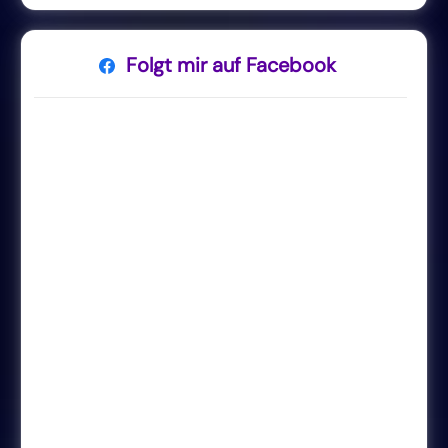
Folgt mir auf Facebook