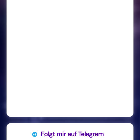
Folgt mir auf Telegram