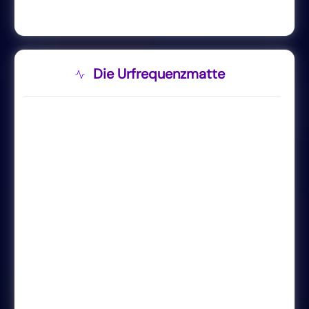
Die Urfrequenzmatte