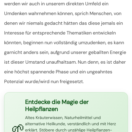
werden wir auch in unserem direkten Umfeld ein
Umdenken wahrnehmen können, sprich Menschen, von
denen wir niemals gedacht hätten das diese jemals ein
Interesse für entsprechende Thematiken entwickeln
könnten, beginnen nun vollständig umzudenken, es kann
garnicht anders sein, aufgrund unserer geballten Energie
ist dieser Umstand unaufhaltsam. Nun denn, es ist daher
eine höchst spannende Phase und ein ungeahntes
Potenzial wurde/wird nun freigesetzt.
Entdecke die Magie der
Heilpflanzen
Altes Kräuterwissen, Naturheilmittel und
🌱
alternative Heilkunde, verständlich und mit Herz
erklärt. Stöbere durch unzählige Heilpflanzen-