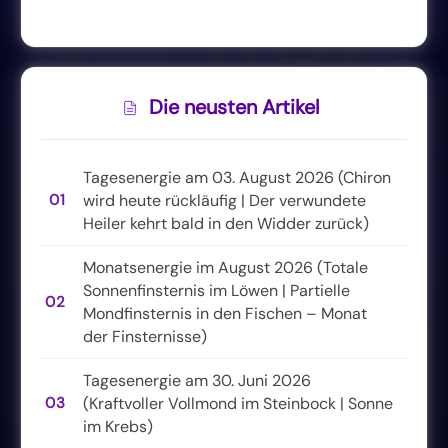
Die neusten Artikel
Tagesenergie am 03. August 2026 (Chiron
01
wird heute rückläufig | Der verwundete
Heiler kehrt bald in den Widder zurück)
Monatsenergie im August 2026 (Totale
Sonnenfinsternis im Löwen | Partielle
02
Mondfinsternis in den Fischen – Monat
der Finsternisse)
Tagesenergie am 30. Juni 2026
03
(Kraftvoller Vollmond im Steinbock | Sonne
im Krebs)