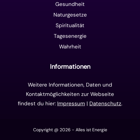
Gesundheit
Naturgesetze
Spiritualität
Tagesenergie
Wahrheit
Informationen
Weitere Informationen, Daten und
Kontaktmöglichkeiten zur Webseite
findest du hier:
Impressum
|
Datenschutz
.
Copyright @ 2026 - Alles ist Energie