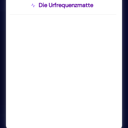
Die Urfrequenzmatte