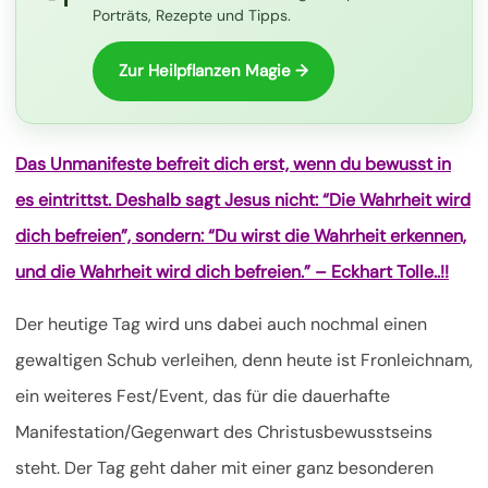
Porträts, Rezepte und Tipps.
Zur Heilpflanzen Magie →
Das Unmanifeste befreit dich erst, wenn du bewusst in
es eintrittst. Deshalb sagt Jesus nicht: “Die Wahrheit wird
dich befreien”, sondern: “Du wirst die Wahrheit erkennen,
und die Wahrheit wird dich befreien.” – Eckhart Tolle..!!
Der heutige Tag wird uns dabei auch nochmal einen
gewaltigen Schub verleihen, denn heute ist Fronleichnam,
ein weiteres Fest/Event, das für die dauerhafte
Manifestation/Gegenwart des Christusbewusstseins
steht. Der Tag geht daher mit einer ganz besonderen