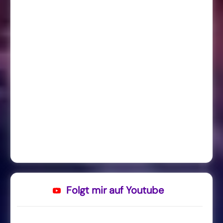
Folgt mir auf Youtube