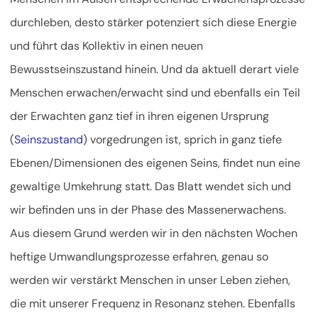
durchleben, desto stärker potenziert sich diese Energie
und führt das Kollektiv in einen neuen
Bewusstseinszustand hinein. Und da aktuell derart viele
Menschen erwachen/erwacht sind und ebenfalls ein Teil
der Erwachten ganz tief in ihren eigenen Ursprung
(
Seinszustand
) vorgedrungen ist, sprich in ganz tiefe
Ebenen/Dimensionen des eigenen Seins, findet nun eine
gewaltige Umkehrung statt. Das Blatt wendet sich und
wir befinden uns in der Phase des Massenerwachens.
Aus diesem Grund werden wir in den nächsten Wochen
heftige Umwandlungsprozesse erfahren, genau so
werden wir verstärkt Menschen in unser Leben ziehen,
die mit unserer Frequenz in Resonanz stehen. Ebenfalls