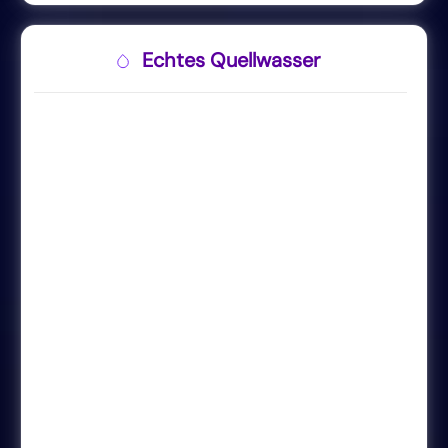
Echtes Quellwasser