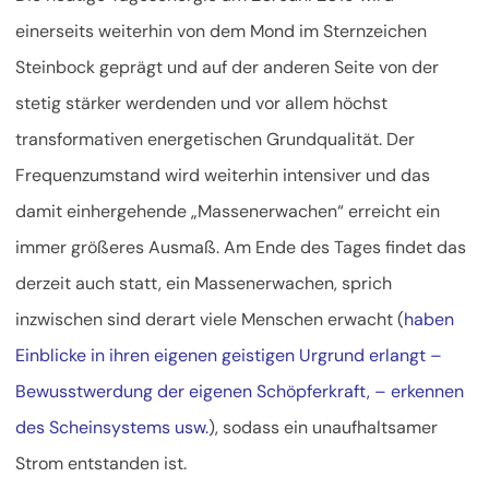
einerseits weiterhin von dem Mond im Sternzeichen
Steinbock geprägt und auf der anderen Seite von der
stetig stärker werdenden und vor allem höchst
transformativen energetischen Grundqualität. Der
Frequenzumstand wird weiterhin intensiver und das
damit einhergehende „Massenerwachen“ erreicht ein
immer größeres Ausmaß. Am Ende des Tages findet das
derzeit auch statt,
ein Massenerwachen, sprich
inzwischen sind derart viele Menschen erwacht (
haben
Einblicke in ihren eigenen geistigen Urgrund erlangt –
Bewusstwerdung der eigenen Schöpferkraft, – erkennen
des Scheinsystems usw.
), sodass ein unaufhaltsamer
Strom entstanden ist.