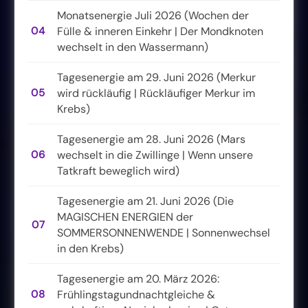
Monatsenergie Juli 2026 (Wochen der
04
Fülle & inneren Einkehr | Der Mondknoten
wechselt in den Wassermann)
Tagesenergie am 29. Juni 2026 (Merkur
05
wird rückläufig | Rückläufiger Merkur im
Krebs)
Tagesenergie am 28. Juni 2026 (Mars
06
wechselt in die Zwillinge | Wenn unsere
Tatkraft beweglich wird)
Tagesenergie am 21. Juni 2026 (Die
MAGISCHEN ENERGIEN der
07
SOMMERSONNENWENDE | Sonnenwechsel
in den Krebs)
Tagesenergie am 20. März 2026:
08
Frühlingstagundnachtgleiche &