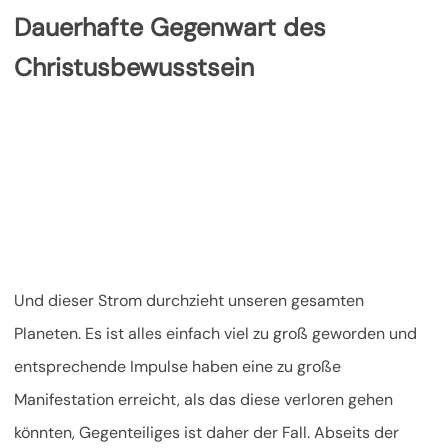
Dauerhafte Gegenwart des
Christusbewusstsein
Und dieser Strom durchzieht unseren gesamten
Planeten. Es ist alles einfach viel zu groß geworden und
entsprechende Impulse haben eine zu große
Manifestation erreicht, als das diese verloren gehen
könnten, Gegenteiliges ist daher der Fall. Abseits der