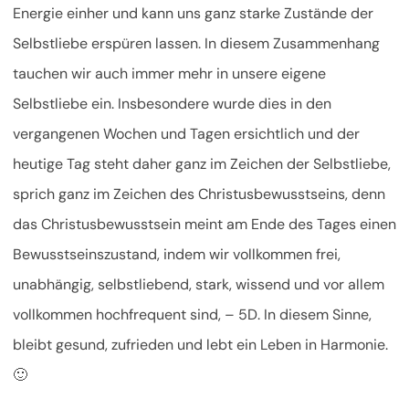
Energie einher und kann uns ganz starke Zustände der
Selbstliebe erspüren lassen. In diesem Zusammenhang
tauchen wir auch immer mehr in unsere eigene
Selbstliebe ein. Insbesondere wurde dies in den
vergangenen Wochen und Tagen ersichtlich und der
heutige Tag steht daher ganz im Zeichen der Selbstliebe,
sprich ganz im Zeichen des Christusbewusstseins, denn
das Christusbewusstsein meint am Ende des Tages einen
Bewusstseinszustand, indem wir vollkommen frei,
unabhängig, selbstliebend, stark, wissend und vor allem
vollkommen hochfrequent sind, – 5D. In diesem Sinne,
bleibt gesund, zufrieden und lebt ein Leben in Harmonie.
🙂