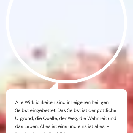
Alle Wirklichkeiten sind im eigenen heiligen
Selbst eingebettet. Das Selbst ist der göttliche
Urgrund, die Quelle, der Weg, die Wahrheit und
das Leben. Alles ist eins und eins ist alles. -