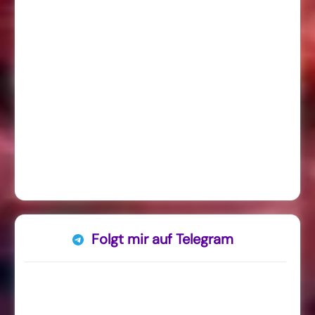
Folgt mir auf Telegram