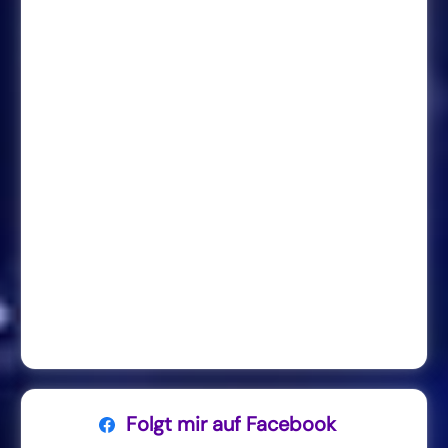
Folgt mir auf Facebook