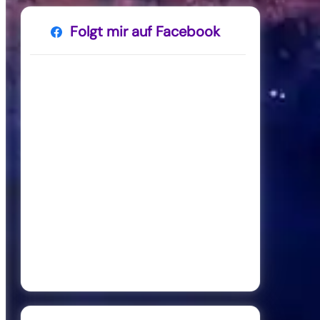
Folgt mir auf Facebook