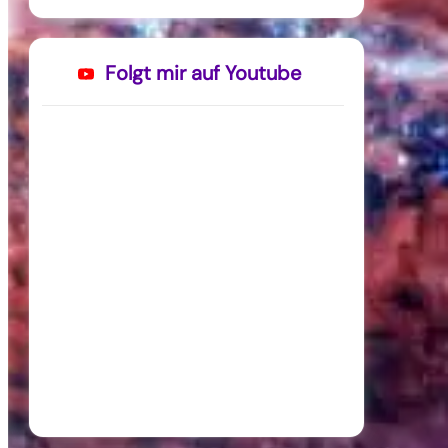
Folgt mir auf Youtube