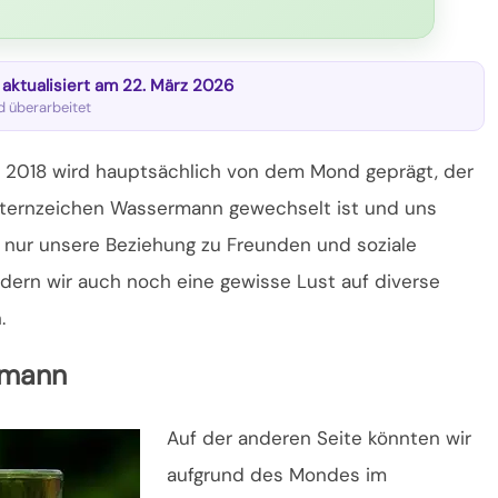
t aktualisiert am 22. März 2026
nd überarbeitet
 2018 wird hauptsächlich von dem Mond geprägt, der
 Sternzeichen Wassermann gewechselt ist und uns
t nur unsere Beziehung zu Freunden und soziale
dern wir auch noch eine gewisse Lust auf diverse
.
rmann
Auf der anderen Seite könnten wir
aufgrund des Mondes im