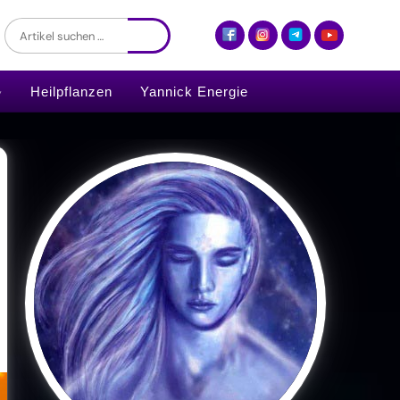
Heilpflanzen
Yannick Energie