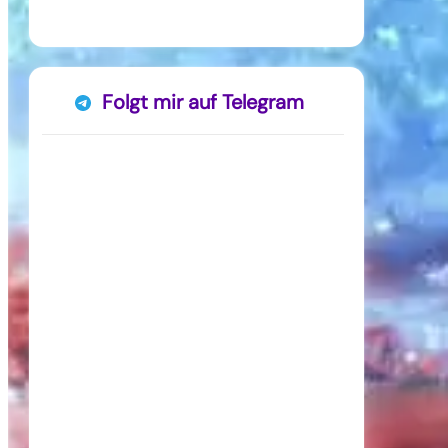
Folgt mir auf Telegram