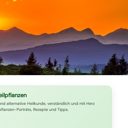
ilpflanzen
und alternative Heilkunde, verständlich und mit Herz
lpflanzen-Porträts, Rezepte und Tipps.