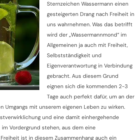
Sternzeichen Wassermann einen
gesteigerten Drang nach Freiheit in
uns wahrnehmen. Was das betrifft
wird der „Wassermannmond“ im
Allgemeinen ja auch mit Freiheit,
Selbstständigkeit und
Eigenverantwortung in Verbindung
gebracht. Aus diesem Grund
eignen sich die kommenden 2-3
Tage auch perfekt dafür, um an der
len Umgangs mit unserem eigenen Leben zu wirken.
bstverwirklichung und eine damit einhergehende
 im Vordergrund stehen, aus dem eine
t. Freiheit ist in diesem Zusammenhang auch ein