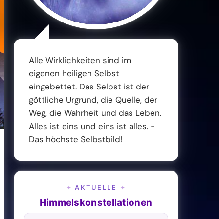
Alle Wirklichkeiten sind im
eigenen heiligen Selbst
eingebettet. Das Selbst ist der
göttliche Urgrund, die Quelle, der
Weg, die Wahrheit und das Leben.
Alles ist eins und eins ist alles. -
Das höchste Selbstbild!
AKTUELLE
✦
✦
Himmelskonstellationen