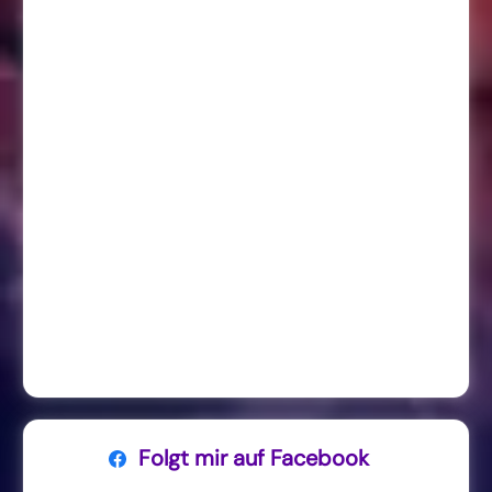
Folgt mir auf Facebook