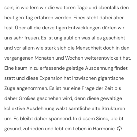
sein, in wie fern wir die weiteren Tage und ebenfalls den
heutigen Tag erfahren werden. Eines steht dabei aber
fest. Über all die derzeitigen Entwicklungen dürfen wir
uns sehr freuen. Es ist unglaublich was alles geschieht
und vor allem wie stark sich die Menschheit doch in den
vergangenen Monaten und Wochen weiterentwickelt hat.
Eine kaum in zu erfassende geistige Ausdehnung findet
statt und diese Expansion hat inzwischen gigantische
Züge angenommen. Es ist nur eine Frage der Zeit bis
daher Großes geschehen wird, denn diese gewaltige
kollektive Ausdehnung wälzt sämtliche alte Strukturen
um. Es bleibt daher spannend. In diesem Sinne, bleibt
gesund, zufrieden und lebt ein Leben in Harmonie. 🙂