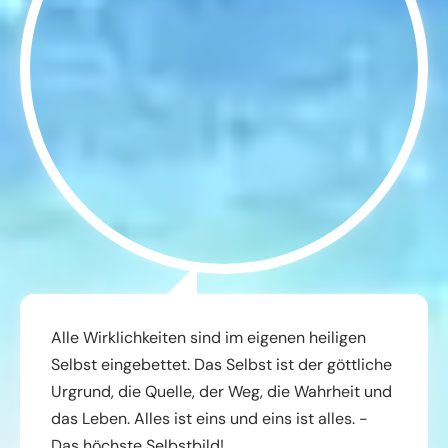
Alle Wirklichkeiten sind im eigenen heiligen
Selbst eingebettet. Das Selbst ist der göttliche
Urgrund, die Quelle, der Weg, die Wahrheit und
das Leben. Alles ist eins und eins ist alles. -
Das höchste Selbstbild!