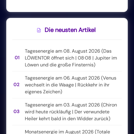
Die neusten Artikel
Tagesenergie am 08. August 2026 (Das
01
LÖWENTOR öffnet sich | 08·08 | Jupiter im
Löwen und die große Finsternis)
Tagesenergie am 06. August 2026 (Venus
02
wechselt in die Waage | Rückkehr in ihr
eigenes Zeichen)
Tagesenergie am 03. August 2026 (Chiron
03
wird heute rückläufig | Der verwundete
Heiler kehrt bald in den Widder zurück)
Monatsenergie im August 2026 (Totale