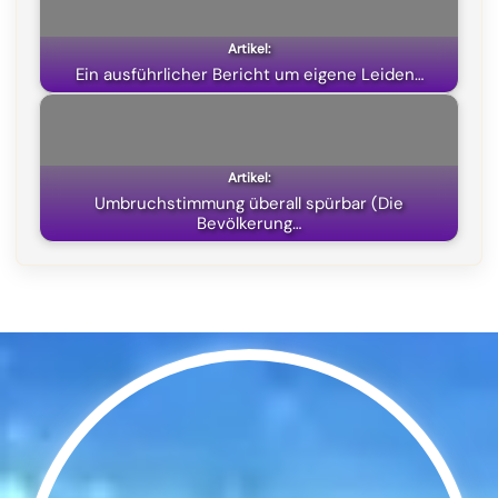
Ein ausführlicher Bericht um eigene Leiden…
Umbruchstimmung überall spürbar (Die
Bevölkerung…