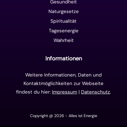
Gesundheit
Naturgesetze
Spiritualität
Tagesenergie
Wahrheit
Informationen
Weitere Informationen, Daten und
Kontaktmöglichkeiten zur Webseite
findest du hier:
Impressum
|
Datenschutz
.
Copyright @ 2026 - Alles ist Energie