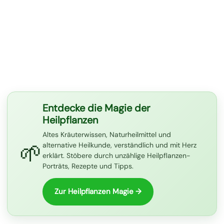
Entdecke die Magie der
Heilpflanzen
Altes Kräuterwissen, Naturheilmittel und
🌱
alternative Heilkunde, verständlich und mit Herz
erklärt. Stöbere durch unzählige Heilpflanzen-
Porträts, Rezepte und Tipps.
Zur Heilpflanzen Magie →