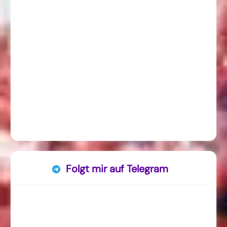
Folgt mir auf Telegram