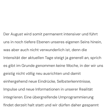
Der August wird somit permanent intensiver und führt
uns in noch tiefere Ebenen unseres eigenen Seins hinein,
was aber auch nicht verwunderlich ist, denn die
Intensität der aktuellen Tage steigt ja generell an, sprich
es gibt im Grunde genommen keine Woche, in der wir uns
geistig nicht völlig neu ausrichten und damit
einhergehend neue Eindrücke, Selbsterkenntnisse,
Impulse und neue Informationen in unserer Realität
integrieren. Eine übergreifende Umprogrammierung
findet derzeit halt statt und wir dürfen daher gespannt