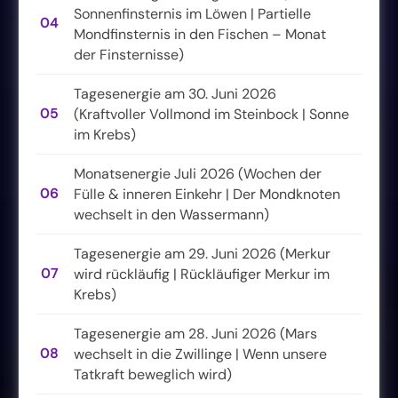
Sonnenfinsternis im Löwen | Partielle
04
Mondfinsternis in den Fischen – Monat
der Finsternisse)
Tagesenergie am 30. Juni 2026
05
(Kraftvoller Vollmond im Steinbock | Sonne
im Krebs)
Monatsenergie Juli 2026 (Wochen der
06
Fülle & inneren Einkehr | Der Mondknoten
wechselt in den Wassermann)
Tagesenergie am 29. Juni 2026 (Merkur
07
wird rückläufig | Rückläufiger Merkur im
Krebs)
Tagesenergie am 28. Juni 2026 (Mars
08
wechselt in die Zwillinge | Wenn unsere
Tatkraft beweglich wird)