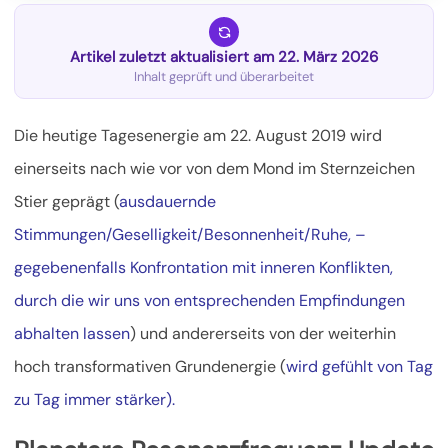
Artikel zuletzt aktualisiert am 22. März 2026
Inhalt geprüft und überarbeitet
Die heutige Tagesenergie am 22. August 2019 wird
einerseits nach wie vor von dem Mond im Sternzeichen
Stier geprägt (
ausdauernde
Stimmungen/Geselligkeit/Besonnenheit/Ruhe, –
gegebenenfalls Konfrontation mit inneren Konflikten,
durch die wir uns von entsprechenden Empfindungen
abhalten lassen
) und andererseits von der weiterhin
hoch transformativen Grundenergie (
wird gefühlt von Tag
zu Tag immer stärker).