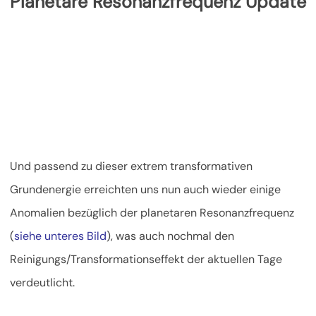
Planetare Resonanzfrequenz Update
Und passend zu dieser extrem transformativen
Grundenergie erreichten uns nun auch wieder einige
Anomalien bezüglich der planetaren Resonanzfrequenz
(
siehe unteres Bild
), was auch nochmal den
Reinigungs/Transformationseffekt der aktuellen Tage
verdeutlicht.