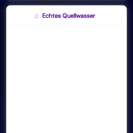
Echtes Quellwasser