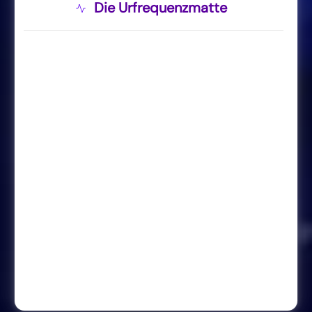
Die Urfrequenzmatte