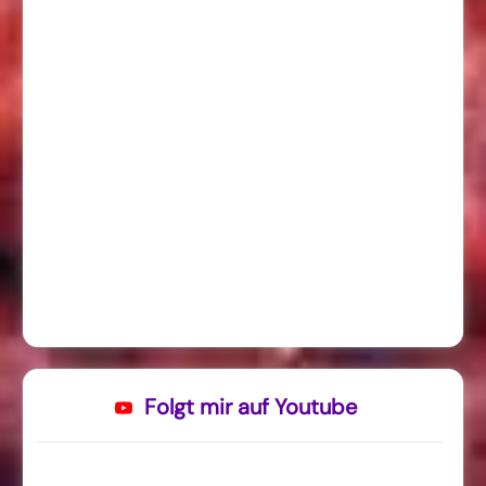
Folgt mir auf Youtube