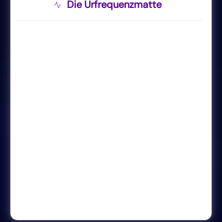
Die Urfrequenzmatte