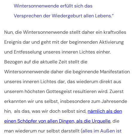
Wintersonnenwende erfüllt sich das
Versprechen der Wiedergeburt allen Lebens.“
Nun, die Wintersonnenwende stellt daher ein kraftvolles
Ereignis dar und geht mit der beginnenden Aktivierung
und Entfesselung unseres inneren Lichtes einher.
Bezogen auf die aktuelle Zeit stellt die
Wintersonnenwende daher die beginnende Manifestation
unseres inneren Lichtes dar, das wiederum direkt aus
unserem höchsten Gottesgeist resultieren wird. Zuerst
erkannten wir uns selbst, insbesondere zum Jahresende
hin, als das, was wir doch selbst sind,
nämlich als den
einen Schöpfer von allen Dingen, als die Urquelle
, die
man wiederum nur selbst darstellt (
alles im Außen ist