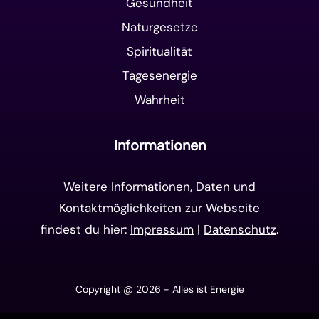
Gesundheit
Naturgesetze
Spiritualität
Tagesenergie
Wahrheit
Informationen
Weitere Informationen, Daten und
Kontaktmöglichkeiten zur Webseite
findest du hier:
Impressum
|
Datenschutz
.
Copyright @ 2026 - Alles ist Energie