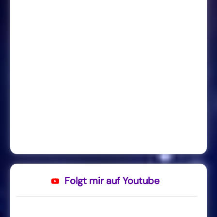
Folgt mir auf Youtube