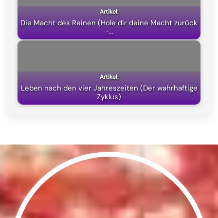
Die Macht des Reinen (Hole dir deine Macht zurück
-…
Leben nach den vier Jahreszeiten (Der wahrhaftige
Zyklus)