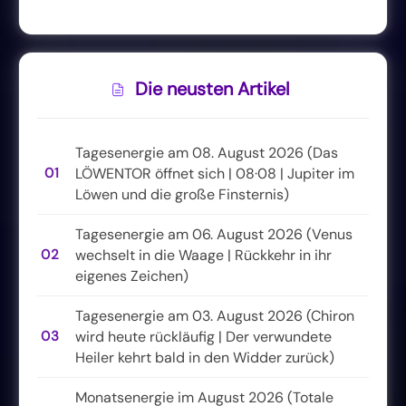
Die neusten Artikel
Tagesenergie am 08. August 2026 (Das
01
LÖWENTOR öffnet sich | 08·08 | Jupiter im
Löwen und die große Finsternis)
Tagesenergie am 06. August 2026 (Venus
02
wechselt in die Waage | Rückkehr in ihr
eigenes Zeichen)
Tagesenergie am 03. August 2026 (Chiron
03
wird heute rückläufig | Der verwundete
Heiler kehrt bald in den Widder zurück)
Monatsenergie im August 2026 (Totale