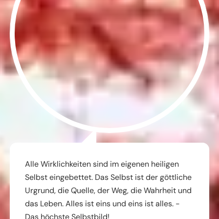
Alle Wirklichkeiten sind im eigenen heiligen
Selbst eingebettet. Das Selbst ist der göttliche
Urgrund, die Quelle, der Weg, die Wahrheit und
das Leben. Alles ist eins und eins ist alles. -
Das höchste Selbstbild!