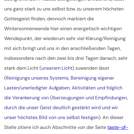
uns ganz stark zu uns selbst bzw. zu unserem höchsten
Gottesgeist finden, dennoch markiert die
Wintersonnenwende hier einen energetisch wichtigen
Wendepunkt, der wiederum sehr viel Klärung/Reinigung
mit sich bringt und uns in den anschließenden Tagen,
insbesondere nach den zwei bis drei Tagen danach, sehr
stark dem Licht (
unserem Lich
t) zuwenden lässt
(
Reinigungs unseres Systems, Bereinigung eigener
Lasten/unerledigter Aufgaben, Aktivitäten und folglich
die Verankerung von Überzeugungen und Empfindungen,
durch die unser Geist deutlich gestärkt wird und wir
unser höchstes Bild von uns selbst festigen
). An dieser
Stelle zitiere ich auch Abschnitte von der Seite
taste-of-