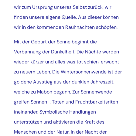
wir zum Ursprung unseres Selbst zurück, wir
finden unsere eigene Quelle. Aus dieser können
wir in den kommenden Rauhnächten schöpfen.
Mit der Geburt der Sonne beginnt die
Verbannung der Dunkelheit. Die Nächte werden
wieder kürzer und alles was tot schien, erwacht
zu neuem Leben. Die Wintersonnenwende ist der
goldene Ausstieg aus der dunklen Jahreszeit,
welche zu Mabon begann. Zur Sonnenwende
greifen Sonnen-, Toten und Fruchtbarkeitsriten
ineinander. Symbolische Handlungen
unterstützen und aktivieren die Kraft des
Menschen und der Natur. In der Nacht der