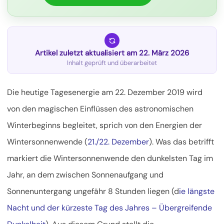
Artikel zuletzt aktualisiert am 22. März 2026
Inhalt geprüft und überarbeitet
Die heutige Tagesenergie am 22. Dezember 2019 wird
von den magischen Einflüssen des astronomischen
Winterbeginns begleitet, sprich von den Energien der
Wintersonnenwende (
21./22. Dezember
). Was das betrifft
markiert die Wintersonnenwende
den dunkelsten Tag im
Jahr, an dem zwischen Sonnenaufgang und
Sonnenuntergang ungefähr 8 Stunden liegen (d
ie längste
Nacht und der kürzeste Tag des Jahres – Übergreifende