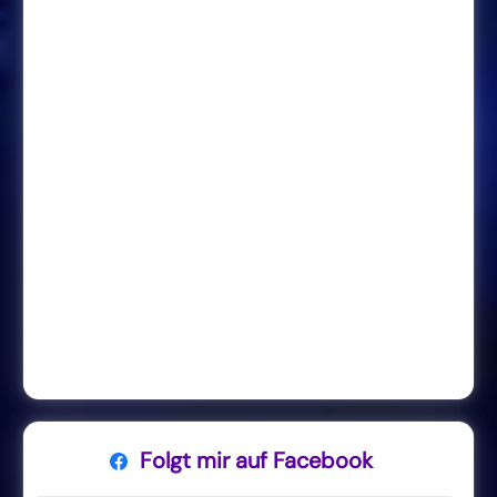
Folgt mir auf Facebook