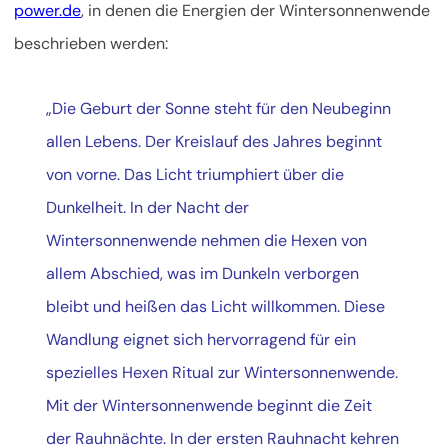
power.de
, in denen die Energien der Wintersonnenwende
beschrieben werden:
„Die Geburt der Sonne steht für den Neubeginn
allen Lebens. Der Kreislauf des Jahres beginnt
von vorne. Das Licht triumphiert über die
Dunkelheit. In der Nacht der
Wintersonnenwende nehmen die Hexen von
allem Abschied, was im Dunkeln verborgen
bleibt und heißen das Licht willkommen. Diese
Wandlung eignet sich hervorragend für ein
spezielles Hexen Ritual zur Wintersonnenwende.
Mit der Wintersonnenwende beginnt die Zeit
der Rauhnächte. In der ersten Rauhnacht kehren