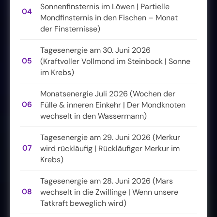
Sonnenfinsternis im Löwen | Partielle
04
Mondfinsternis in den Fischen – Monat
der Finsternisse)
Tagesenergie am 30. Juni 2026
05
(Kraftvoller Vollmond im Steinbock | Sonne
im Krebs)
Monatsenergie Juli 2026 (Wochen der
06
Fülle & inneren Einkehr | Der Mondknoten
wechselt in den Wassermann)
Tagesenergie am 29. Juni 2026 (Merkur
07
wird rückläufig | Rückläufiger Merkur im
Krebs)
Tagesenergie am 28. Juni 2026 (Mars
08
wechselt in die Zwillinge | Wenn unsere
Tatkraft beweglich wird)