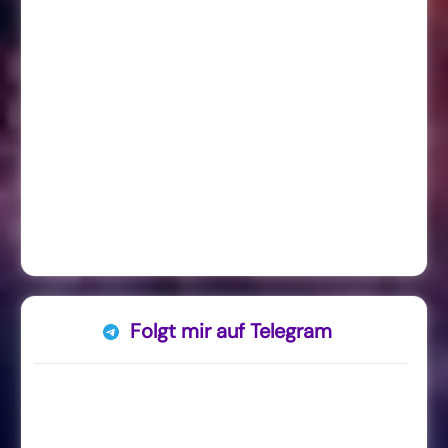
Folgt mir auf Telegram