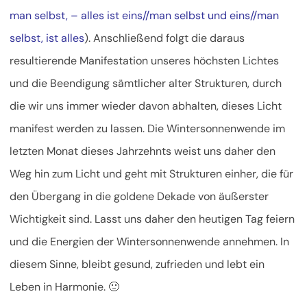
man selbst, – alles ist eins//man selbst und eins//man
selbst, ist alles
). Anschließend folgt die daraus
resultierende Manifestation unseres höchsten Lichtes
und die Beendigung sämtlicher alter Strukturen, durch
die wir uns immer wieder davon abhalten, dieses Licht
manifest werden zu lassen. Die Wintersonnenwende im
letzten Monat dieses Jahrzehnts weist uns daher den
Weg hin zum Licht und geht mit Strukturen einher, die für
den Übergang in die goldene Dekade von äußerster
Wichtigkeit sind. Lasst uns daher den heutigen Tag feiern
und die Energien der Wintersonnenwende annehmen. In
diesem Sinne, bleibt gesund, zufrieden und lebt ein
Leben in Harmonie. 🙂