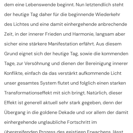
dem eine Lebenswende beginnt. Nun letztendlich steht
der heutige Tag daher für die beginnende Wiederkehr
des Lichtes und eine damit einhergehende anbrechende
Zeit, in der innerer Frieden und Harmonie, langsam aber
sicher eine stärkere Manifestation erfährt. Aus diesem
Grund eignet sich der heutige Tag, sowie die kommenden
Tage, zur Versöhnung und dienen der Bereinigung innerer
Konflikte, einfach da das verstärkt aufkommende Licht
unser gesamtes System flutet und folglich einen starken
Transformationseffekt mit sich bringt. Natürlich, dieser
Effekt ist generell aktuell sehr stark gegeben, denn der
Übergang in die goldene Dekade und vor allem der damit
einhergehende unglaubliche Fortschritt im
übergreifenden Prozess des geistigen Erwachens, lässt