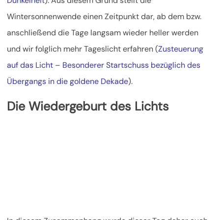
Dunkelheit
). Aus diesem Grund stellt die
Wintersonnenwende einen Zeitpunkt dar, ab dem bzw.
anschließend die Tage langsam wieder heller werden
und wir folglich mehr Tageslicht erfahren (
Zusteuerung
auf das Licht – Besonderer Startschuss bezüglich des
Übergangs in die goldene Dekade
).
Die Wiedergeburt des Lichts