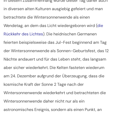
In diesem Zusammenhang wurde dieser Tag daher auch
in diversen alten Kulturen ausgiebig gefeiert und man
betrachtete die Wintersonnenwende als einen
Wendetag, an dem das Licht wiedergeboren wird (
die
Rückkehr des Lichtes
). Die heidnischen Germanen
feierten beispielsweise das Jul-Fest beginnend am Tag
der Wintersonnenwende als Sonnen-Geburtsfest, das 12
Nächte andauert und für das Leben steht, das langsam
aber sicher wiederkehrt. Die Kelten fasteten wiederum
am 24. Dezember aufgrund der Überzeugung, dass die
kosmische Kraft der Sonne 2 Tage nach der
Wintersonnenwende wiederkehrt und betrachteten die
Wintersonnenwende daher nicht nur als ein
astronomisches Ereignis, sondern als einen Punkt, an