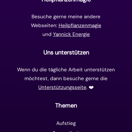
Matrix-System
(38)
Besuche gerne meine andere
Webseiten:
Heilpflanzenmagie
und
Yannick Energie
Uns unterstützen
Wenn du die tägliche Arbeit unterstützen
möchtest, dann besuche gerne die
Unterstützungsseite
. ❤️️
Themen
Aufstieg