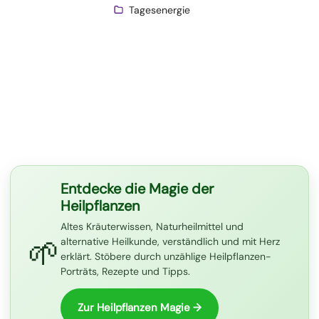
Tagesenergie
Entdecke die Magie der
Heilpflanzen
Altes Kräuterwissen, Naturheilmittel und
🌱
alternative Heilkunde, verständlich und mit Herz
erklärt. Stöbere durch unzählige Heilpflanzen-
Porträts, Rezepte und Tipps.
Zur Heilpflanzen Magie →