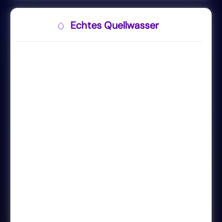
Echtes Quellwasser