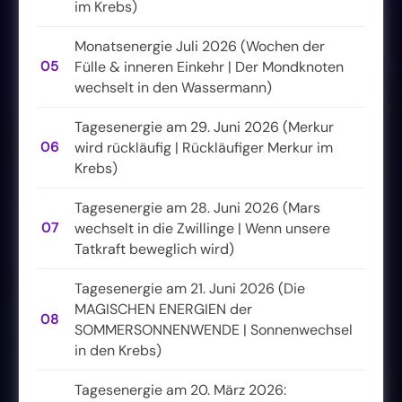
im Krebs)
Monatsenergie Juli 2026 (Wochen der
05
Fülle & inneren Einkehr | Der Mondknoten
wechselt in den Wassermann)
Tagesenergie am 29. Juni 2026 (Merkur
06
wird rückläufig | Rückläufiger Merkur im
Krebs)
Tagesenergie am 28. Juni 2026 (Mars
07
wechselt in die Zwillinge | Wenn unsere
Tatkraft beweglich wird)
Tagesenergie am 21. Juni 2026 (Die
MAGISCHEN ENERGIEN der
08
SOMMERSONNENWENDE | Sonnenwechsel
in den Krebs)
Tagesenergie am 20. März 2026: