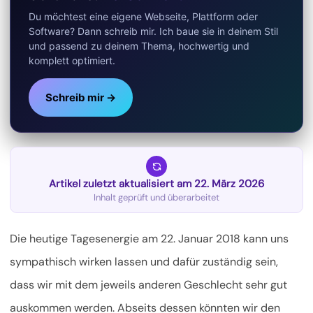
Du möchtest eine eigene Webseite, Plattform oder
Software? Dann schreib mir. Ich baue sie in deinem Stil
und passend zu deinem Thema, hochwertig und
komplett optimiert.
Schreib mir →
Artikel zuletzt aktualisiert am 22. März 2026
Inhalt geprüft und überarbeitet
Die heutige Tagesenergie am 22. Januar 2018 kann uns
sympathisch wirken lassen und dafür zuständig sein,
dass wir mit dem jeweils anderen Geschlecht sehr gut
auskommen werden. Abseits dessen könnten wir den