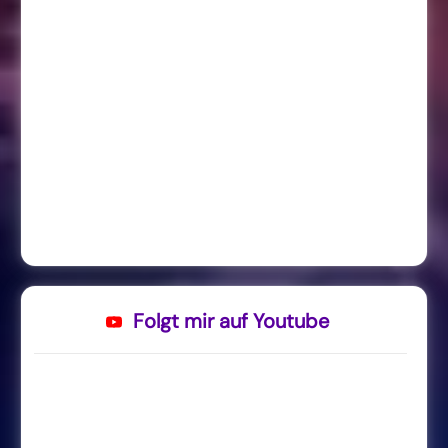
Folgt mir auf Youtube