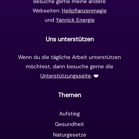
Besuche gerne meine andere
Webseiten:
Heilpflanzenmagie
und
Yannick Energie
Uns unterstützen
Wenn du die tägliche Arbeit unterstützen
möchtest, dann besuche gerne die
Unterstützungsseite
. ❤️️
Themen
Aufstieg
Gesundheit
Naturgesetze