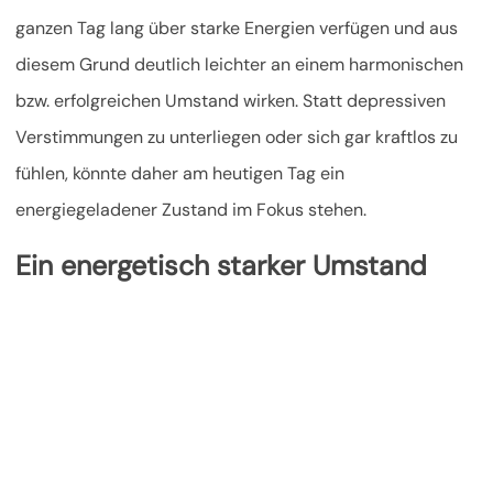
ganzen Tag lang über starke Energien verfügen und aus
diesem Grund deutlich leichter an einem harmonischen
bzw. erfolgreichen Umstand wirken. Statt depressiven
Verstimmungen zu unterliegen oder sich gar kraftlos zu
fühlen,
könnte daher am heutigen Tag ein
energiegeladener Zustand im Fokus stehen.
Ein energetisch starker Umstand