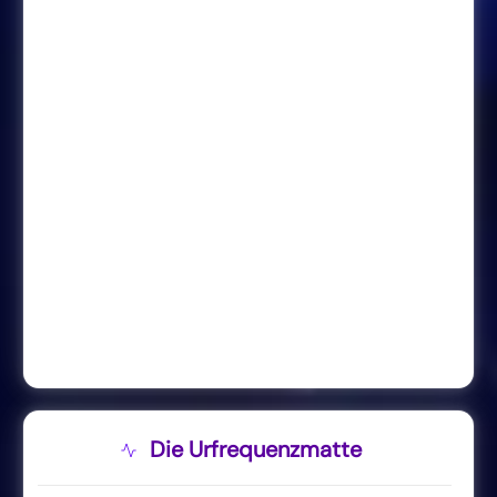
Die Urfrequenzmatte