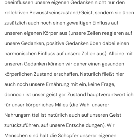
beeinflussen unsere eigenen Gedanken nicht nur den
kollektiven Bewusstseinszustand/Geist, sondern sie üben
zusätzlich auch noch einen gewaltigen Einfluss auf
unseren eigenen Körper aus (unsere Zellen reagieren auf
unsere Gedanken, positive Gedanken üben dabei einen
harmonischen Einfluss auf unsere Zellen aus). Alleine mit
unseren Gedanken können wir daher einen gesunden
körperlichen Zustand erschaffen. Natürlich fließt hier
auch noch unsere Ernährung mit ein, keine Frage,
dennoch ist unser geistiger Zustand hauptverantwortlich
für unser körperliches Milieu (die Wahl unserer
Nahrungsmittel ist natürlich auch auf unseren Geist
zurückzuführen, auf unsere Entscheidungen). Wir
Menschen sind halt die Schöpfer unserer eigenen