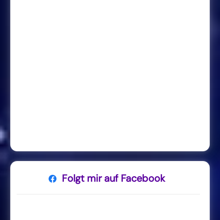
Folgt mir auf Facebook