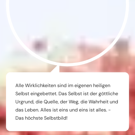
Alle Wirklichkeiten sind im eigenen heiligen
Selbst eingebettet. Das Selbst ist der göttliche
Urgrund, die Quelle, der Weg, die Wahrheit und
das Leben. Alles ist eins und eins ist alles. -
Das höchste Selbstbild!