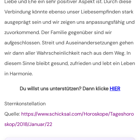
Liebe und Ehe ein sehr positiver Aspekt ist. Durch diese
Verbindung könnte ebenso unser Liebesempfinden stark
ausgeprägt sein und wir zeigen uns anpassungsfähig und
zuvorkommend. Der Familie gegenüber sind wir
aufgeschlossen. Streit und Auseinandersetzungen gehen
wir dann aller Wahrscheinlichkeit nach aus dem Weg. In
diesem Sinne bleibt gesund, zufrieden und lebt ein Leben
in Harmonie.
Du willst uns unterstützen? Dann klicke
HIER
Sternkonstellation
Quelle:
https://www.schicksal.com/Horoskope/Tageshoro
skop/2018/Januar/22