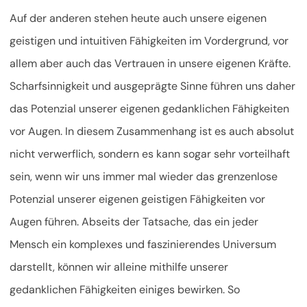
Auf der anderen stehen heute auch unsere eigenen
geistigen und intuitiven Fähigkeiten im Vordergrund, vor
allem aber auch das Vertrauen in unsere eigenen Kräfte.
Scharfsinnigkeit und ausgeprägte Sinne führen uns daher
das Potenzial unserer eigenen gedanklichen Fähigkeiten
vor Augen. In diesem Zusammenhang ist es auch absolut
nicht verwerflich, sondern es kann sogar sehr vorteilhaft
sein, wenn wir uns immer mal wieder das grenzenlose
Potenzial unserer eigenen geistigen Fähigkeiten vor
Augen führen. Abseits der Tatsache, das ein jeder
Mensch ein komplexes und faszinierendes Universum
darstellt, können wir alleine mithilfe unserer
gedanklichen Fähigkeiten einiges bewirken. So