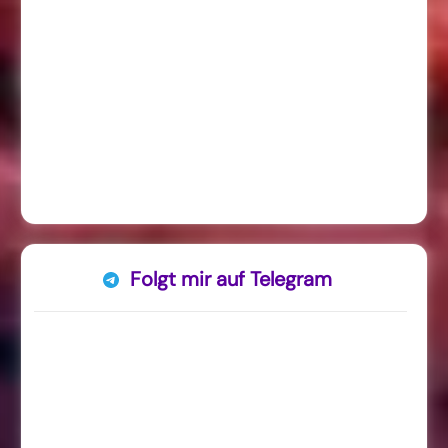
Folgt mir auf Telegram