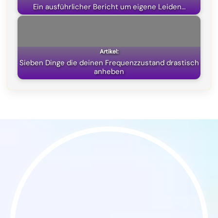
Ein ausführlicher Bericht um eigene Leiden…
Sieben Dinge die deinen Frequenzzustand drastisch
anheben