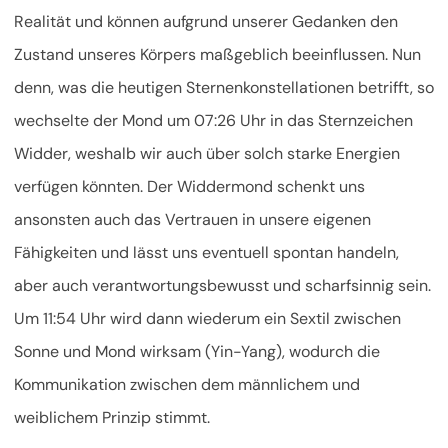
Realität und können aufgrund unserer Gedanken den
Zustand unseres Körpers maßgeblich beeinflussen. Nun
denn, was die heutigen Sternenkonstellationen betrifft, so
wechselte der Mond um 07:26 Uhr in das Sternzeichen
Widder, weshalb wir auch über solch starke Energien
verfügen könnten. Der Widdermond schenkt uns
ansonsten auch das Vertrauen in unsere eigenen
Fähigkeiten und lässt uns eventuell spontan handeln,
aber auch verantwortungsbewusst und scharfsinnig sein.
Um 11:54 Uhr wird dann wiederum ein Sextil zwischen
Sonne und Mond wirksam (Yin-Yang), wodurch die
Kommunikation zwischen dem männlichem und
weiblichem Prinzip stimmt.