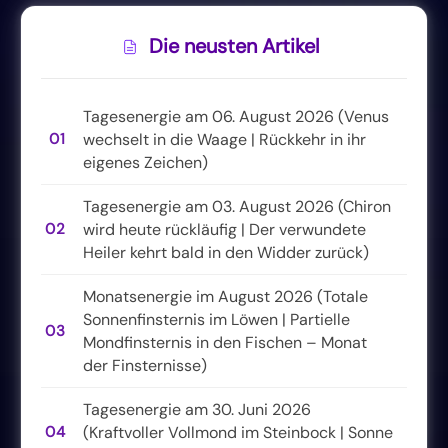
Die neusten Artikel
Tagesenergie am 06. August 2026 (Venus
01
wechselt in die Waage | Rückkehr in ihr
eigenes Zeichen)
Tagesenergie am 03. August 2026 (Chiron
02
wird heute rückläufig | Der verwundete
Heiler kehrt bald in den Widder zurück)
Monatsenergie im August 2026 (Totale
Sonnenfinsternis im Löwen | Partielle
03
Mondfinsternis in den Fischen – Monat
der Finsternisse)
Tagesenergie am 30. Juni 2026
04
(Kraftvoller Vollmond im Steinbock | Sonne