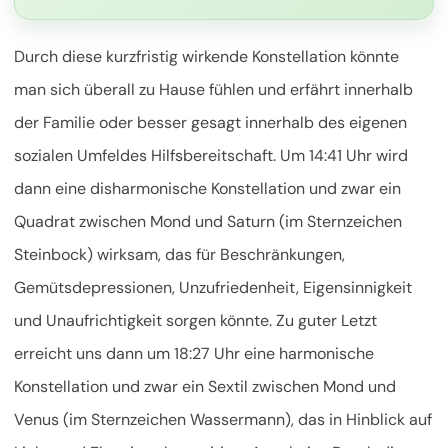
Durch diese kurzfristig wirkende Konstellation könnte
man sich überall zu Hause fühlen und erfährt innerhalb
der Familie oder besser gesagt innerhalb des eigenen
sozialen Umfeldes Hilfsbereitschaft. Um 14:41 Uhr wird
dann eine disharmonische Konstellation und zwar ein
Quadrat zwischen Mond und Saturn (im Sternzeichen
Steinbock) wirksam, das für Beschränkungen,
Gemütsdepressionen, Unzufriedenheit, Eigensinnigkeit
und Unaufrichtigkeit sorgen könnte. Zu guter Letzt
erreicht uns dann um 18:27 Uhr eine harmonische
Konstellation und zwar ein Sextil zwischen Mond und
Venus (im Sternzeichen Wassermann), das in Hinblick auf