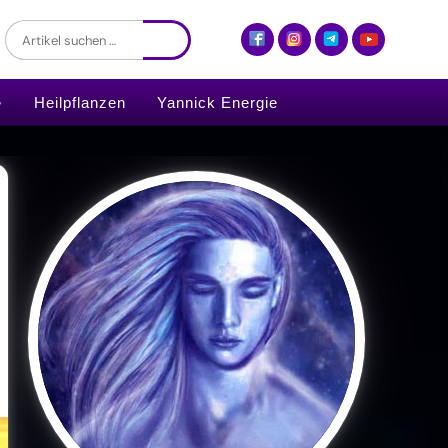
Heilpflanzen
Yannick Energie