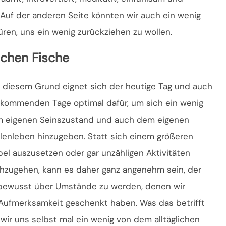
 Auf der anderen Seite könnten wir auch ein wenig
üren,
uns ein wenig zurückziehen zu wollen.
ichen Fische
 diesem Grund eignet sich der heutige Tag und auch
 kommenden Tage optimal dafür, um sich ein wenig
 eigenen Seinszustand und auch dem eigenen
lenleben hinzugeben. Statt sich einem größeren
bel auszusetzen oder gar unzähligen Aktivitäten
hzugehen, kann es daher ganz angenehm sein, der
 bewusst über Umstände zu werden, denen wir
 Aufmerksamkeit geschenkt haben. Was das betrifft
ir uns selbst mal ein wenig von dem alltäglichen