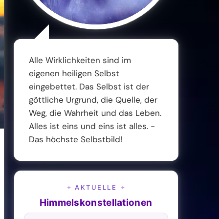
Alle Wirklichkeiten sind im
eigenen heiligen Selbst
eingebettet. Das Selbst ist der
göttliche Urgrund, die Quelle, der
Weg, die Wahrheit und das Leben.
Alles ist eins und eins ist alles. -
Das höchste Selbstbild!
AKTUELLE
✦
✦
Himmelskonstellationen