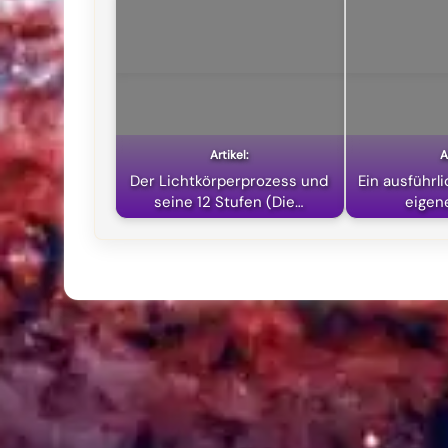
Der Lichtkörperprozess und
Ein ausführl
seine 12 Stufen (Die…
eigen