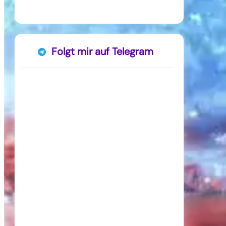
Folgt mir auf Telegram