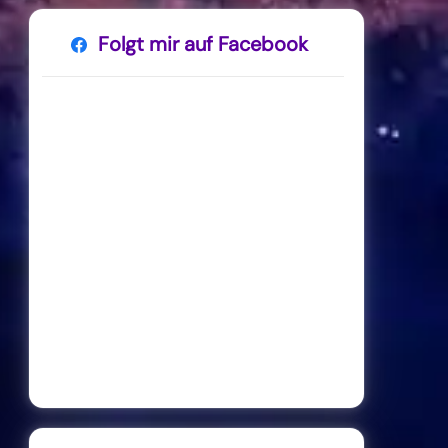
Folgt mir auf Facebook