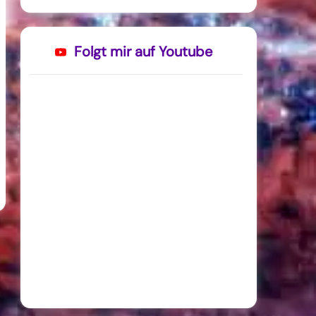
Folgt mir auf Youtube