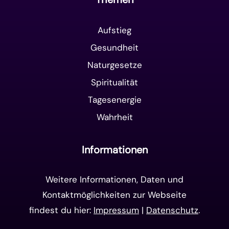
Aufstieg
Gesundheit
Naturgesetze
Spiritualität
Tagesenergie
Wahrheit
Informationen
Weitere Informationen, Daten und
Kontaktmöglichkeiten zur Webseite
findest du hier:
Impressum
|
Datenschutz
.