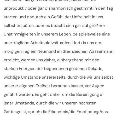
unproduktiv oder gar disharmonisch gestimmt in den Tag
starten und dadurch ein Gefühl der Unfreiheit in uns
selbst erspüren, oder es bezieht sich gar auf größere
Unstimmigkeiten in unserem Leben, beispielsweise eine
unerträgliche Arbeitsplatzsituation. Und da uns am
morgigen Tag ein Neumond im Sternzeichen Wassermann
erreicht, werden uns daher, einhergehend mit den
starken Energien der begonnenen goldenen Dekade,
wichtige Umstände unsererseits, durch die wir uns selbst
unserer eigenen Freiheit berauben lassen, vor Augen
geführt werden. Es geht daher um die Bereinigung all
jener Umstände, durch die wir unseren höchsten
Gottesgeist, sprich die Erkenntnis/die Empfindung/das