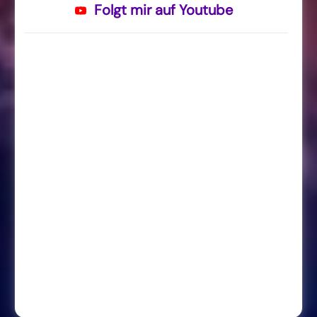
Folgt mir auf Youtube