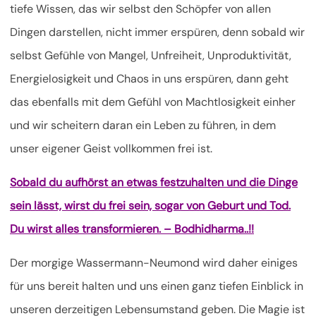
tiefe Wissen, das wir selbst den Schöpfer von allen
Dingen darstellen, nicht immer erspüren, denn sobald wir
selbst Gefühle von Mangel, Unfreiheit, Unproduktivität,
Energielosigkeit und Chaos in uns erspüren, dann geht
das ebenfalls mit dem Gefühl von Machtlosigkeit einher
und wir scheitern daran ein Leben zu führen, in dem
unser eigener Geist vollkommen frei ist.
Sobald du aufhörst an etwas festzuhalten und die Dinge
sein lässt, wirst du frei sein, sogar von Geburt und Tod.
Du wirst alles transformieren. – Bodhidharma..!!
Der morgige Wassermann-Neumond wird daher einiges
für uns bereit halten und uns einen ganz tiefen Einblick in
unseren derzeitigen Lebensumstand geben. Die Magie ist