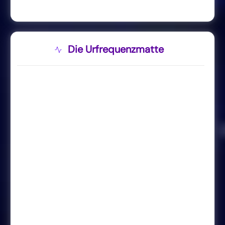
Die Urfrequenzmatte