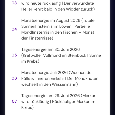
03
wird heute rückläufig | Der verwundete
Heiler kehrt bald in den Widder zurück)
Monatsenergie im August 2026 (Totale
Sonnenfinsternis im Löwen | Partielle
04
Mondfinsternis in den Fischen – Monat
der Finsternisse)
Tagesenergie am 30. Juni 2026
05
(Kraftvoller Vollmond im Steinbock | Sonne
im Krebs)
Monatsenergie Juli 2026 (Wochen der
06
Fülle & inneren Einkehr | Der Mondknoten
wechselt in den Wassermann)
Tagesenergie am 29. Juni 2026 (Merkur
07
wird rückläufig | Rückläufiger Merkur im
Krebs)