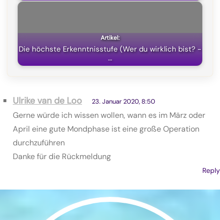
Die höchste Erkenntnisstufe (Wer du wirklich bist? -
…
Ulrike van de Loo
23. Januar 2020, 8:50
Gerne würde ich wissen wollen, wann es im März oder
April eine gute Mondphase ist eine große Operation
durchzuführen
Danke für die Rückmeldung
Reply