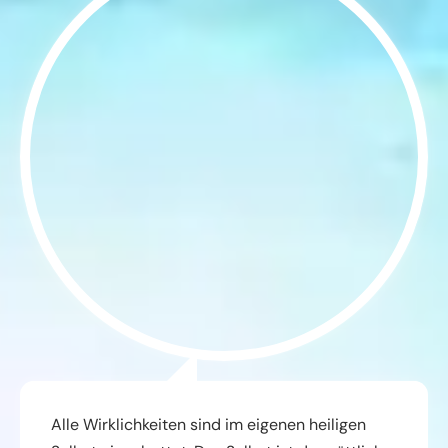
Alle Wirklichkeiten sind im eigenen heiligen