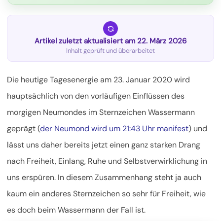
Artikel zuletzt aktualisiert am 22. März 2026
Inhalt geprüft und überarbeitet
Die heutige Tagesenergie am 23. Januar 2020 wird
hauptsächlich von den vorläufigen Einflüssen des
morgigen Neumondes im Sternzeichen Wassermann
geprägt (
der Neumond wird um 21:43 Uhr manifest
) und
lässt uns daher bereits jetzt einen ganz starken
Drang
nach Freiheit, Einlang, Ruhe und Selbstverwirklichung in
uns erspüren. In diesem Zusammenhang steht ja auch
kaum ein anderes Sternzeichen so sehr für Freiheit, wie
es doch beim Wassermann der Fall ist.