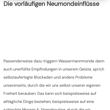
Die vorläufigen Neumondeinflüsse
Passenderweise dazu triggern Wassermannmonde dann
auch unerfüllte Empfindungen in unserem Geiste, sprich
selbstauferlegte Blockaden und andere Probleme
unsererseits, durch die wir uns selbst unserer eigenen
Freiheit berauben. Das kann sich beispielsweise auf
alltägliche Dinge beziehen, beispielsweise auf eine
schlechte Morgen & Abendroutine, durch die wir