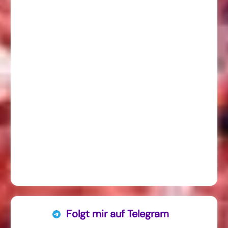
Folgt mir auf Telegram