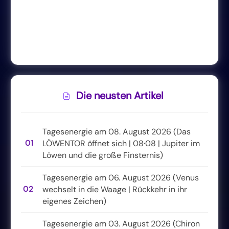
Die neusten Artikel
Tagesenergie am 08. August 2026 (Das
01
LÖWENTOR öffnet sich | 08·08 | Jupiter im
Löwen und die große Finsternis)
Tagesenergie am 06. August 2026 (Venus
02
wechselt in die Waage | Rückkehr in ihr
eigenes Zeichen)
Tagesenergie am 03. August 2026 (Chiron