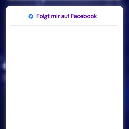
Folgt mir auf Facebook