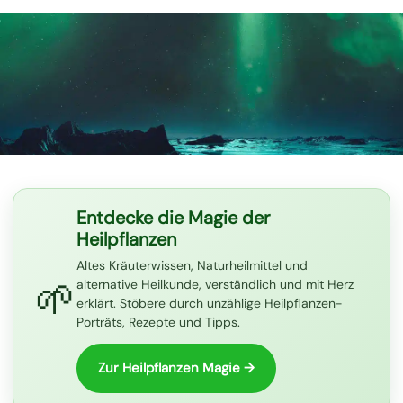
Entdecke die Magie der
Heilpflanzen
Altes Kräuterwissen, Naturheilmittel und
🌱
alternative Heilkunde, verständlich und mit Herz
erklärt. Stöbere durch unzählige Heilpflanzen-
Porträts, Rezepte und Tipps.
Zur Heilpflanzen Magie →