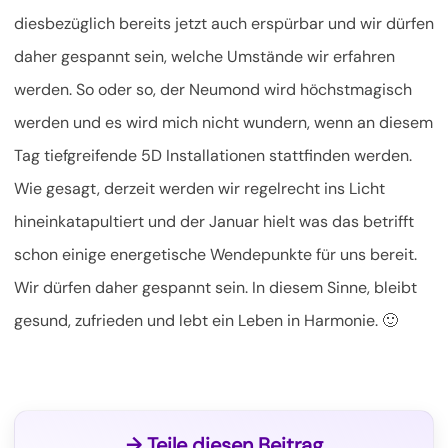
diesbezüglich bereits jetzt auch erspürbar und wir dürfen
daher gespannt sein, welche Umstände wir erfahren
werden. So oder so, der Neumond wird höchstmagisch
werden und es wird mich nicht wundern, wenn an diesem
Tag tiefgreifende 5D Installationen stattfinden werden.
Wie gesagt, derzeit werden wir regelrecht ins Licht
hineinkatapultiert und der Januar hielt was das betrifft
schon einige energetische Wendepunkte für uns bereit.
Wir dürfen daher gespannt sein. In diesem Sinne, bleibt
gesund, zufrieden und lebt ein Leben in Harmonie. 🙂
→ Teile diesen Beitrag