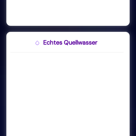
Echtes Quellwasser