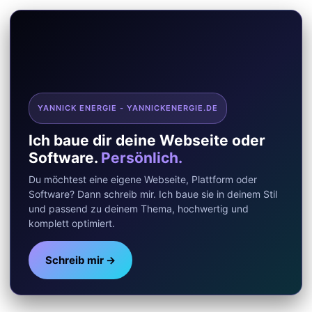
YANNICK ENERGIE - YANNICKENERGIE.DE
Ich baue dir deine Webseite oder
Software.
Persönlich.
Du möchtest eine eigene Webseite, Plattform oder
Software? Dann schreib mir. Ich baue sie in deinem Stil
und passend zu deinem Thema, hochwertig und
komplett optimiert.
Schreib mir →