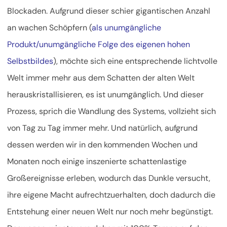
Blockaden. Aufgrund dieser schier gigantischen Anzahl
an wachen Schöpfern (
als unumgängliche
Produkt/unumgängliche Folge des eigenen hohen
Selbstbildes
), möchte sich eine entsprechende lichtvolle
Welt immer mehr aus dem Schatten der alten Welt
herauskristallisieren, es ist unumgänglich. Und dieser
Prozess, sprich die Wandlung des Systems, vollzieht sich
von Tag zu Tag immer mehr. Und natürlich, aufgrund
dessen werden wir in den kommenden Wochen und
Monaten noch einige inszenierte schattenlastige
Großereignisse erleben, wodurch das Dunkle versucht,
ihre eigene Macht aufrechtzuerhalten, doch dadurch die
Entstehung einer neuen Welt nur noch mehr begünstigt.