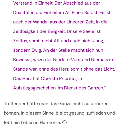
Verstand in Einheit. Der Abschied aus der
Dualität in die Einheit im All Einen Selbst. Es ist
auch der Wandel aus der Linearen Zeit, in die
Zeitlosigkeit der Ewigkeit. Unsere Seele ist
Zeitlos, somit nicht Alt und auch nicht Jung,
sondern Ewig. An der Stelle macht sich nun
Bewusst, wozu der Niedere Verstand Niemals im
Stande war, ohne das Herz, somit ohne das Licht.
Das Herz hat Oberste Priorität, im
Aufstiegsgeschehen. Im Dienst des Ganzen.“
Treffender hätte man das Ganze nicht ausdrücken
können. In diesem Sinne, bleibt gesund, zufrieden und
lebt ein Leben in Harmonie. 🙂