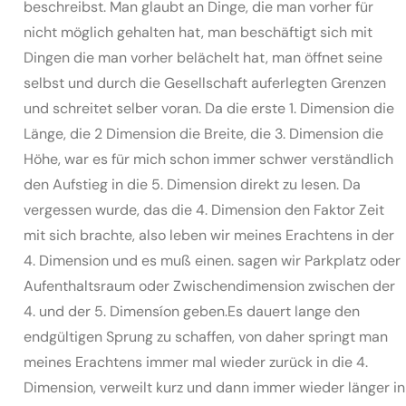
beschreibst. Man glaubt an Dinge, die man vorher für
nicht möglich gehalten hat, man beschäftigt sich mit
Dingen die man vorher belächelt hat, man öffnet seine
selbst und durch die Gesellschaft auferlegten Grenzen
und schreitet selber voran. Da die erste 1. Dimension die
Länge, die 2 Dimension die Breite, die 3. Dimension die
Höhe, war es für mich schon immer schwer verständlich
den Aufstieg in die 5. Dimension direkt zu lesen. Da
vergessen wurde, das die 4. Dimension den Faktor Zeit
mit sich brachte, also leben wir meines Erachtens in der
4. Dimension und es muß einen. sagen wir Parkplatz oder
Aufenthaltsraum oder Zwischendimension zwischen der
4. und der 5. Dimensíon geben.Es dauert lange den
endgültigen Sprung zu schaffen, von daher springt man
meines Erachtens immer mal wieder zurück in die 4.
Dimension, verweilt kurz und dann immer wieder länger in