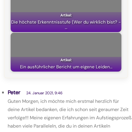
)
Die höchste Erkenntnisstufe (Wer du wirklich bist? -
…
Ein ausführlicher Bericht um eigene Leiden…
Peter
24. Januar 2021, 9:46
Guten Morgen, ich möchte mich erstmal herzlich für
deine Artikel bedanken, die ich schon seit geraumer Zeit
verfolge!!! Meine eigenen Erfahrungen im Aufstiegsprozeß
haben viele Paralleleln, die du in deinen Artikeln