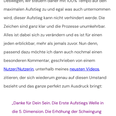
Deswegen, wir steuern daher mit 100% Tempo auf den
maximalen Aufstieg zu und egal was auch unternommen
wird, dieser Aufstieg kann nicht verhindert werde. Die
Zeichen sind ganz klar und die Prozesse unumkehrbar.
Alles ist dabei sich zu verändern und es ist für einen
jeden erblickbar, mehr als jemals zuvor. Nun denn,
passend dazu möchte ich dann auch nochmal einen
besonderen Kommentar, geschrieben von einem
Nutzer/Nutzerin
, unterhalb meines
neusten Videos
,
zitieren, der sich wiederum genau auf diesen Umstand
bezieht und das ganze perfekt zum Ausdruck bringt:
„Danke für Dein Sein. Die Erste Aufstiegs Welle in
die 5. Dimension. Die Erhöhung der Schwingung