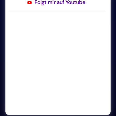
Folgt mir auf Youtube