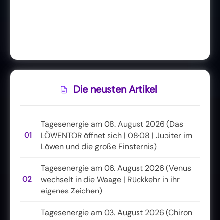
Die neusten Artikel
Tagesenergie am 08. August 2026 (Das
01
LÖWENTOR öffnet sich | 08·08 | Jupiter im
Löwen und die große Finsternis)
Tagesenergie am 06. August 2026 (Venus
02
wechselt in die Waage | Rückkehr in ihr
eigenes Zeichen)
Tagesenergie am 03. August 2026 (Chiron