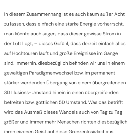
In diesem Zusammenhang ist es auch kaum außer Acht
zu lassen, dass einfach eine starke Energie vorherrscht,
man könnte auch sagen, dass dieser gewisse Strom in
der Luft liegt, – dieses Gefühl, dass derzeit einfach alles
auf Hochtouren läuft und große Ereignisse im Gange
sind. Immerhin, diesbezüglich befinden wir uns in einem
gewaltigen Paradigmenwechsel bzw. im permanent
stärker werdenden Übergang von einem übergreifenden
3D Illusions-Umstand hinein in einen übergreifenden
befreiten bzw. göttlichen 5D Umstand. Was das betrifft
wird das Ausmaß dieses Wandels auch von Tag zu Tag
größer und immer mehr Menschen richten diesbezüglich
ihren eigenen Geist auf diese Grenzenlosigkeit aus.