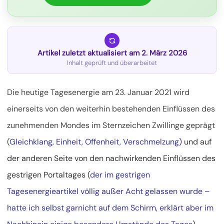
Artikel zuletzt aktualisiert am 2. März 2026
Inhalt geprüft und überarbeitet
Die heutige Tagesenergie am 23. Januar 2021 wird
einerseits von den weiterhin bestehenden Einflüssen des
zunehmenden Mondes im Sternzeichen Zwillinge geprägt
(
Gleichklang, Einheit, Offenheit, Verschmelzung)
und auf
der anderen Seite von den nachwirkenden Einflüssen des
gestrigen Portaltages (
der im gestrigen
Tagesenergieartikel völlig außer Acht gelassen wurde –
hatte ich selbst garnicht auf dem Schirm, erklärt aber im