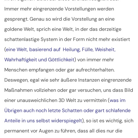
Immer mehr eingrenzende Vorstellungen werden
gesprengt. Genau so wird die Vorstellung an eine
goldene Welt, sprich eine Welt, in der das derzeitige
schattenlastige System in der Form nicht mehr existiert
(
eine Welt, basierend auf Heilung, Fülle, Weisheit,
Wahrhaftigkeit und Göttlichkeit
) von immer mehr
Menschen empfangen oder gar aufrechterhalten.
Deswegen, egal wie sehr äußere Instanzen eingrenzende
Maßnahmen vollziehen oder gar versuchen, uns dass Bild
einer unausweichlichen 3D Welt zu vermitteln (
was im
Übrigen auch noch letzte Schatten oder gart schlafende
Anteile in uns selbst widerspiegelt
), so ist es wichtig, sich
permanent vor Augen zu führen, dass all dies nur die