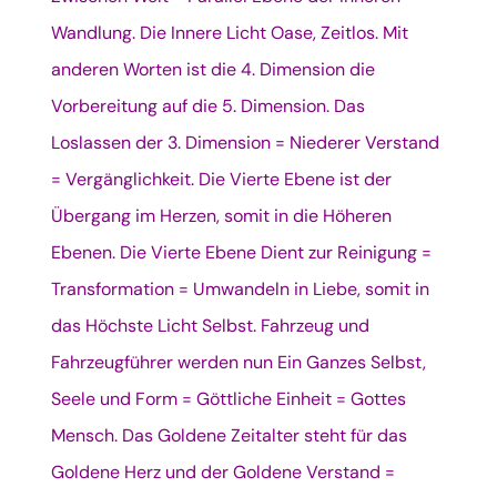
Wandlung. Die Innere Licht Oase, Zeitlos. Mit
anderen Worten ist die 4. Dimension die
Vorbereitung auf die 5. Dimension. Das
Loslassen der 3. Dimension = Niederer Verstand
= Vergänglichkeit. Die Vierte Ebene ist der
Übergang im Herzen, somit in die Höheren
Ebenen. Die Vierte Ebene Dient zur Reinigung =
Transformation = Umwandeln in Liebe, somit in
das Höchste Licht Selbst. Fahrzeug und
Fahrzeugführer werden nun Ein Ganzes Selbst,
Seele und Form = Göttliche Einheit = Gottes
Mensch. Das Goldene Zeitalter steht für das
Goldene Herz und der Goldene Verstand =