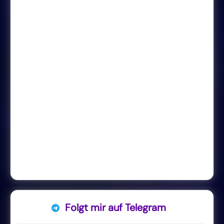
Folgt mir auf Telegram