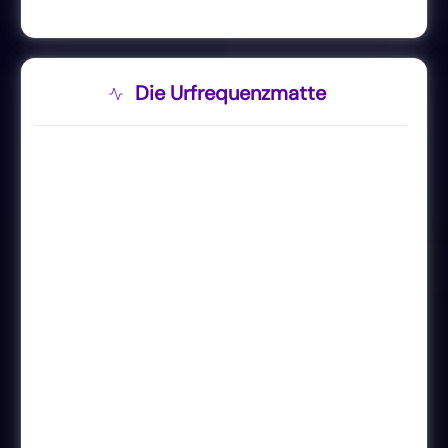
Die Urfrequenzmatte