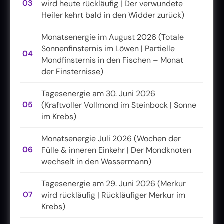
03
wird heute rückläufig | Der verwundete
Heiler kehrt bald in den Widder zurück)
Monatsenergie im August 2026 (Totale
Sonnenfinsternis im Löwen | Partielle
04
Mondfinsternis in den Fischen – Monat
der Finsternisse)
Tagesenergie am 30. Juni 2026
05
(Kraftvoller Vollmond im Steinbock | Sonne
im Krebs)
Monatsenergie Juli 2026 (Wochen der
06
Fülle & inneren Einkehr | Der Mondknoten
wechselt in den Wassermann)
Tagesenergie am 29. Juni 2026 (Merkur
07
wird rückläufig | Rückläufiger Merkur im
Krebs)