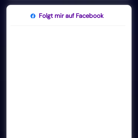
Folgt mir auf Facebook