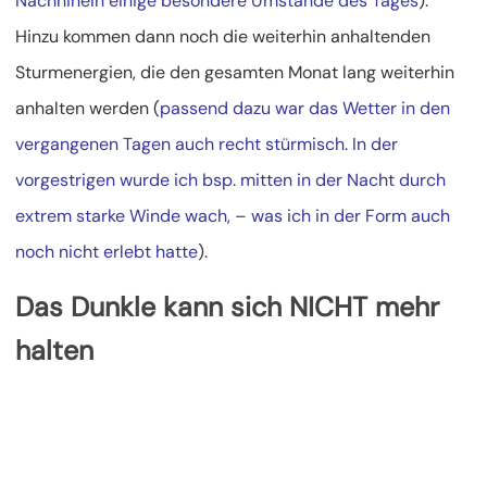
Nachhinein einige besondere Umstände des Tages
).
Hinzu kommen dann noch die weiterhin anhaltenden
Sturmenergien, die den gesamten Monat lang weiterhin
anhalten werden (
passend dazu war das Wetter in den
vergangenen Tagen auch recht stürmisch. In der
vorgestrigen wurde ich bsp. mitten in der Nacht durch
extrem starke Winde wach, – was ich in der Form auch
noch nicht erlebt hatte
).
Das Dunkle kann sich NICHT mehr
halten