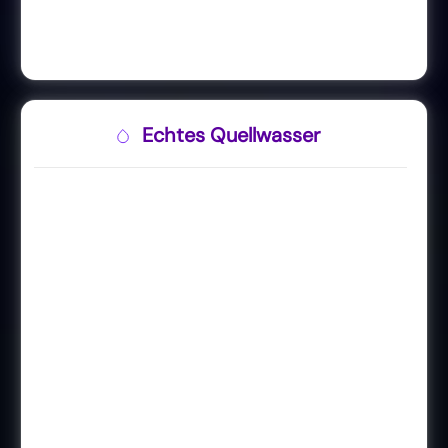
Echtes Quellwasser