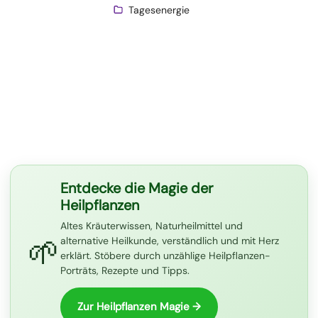
Tagesenergie
Entdecke die Magie der
Heilpflanzen
Altes Kräuterwissen, Naturheilmittel und
🌱
alternative Heilkunde, verständlich und mit Herz
erklärt. Stöbere durch unzählige Heilpflanzen-
Porträts, Rezepte und Tipps.
Zur Heilpflanzen Magie →