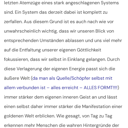
letzten Atemzüge eines stark angeschlagenen Systems
sind. Ein System das derzeit dabei ist komplett zu
zerfallen. Aus diesem Grund ist es auch nach wie vor
unwahrscheinlich wichtig, dass wir unseren Blick von
entsprechenden Umständen ablassen und uns viel mehr
auf die Entfaltung unserer eigenen Göttlichkeit
fokussieren, dass wir selbst in Einklang gelangen. Durch
diese Verlagerung der eigenen Energie passt sich die
äußere Welt (
da man als Quelle/Schöpfer selbst mit
allem verbunden ist – alles erreicht – ALLES FORMT!!!!
)
immer stärker dem eigenen inneren Geist an und lässt
einen selbst daher immer stärker die Manifestation einer
goldenen Welt erblicken. Wie gesagt, von Tag zu Tag
erkennen mehr Menschen die wahren Hintergründe der