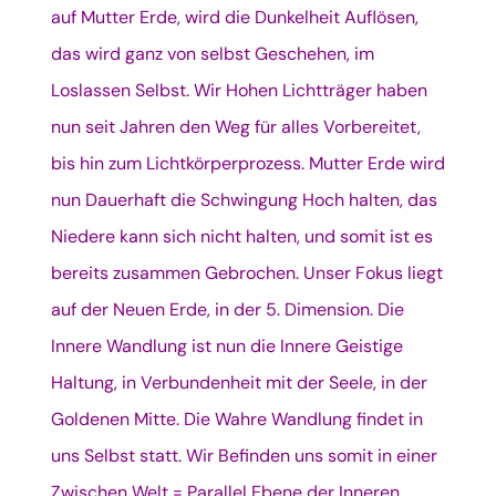
auf Mutter Erde, wird die Dunkelheit Auflösen,
das wird ganz von selbst Geschehen, im
Loslassen Selbst. Wir Hohen Lichtträger haben
nun seit Jahren den Weg für alles Vorbereitet,
bis hin zum Lichtkörperprozess. Mutter Erde wird
nun Dauerhaft die Schwingung Hoch halten, das
Niedere kann sich nicht halten, und somit ist es
bereits zusammen Gebrochen. Unser Fokus liegt
auf der Neuen Erde, in der 5. Dimension. Die
Innere Wandlung ist nun die Innere Geistige
Haltung, in Verbundenheit mit der Seele, in der
Goldenen Mitte. Die Wahre Wandlung findet in
uns Selbst statt. Wir Befinden uns somit in einer
Zwischen Welt = Parallel Ebene der Inneren