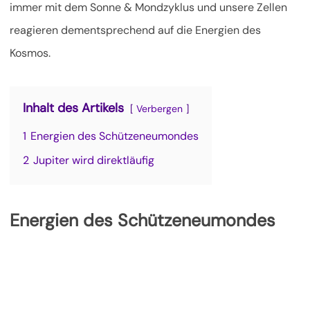
immer mit dem Sonne & Mondzyklus und unsere Zellen
reagieren dementsprechend auf die Energien des
Kosmos.
Inhalt des Artikels
Verbergen
1
Energien des Schützeneumondes
2
Jupiter wird direktläufig
Energien des Schützeneumondes