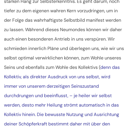
starken Hang zur Selbsterkenntnis. Es geht darum, noch
tiefer zu dem eigenen wahren Kern vorzudringen, um in
der Folge das wahrhaftigste Selbstbild manifest werden
zu lassen. Während dieses Neumondes können wir daher
auch einen besonderen Antrieb in uns verspüren. Wir
schmieden innerlich Pläne und überlegen uns, wie wir uns
selbst optimal verwirklichen können, zum Wohle unseres
Seins und ebenfalls zum Wohle des Kollektivs (
denn das
Kollektiv, als direkter Ausdruck von uns selbst, wird
immer von unserem derzeitigen Seinszustand
durchdrungen und beeinflusst, – je heiler wir selbst
werden, desto mehr Heilung strömt automatisch in das
Kollektiv hinein. Die bewusste Nutzung und Ausrichtung
deiner Schöpferkraft bestimmt daher mit über den