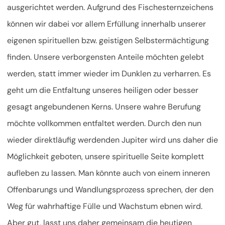
ausgerichtet werden. Aufgrund des Fischesternzeichens
können wir dabei vor allem Erfüllung innerhalb unserer
eigenen spirituellen bzw. geistigen Selbstermächtigung
finden. Unsere verborgensten Anteile möchten gelebt
werden, statt immer wieder im Dunklen zu verharren. Es
geht um die Entfaltung unseres heiligen oder besser
gesagt angebundenen Kerns. Unsere wahre Berufung
möchte vollkommen entfaltet werden. Durch den nun
wieder direktläufig werdenden Jupiter wird uns daher die
Möglichkeit geboten, unsere spirituelle Seite komplett
aufleben zu lassen. Man könnte auch von einem inneren
Offenbarungs und Wandlungsprozess sprechen, der den
Weg für wahrhaftige Fülle und Wachstum ebnen wird.
Aber gut, lasst uns daher gemeinsam die heutigen