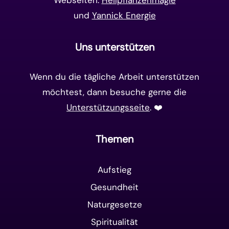
Webseiten:
Heilpflanzenmagie
und
Yannick Energie
Uns unterstützen
Wenn du die tägliche Arbeit unterstützen
möchtest, dann besuche gerne die
Unterstützungsseite
. ❤️️
Themen
Aufstieg
Gesundheit
Naturgesetze
Spiritualität