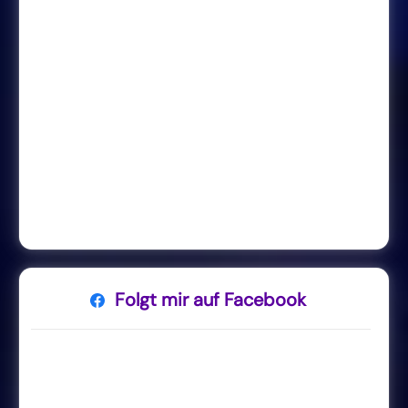
Folgt mir auf Facebook