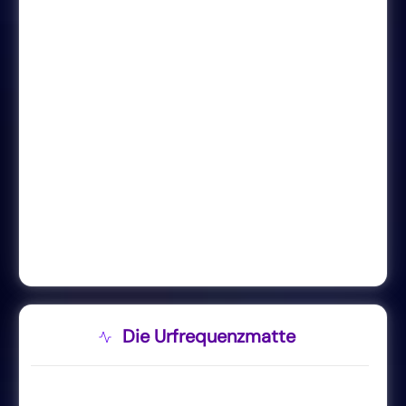
Die Urfrequenzmatte