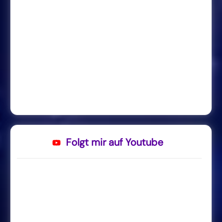
Folgt mir auf Youtube