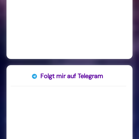
Folgt mir auf Telegram