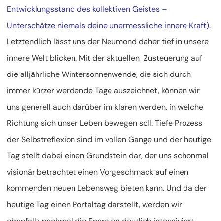
Entwicklungsstand des kollektiven Geistes –
Unterschätze niemals deine unermessliche innere Kraft).
Letztendlich lässt uns der Neumond daher tief in unsere
innere Welt blicken. Mit der aktuellen Zusteuerung auf
die alljährliche Wintersonnenwende, die sich durch
immer kürzer werdende Tage auszeichnet, können wir
uns generell auch darüber im klaren werden, in welche
Richtung sich unser Leben bewegen soll. Tiefe Prozess
der Selbstreflexion sind im vollen Gange und der heutige
Tag stellt dabei einen Grundstein dar, der uns schonmal
visionär betrachtet einen Vorgeschmack auf einen
kommenden neuen Lebensweg bieten kann. Und da der
heutige Tag einen Portaltag darstellt, werden wir
ebenfalls nochmal die Energien deutlich intensiviert