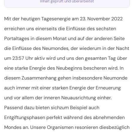
Inhalt geprüft und überarbeitet
Mit der heutigen Tagesenergie am 23. November 2022
erreichen uns einerseits die Einflüsse des sechsten
Portaltages in diesem Monat und auf der anderen Seite
die Einflüsse des Neumondes, der wiederum in der Nacht
um 23:57 Uhr aktiv wird und uns den gesamten Tag über
eine starke Energie des Neubeginns bescheren wird. In
diesem Zusammenhang gehen insbesondere Neumonde
auch immer mit einer starken Energie der Erneuerung
und vor allem der inneren Neuausrichtung einher.
Passend dazu bieten sich
zum Beispiel auch
Entgiftungsphasen perfekt während des abnehmenden
Mondes an. Unsere Organismen resonieren diesbezüglich