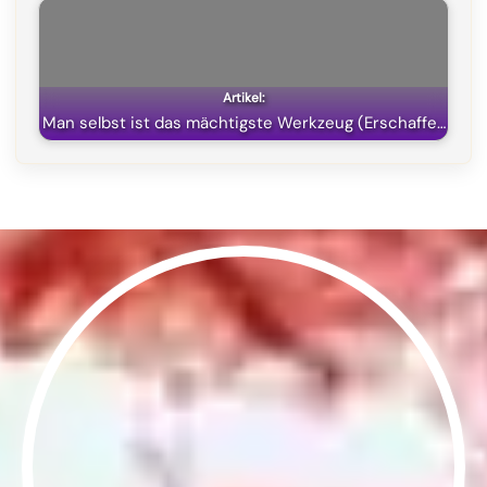
Man selbst ist das mächtigste Werkzeug (Erschaffe…