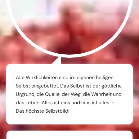
Alle Wirklichkeiten sind im eigenen heiligen
Selbst eingebettet. Das Selbst ist der göttliche
Urgrund, die Quelle, der Weg, die Wahrheit und
das Leben. Alles ist eins und eins ist alles. -
Das höchste Selbstbild!