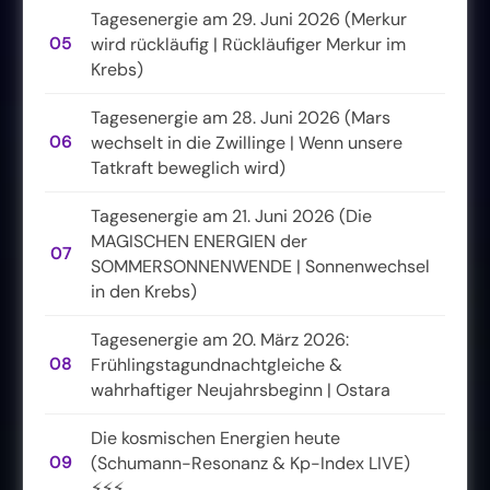
Tagesenergie am 29. Juni 2026 (Merkur
05
wird rückläufig | Rückläufiger Merkur im
Krebs)
Tagesenergie am 28. Juni 2026 (Mars
06
wechselt in die Zwillinge | Wenn unsere
Tatkraft beweglich wird)
Tagesenergie am 21. Juni 2026 (Die
MAGISCHEN ENERGIEN der
07
SOMMERSONNENWENDE | Sonnenwechsel
in den Krebs)
Tagesenergie am 20. März 2026:
08
Frühlingstagundnachtgleiche &
wahrhaftiger Neujahrsbeginn | Ostara
Die kosmischen Energien heute
09
(Schumann-Resonanz & Kp-Index LIVE)
⚡⚡⚡