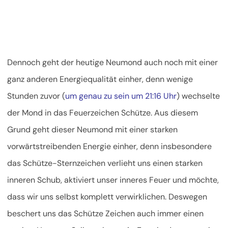
Dennoch geht der heutige Neumond auch noch mit einer
ganz anderen Energiequalität einher, denn wenige
Stunden zuvor (
um genau zu sein um 21:16 Uhr
) wechselte
der Mond in das Feuerzeichen Schütze. Aus diesem
Grund geht dieser Neumond mit einer starken
vorwärtstreibenden Energie einher, denn insbesondere
das Schütze-Sternzeichen verlieht uns einen starken
inneren Schub, aktiviert unser inneres Feuer und möchte,
dass wir uns selbst komplett verwirklichen. Deswegen
beschert uns das Schütze Zeichen auch immer einen