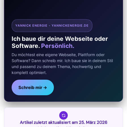
YANNICK ENERGIE - YANNICKENERGIE.DE
Ich baue dir deine Webseite oder
Software.
Persönlich.
Du möchtest eine eigene Webseite, Plattform oder
Software? Dann schreib mir. Ich baue sie in deinem Stil
und passend zu deinem Thema, hochwertig und
komplett optimiert.
Schreib mir →
Artikel zuletzt aktualisiert am 25. März 2026