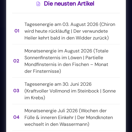
Die neusten Artikel
Tagesenergie am 03. August 2026 (Chiron
01
wird heute rückläufig | Der verwundete
Heiler kehrt bald in den Widder zurück)
Monatsenergie im August 2026 (Totale
Sonnenfinsternis im Löwen | Partielle
02
Mondfinsternis in den Fischen – Monat
der Finsternisse)
Tagesenergie am 30. Juni 2026
03
(Kraftvoller Vollmond im Steinbock | Sonne
im Krebs)
Monatsenergie Juli 2026 (Wochen der
04
Fülle & inneren Einkehr | Der Mondknoten
wechselt in den Wassermann)