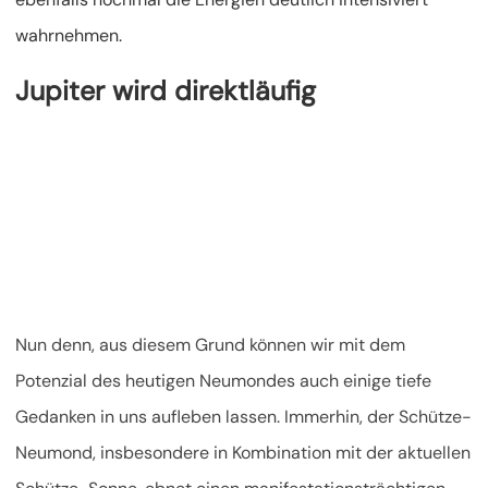
wahrnehmen.
Jupiter wird direktläufig
Nun denn, aus diesem Grund können wir mit dem
Potenzial des heutigen Neumondes auch einige tiefe
Gedanken in uns aufleben lassen. Immerhin, der Schütze-
Neumond, insbesondere in Kombination mit der aktuellen