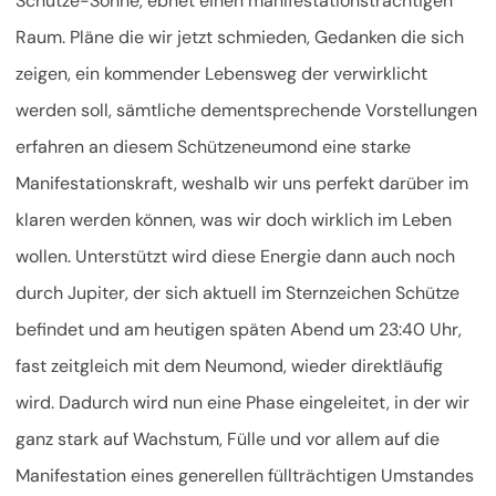
Schütze-Sonne, ebnet einen manifestationsträchtigen
Raum. Pläne die wir jetzt schmieden, Gedanken die sich
zeigen, ein kommender Lebensweg der verwirklicht
werden soll, sämtliche dementsprechende Vorstellungen
erfahren an diesem Schützeneumond eine starke
Manifestationskraft, weshalb wir uns perfekt darüber im
klaren werden können, was wir doch wirklich im Leben
wollen. Unterstützt wird diese Energie dann auch noch
durch Jupiter, der sich aktuell im Sternzeichen Schütze
befindet und am heutigen späten Abend um 23:40 Uhr,
fast zeitgleich mit dem Neumond, wieder direktläufig
wird. Dadurch wird nun eine Phase eingeleitet, in der wir
ganz stark auf Wachstum, Fülle und vor allem auf die
Manifestation eines generellen füllträchtigen Umstandes