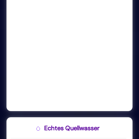
Echtes Quellwasser