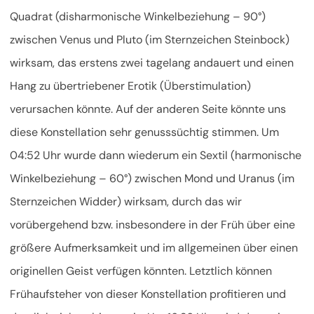
Quadrat (disharmonische Winkelbeziehung – 90°)
zwischen Venus und Pluto (im Sternzeichen Steinbock)
wirksam, das erstens zwei tagelang andauert und einen
Hang zu übertriebener Erotik (Überstimulation)
verursachen könnte. Auf der anderen Seite könnte uns
diese Konstellation sehr genusssüchtig stimmen. Um
04:52 Uhr wurde dann wiederum ein Sextil (harmonische
Winkelbeziehung – 60°) zwischen Mond und Uranus (im
Sternzeichen Widder) wirksam, durch das wir
vorübergehend bzw. insbesondere in der Früh über eine
größere Aufmerksamkeit und im allgemeinen über einen
originellen Geist verfügen könnten. Letztlich können
Frühaufsteher von dieser Konstellation profitieren und