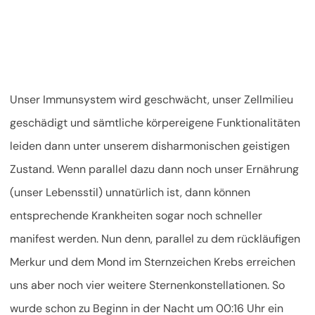
Unser Immunsystem wird geschwächt, unser Zellmilieu
geschädigt und sämtliche körpereigene Funktionalitäten
leiden dann unter unserem disharmonischen geistigen
Zustand. Wenn parallel dazu dann noch unser Ernährung
(unser Lebensstil) unnatürlich ist, dann können
entsprechende Krankheiten sogar noch schneller
manifest werden. Nun denn, parallel zu dem rückläufigen
Merkur und dem Mond im Sternzeichen Krebs erreichen
uns aber noch vier weitere Sternenkonstellationen. So
wurde schon zu Beginn in der Nacht um 00:16 Uhr ein