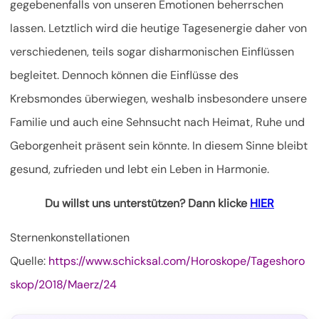
gegebenenfalls von unseren Emotionen beherrschen
lassen. Letztlich wird die heutige Tagesenergie daher von
verschiedenen, teils sogar disharmonischen Einflüssen
begleitet. Dennoch können die Einflüsse des
Krebsmondes überwiegen, weshalb insbesondere unsere
Familie und auch eine Sehnsucht nach Heimat, Ruhe und
Geborgenheit präsent sein könnte. In diesem Sinne bleibt
gesund, zufrieden und lebt ein Leben in Harmonie.
Du willst uns unterstützen? Dann klicke
HIER
Sternenkonstellationen
Quelle:
https://www.schicksal.com/Horoskope/Tageshoro
skop/2018/Maerz/24