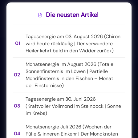
Die neusten Artikel
Tagesenergie am 03. August 2026 (Chiron
01
wird heute rückläufig | Der verwundete
Heiler kehrt bald in den Widder zurück)
Monatsenergie im August 2026 (Totale
Sonnenfinsternis im Löwen | Partielle
02
Mondfinsternis in den Fischen – Monat
der Finsternisse)
Tagesenergie am 30. Juni 2026
03
(Kraftvoller Vollmond im Steinbock | Sonne
im Krebs)
Monatsenergie Juli 2026 (Wochen der
04
Fülle & inneren Einkehr | Der Mondknoten