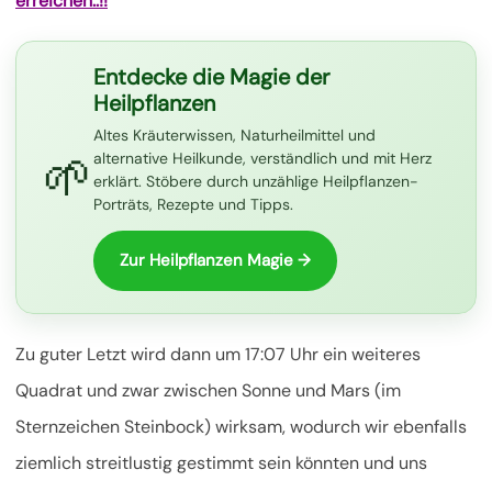
erreichen..!!
Entdecke die Magie der
Heilpflanzen
Altes Kräuterwissen, Naturheilmittel und
🌱
alternative Heilkunde, verständlich und mit Herz
erklärt. Stöbere durch unzählige Heilpflanzen-
Porträts, Rezepte und Tipps.
Zur Heilpflanzen Magie →
Zu guter Letzt wird dann um 17:07 Uhr ein weiteres
Quadrat und zwar zwischen Sonne und Mars (im
Sternzeichen Steinbock) wirksam, wodurch wir ebenfalls
ziemlich streitlustig gestimmt sein könnten und uns