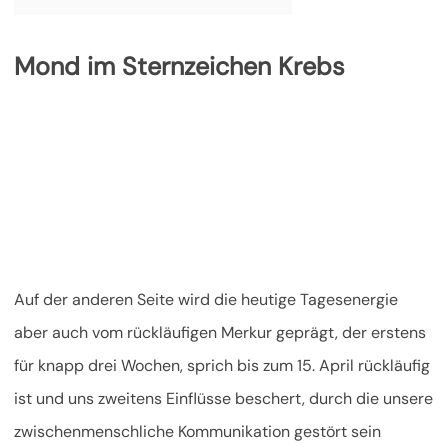
Mond im Sternzeichen Krebs
Auf der anderen Seite wird die heutige Tagesenergie
aber auch vom rückläufigen Merkur geprägt, der erstens
für knapp drei Wochen, sprich bis zum 15. April rückläufig
ist und uns zweitens Einflüsse beschert, durch die unsere
zwischenmenschliche Kommunikation gestört sein