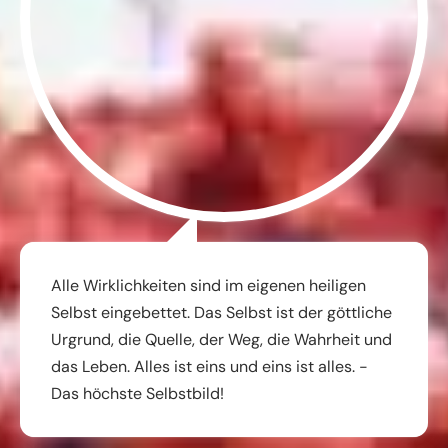
Alle Wirklichkeiten sind im eigenen heiligen
Selbst eingebettet. Das Selbst ist der göttliche
Urgrund, die Quelle, der Weg, die Wahrheit und
das Leben. Alles ist eins und eins ist alles. -
Das höchste Selbstbild!