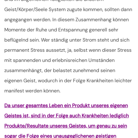
Geist/Körper/Seele System zugute kommen, sollten dann
angegangen werden. In diesem Zusammenhang können
Momente der Ruhe und Entspannung generell sehr
beflügelnd sein. Wer ständig unter Strom steht und sich
permanent Stress aussetzt, ja, selbst wenn dieser Stress
mit spannenden und erlebnisreichen Umständen
zusammenhängt, der belastet zunehmend seinen
eigenen Geist, wodurch in der Folge Krankheiten leichter
manifest werden können.
Da unser gesamtes Leben ein Produkt unseres eigenen
Geistes ist, sind in der Folge auch Krankheiten lediglich
Produkte/Resultate unseres Geistes, um genau zu sein
sogar die Folge eines unausgeglichenen geistigen