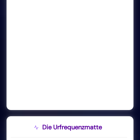
Die Urfrequenzmatte