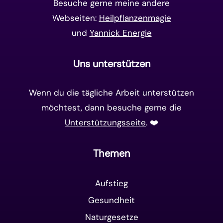
Besuche gerne meine andere
Webseiten:
Heilpflanzenmagie
und
Yannick Energie
Uns unterstützen
Wenn du die tägliche Arbeit unterstützen
möchtest, dann besuche gerne die
Unterstützungsseite
. ❤️️
Themen
Aufstieg
Gesundheit
Naturgesetze