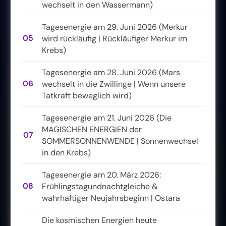
wechselt in den Wassermann)
Tagesenergie am 29. Juni 2026 (Merkur
05
wird rückläufig | Rückläufiger Merkur im
Krebs)
Tagesenergie am 28. Juni 2026 (Mars
06
wechselt in die Zwillinge | Wenn unsere
Tatkraft beweglich wird)
Tagesenergie am 21. Juni 2026 (Die
MAGISCHEN ENERGIEN der
07
SOMMERSONNENWENDE | Sonnenwechsel
in den Krebs)
Tagesenergie am 20. März 2026:
08
Frühlingstagundnachtgleiche &
wahrhaftiger Neujahrsbeginn | Ostara
Die kosmischen Energien heute