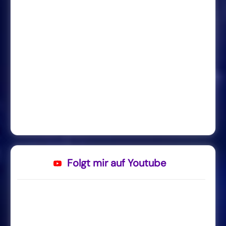
Folgt mir auf Youtube