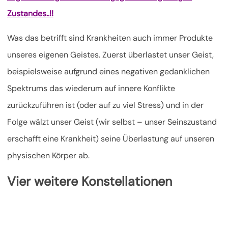
Zustandes..!!
Was das betrifft sind Krankheiten auch immer Produkte
unseres eigenen Geistes. Zuerst überlastet unser Geist,
beispielsweise aufgrund eines negativen gedanklichen
Spektrums das wiederum auf innere Konflikte
zurückzuführen ist (oder auf zu viel Stress) und in der
Folge wälzt unser Geist (wir selbst – unser Seinszustand
erschafft eine Krankheit) seine Überlastung auf unseren
physischen Körper ab.
Vier weitere Konstellationen