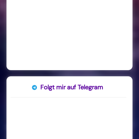
Folgt mir auf Telegram