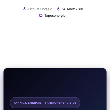
Alles ist Energie
24. März 2018
Tagesenergie
YANNICK ENERGIE - YANNICKENERGIE.DE