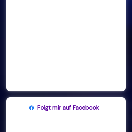
Folgt mir auf Facebook