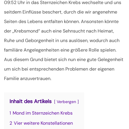
09:52 Uhr in das Sternzeichen Krebs wechselte und uns
seitdem Einflüsse beschert, durch die wir angenehme
Seiten des Lebens entfalten können. Ansonsten könnte
der „Krebsmond“ auch eine Sehnsucht nach Heimat,
Ruhe und Geborgenheit in uns auslösen, wodurch auch
familiäre Angelegenheiten eine größere Rolle spielen.
Aus diesem Grund bietet sich nun eine gute Gelegenheit
um sich bei entsprechenden Problemen der eigenen
Familie anzuvertrauen.
Inhalt des Artikels
Verbergen
1
Mond im Sternzeichen Krebs
2
Vier weitere Konstellationen