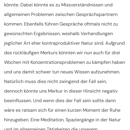
könnte. Dabei könnte es zu Missverständnissen und
allgemeinen Problemen zwischen Gesprächspartnern
kommen. Ebenfalls führen Gespräche oftmals nicht zu
gewünschten Ergebnissen, weshalb Verhandlungen
jeglicher Art eher kontraproduktiver Natur sind. Aufgrund
des rückläufigen Merkurs könnten wir nun auch für drei
Wochen mit Konzentrationsproblemen zu kämpfen haben
und uns damit schwer tun neues Wissen aufzunehmen.
Natürlich muss dies nicht zwingend der Fall sein,
dennoch könnte uns Merkur in dieser Hinsicht negativ
beeinflussen. Und wenn dies der Fall sein sollte dann
wäre es ratsam sich für einen kurzen Moment der Ruhe
hinzugeben. Eine Meditation, Spaziergänge in der Natur
und im allgemeinen Tätigkeiten die unserem