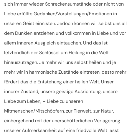
sich immer wieder Schreckensumstände oder nicht von
Liebe erfüllte Gedanken/Vorstellungen/Emotionen in
unseren Geist einnisten. Jedoch können wir selbst uns all
dem Dunklen entziehen und vollkommen in Liebe und vor
allem inneren Ausgleich eintauchen. Und das ist
letztendlich der Schlüssel um Heilung in die Welt
hinauszutragen. Je mehr wir uns selbst heilen und je
mehr wir in harmonische Zustände eintreten, desto mehr
fördert das die Entstehung einer heilen Welt. Unser
innerer Zustand, unsere geistige Ausrichtung, unsere
Liebe zum Leben, – Liebe zu unseren
Mitmenschen/Mitschöpfern, zur Tierwelt, zur Natur,
einhergehend mit der unerschütterlichen Verlagerung
unserer Aufmerksamkeit auf eine friedvolle Welt lässt