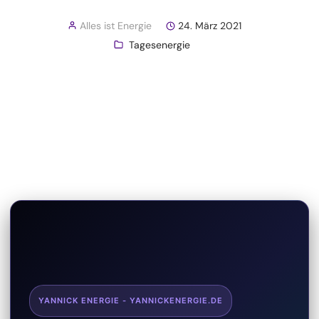
Alles ist Energie
24. März 2021
Tagesenergie
YANNICK ENERGIE - YANNICKENERGIE.DE