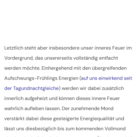
Letztlich steht aber insbesondere unser inneres Feuer im
Vordergrund, das unsererseits vollständig entfacht
werden möchte. Einhergehend mit den übergreifenden
Aufschwungs-Frühlings Energien (
auf uns einwirkend seit
der Tagundnachtgleiche
) werden wir dabei zusätzlich
innerlich aufgeheizt und können dieses innere Feuer
wahrlich aufleben lassen. Der zunehmende Mond
verstärkt dabei diese gesteigerte Energiequalität und
lässt uns diesbezüglich bis zum kommenden Vollmond