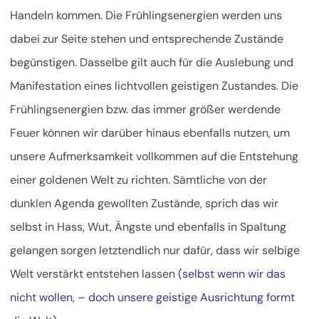
Handeln kommen. Die Frühlingsenergien werden uns
dabei zur Seite stehen und entsprechende Zustände
begünstigen. Dasselbe gilt auch für die Auslebung und
Manifestation eines lichtvollen geistigen Zustandes. Die
Frühlingsenergien bzw. das immer größer werdende
Feuer können wir darüber hinaus ebenfalls nutzen, um
unsere Aufmerksamkeit vollkommen auf die Entstehung
einer goldenen Welt zu richten. Sämtliche von der
dunklen Agenda gewollten Zustände, sprich das wir
selbst in Hass, Wut, Ängste und ebenfalls in Spaltung
gelangen sorgen letztendlich nur dafür, dass wir selbige
Welt verstärkt entstehen lassen (
selbst wenn wir das
nicht wollen, – doch unsere geistige Ausrichtung formt