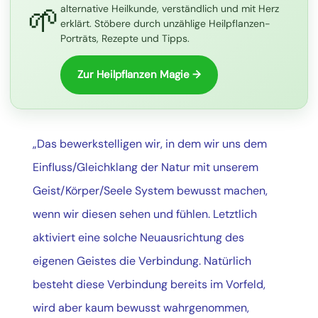
🌱
alternative Heilkunde, verständlich und mit Herz
erklärt. Stöbere durch unzählige Heilpflanzen-
Porträts, Rezepte und Tipps.
Zur Heilpflanzen Magie →
„Das bewerkstelligen wir, in dem wir uns dem
Einfluss/Gleichklang der Natur mit unserem
Geist/Körper/Seele System bewusst machen,
wenn wir diesen sehen und fühlen. Letztlich
aktiviert eine solche Neuausrichtung des
eigenen Geistes die Verbindung. Natürlich
besteht diese Verbindung bereits im Vorfeld,
wird aber kaum bewusst wahrgenommen,