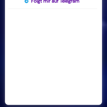
Folgt mir auf Telegram