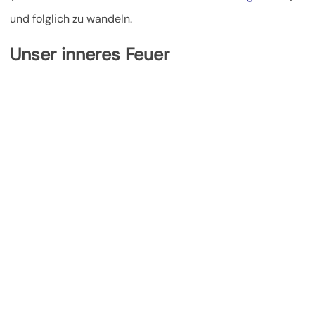
und folglich zu wandeln.
Unser inneres Feuer