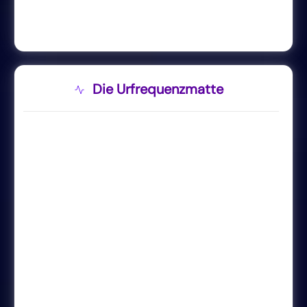
Die Urfrequenzmatte