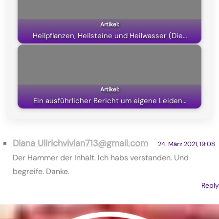
)
Heilpflanzen, Heilsteine und Heilwasser (Die…
Ein ausführlicher Bericht um eigene Leiden…
Diana Ullrichvivian713@gmail.com
24. März 2021, 19:08
Der Hammer der Inhalt. Ich habs verstanden. Und
begreife. Danke.
Reply