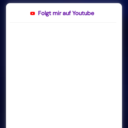
Folgt mir auf Youtube