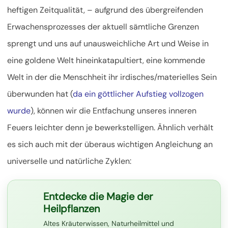
heftigen Zeitqualität, – aufgrund des übergreifenden
Erwachensprozesses der aktuell sämtliche Grenzen
sprengt und uns auf unausweichliche Art und Weise in
eine goldene Welt hineinkatapultiert, eine kommende
Welt in der die Menschheit ihr irdisches/materielles Sein
überwunden hat (
da ein göttlicher Aufstieg vollzogen
wurde
), können wir die Entfachung unseres inneren
Feuers leichter denn je bewerkstelligen. Ähnlich verhält
es sich auch mit der überaus wichtigen Angleichung an
universelle und natürliche Zyklen:
Entdecke die Magie der
Heilpflanzen
Altes Kräuterwissen, Naturheilmittel und