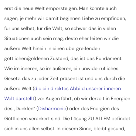
erst die neue Welt emporsteigen. Man könnte auch
sagen, je mehr wir damit beginnen Liebe zu empfinden,
für uns selbst, für die Welt, so schwer das in vielen
Situationen auch sein mag, desto eher leiten wir die
äußere Welt hinein in einen übergreifenden
göttlichen/goldenen Zustand, das ist das Fundament.
Wie im inneren, so im äußeren, ein unwiderrufliches
Gesetz, das zu jeder Zeit präsent ist und uns durch die
äußere Welt (
die ein direktes Abbild unserer inneren
Welt darstellt
) vor Augen führt, ob wir derzeit in Energien
des „Dunklen“ (
Disharmonie
) oder des Energien des
Göttlichen verankert sind. Die Lösung ZU ALLEM befindet
sich in uns allen selbst. In diesem Sinne, bleibt gesund,