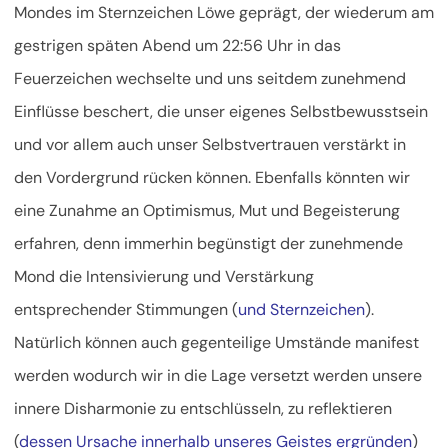
Mondes im Sternzeichen Löwe geprägt, der wiederum am
gestrigen späten Abend um 22:56 Uhr in das
Feuerzeichen wechselte und uns seitdem zunehmend
Einflüsse beschert, die unser eigenes Selbstbewusstsein
und vor allem auch unser Selbstvertrauen verstärkt in
den Vordergrund rücken können.
Ebenfalls könnten wir
eine Zunahme an Optimismus, Mut und Begeisterung
erfahren, denn immerhin begünstigt der zunehmende
Mond die Intensivierung und Verstärkung
entsprechender Stimmungen (
und Sternzeichen
).
Natürlich können auch gegenteilige Umstände manifest
werden wodurch wir in die Lage versetzt werden unsere
innere Disharmonie zu entschlüsseln, zu reflektieren
(
dessen Ursache innerhalb unseres Geistes ergründen
)