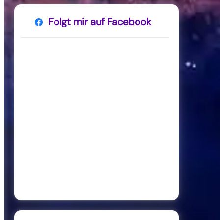
Folgt mir auf Facebook