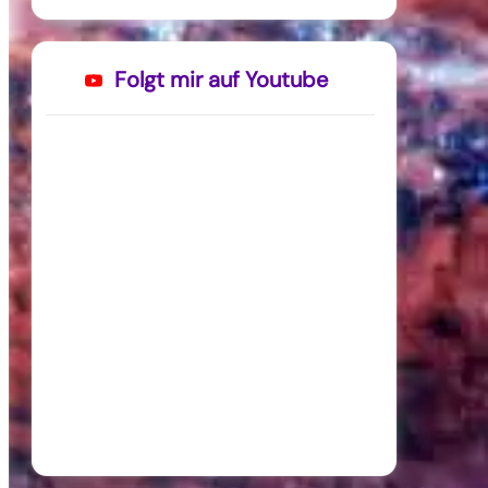
Folgt mir auf Youtube