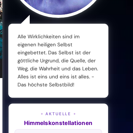
Alle Wirklichkeiten sind im
eigenen heiligen Selbst
eingebettet. Das Selbst ist der
göttliche Urgrund, die Quelle, der
Weg, die Wahrheit und das Leben.
Alles ist eins und eins ist alles. -
Das höchste Selbstbild!
AKTUELLE
✦
✦
Himmelskonstellationen