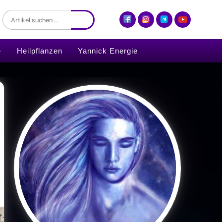
Heilpflanzen
Yannick Energie