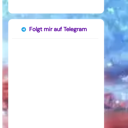
Folgt mir auf Telegram