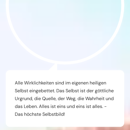
Alle Wirklichkeiten sind im eigenen heiligen
Selbst eingebettet. Das Selbst ist der göttliche
Urgrund, die Quelle, der Weg, die Wahrheit und
das Leben. Alles ist eins und eins ist alles. -
Das höchste Selbstbild!