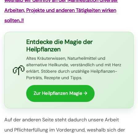
weshalb wir definitiv an der Manifestation diverser
Arbeiten, Projekte und anderen Tätigkeiten wirken
sollten..!!
Entdecke die Magie der
Heilpflanzen
Altes Kräuterwissen, Naturheilmittel und
🌱
alternative Heilkunde, verständlich und mit Herz
erklärt. Stöbere durch unzählige Heilpflanzen-
Porträts, Rezepte und Tipps.
Zur Heilpflanzen Magie →
Auf der anderen Seite steht dadurch unsere Arbeit
und Pflichterfüllung im Vordergrund, weshalb sich der