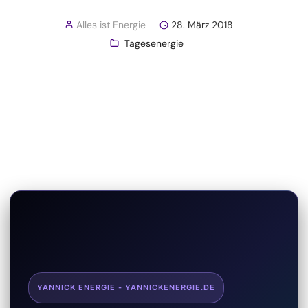
Alles ist Energie
28. März 2018
Tagesenergie
YANNICK ENERGIE - YANNICKENERGIE.DE