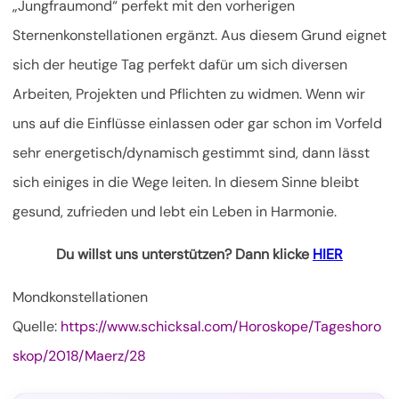
„Jungfraumond“ perfekt mit den vorherigen
Sternenkonstellationen ergänzt. Aus diesem Grund eignet
sich der heutige Tag perfekt dafür um sich diversen
Arbeiten, Projekten und Pflichten zu widmen. Wenn wir
uns auf die Einflüsse einlassen oder gar schon im Vorfeld
sehr energetisch/dynamisch gestimmt sind, dann lässt
sich einiges in die Wege leiten. In diesem Sinne bleibt
gesund, zufrieden und lebt ein Leben in Harmonie.
Du willst uns unterstützen? Dann klicke
HIER
Mondkonstellationen
Quelle:
https://www.schicksal.com/Horoskope/Tageshoro
skop/2018/Maerz/28