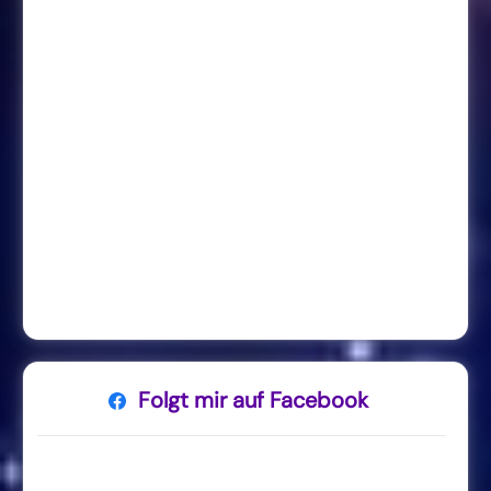
Folgt mir auf Facebook