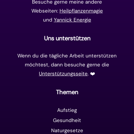
Besuche gerne meine andere
Webseiten:
Heilpflanzenmagie
und
Yannick Energie
Uns unterstützen
Wenn du die tägliche Arbeit unterstützen
möchtest, dann besuche gerne die
Unterstützungsseite
. ❤️️
Themen
Aufstieg
Gesundheit
Naturgesetze