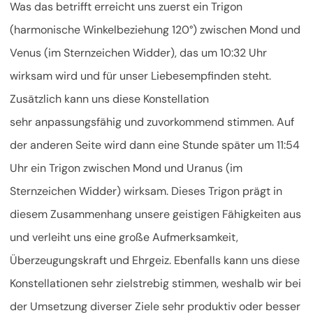
Was das betrifft erreicht uns zuerst ein Trigon
(harmonische Winkelbeziehung 120°) zwischen Mond und
Venus (im Sternzeichen Widder), das um 10:32 Uhr
wirksam wird und für unser Liebesempfinden steht.
Zusätzlich kann uns diese Konstellation
sehr anpassungsfähig und zuvorkommend stimmen. Auf
der anderen Seite wird dann eine Stunde später um 11:54
Uhr ein Trigon zwischen Mond und Uranus (im
Sternzeichen Widder) wirksam. Dieses Trigon prägt in
diesem Zusammenhang unsere geistigen Fähigkeiten aus
und verleiht uns eine große Aufmerksamkeit,
Überzeugungskraft und Ehrgeiz. Ebenfalls kann uns diese
Konstellationen sehr zielstrebig stimmen, weshalb wir bei
der Umsetzung diverser Ziele sehr produktiv oder besser