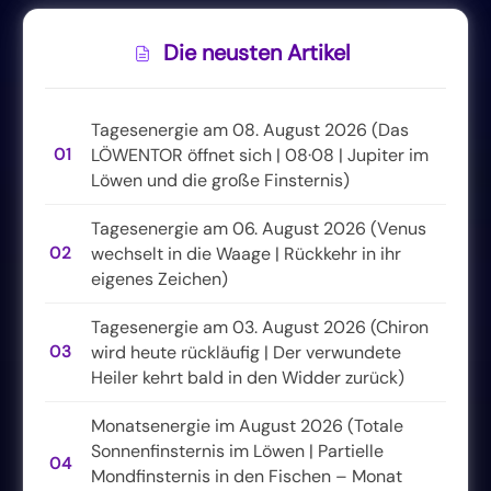
Die neusten Artikel
Tagesenergie am 08. August 2026 (Das
01
LÖWENTOR öffnet sich | 08·08 | Jupiter im
Löwen und die große Finsternis)
Tagesenergie am 06. August 2026 (Venus
02
wechselt in die Waage | Rückkehr in ihr
eigenes Zeichen)
Tagesenergie am 03. August 2026 (Chiron
03
wird heute rückläufig | Der verwundete
Heiler kehrt bald in den Widder zurück)
Monatsenergie im August 2026 (Totale
Sonnenfinsternis im Löwen | Partielle
04
Mondfinsternis in den Fischen – Monat