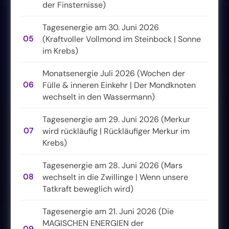
der Finsternisse)
Tagesenergie am 30. Juni 2026
05
(Kraftvoller Vollmond im Steinbock | Sonne
im Krebs)
Monatsenergie Juli 2026 (Wochen der
06
Fülle & inneren Einkehr | Der Mondknoten
wechselt in den Wassermann)
Tagesenergie am 29. Juni 2026 (Merkur
07
wird rückläufig | Rückläufiger Merkur im
Krebs)
Tagesenergie am 28. Juni 2026 (Mars
08
wechselt in die Zwillinge | Wenn unsere
Tatkraft beweglich wird)
Tagesenergie am 21. Juni 2026 (Die
MAGISCHEN ENERGIEN der
09