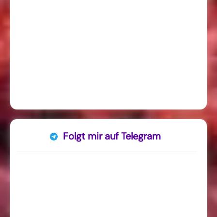
Folgt mir auf Telegram