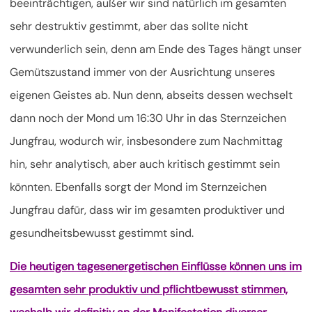
beeinträchtigen, außer wir sind natürlich im gesamten
sehr destruktiv gestimmt, aber das sollte nicht
verwunderlich sein, denn am Ende des Tages hängt unser
Gemütszustand immer von der Ausrichtung unseres
eigenen Geistes ab. Nun denn, abseits dessen wechselt
dann noch der Mond um 16:30 Uhr in das Sternzeichen
Jungfrau, wodurch wir, insbesondere zum Nachmittag
hin, sehr analytisch, aber auch kritisch gestimmt sein
könnten. Ebenfalls sorgt der Mond im Sternzeichen
Jungfrau dafür, dass wir im gesamten produktiver und
gesundheitsbewusst gestimmt sind.
Die heutigen tagesenergetischen Einflüsse können uns im
gesamten sehr produktiv und pflichtbewusst stimmen,