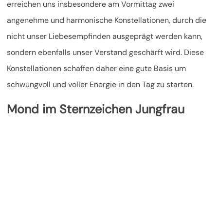
erreichen uns insbesondere am Vormittag zwei
angenehme und harmonische Konstellationen, durch die
nicht unser Liebesempfinden ausgeprägt werden kann,
sondern ebenfalls unser Verstand geschärft wird.
Diese
Konstellationen schaffen daher eine gute Basis um
schwungvoll und voller Energie in den Tag zu starten.
Mond im Sternzeichen Jungfrau