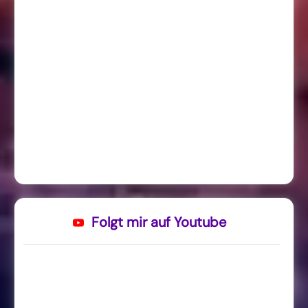
Folgt mir auf Youtube