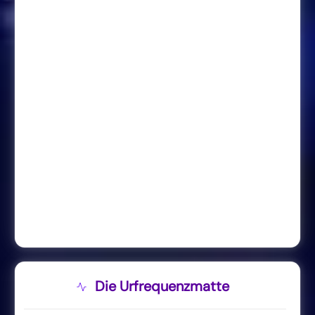
Die Urfrequenzmatte