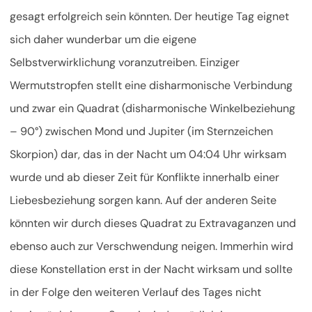
gesagt erfolgreich sein könnten. Der heutige Tag eignet
sich daher wunderbar um die eigene
Selbstverwirklichung voranzutreiben. Einziger
Wermutstropfen stellt eine disharmonische Verbindung
und zwar ein Quadrat (disharmonische Winkelbeziehung
– 90°) zwischen Mond und Jupiter (im Sternzeichen
Skorpion) dar, das in der Nacht um 04:04 Uhr wirksam
wurde und ab dieser Zeit für Konflikte innerhalb einer
Liebesbeziehung sorgen kann. Auf der anderen Seite
könnten wir durch dieses Quadrat zu Extravaganzen und
ebenso auch zur Verschwendung neigen. Immerhin wird
diese Konstellation erst in der Nacht wirksam und sollte
in der Folge den weiteren Verlauf des Tages nicht