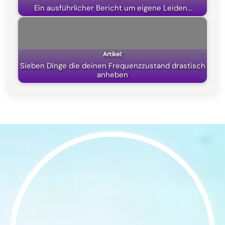
Ein ausführlicher Bericht um eigene Leiden…
Sieben Dinge die deinen Frequenzzustand drastisch
anheben