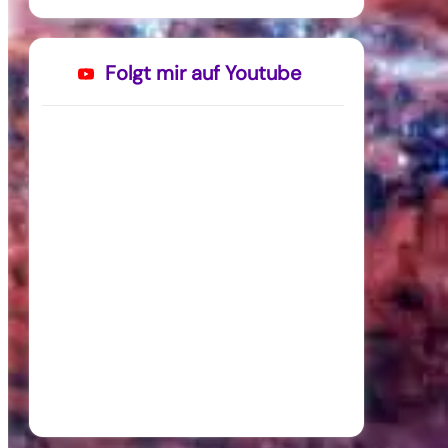
Folgt mir auf Youtube