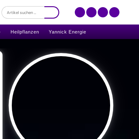
Heilpflanzen
Yannick Energie