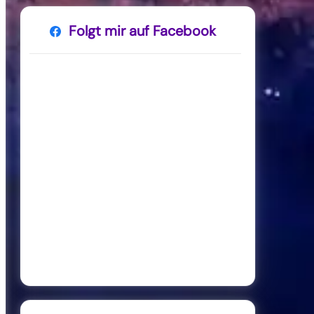
Folgt mir auf Facebook