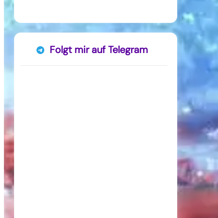
Folgt mir auf Telegram