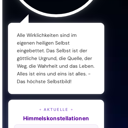
Alle Wirklichkeiten sind im
eigenen heiligen Selbst
eingebettet. Das Selbst ist der
göttliche Urgrund, die Quelle, der
Weg, die Wahrheit und das Leben.
Alles ist eins und eins ist alles. -
Das höchste Selbstbild!
AKTUELLE
✦
✦
Himmelskonstellationen