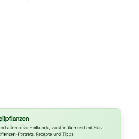
ilpflanzen
und alternative Heilkunde, verständlich und mit Herz
lpflanzen-Porträts, Rezepte und Tipps.