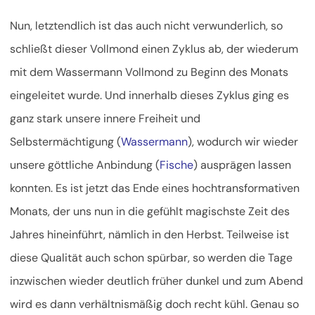
Nun, letztendlich ist das auch nicht verwunderlich, so
schließt dieser Vollmond einen Zyklus ab, der wiederum
mit dem Wassermann Vollmond zu Beginn des Monats
eingeleitet wurde. Und innerhalb dieses Zyklus ging es
ganz stark unsere innere Freiheit und
Selbstermächtigung (
Wassermann
), wodurch wir wieder
unsere göttliche Anbindung (
Fische
) ausprägen lassen
konnten. Es ist jetzt das Ende eines hochtransformativen
Monats, der uns nun in die gefühlt magischste Zeit des
Jahres hineinführt, nämlich in den Herbst. Teilweise ist
diese Qualität auch schon spürbar, so werden die Tage
inzwischen wieder deutlich früher dunkel und zum Abend
wird es dann verhältnismäßig doch recht kühl. Genau so