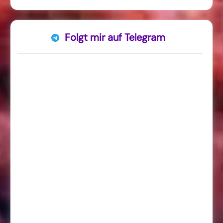
Folgt mir auf Telegram