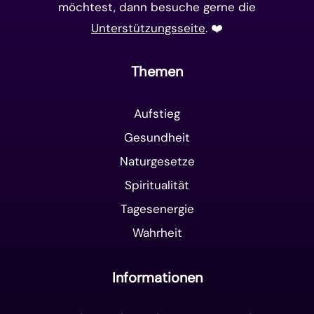
möchtest, dann besuche gerne die
Unterstützungsseite
. ❤️️
Themen
Aufstieg
Gesundheit
Naturgesetze
Spiritualität
Tagesenergie
Wahrheit
Informationen