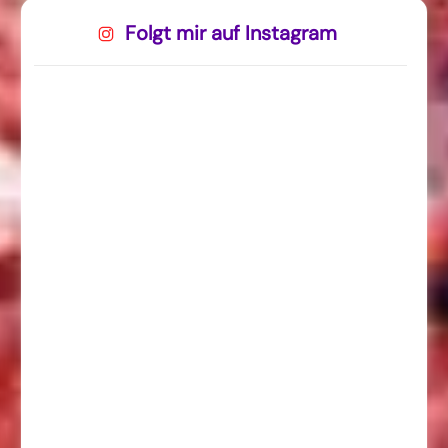
Folgt mir auf Instagram