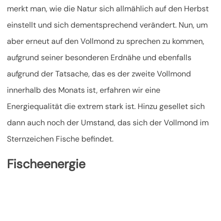
merkt man, wie die Natur sich allmählich auf den Herbst
einstellt und sich dementsprechend verändert. Nun, um
aber erneut auf den Vollmond zu sprechen zu kommen,
aufgrund seiner besonderen Erdnähe und ebenfalls
aufgrund der Tatsache, das es der zweite Vollmond
innerhalb des Monats ist, erfahren wir eine
Energiequalität die extrem stark ist. Hinzu gesellet sich
dann auch noch der Umstand, das sich der Vollmond im
Sternzeichen Fische befindet.
Fischeenergie