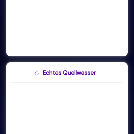
Echtes Quellwasser