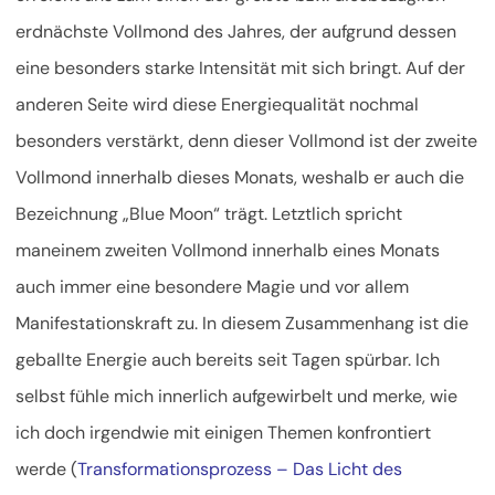
erdnächste Vollmond des Jahres, der aufgrund dessen
eine besonders starke Intensität mit sich bringt. Auf der
anderen Seite wird diese Energiequalität nochmal
besonders verstärkt, denn dieser Vollmond ist der zweite
Vollmond innerhalb dieses Monats, weshalb er auch die
Bezeichnung „Blue Moon“ trägt. Letztlich spricht
man
einem zweiten Vollmond innerhalb eines Monats
auch immer eine besondere Magie und vor allem
Manifestationskraft zu. In diesem Zusammenhang ist die
geballte Energie auch bereits seit Tagen spürbar. Ich
selbst fühle mich innerlich aufgewirbelt und merke, wie
ich doch irgendwie mit einigen Themen konfrontiert
werde (
Transformationsprozess – Das Licht des