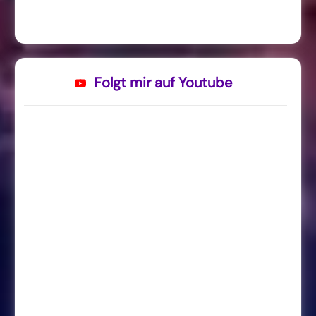
Folgt mir auf Youtube