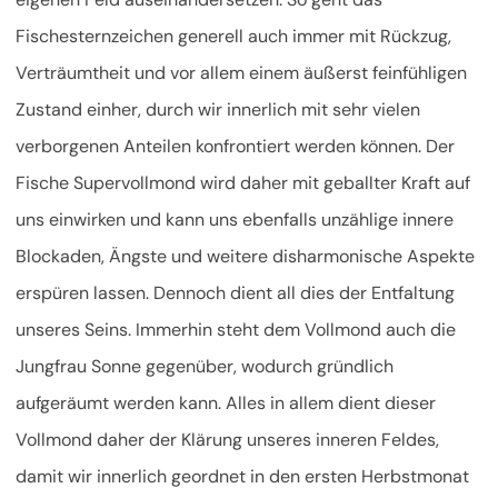
Fischesternzeichen generell auch immer mit Rückzug,
Verträumtheit und vor allem einem äußerst feinfühligen
Zustand einher, durch wir innerlich mit sehr vielen
verborgenen Anteilen konfrontiert werden können. Der
Fische Supervollmond wird daher mit geballter Kraft auf
uns einwirken und kann uns ebenfalls unzählige innere
Blockaden, Ängste und weitere disharmonische Aspekte
erspüren lassen. Dennoch dient all dies der Entfaltung
unseres Seins. Immerhin steht dem Vollmond auch die
Jungfrau Sonne gegenüber, wodurch gründlich
aufgeräumt werden kann. Alles in allem dient dieser
Vollmond daher der Klärung unseres inneren Feldes,
damit wir innerlich geordnet in den ersten Herbstmonat