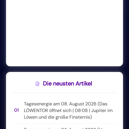
Die neusten Artikel
Tagesenergie am 08. August 2026 (Das
01
LÖWENTOR öffnet sich | 08·08 | Jupiter im
Löwen und die große Finsternis)