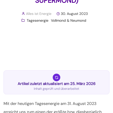
SUPERMOND)
Alles ist Energie
30. August 2023
Tagesenergie
Vollmond & Neumond
Artikel zuletzt aktualisiert am 25. März 2026
Inhalt geprüft und überarbeitet
Mit der heutigen Tagesenergie am 31. August 2023
erreicht uns zum einen der größte bzw. diesbezüglich