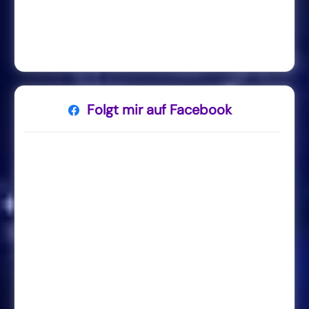
Folgt mir auf Facebook