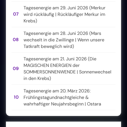
Tagesenergie am 29. Juni 2026 (Merkur
07
wird rückläufig | Rückläufiger Merkur im
Krebs)
Tagesenergie am 28. Juni 2026 (Mars
08
wechselt in die Zwillinge | Wenn unsere
Tatkraft beweglich wird)
Tagesenergie am 21. Juni 2026 (Die
MAGISCHEN ENERGIEN der
09
SOMMERSONNENWENDE | Sonnenwechsel
in den Krebs)
Tagesenergie am 20. März 2026:
10
Frühlingstagundnachtgleiche &
wahrhaftiger Neujahrsbeginn | Ostara