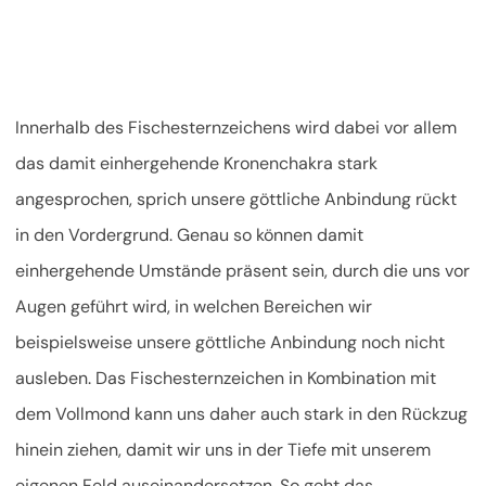
Innerhalb des Fischesternzeichens wird dabei vor allem
das damit einhergehende Kronenchakra stark
angesprochen, sprich unsere göttliche Anbindung rückt
in den Vordergrund. Genau so können damit
einhergehende Umstände präsent sein, durch die uns vor
Augen geführt wird, in welchen Bereichen wir
beispielsweise unsere göttliche Anbindung noch nicht
ausleben. Das Fischesternzeichen in Kombination mit
dem Vollmond kann uns daher auch stark in den Rückzug
hinein ziehen, damit wir uns in der Tiefe mit unserem
eigenen Feld auseinandersetzen. So geht das