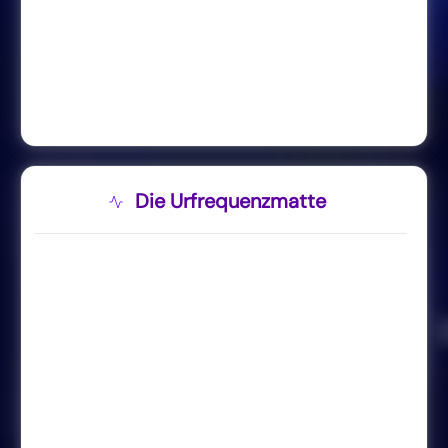
Die Urfrequenzmatte