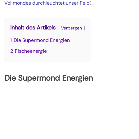
Vollmondes durchleuchtet unser Feld
).
Inhalt des Artikels
Verbergen
1
Die Supermond Energien
2
Fischeenergie
Die Supermond Energien