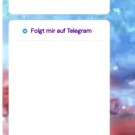
Folgt mir auf Telegram