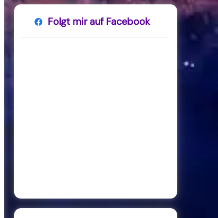
Folgt mir auf Facebook