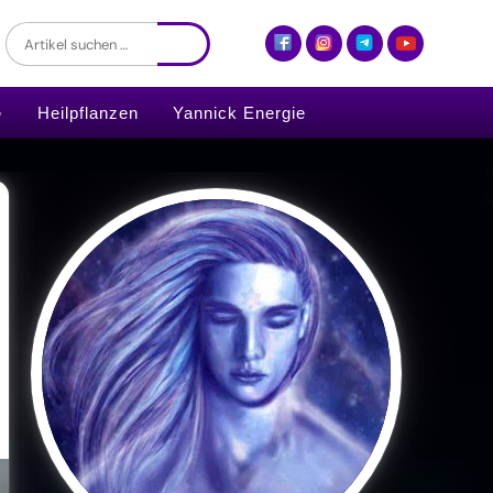
Heilpflanzen
Yannick Energie