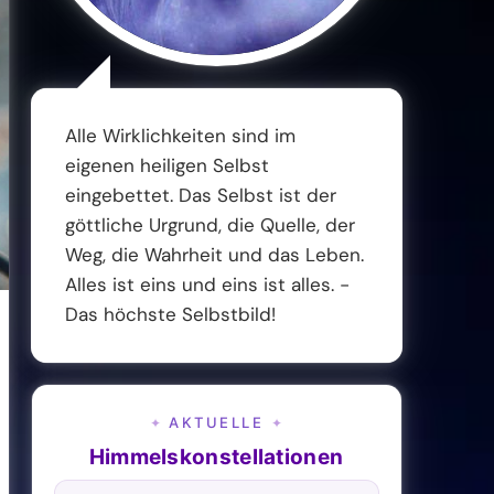
Alle Wirklichkeiten sind im
eigenen heiligen Selbst
eingebettet. Das Selbst ist der
göttliche Urgrund, die Quelle, der
Weg, die Wahrheit und das Leben.
Alles ist eins und eins ist alles. -
Das höchste Selbstbild!
AKTUELLE
✦
✦
Himmelskonstellationen