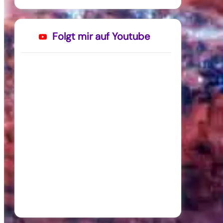
Folgt mir auf Youtube