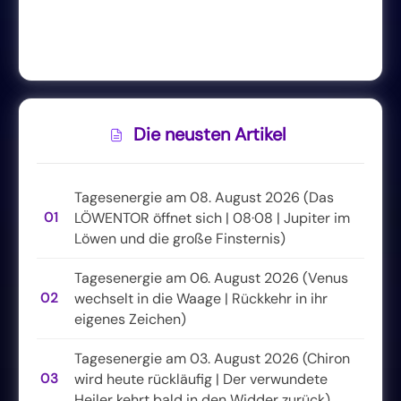
Die neusten Artikel
Tagesenergie am 08. August 2026 (Das
01
LÖWENTOR öffnet sich | 08·08 | Jupiter im
Löwen und die große Finsternis)
Tagesenergie am 06. August 2026 (Venus
02
wechselt in die Waage | Rückkehr in ihr
eigenes Zeichen)
Tagesenergie am 03. August 2026 (Chiron
03
wird heute rückläufig | Der verwundete
Heiler kehrt bald in den Widder zurück)