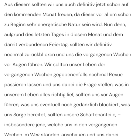
Aus diesem sollten wir uns auch definitiv jetzt schon auf
den kommenden Monat freuen, da dieser vor allem schon
zu Beginn sehr energetische Natur sein wird. Nun denn,
aufgrund des letzten Tages in diesem Monat und dem
damit verbundenen Feiertag, sollten wir definitiv
nochmal zurückblicken und uns die vergangenen Wochen
vor Augen führen. Wir sollten unser Leben der
vergangenen Wochen gegebenenfalls nochmal Revue
passieren lassen und uns dabei die Frage stellen, was in
unserem Leben alles richtig lief, sollten uns vor Augen
führen, was uns eventuell noch gedanklich blockiert, was
uns Sorge bereitet, sollten unsere Schattenanteile, –
insbesondere jene, welche uns in den vergangenen
Wochen im Weg standen, anschauen und uns dabei