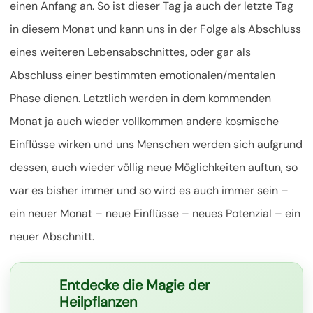
einen Anfang an. So ist dieser Tag ja auch der letzte Tag
in diesem Monat und kann uns in der Folge als Abschluss
eines weiteren Lebensabschnittes, oder gar als
Abschluss einer bestimmten emotionalen/mentalen
Phase dienen. Letztlich werden in dem kommenden
Monat ja auch wieder vollkommen andere kosmische
Einflüsse wirken und uns
Menschen werden sich aufgrund
dessen, auch wieder völlig neue Möglichkeiten auftun, so
war es bisher immer und so wird es auch immer sein –
ein neuer Monat – neue Einflüsse – neues Potenzial – ein
neuer Abschnitt.
Entdecke die Magie der
Heilpflanzen