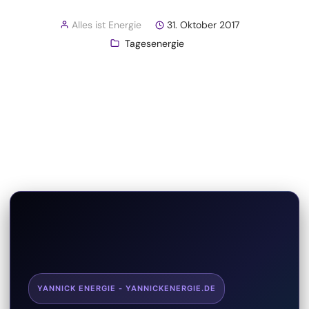
Alles ist Energie
31. Oktober 2017
Tagesenergie
YANNICK ENERGIE - YANNICKENERGIE.DE