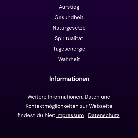
Aufstieg
Gesundheit
Naturgesetze
Spiritualität
Tagesenergie
Wahrheit
Informationen
Weitere Informationen, Daten und
Kontaktmöglichkeiten zur Webseite
findest du hier:
Impressum
|
Datenschutz
.