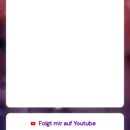
Folgt mir auf Youtube