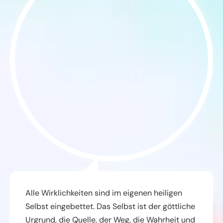
Alle Wirklichkeiten sind im eigenen heiligen
Selbst eingebettet. Das Selbst ist der göttliche
Urgrund, die Quelle, der Weg, die Wahrheit und