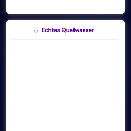
Echtes Quellwasser