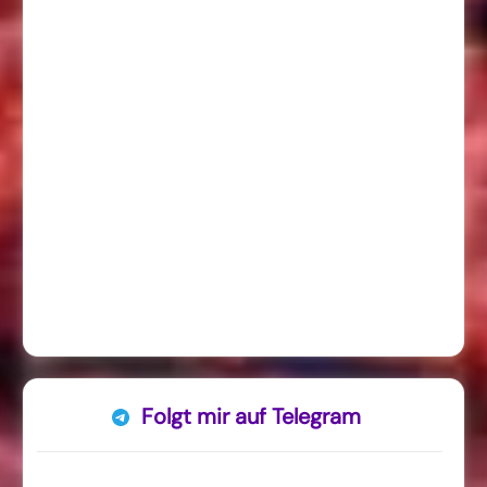
Folgt mir auf Telegram