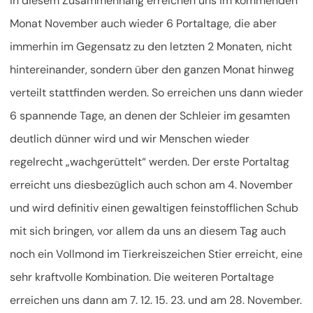
In diesem Zusammenhang erreichen uns im kommenden
Monat November auch wieder 6 Portaltage, die aber
immerhin im Gegensatz zu den letzten 2 Monaten, nicht
hintereinander, sondern über den ganzen Monat hinweg
verteilt stattfinden werden. So erreichen uns dann wieder
6 spannende Tage, an denen der Schleier im gesamten
deutlich dünner wird und wir Menschen wieder
regelrecht „wachgerüttelt“ werden. Der erste Portaltag
erreicht uns diesbezüglich auch schon am 4. November
und wird definitiv einen gewaltigen feinstofflichen Schub
mit sich bringen, vor allem da uns an diesem Tag auch
noch ein Vollmond im Tierkreiszeichen Stier erreicht, eine
sehr kraftvolle Kombination. Die weiteren Portaltage
erreichen uns dann am 7. 12. 15. 23. und am 28. November.