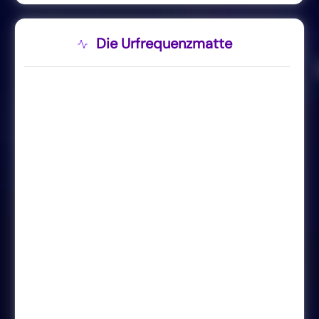
Die Urfrequenzmatte