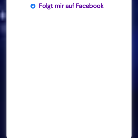
Folgt mir auf Facebook