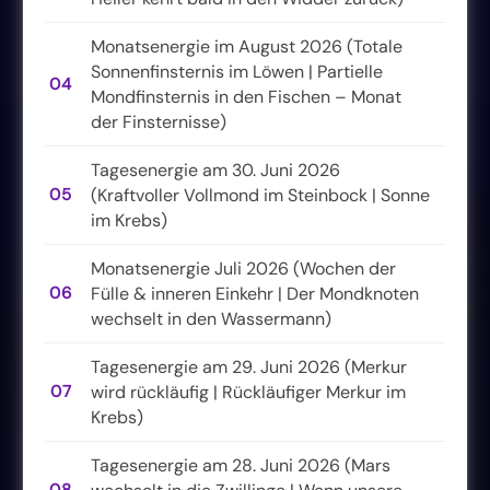
Monatsenergie im August 2026 (Totale
Sonnenfinsternis im Löwen | Partielle
04
Mondfinsternis in den Fischen – Monat
der Finsternisse)
Tagesenergie am 30. Juni 2026
05
(Kraftvoller Vollmond im Steinbock | Sonne
im Krebs)
Monatsenergie Juli 2026 (Wochen der
06
Fülle & inneren Einkehr | Der Mondknoten
wechselt in den Wassermann)
Tagesenergie am 29. Juni 2026 (Merkur
07
wird rückläufig | Rückläufiger Merkur im
Krebs)
Tagesenergie am 28. Juni 2026 (Mars