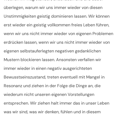
überlegen, warum wir uns immer wieder von diesen
Unstimmigkeiten geistig dominieren lassen. Wir können
erst wieder ein geistig vollkommen freies Leben führen,
wenn wir uns nicht immer wieder von eigenen Problemen
erdrücken lassen, wenn wir uns nicht immer wieder von
eigenen selbstauferlegten negativen gedanklichen
Mustern blockieren lassen. Ansonsten verfallen wir
immer wieder in einen negativ ausgerichteten
Bewusstseinszustand, treten eventuell mit Mangel in
Resonanz und ziehen in der Folge die Dinge an, die
wiederum nicht unseren eigenen Vorstellungen
entsprechen. Wir ziehen halt immer das in unser Leben
was wir sind, was wir denken, fühlen und in diesem