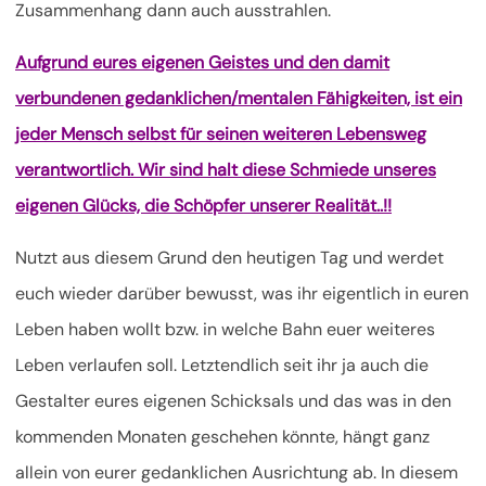
Zusammenhang dann auch ausstrahlen.
Aufgrund eures eigenen Geistes und den damit
verbundenen gedanklichen/mentalen Fähigkeiten, ist ein
jeder Mensch selbst für seinen weiteren Lebensweg
verantwortlich. Wir sind halt diese Schmiede unseres
eigenen Glücks, die Schöpfer unserer Realität..!!
Nutzt aus diesem Grund den heutigen Tag und werdet
euch wieder darüber bewusst, was ihr eigentlich in euren
Leben haben wollt bzw. in welche Bahn euer weiteres
Leben verlaufen soll. Letztendlich seit ihr ja auch die
Gestalter eures eigenen Schicksals und das was in den
kommenden Monaten geschehen könnte, hängt ganz
allein von eurer gedanklichen Ausrichtung ab. In diesem