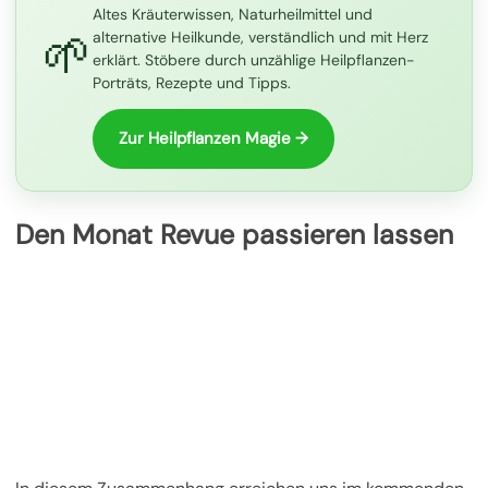
Altes Kräuterwissen, Naturheilmittel und
🌱
alternative Heilkunde, verständlich und mit Herz
erklärt. Stöbere durch unzählige Heilpflanzen-
Porträts, Rezepte und Tipps.
Zur Heilpflanzen Magie →
Den Monat Revue passieren lassen