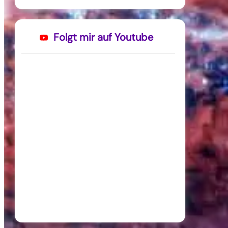
Folgt mir auf Youtube