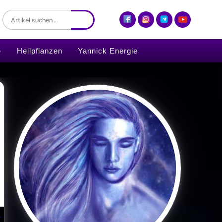
Heilpflanzen
Yannick Energie