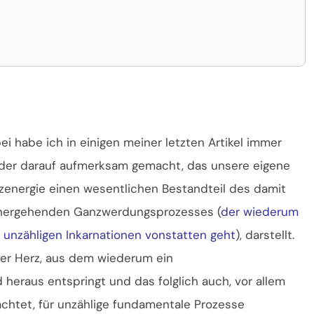
ei habe ich in einigen meiner letzten Artikel immer
der darauf aufmerksam gemacht, das unsere eigene
zenergie einen wesentlichen Bestandteil des damit
hergehenden Ganzwerdungsprozesses (
der wiederum
t unzähligen Inkarnationen vonstatten geht
), darstellt.
er Herz, aus dem wiederum ein
 heraus entspringt und das folglich auch, vor allem
rachtet, für unzählige fundamentale Prozesse