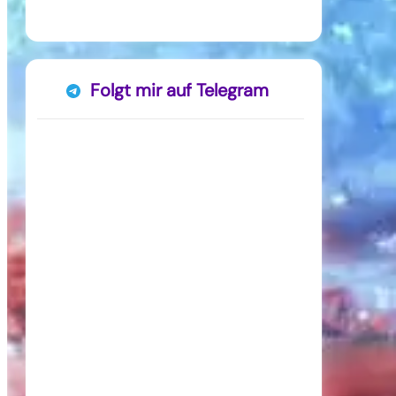
Folgt mir auf Telegram