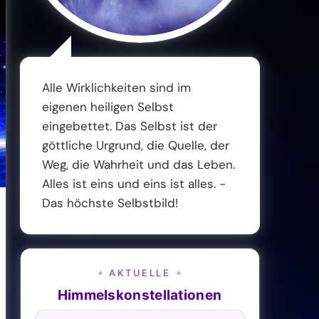
Alle Wirklichkeiten sind im
eigenen heiligen Selbst
eingebettet. Das Selbst ist der
göttliche Urgrund, die Quelle, der
Weg, die Wahrheit und das Leben.
Alles ist eins und eins ist alles. -
Das höchste Selbstbild!
AKTUELLE
✦
✦
Himmelskonstellationen