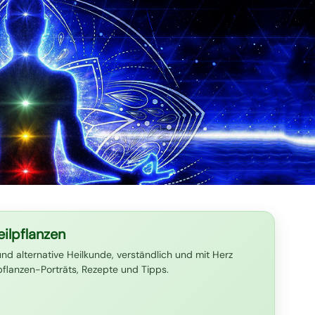
ilpflanzen
und alternative Heilkunde, verständlich und mit Herz
lpflanzen-Porträts, Rezepte und Tipps.