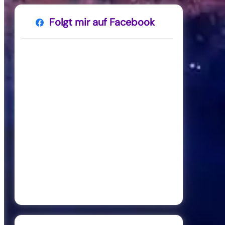
Folgt mir auf Facebook