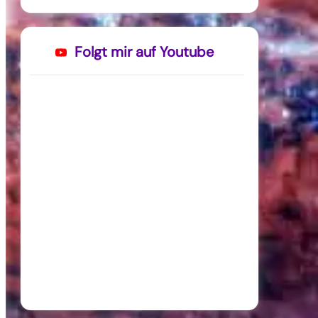
Folgt mir auf Youtube