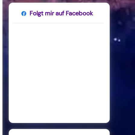
Folgt mir auf Facebook