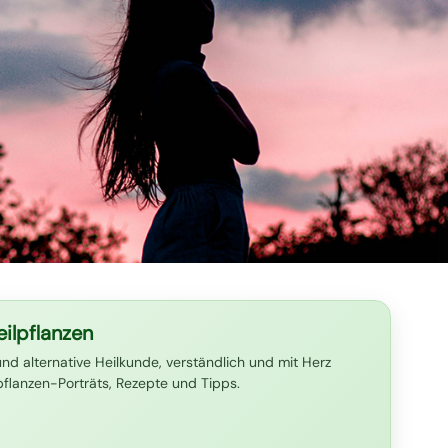
ilpflanzen
und alternative Heilkunde, verständlich und mit Herz
lpflanzen-Porträts, Rezepte und Tipps.