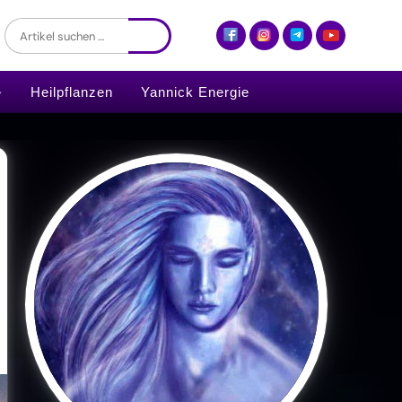
Heilpflanzen
Yannick Energie