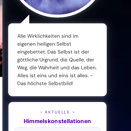
Alle Wirklichkeiten sind im
eigenen heiligen Selbst
eingebettet. Das Selbst ist der
göttliche Urgrund, die Quelle, der
Weg, die Wahrheit und das Leben.
Alles ist eins und eins ist alles. -
Das höchste Selbstbild!
AKTUELLE
✦
✦
Himmelskonstellationen