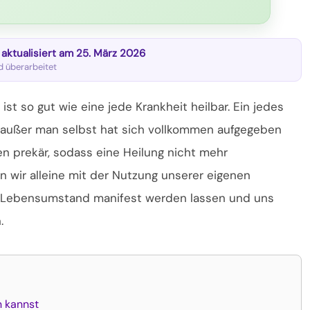
t aktualisiert am 25. März 2026
nd überarbeitet
ist so gut wie eine jede Krankheit heilbar. Ein jedes
 außer man selbst hat sich vollkommen aufgegeben
 prekär, sodass eine Heilung nicht mehr
 wir alleine mit der Nutzung unserer eigenen
en Lebensumstand manifest werden lassen und uns
.
n kannst