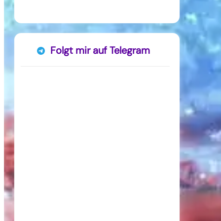
Folgt mir auf Telegram