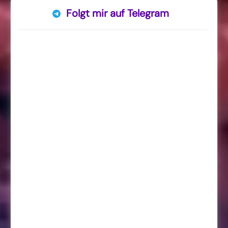
Folgt mir auf Telegram