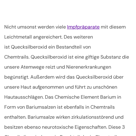
Nicht umsonst werden viele
Impfpräparate
mit diesem
Leichtmetall angereichert. Des weiteren
ist Quecksilberoxid ein Bestandteil von
Chemtrails. Quecksilberoxid ist eine giftige Substanz die
unsere Atemwege reizt und Nierenerkrankungen
begünstigt. Außerdem wird das Quecksilberoxid über
unsere Haut aufgenommen und führt zu unschönen
Hautausschlägen. Das Chemische Element Barium in
Form von Bariumsalzen ist ebenfalls in Chemtrails
enthalten. Bariumsalze wirken zirkulationsstörend und
besitzen ebenso neurotoxische Eigenschaften. Diese 3