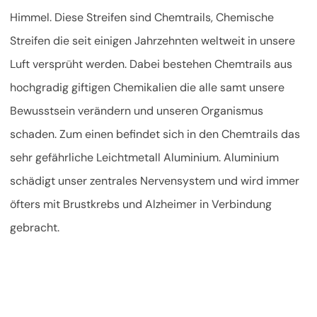
Himmel. Diese Streifen sind Chemtrails, Chemische
Streifen die seit einigen Jahrzehnten weltweit in unsere
Luft versprüht werden. Dabei bestehen Chemtrails aus
hochgradig giftigen Chemikalien die alle samt unsere
Bewusstsein verändern und unseren Organismus
schaden. Zum einen befindet sich in den Chemtrails das
sehr gefährliche Leichtmetall Aluminium. Aluminium
schädigt unser zentrales Nervensystem und wird immer
öfters mit Brustkrebs und Alzheimer in Verbindung
gebracht.