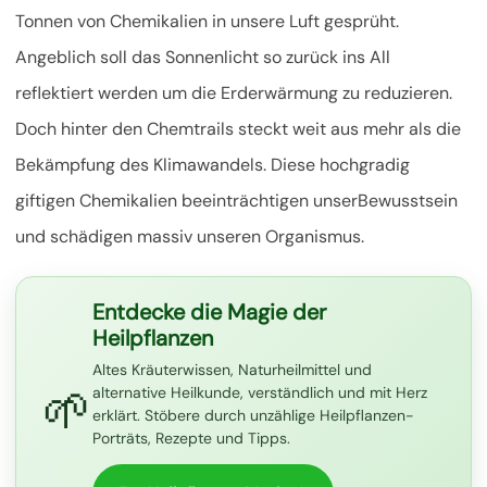
Tonnen von Chemikalien in unsere Luft gesprüht.
Angeblich soll das Sonnenlicht so zurück ins All
reflektiert werden um die Erderwärmung zu reduzieren.
Doch hinter den Chemtrails steckt
weit aus mehr als die
Bekämpfung des Klimawandels. Diese hochgradig
giftigen Chemikalien beeinträchtigen unserBewusstsein
und schädigen massiv unseren Organismus.
Entdecke die Magie der
Heilpflanzen
Altes Kräuterwissen, Naturheilmittel und
🌱
alternative Heilkunde, verständlich und mit Herz
erklärt. Stöbere durch unzählige Heilpflanzen-
Porträts, Rezepte und Tipps.