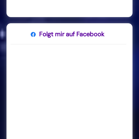
Folgt mir auf Facebook