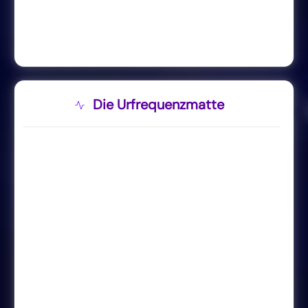
Die Urfrequenzmatte