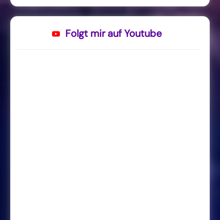
Folgt mir auf Youtube