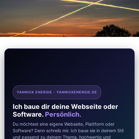
YANNICK ENERGIE - YANNICKENERGIE.DE
Ich baue dir deine Webseite oder
Software.
Persönlich.
Du möchtest eine eigene Webseite, Plattform oder
Software? Dann schreib mir. Ich baue sie in deinem Stil
und passend zu deinem Thema, hochwertig und