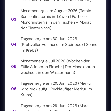
Monatsenergie im August 2026 (Totale
Sonnenfinsternis im Löwen | Partielle
03
Mondfinsternis in den Fischen – Monat
der Finsternisse)
Tagesenergie am 30. Juni 2026
04
(Kraftvoller Vollmond im Steinbock | Sonne
im Krebs)
Monatsenergie Juli 2026 (Wochen der
05
Fülle & inneren Einkehr | Der Mondknoten
wechselt in den Wassermann)
Tagesenergie am 29. Juni 2026 (Merkur
06
wird rückläufig | Rückläufiger Merkur im
Krebs)
Tagesenergie am 28. Juni 2026 (Mars