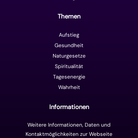
Themen
Aufstieg
Gesundheit
Naturgesetze
Spiritualität
Tagesenergie
Wahrheit
Informationen
Weitere Informationen, Daten und
Kontaktmöglichkeiten zur Webseite