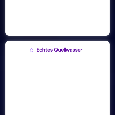
Echtes Quellwasser