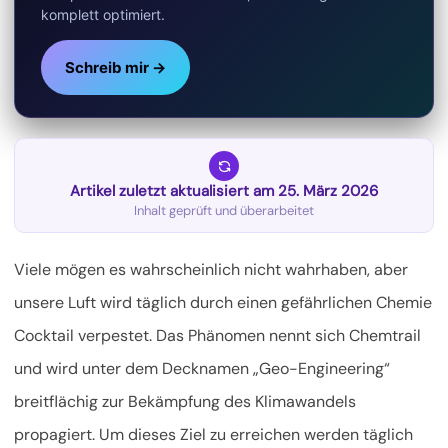
komplett optimiert.
Schreib mir →
Artikel zuletzt aktualisiert am 25. März 2026
Inhalt geprüft und überarbeitet
Viele mögen es wahrscheinlich nicht wahrhaben, aber
unsere Luft wird täglich durch einen gefährlichen Chemie
Cocktail verpestet. Das Phänomen nennt sich Chemtrail
und wird unter dem Decknamen „Geo-Engineering“
breitflächig zur Bekämpfung des Klimawandels
propagiert. Um dieses Ziel zu erreichen werden täglich