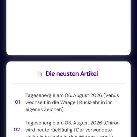
Die neusten Artikel
Tagesenergie am 06. August 2026 (Venus
01
wechselt in die Waage | Rückkehr in ihr
eigenes Zeichen)
Tagesenergie am 03. August 2026 (Chiron
02
wird heute rückläufig | Der verwundete
Heiler kehrt bald in den Widder zurück)