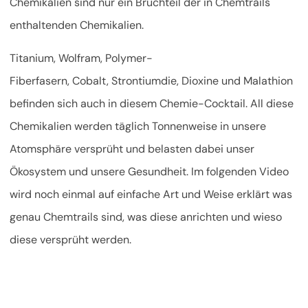
Chemikalien sind nur ein Bruchteil der in Chemtrails
enthaltenden Chemikalien.
Titanium, Wolfram, Polymer-
Fiberfasern, Cobalt, Strontiumdie, Dioxine und Malathion
befinden sich auch in diesem Chemie-Cocktail. All diese
Chemikalien werden täglich Tonnenweise in unsere
Atomsphäre versprüht und belasten dabei unser
Ökosystem und unsere Gesundheit. Im folgenden Video
wird noch einmal auf einfache Art und Weise erklärt was
genau Chemtrails sind, was diese anrichten und wieso
diese versprüht werden.