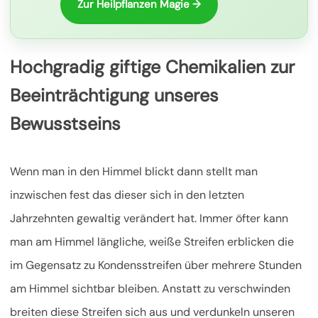
Zur Heilpflanzen Magie →
Hochgradig giftige Chemikalien zur
Beeinträchtigung unseres
Bewusstseins
Wenn man in den Himmel blickt dann stellt man
inzwischen fest das dieser sich in den letzten
Jahrzehnten gewaltig verändert hat. Immer öfter kann
man am Himmel längliche, weiße Streifen erblicken die
im Gegensatz zu Kondensstreifen über mehrere Stunden
am Himmel sichtbar bleiben. Anstatt zu verschwinden
breiten diese Streifen sich aus und verdunkeln unseren