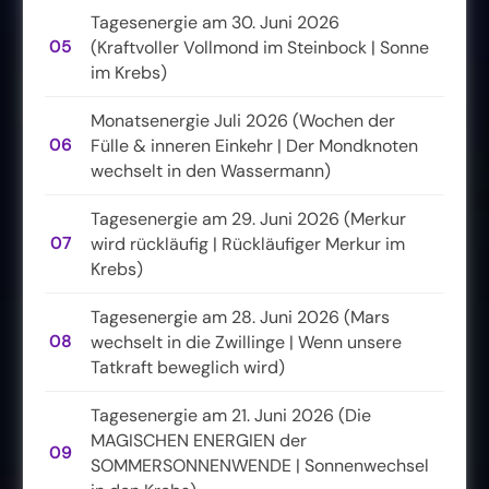
Tagesenergie am 30. Juni 2026
05
(Kraftvoller Vollmond im Steinbock | Sonne
im Krebs)
Monatsenergie Juli 2026 (Wochen der
06
Fülle & inneren Einkehr | Der Mondknoten
wechselt in den Wassermann)
Tagesenergie am 29. Juni 2026 (Merkur
07
wird rückläufig | Rückläufiger Merkur im
Krebs)
Tagesenergie am 28. Juni 2026 (Mars
08
wechselt in die Zwillinge | Wenn unsere
Tatkraft beweglich wird)
Tagesenergie am 21. Juni 2026 (Die
MAGISCHEN ENERGIEN der
09
SOMMERSONNENWENDE | Sonnenwechsel