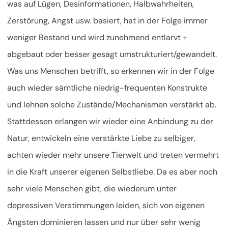
was auf Lügen, Desinformationen, Halbwahrheiten,
Zerstörung, Angst usw. basiert, hat in der Folge immer
weniger Bestand und wird zunehmend entlarvt +
abgebaut oder besser gesagt umstrukturiert/gewandelt.
Was uns Menschen betrifft, so erkennen wir in der Folge
auch wieder sämtliche niedrig-frequenten Konstrukte
und lehnen solche Zustände/Mechanismen verstärkt ab.
Stattdessen erlangen wir wieder eine Anbindung zu der
Natur, entwickeln eine verstärkte Liebe zu selbiger,
achten wieder mehr unsere Tierwelt und treten vermehrt
in die Kraft unserer eigenen Selbstliebe. Da es aber noch
sehr viele Menschen gibt, die wiederum unter
depressiven Verstimmungen leiden, sich von eigenen
Ängsten dominieren lassen und nur über sehr wenig