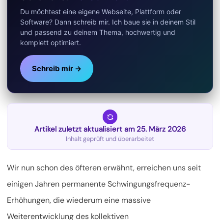
Du möchtest eine eigene Webseite, Plattform oder
Software? Dann schreib mir. Ich baue sie in deinem Stil
und passend zu deinem Thema, hochwertig und
komplett optimiert.
Schreib mir →
Artikel zuletzt aktualisiert am 25. März 2026
Inhalt geprüft und überarbeitet
Wir nun schon des öfteren erwähnt, erreichen uns seit
einigen Jahren permanente Schwingungsfrequenz-
Erhöhungen, die wiederum eine massive
Weiterentwicklung des kollektiven