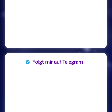
Folgt mir auf Telegram