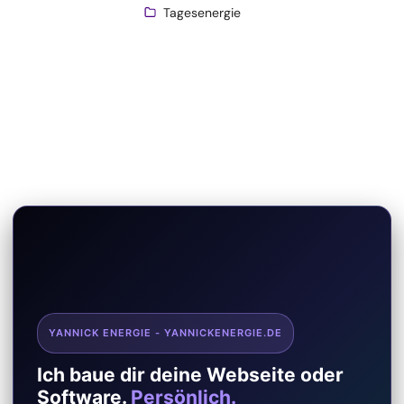
Tagesenergie
YANNICK ENERGIE - YANNICKENERGIE.DE
Ich baue dir deine Webseite oder
Software.
Persönlich.