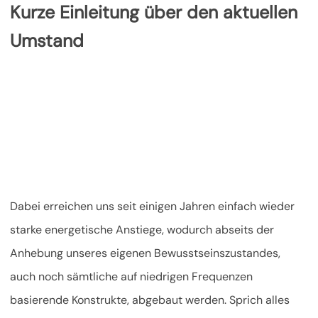
Kurze Einleitung über den aktuellen
Umstand
Dabei erreichen uns seit einigen Jahren einfach wieder
starke energetische Anstiege, wodurch abseits der
Anhebung unseres eigenen Bewusstseinszustandes,
auch noch sämtliche auf niedrigen Frequenzen
basierende Konstrukte, abgebaut werden. Sprich alles