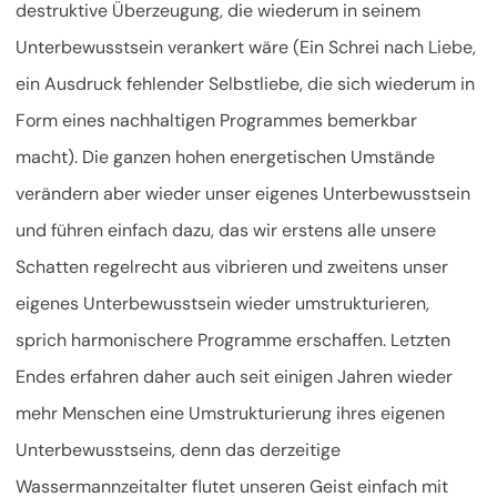
destruktive Überzeugung, die wiederum in seinem
Unterbewusstsein verankert wäre (Ein Schrei nach Liebe,
ein Ausdruck fehlender Selbstliebe, die sich wiederum in
Form eines nachhaltigen Programmes bemerkbar
macht). Die ganzen hohen energetischen Umstände
verändern aber wieder unser eigenes Unterbewusstsein
und führen einfach dazu, das wir erstens alle unsere
Schatten regelrecht aus vibrieren und zweitens unser
eigenes Unterbewusstsein wieder umstrukturieren,
sprich harmonischere Programme erschaffen. Letzten
Endes erfahren daher auch seit einigen Jahren wieder
mehr Menschen eine Umstrukturierung ihres eigenen
Unterbewusstseins, denn das derzeitige
Wassermannzeitalter flutet unseren Geist einfach mit