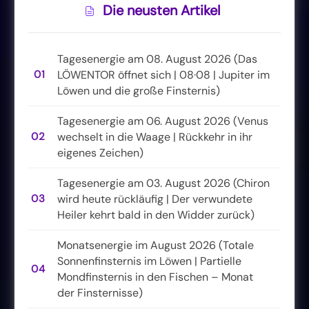
Die neusten Artikel
Tagesenergie am 08. August 2026 (Das
01
LÖWENTOR öffnet sich | 08·08 | Jupiter im
Löwen und die große Finsternis)
Tagesenergie am 06. August 2026 (Venus
02
wechselt in die Waage | Rückkehr in ihr
eigenes Zeichen)
Tagesenergie am 03. August 2026 (Chiron
03
wird heute rückläufig | Der verwundete
Heiler kehrt bald in den Widder zurück)
Monatsenergie im August 2026 (Totale
Sonnenfinsternis im Löwen | Partielle
04
Mondfinsternis in den Fischen – Monat
der Finsternisse)