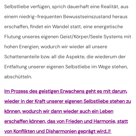
Selbstliebe verfügen, sprich dauerhaft eine Realität, aus
einem niedrig-frequenten Bewusstseinszustand heraus
erschaffen, findet ein Wandel statt, eine energetische
Flutung unseres eigenen Geist/Körper/Seele Systems mit
hohen Energien, wodurch wir wieder all unsere
Schattenanteile bzw. all die Aspekte, die wiederum der
Entfaltung unserer eigenen Selbstliebe im Wege stehen,
abschütteln.
Im Prozess des geistigen Erwachens geht es mit darum,
wieder in der Kraft unserer eigenen Selbstliebe stehen zu
können, wodurch wir dann wieder auch ein Leben
erschaffen können, das von Frieden und Harmonie, statt
von Konflikten und Disharmonien geprägt wird..!!