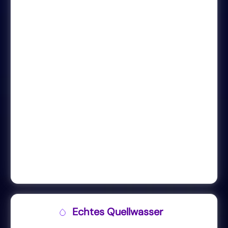
Echtes Quellwasser