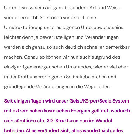
Unterbewusstsein auf ganz besondere Art und Weise
wieder erreicht. So können wir aktuell eine
Umstrukturierung unseres eigenen Unterbewusstseins
leichter denn je bewerkstelligen und Veränderungen
werden sich genau so auch deutlich schneller bemerkbar
machen. Genau so können wir nun auch aufgrund des
einzigartigen energetischen Umstandes, wieder viel eher
in der Kraft unserer eigenen Selbstliebe stehen und
grundlegende Veränderungen in die Wege leiten.
Seit einigen Tagen wird unser Geist/Körper/Seele System
mit extrem hohen kosmischen Energien geflutet, wodurch
sich sämtliche alte 3D-Strukturen nun im Wandel
befinden. Alles verändert sich, alles wandelt sich, alles