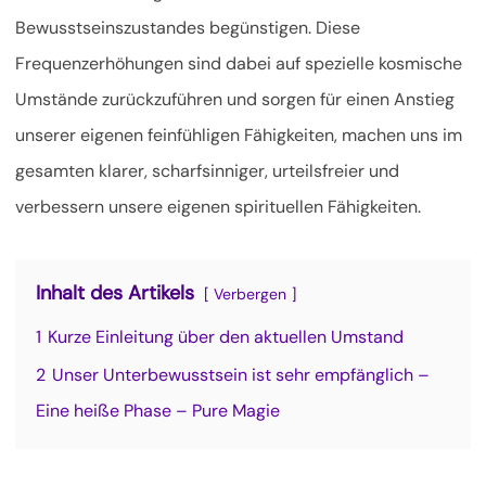
Bewusstseinszustandes begünstigen. Diese
Frequenzerhöhungen sind dabei auf spezielle kosmische
Umstände zurückzuführen und sorgen für einen Anstieg
unserer eigenen feinfühligen Fähigkeiten, machen uns im
gesamten klarer, scharfsinniger,
urteilsfreier und
verbessern unsere eigenen spirituellen Fähigkeiten.
Inhalt des Artikels
Verbergen
1
Kurze Einleitung über den aktuellen Umstand
2
Unser Unterbewusstsein ist sehr empfänglich –
Eine heiße Phase – Pure Magie