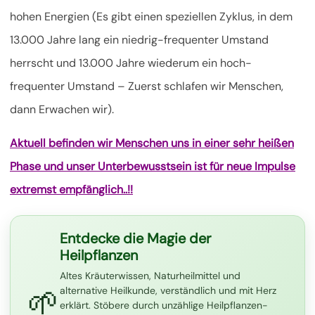
hohen Energien (Es gibt einen speziellen Zyklus, in dem
13.000 Jahre lang ein niedrig-frequenter Umstand
herrscht und 13.000 Jahre wiederum ein hoch-
frequenter Umstand – Zuerst schlafen wir Menschen,
dann Erwachen wir).
Aktuell befinden wir Menschen uns in einer sehr heißen
Phase und unser Unterbewusstsein ist für neue Impulse
extremst empfänglich..!!
Entdecke die Magie der
Heilpflanzen
Altes Kräuterwissen, Naturheilmittel und
🌱
alternative Heilkunde, verständlich und mit Herz
erklärt. Stöbere durch unzählige Heilpflanzen-