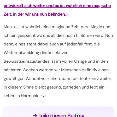
entwickelt sich weiter und es ist wahrlich eine magische
Zeit, in der wir uns nun befinden..!!
Man…es ist wahrlich eine magische Zeit, pure Magie und
ich bin gespannt wo uns all dies noch hinführen wird. Nun
denn, eines steht dabei auch auf jedenfall fest, die
Weiterentwicklung des kollektiven
Bewusstseinszustandes ist im vollen Gange und in den
nächsten Wochen werden wir Menschen definitiv einen
gewaltigen Wandel vollziehen, darin besteht kein Zweifel.
In diesem Sinne bleibt gesund, zufrieden und lebt ein
Leben in Harmonie. 🙂
→ Teile diesen Beitrag