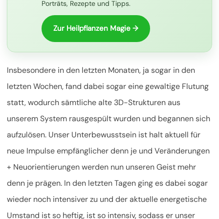
Porträts, Rezepte und Tipps.
Zur Heilpflanzen Magie →
Insbesondere in den letzten Monaten, ja sogar in den
letzten Wochen, fand dabei sogar eine gewaltige Flutung
statt, wodurch sämtliche alte 3D-Strukturen aus
unserem System rausgespült wurden und begannen sich
aufzulösen. Unser Unterbewusstsein ist halt aktuell für
neue Impulse empfänglicher denn je und Veränderungen
+ Neuorientierungen werden nun unseren Geist mehr
denn je prägen. In den letzten Tagen ging es dabei sogar
wieder noch intensiver zu und der aktuelle energetische
Umstand ist so heftig, ist so intensiv, sodass er unser