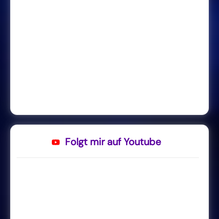
Folgt mir auf Youtube