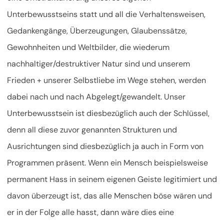
Unterbewusstseins statt und all die Verhaltensweisen,
Gedankengänge, Überzeugungen, Glaubenssätze,
Gewohnheiten und Weltbilder, die wiederum
nachhaltiger/destruktiver Natur sind und unserem
Frieden + unserer Selbstliebe im Wege stehen, werden
dabei nach und nach Abgelegt/gewandelt. Unser
Unterbewusstsein ist diesbezüglich auch der Schlüssel,
denn all diese zuvor genannten Strukturen und
Ausrichtungen sind diesbezüglich ja auch in Form von
Programmen präsent. Wenn ein Mensch beispielsweise
permanent Hass in seinem eigenen Geiste legitimiert und
davon überzeugt ist, das alle Menschen böse wären und
er in der Folge alle hasst, dann wäre dies eine