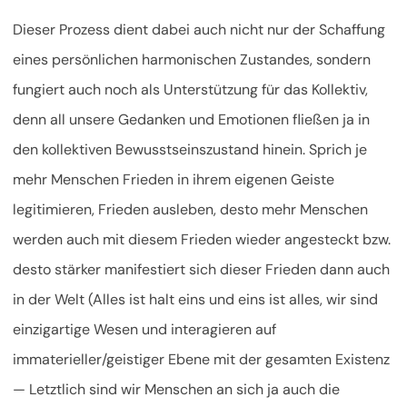
Dieser Prozess dient dabei auch nicht nur der Schaffung
eines persönlichen harmonischen Zustandes, sondern
fungiert auch noch als Unterstützung für das Kollektiv,
denn all unsere Gedanken und Emotionen fließen ja in
den kollektiven Bewusstseinszustand hinein. Sprich je
mehr Menschen Frieden in ihrem eigenen Geiste
legitimieren, Frieden ausleben, desto mehr Menschen
werden auch mit diesem Frieden wieder angesteckt bzw.
desto stärker manifestiert sich dieser Frieden dann auch
in der Welt (Alles ist halt eins und eins ist alles, wir sind
einzigartige Wesen und interagieren auf
immaterieller/geistiger Ebene mit der gesamten Existenz
— Letztlich sind wir Menschen an sich ja auch die