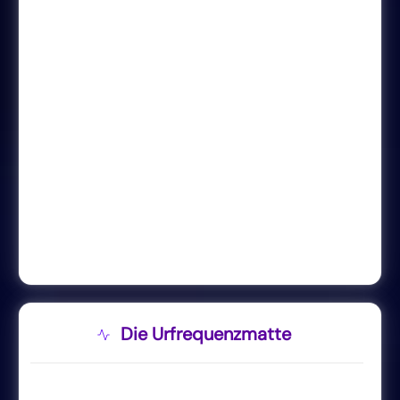
Die Urfrequenzmatte