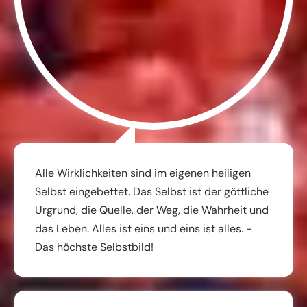
Alle Wirklichkeiten sind im eigenen heiligen
Selbst eingebettet. Das Selbst ist der göttliche
Urgrund, die Quelle, der Weg, die Wahrheit und
das Leben. Alles ist eins und eins ist alles. -
Das höchste Selbstbild!