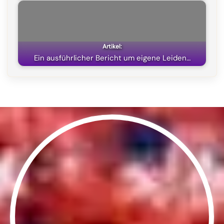
Ein ausführlicher Bericht um eigene Leiden…