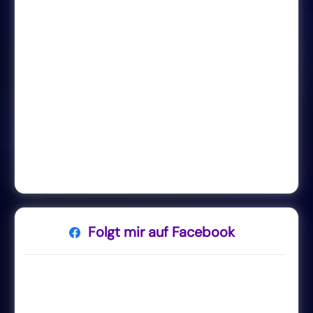
Folgt mir auf Facebook