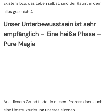
Existenz bzw. das Leben selbst, sind der Raum, in dem
alles geschieht).
Unser Unterbewusstsein ist sehr
empfänglich – Eine heiße Phase –
Pure Magie
Aus diesem Grund findet in diesem Prozess dann auch
eine Umstrukturierung unseres eigenen