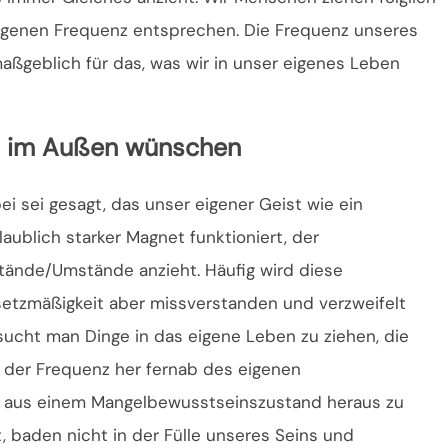
igenen Frequenz entsprechen. Die Frequenz unseres
ßgeblich für das, was wir in unser eigenes Leben
s im Außen wünschen
ei sei gesagt, das unser eigener Geist wie ein
laublich starker Magnet funktioniert, der
tände/Umstände anzieht. Häufig wird diese
etzmäßigkeit aber missverstanden und verzweifelt
sucht man Dinge in das eigene Leben zu ziehen, die
 der Frequenz her fernab des eigenen
u aus einem Mangelbewusstseinszustand heraus zu
, baden nicht in der Fülle unseres Seins und