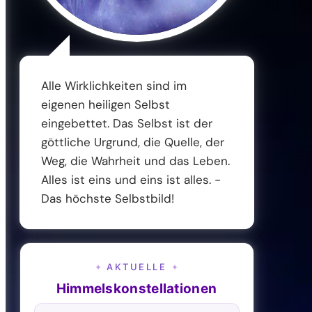
Alle Wirklichkeiten sind im
eigenen heiligen Selbst
eingebettet. Das Selbst ist der
göttliche Urgrund, die Quelle, der
Weg, die Wahrheit und das Leben.
Alles ist eins und eins ist alles. -
Das höchste Selbstbild!
AKTUELLE
✦
✦
Himmelskonstellationen