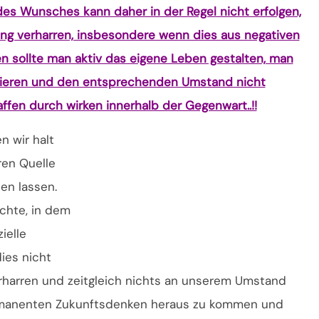
 des Wunsches kann daher in der Regel nicht erfolgen,
ng verharren, insbesondere wenn dies aus negativen
 sollte man aktiv das eigene Leben gestalten, man
 agieren und den entsprechenden Umstand nicht
fen durch wirken innerhalb der Gegenwart..!!
 wir halt
ren Quelle
en lassen.
chte, in dem
ielle
ies nicht
verharren und zeitgleich nichts an unserem Umstand
ermanenten Zukunftsdenken heraus zu kommen und