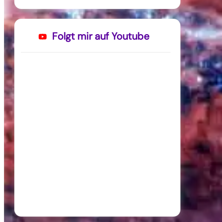
Folgt mir auf Youtube