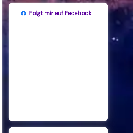
Folgt mir auf Facebook