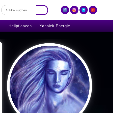
Heilpflanzen
Yannick Energie