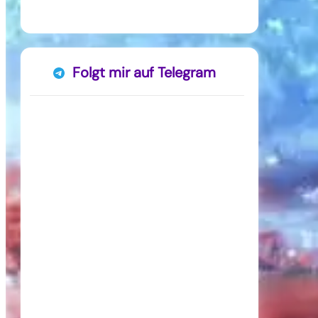
Folgt mir auf Telegram