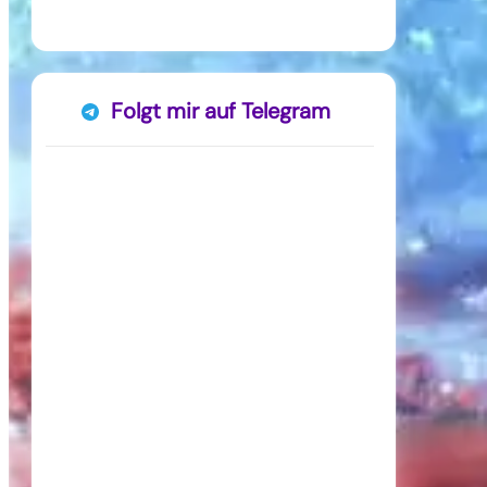
Folgt mir auf Telegram