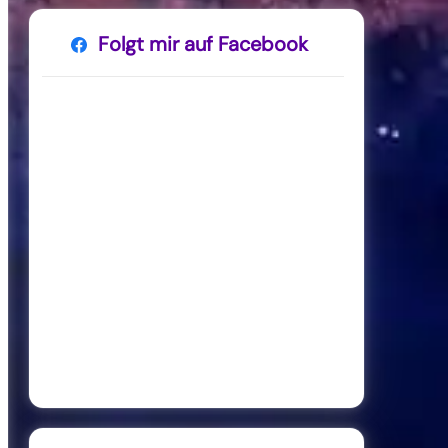
Folgt mir auf Facebook