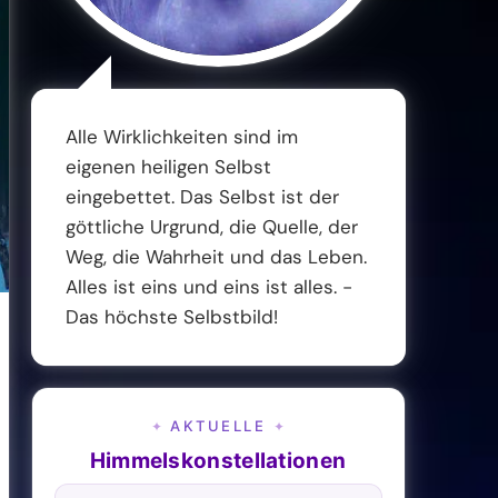
Alle Wirklichkeiten sind im
eigenen heiligen Selbst
eingebettet. Das Selbst ist der
göttliche Urgrund, die Quelle, der
Weg, die Wahrheit und das Leben.
Alles ist eins und eins ist alles. -
Das höchste Selbstbild!
AKTUELLE
✦
✦
Himmelskonstellationen