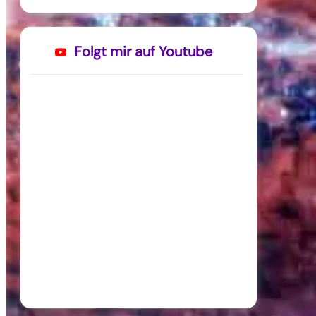
Folgt mir auf Youtube