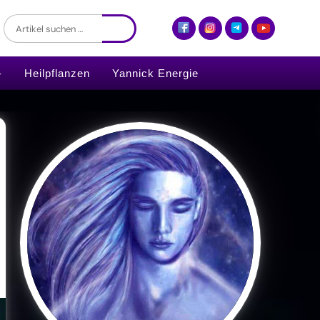
Heilpflanzen
Yannick Energie