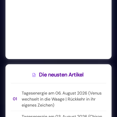
Die neusten Artikel
Tagesenergie am 06. August 2026 (Venus
01
wechselt in die Waage | Rückkehr in ihr
eigenes Zeichen)
Tagesenergie am 03. August 2026 (Chiron