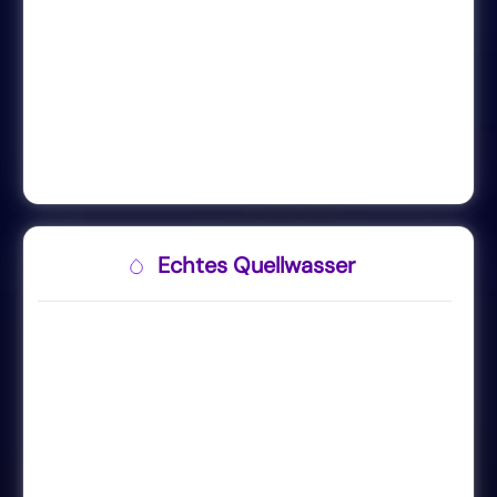
Echtes Quellwasser