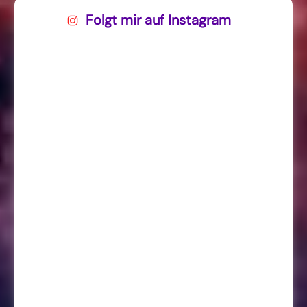
Folgt mir auf Instagram