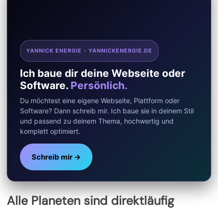
YANNICK ENERGIE - YANNICKENERGIE.DE
Ich baue dir deine Webseite oder
Software.
Persönlich.
Du möchtest eine eigene Webseite, Plattform oder
Software? Dann schreib mir. Ich baue sie in deinem Stil
und passend zu deinem Thema, hochwertig und
komplett optimiert.
Schreib mir →
Alle Planeten sind direktläufig