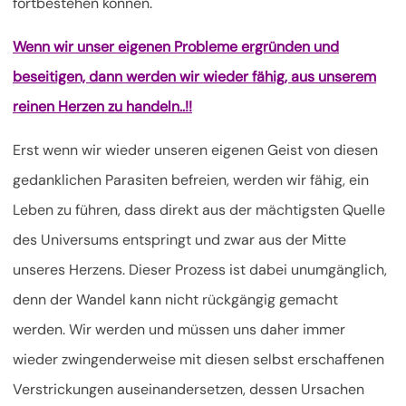
fortbestehen können.
Wenn wir unser eigenen Probleme ergründen und
beseitigen, dann werden wir wieder fähig, aus unserem
reinen Herzen zu handeln..!!
Erst wenn wir wieder unseren eigenen Geist von diesen
gedanklichen Parasiten befreien, werden wir fähig, ein
Leben zu führen, dass direkt aus der mächtigsten Quelle
des Universums entspringt und zwar aus der Mitte
unseres Herzens. Dieser Prozess ist dabei unumgänglich,
denn der Wandel kann nicht rückgängig gemacht
werden. Wir werden und müssen uns daher immer
wieder zwingenderweise mit diesen selbst erschaffenen
Verstrickungen auseinandersetzen, dessen Ursachen