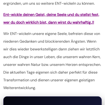
ergründen, um uns so weitere ENT-wickeln zu können.
Ent-wickle deinen Geist, deine Seele und du stellst fest,
wer du doch wirklich bist, dann wirst du wahrhaftig..!!
Wir ENT-wickeln unsere eigene Seele, befreien diese von
niederen Gedanken und blockierenden Ängsten. Wenn
wir dies wieder bewerkstelligen dann ziehen wir letztlich
auch die Dinge in unser Leben, die unserem wahren Kern,
unserer wahren Natur bzw. unserem Herzen entsprechen.
Die aktuellen Tage eigenen sich daher perfekt für diese
Transformation und dienen unserer eigenen geistigen
Weiterentwicklung.