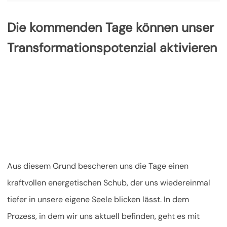
Die kommenden Tage können unser
Transformationspotenzial aktivieren
Aus diesem Grund bescheren uns die Tage einen
kraftvollen energetischen Schub, der uns wiedereinmal
tiefer in unsere eigene Seele blicken lässt. In dem
Prozess, in dem wir uns aktuell befinden, geht es mit