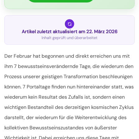
Artikel zuletzt aktualisiert am 22. März 2026
Inhalt geprüft und überarbeitet
Der Februar hat begonnen und direkt erreichen uns mit
ihm 7 bewusstseinsverändernde Tage, die wiederum den
Prozess unserer geistigen Transformation beschleunigen
können. 7 Portaltage finden nun hintereinander statt, was
wiederum kein Resultat des Zufalls ist, sondern einen
wichtigen Bestandteil des derzeitigen kosmischen Zyklus
darstellt, der wiederum für die Weiterentwicklung des
kollektiven Bewusstseinszustandes von äußerster
Wichtigkeit ist.
Dabei erreichen uns diese Tage mit