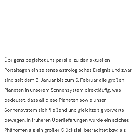
Übrigens begleitet uns parallel zu den aktuellen
Portaltagen ein seltenes astrologisches Ereignis und zwar
sind seit dem 8. Januar bis zum 6. Februar alle großen
Planeten in unserem Sonnensystem direktläufig, was
bedeutet, dass all diese Planeten sowie unser
Sonnensystem sich fließend und gleichzeitig vorwärts
bewegen. In früheren Überlieferungen wurde ein solches
Phänomen als ein großer Glücksfall betrachtet bzw. als