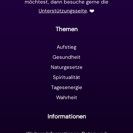
möchtest, dann besuche gerne die
Unterstützungsseite
. ❤️️
Themen
Aufstieg
Gesundheit
Naturgesetze
Spiritualität
Tagesenergie
Wahrheit
Informationen