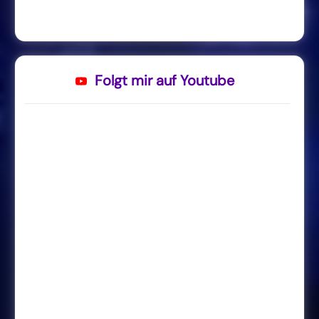
Folgt mir auf Youtube