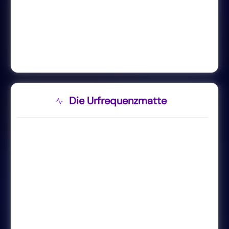
Die Urfrequenzmatte