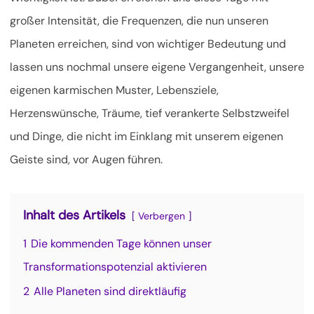
großer Intensität, die Frequenzen, die nun unseren
Planeten erreichen, sind von wichtiger Bedeutung und
lassen uns nochmal unsere eigene Vergangenheit, unsere
eigenen karmischen Muster, Lebensziele,
Herzenswünsche, Träume, tief verankerte Selbstzweifel
und Dinge, die nicht im Einklang mit unserem eigenen
Geiste sind, vor Augen führen.
Inhalt des Artikels
Verbergen
1
Die kommenden Tage können unser
Transformationspotenzial aktivieren
2
Alle Planeten sind direktläufig