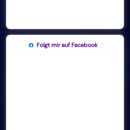
Folgt mir auf Facebook