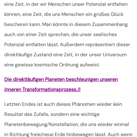
eine Zeit, in der wir Menschen unser Potenzial entfalten
können, eine Zeit, die uns Menschen ein großes Glück
bescheren kann. Man könnte in diesem Zusammenhang
auch von einer Zeit sprechen, die unser seelisches
Potenzial entfalten lässt. Außerdem repräsentiert dieser
direktläufige Zustand eine Zeit, in der unser Universum
eine gewisse kosmische Ordnung aufweist.
Die direktläufigen Planeten beschleunigen unseren
inneren Transformationsprozess..!!
Letzten Endes ist auch dieses Phänomen wieder kein
Resultat des Zufalls, sondern eine wichtige
Planetenbewegung/Konstellation, die uns wieder einmal
in Richtung freie/neue Erde hinbewegen lässt. Auch wenn