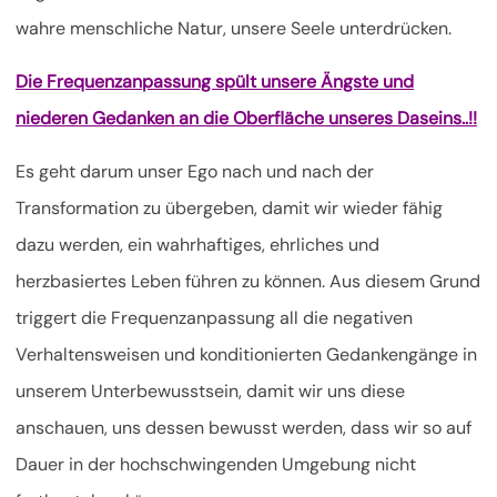
wahre menschliche Natur, unsere Seele unterdrücken.
Die Frequenzanpassung spült unsere Ängste und
niederen Gedanken an die Oberfläche unseres Daseins..!!
Es geht darum unser Ego nach und nach der
Transformation zu übergeben, damit wir wieder fähig
dazu werden, ein wahrhaftiges, ehrliches und
herzbasiertes Leben führen zu können. Aus diesem Grund
triggert die Frequenzanpassung all die negativen
Verhaltensweisen und konditionierten Gedankengänge in
unserem Unterbewusstsein, damit wir uns diese
anschauen, uns dessen bewusst werden, dass wir so auf
Dauer in der hochschwingenden Umgebung nicht