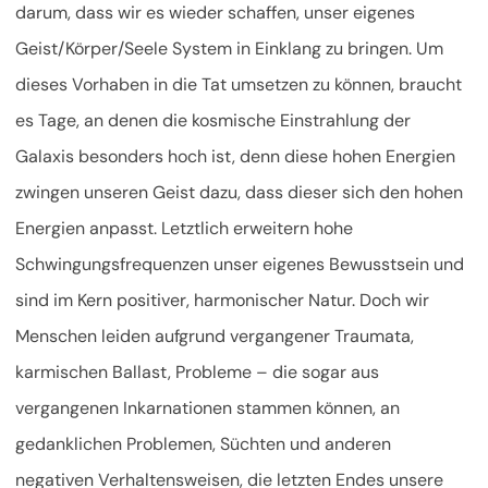
darum, dass wir es wieder schaffen, unser eigenes
Geist/Körper/Seele System in Einklang zu bringen. Um
dieses Vorhaben in die Tat umsetzen zu können, braucht
es Tage, an denen die kosmische Einstrahlung der
Galaxis besonders hoch ist, denn diese hohen Energien
zwingen unseren Geist dazu, dass dieser sich den hohen
Energien anpasst. Letztlich erweitern hohe
Schwingungsfrequenzen unser eigenes Bewusstsein und
sind im Kern positiver, harmonischer Natur. Doch wir
Menschen leiden aufgrund vergangener Traumata,
karmischen Ballast, Probleme – die sogar aus
vergangenen Inkarnationen stammen können, an
gedanklichen Problemen, Süchten und anderen
negativen Verhaltensweisen, die letzten Endes unsere