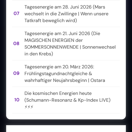
Tagesenergie am 28. Juni 2026 (Mars
07
wechselt in die Zwillinge | Wenn unsere
Tatkraft beweglich wird)
Tagesenergie am 21. Juni 2026 (Die
MAGISCHEN ENERGIEN der
08
SOMMERSONNENWENDE | Sonnenwechsel
in den Krebs)
Tagesenergie am 20. März 2026:
09
Frühlingstagundnachtgleiche &
wahrhaftiger Neujahrsbeginn | Ostara
Die kosmischen Energien heute
10
(Schumann-Resonanz & Kp-Index LIVE)
⚡⚡⚡