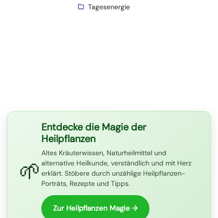
Tagesenergie
Entdecke die Magie der
Heilpflanzen
Altes Kräuterwissen, Naturheilmittel und
🌱
alternative Heilkunde, verständlich und mit Herz
erklärt. Stöbere durch unzählige Heilpflanzen-
Porträts, Rezepte und Tipps.
Zur Heilpflanzen Magie →