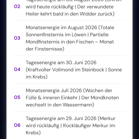
02
wird heute rückläufig | Der verwundete
Heiler kehrt bald in den Widder zurück)
Monatsenergie im August 2026 (Totale
Sonnenfinsternis im Löwen | Partielle
03
Mondfinsternis in den Fischen – Monat
der Finsternisse)
Tagesenergie am 30. Juni 2026
04
(Kraftvoller Vollmond im Steinbock | Sonne
im Krebs)
Monatsenergie Juli 2026 (Wochen der
05
Fülle & inneren Einkehr | Der Mondknoten
wechselt in den Wassermann)
Tagesenergie am 29. Juni 2026 (Merkur
06
wird rückläufig | Rückläufiger Merkur im
Krebs)