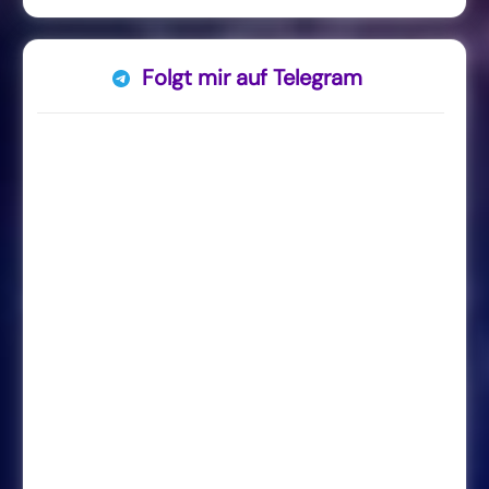
Folgt mir auf Telegram