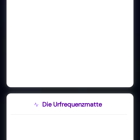
Die Urfrequenzmatte