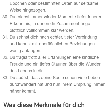
Epochen oder bestimmten Orten auf seltsame
Weise hingezogen.
Du erlebst immer wieder Momente tiefer innerer
Erkenntnis, in denen dir Zusammenhänge
plötzlich vollkommen klar werden.
Du sehnst dich nach echter, tiefer Verbindung
und kannst mit oberflächlichen Beziehungen
wenig anfangen.
Du trägst trotz aller Erfahrungen eine kindliche
Freude und ein tiefes Staunen über die Wunder
des Lebens in dir.
Du spürst, dass deine Seele schon viele Leben
durchwandert hat und nun ihrem Ursprung immer
näher kommt.
Was diese Merkmale für dich