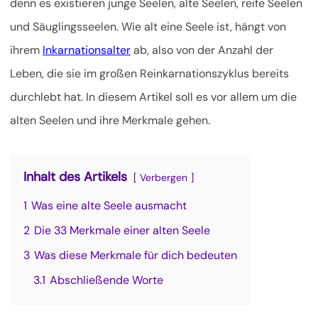
denn es existieren junge Seelen, alte Seelen, reife Seelen
und Säuglingsseelen. Wie alt eine Seele ist, hängt von
ihrem
Inkarnationsalter
ab, also von der Anzahl der
Leben, die sie im großen Reinkarnationszyklus bereits
durchlebt hat. In diesem Artikel soll es vor allem um die
alten Seelen und ihre Merkmale gehen.
Inhalt des Artikels
Verbergen
1
Was eine alte Seele ausmacht
2
Die 33 Merkmale einer alten Seele
3
Was diese Merkmale für dich bedeuten
3.1
Abschließende Worte