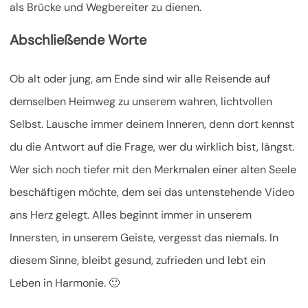
als Brücke und Wegbereiter zu dienen.
Abschließende Worte
Ob alt oder jung, am Ende sind wir alle Reisende auf
demselben Heimweg zu unserem wahren, lichtvollen
Selbst. Lausche immer deinem Inneren, denn dort kennst
du die Antwort auf die Frage, wer du wirklich bist, längst.
Wer sich noch tiefer mit den Merkmalen einer alten Seele
beschäftigen möchte, dem sei das untenstehende Video
ans Herz gelegt. Alles beginnt immer in unserem
Innersten, in unserem Geiste, vergesst das niemals. In
diesem Sinne, bleibt gesund, zufrieden und lebt ein
Leben in Harmonie. 🙂