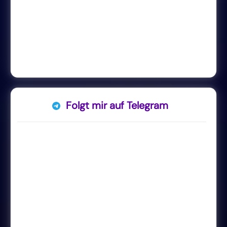
Folgt mir auf Telegram