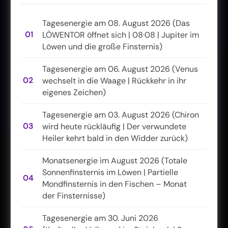
Tagesenergie am 08. August 2026 (Das
01
LÖWENTOR öffnet sich | 08·08 | Jupiter im
Löwen und die große Finsternis)
Tagesenergie am 06. August 2026 (Venus
02
wechselt in die Waage | Rückkehr in ihr
eigenes Zeichen)
Tagesenergie am 03. August 2026 (Chiron
03
wird heute rückläufig | Der verwundete
Heiler kehrt bald in den Widder zurück)
Monatsenergie im August 2026 (Totale
Sonnenfinsternis im Löwen | Partielle
04
Mondfinsternis in den Fischen – Monat
der Finsternisse)
Tagesenergie am 30. Juni 2026