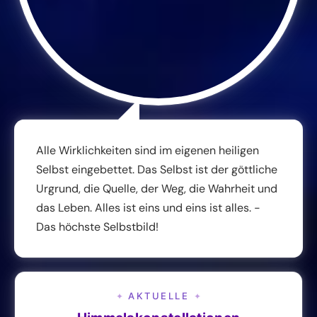
Alle Wirklichkeiten sind im eigenen heiligen
Selbst eingebettet. Das Selbst ist der göttliche
Urgrund, die Quelle, der Weg, die Wahrheit und
das Leben. Alles ist eins und eins ist alles. -
Das höchste Selbstbild!
AKTUELLE
✦
✦