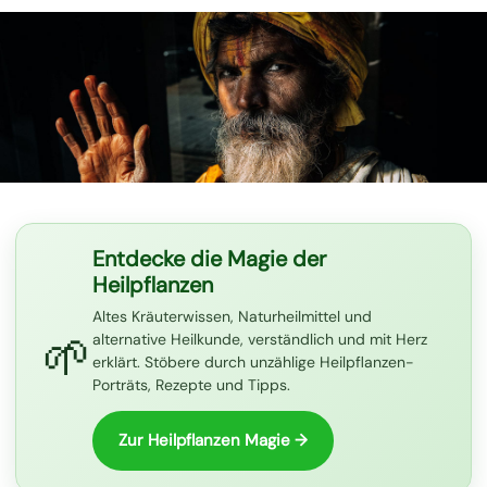
Entdecke die Magie der
Heilpflanzen
Altes Kräuterwissen, Naturheilmittel und
🌱
alternative Heilkunde, verständlich und mit Herz
erklärt. Stöbere durch unzählige Heilpflanzen-
Porträts, Rezepte und Tipps.
Zur Heilpflanzen Magie →