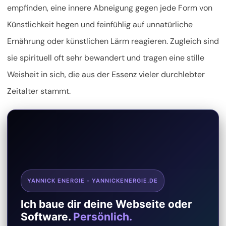
empfinden, eine innere Abneigung gegen jede Form von
Künstlichkeit hegen und feinfühlig auf unnatürliche
Ernährung oder künstlichen Lärm reagieren. Zugleich sind
sie spirituell oft sehr bewandert und tragen eine stille
Weisheit in sich, die aus der Essenz vieler durchlebter
Zeitalter stammt.
YANNICK ENERGIE - YANNICKENERGIE.DE
Ich baue dir deine Webseite oder
Software.
Persönlich.