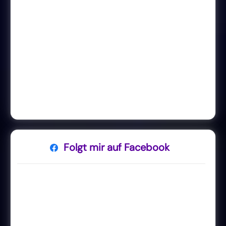
Folgt mir auf Facebook