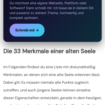
Du möchtest eine eigene Webseite, Plattform oder
Software? Dann schreib mir. Ich baue sie in deinem Stil
und passend zu deinem Thema, hochwertig und
komplett optimiert.
Schreib mir →
Die 33 Merkmale einer alten Seele
Im Folgenden findest du eine Liste mit dreiunddreißig
Merkmalen, an denen sich eine alte Seele erkennen lässt.
Dabei gilt: Es müssen niemals alle Punkte zugleich
zutreffen, und auch jüngere Seelen können einzelne
dieser Eigenschaften entwickeln, gerade in dem heutigen,