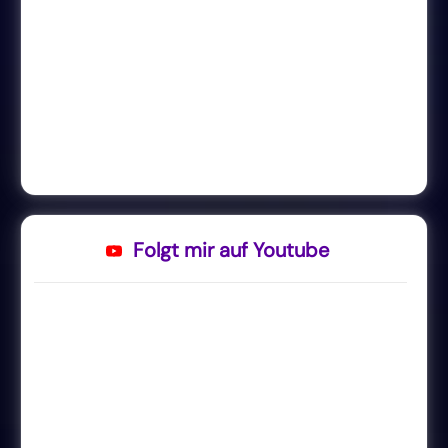
Folgt mir auf Youtube