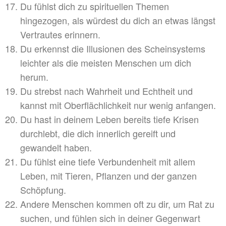
Du fühlst dich zu spirituellen Themen
hingezogen, als würdest du dich an etwas längst
Vertrautes erinnern.
Du erkennst die Illusionen des Scheinsystems
leichter als die meisten Menschen um dich
herum.
Du strebst nach Wahrheit und Echtheit und
kannst mit Oberflächlichkeit nur wenig anfangen.
Du hast in deinem Leben bereits tiefe Krisen
durchlebt, die dich innerlich gereift und
gewandelt haben.
Du fühlst eine tiefe Verbundenheit mit allem
Leben, mit Tieren, Pflanzen und der ganzen
Schöpfung.
Andere Menschen kommen oft zu dir, um Rat zu
suchen, und fühlen sich in deiner Gegenwart