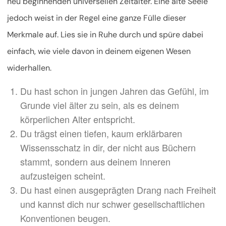
neu beginnenden universellen Zeitalter. Eine alte Seele
jedoch weist in der Regel eine ganze Fülle dieser
Merkmale auf. Lies sie in Ruhe durch und spüre dabei
einfach, wie viele davon in deinem eigenen Wesen
widerhallen.
Du hast schon in jungen Jahren das Gefühl, im
Grunde viel älter zu sein, als es deinem
körperlichen Alter entspricht.
Du trägst einen tiefen, kaum erklärbaren
Wissensschatz in dir, der nicht aus Büchern
stammt, sondern aus deinem Inneren
aufzusteigen scheint.
Du hast einen ausgeprägten Drang nach Freiheit
und kannst dich nur schwer gesellschaftlichen
Konventionen beugen.