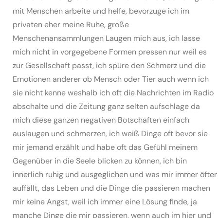
mit Menschen arbeite und helfe, bevorzuge ich im
privaten eher meine Ruhe, große
Menschenansammlungen Laugen mich aus, ich lasse
mich nicht in vorgegebene Formen pressen nur weil es
zur Gesellschaft passt, ich spüre den Schmerz und die
Emotionen anderer ob Mensch oder Tier auch wenn ich
sie nicht kenne weshalb ich oft die Nachrichten im Radio
abschalte und die Zeitung ganz selten aufschlage da
mich diese ganzen negativen Botschaften einfach
auslaugen und schmerzen, ich weiß Dinge oft bevor sie
mir jemand erzählt und habe oft das Gefühl meinem
Gegenüber in die Seele blicken zu können, ich bin
innerlich ruhig und ausgeglichen und was mir immer öfter
auffällt, das Leben und die Dinge die passieren machen
mir keine Angst, weil ich immer eine Lösung finde, ja
manche Dinge die mir passieren, wenn auch im hier und