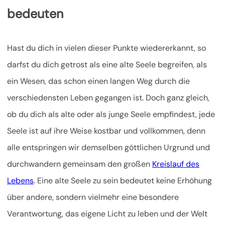
bedeuten
Hast du dich in vielen dieser Punkte wiedererkannt, so
darfst du dich getrost als eine alte Seele begreifen, als
ein Wesen, das schon einen langen Weg durch die
verschiedensten Leben gegangen ist. Doch ganz gleich,
ob du dich als alte oder als junge Seele empfindest, jede
Seele ist auf ihre Weise kostbar und vollkommen, denn
alle entspringen wir demselben göttlichen Urgrund und
durchwandern gemeinsam den großen
Kreislauf des
Lebens
. Eine alte Seele zu sein bedeutet keine Erhöhung
über andere, sondern vielmehr eine besondere
Verantwortung, das eigene Licht zu leben und der Welt