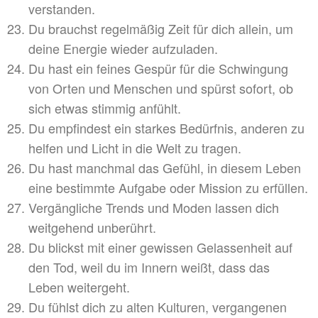
verstanden.
Du brauchst regelmäßig Zeit für dich allein, um
deine Energie wieder aufzuladen.
Du hast ein feines Gespür für die Schwingung
von Orten und Menschen und spürst sofort, ob
sich etwas stimmig anfühlt.
Du empfindest ein starkes Bedürfnis, anderen zu
helfen und Licht in die Welt zu tragen.
Du hast manchmal das Gefühl, in diesem Leben
eine bestimmte Aufgabe oder Mission zu erfüllen.
Vergängliche Trends und Moden lassen dich
weitgehend unberührt.
Du blickst mit einer gewissen Gelassenheit auf
den Tod, weil du im Innern weißt, dass das
Leben weitergeht.
Du fühlst dich zu alten Kulturen, vergangenen