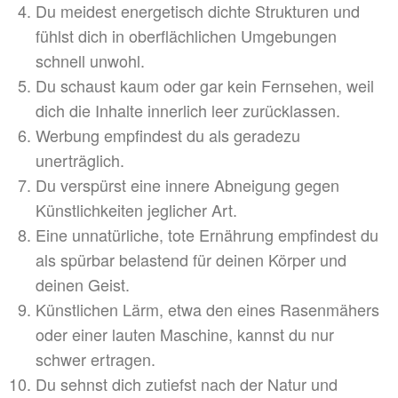
Du meidest energetisch dichte Strukturen und
fühlst dich in oberflächlichen Umgebungen
schnell unwohl.
Du schaust kaum oder gar kein Fernsehen, weil
dich die Inhalte innerlich leer zurücklassen.
Werbung empfindest du als geradezu
unerträglich.
Du verspürst eine innere Abneigung gegen
Künstlichkeiten jeglicher Art.
Eine unnatürliche, tote Ernährung empfindest du
als spürbar belastend für deinen Körper und
deinen Geist.
Künstlichen Lärm, etwa den eines Rasenmähers
oder einer lauten Maschine, kannst du nur
schwer ertragen.
Du sehnst dich zutiefst nach der Natur und