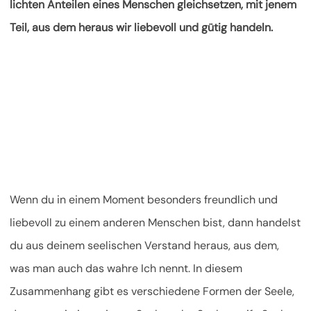
lichten Anteilen eines Menschen gleichsetzen, mit jenem
Teil, aus dem heraus wir liebevoll und gütig handeln.
Wenn du in einem Moment besonders freundlich und
liebevoll zu einem anderen Menschen bist, dann handelst
du aus deinem seelischen Verstand heraus, aus dem,
was man auch das wahre Ich nennt. In diesem
Zusammenhang gibt es verschiedene Formen der Seele,