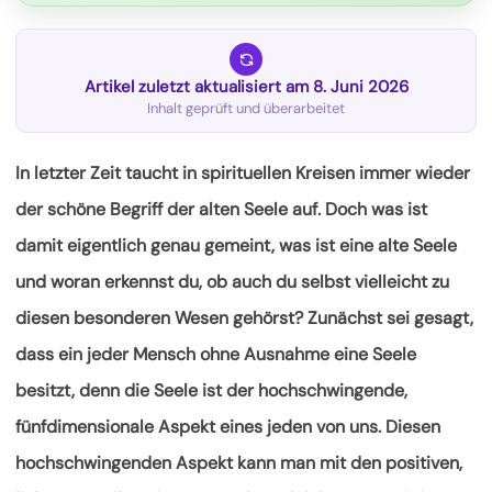
Artikel zuletzt aktualisiert am 8. Juni 2026
Inhalt geprüft und überarbeitet
In letzter Zeit taucht in spirituellen Kreisen immer wieder
der schöne Begriff der alten Seele auf. Doch was ist
damit eigentlich genau gemeint, was ist eine alte Seele
und woran erkennst du, ob auch du selbst vielleicht zu
diesen besonderen Wesen gehörst? Zunächst sei gesagt,
dass ein jeder Mensch ohne Ausnahme eine
Seele
besitzt, denn die Seele ist der hochschwingende,
fünfdimensionale Aspekt eines jeden von uns. Diesen
hochschwingenden Aspekt kann man mit den positiven,