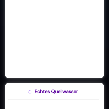
Echtes Quellwasser