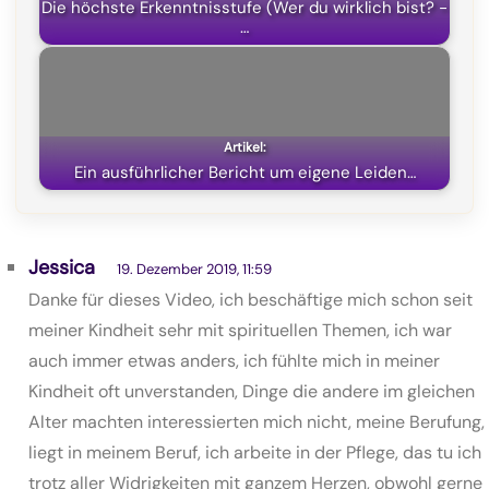
Die höchste Erkenntnisstufe (Wer du wirklich bist? -
…
Ein ausführlicher Bericht um eigene Leiden…
Jessica
19. Dezember 2019, 11:59
Danke für dieses Video, ich beschäftige mich schon seit
meiner Kindheit sehr mit spirituellen Themen, ich war
auch immer etwas anders, ich fühlte mich in meiner
Kindheit oft unverstanden, Dinge die andere im gleichen
Alter machten interessierten mich nicht, meine Berufung,
liegt in meinem Beruf, ich arbeite in der Pflege, das tu ich
trotz aller Widrigkeiten mit ganzem Herzen, obwohl gerne