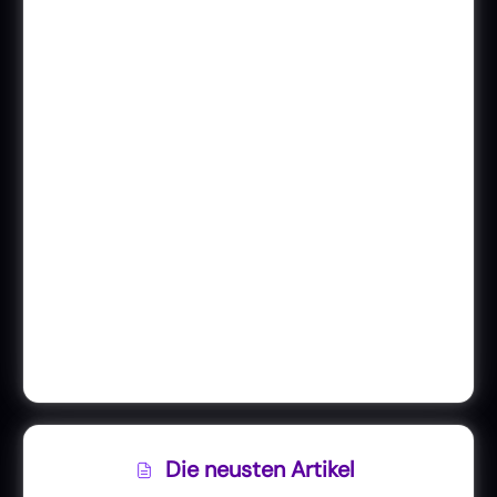
Die neusten Artikel