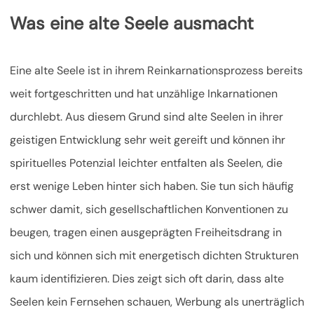
Was eine alte Seele ausmacht
Eine alte Seele ist in ihrem Reinkarnationsprozess bereits
weit fortgeschritten und hat unzählige Inkarnationen
durchlebt. Aus diesem Grund sind alte Seelen in ihrer
geistigen Entwicklung sehr weit gereift und können ihr
spirituelles Potenzial leichter entfalten als Seelen, die
erst wenige Leben hinter sich haben. Sie tun sich häufig
schwer damit, sich gesellschaftlichen Konventionen zu
beugen, tragen einen ausgeprägten Freiheitsdrang in
sich und können sich mit energetisch dichten Strukturen
kaum identifizieren. Dies zeigt sich oft darin, dass alte
Seelen kein Fernsehen schauen, Werbung als unerträglich