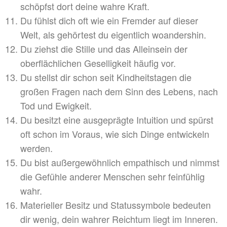
schöpfst dort deine wahre Kraft.
Du fühlst dich oft wie ein Fremder auf dieser
Welt, als gehörtest du eigentlich woandershin.
Du ziehst die Stille und das Alleinsein der
oberflächlichen Geselligkeit häufig vor.
Du stellst dir schon seit Kindheitstagen die
großen Fragen nach dem Sinn des Lebens, nach
Tod und Ewigkeit.
Du besitzt eine ausgeprägte Intuition und spürst
oft schon im Voraus, wie sich Dinge entwickeln
werden.
Du bist außergewöhnlich empathisch und nimmst
die Gefühle anderer Menschen sehr feinfühlig
wahr.
Materieller Besitz und Statussymbole bedeuten
dir wenig, dein wahrer Reichtum liegt im Inneren.