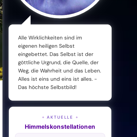
Alle Wirklichkeiten sind im
eigenen heiligen Selbst
eingebettet. Das Selbst ist der
göttliche Urgrund, die Quelle, der
Weg, die Wahrheit und das Leben.
Alles ist eins und eins ist alles. -
Das höchste Selbstbild!
AKTUELLE
✦
✦
Himmelskonstellationen