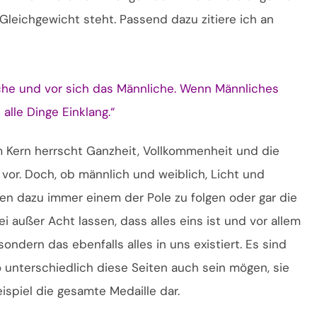
Gleichgewicht steht. Passend dazu zitiere ich an
che und vor sich das Männliche. Wenn Männliches
alle Dinge Einklang.“
Im Kern herrscht Ganzheit, Vollkommenheit und die
 vor. Doch, ob männlich und weiblich, Licht und
en dazu immer einem der Pole zu folgen oder gar die
 außer Acht lassen, dass alles eins ist und vor allem
ondern das ebenfalls alles in uns existiert. Es sind
o unterschiedlich diese Seiten auch sein mögen, sie
ispiel die gesamte Medaille dar.