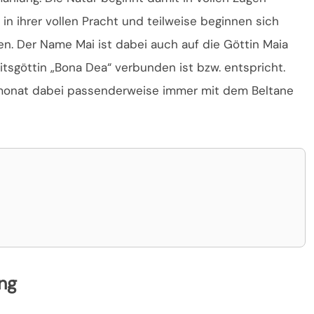
in ihrer vollen Pracht und teilweise beginnen sich
n. Der Name Mai ist dabei auch auf die Göttin Maia
itsgöttin „Bona Dea“ verbunden ist bzw. entspricht.
smonat dabei passenderweise immer mit dem Beltane
ng