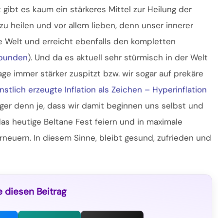
gibt es kaum ein stärkeres Mittel zur Heilung der
zu heilen und vor allem lieben, denn unser innerer
e Welt und erreicht ebenfalls den kompletten
rbunden
). Und da es aktuell sehr stürmisch in der Welt
ge immer stärker zuspitzt bzw. wir sogar auf prekäre
nstlich erzeugte Inflation als Zeichen – Hyperinflation
tiger denn je, dass wir damit beginnen uns selbst und
 das heutige Beltane Fest feiern und in maximale
rneuern. In diesem Sinne, bleibt gesund, zufrieden und
e diesen Beitrag