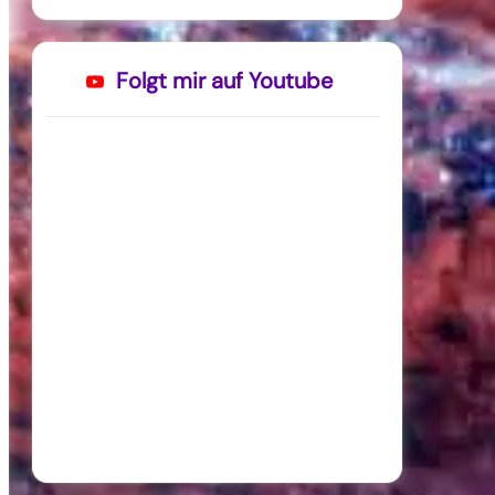
Folgt mir auf Youtube