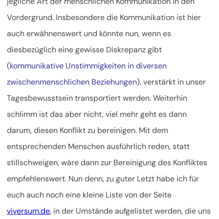
jegliche Art der menschlichen Kommunikation in den
Vordergrund. Insbesondere die Kommunikation ist hier
auch erwähnenswert und könnte nun, wenn es
diesbezüglich eine gewisse Diskrepanz gibt
(
kommunikative Unstimmigkeiten in diversen
zwischenmenschlichen Beziehungen
), verstärkt in unser
Tagesbewusstsein transportiert werden. Weiterhin
schlimm ist das aber nicht, viel mehr geht es dann
darum, diesen Konflikt zu bereinigen. Mit dem
entsprechenden Menschen ausführlich reden, statt
stillschweigen, wäre dann zur Bereinigung des Konfliktes
empfehlenswert. Nun denn, zu guter Letzt habe ich für
euch auch noch eine kleine Liste von der Seite
viversum.de
, in der Umstände aufgelistet werden, die uns