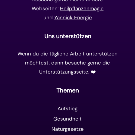
Webseiten:
Heilpflanzenmagie
und
Yannick Energie
Uns unterstützen
Wenn du die tägliche Arbeit unterstützen
möchtest, dann besuche gerne die
Unterstützungsseite
. ❤️️
Themen
Aufstieg
Gesundheit
Naturgesetze