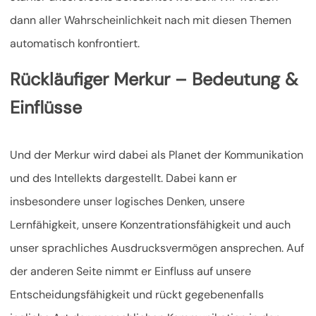
dann aller Wahrscheinlichkeit nach mit diesen Themen
automatisch konfrontiert.
Rückläufiger Merkur – Bedeutung &
Einflüsse
Und der Merkur wird dabei als Planet der Kommunikation
und des Intellekts dargestellt. Dabei kann er
insbesondere unser logisches Denken, unsere
Lernfähigkeit, unsere Konzentrationsfähigkeit und auch
unser sprachliches Ausdrucksvermögen ansprechen. Auf
der anderen Seite nimmt er Einfluss auf unsere
Entscheidungsfähigkeit und rückt gegebenenfalls