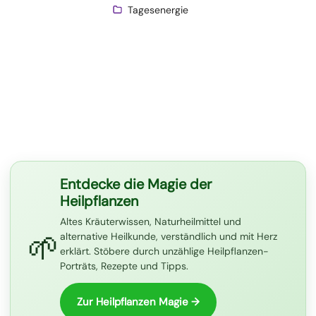
Tagesenergie
Entdecke die Magie der
Heilpflanzen
Altes Kräuterwissen, Naturheilmittel und
🌱
alternative Heilkunde, verständlich und mit Herz
erklärt. Stöbere durch unzählige Heilpflanzen-
Porträts, Rezepte und Tipps.
Zur Heilpflanzen Magie →