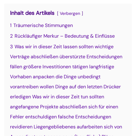
Inhalt des Artikels
Verbergen
1
Träumerische Stimmungen
2
Rückläufiger Merkur – Bedeutung & Einflüsse
3
Was wir in dieser Zeit lassen sollten wichtige
Verträge abschließen überstürzte Entscheidungen
fällen größere Investitionen tätigen langfristige
Vorhaben anpacken die Dinge unbedingt
vorantreiben wollen Dinge auf den letzten Drücker
erledigen Was wir in dieser Zeit tun sollten
angefangene Projekte abschließen sich für einen
Fehler entschuldigen falsche Entscheidungen
revidieren Liegengebliebenes aufarbeiten sich von