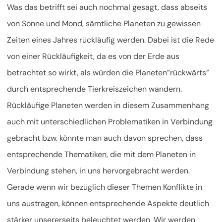
Was das betrifft sei auch nochmal gesagt, dass abseits
von Sonne und Mond, sämtliche Planeten zu gewissen
Zeiten eines Jahres rückläufig werden. Dabei ist die Rede
von einer Rückläufigkeit, da es von der Erde aus
betrachtet so wirkt, als würden die Planeten”rückwärts”
durch entsprechende Tierkreiszeichen wandern.
Rückläufige Planeten werden in diesem Zusammenhang
auch mit unterschiedlichen Problematiken in Verbindung
gebracht bzw. könnte man auch davon sprechen, dass
entsprechende Thematiken, die mit dem Planeten in
Verbindung stehen, in uns hervorgebracht werden.
Gerade wenn wir bezüglich dieser Themen Konflikte in
uns austragen, können entsprechende Aspekte deutlich
stärker unsererseits beleuchtet werden. Wir werden