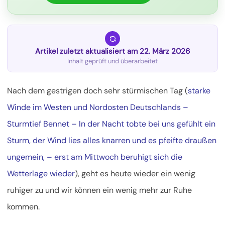
Artikel zuletzt aktualisiert am 22. März 2026
Inhalt geprüft und überarbeitet
Nach dem gestrigen doch sehr stürmischen Tag (
starke
Winde im Westen und Nordosten Deutschlands –
Sturmtief Bennet – In der Nacht tobte bei uns gefühlt ein
Sturm, der Wind lies alles knarren und es pfeifte draußen
ungemein, – erst am Mittwoch beruhigt sich die
Wetterlage wieder
),
geht es heute wieder ein wenig
ruhiger zu und wir können ein wenig mehr zur Ruhe
kommen.