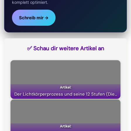
komplett optimiert.
Schreib mir →
✅ Schau dir weitere Artikel an
Der Lichtkörperprozess und seine 12 Stufen (Die…