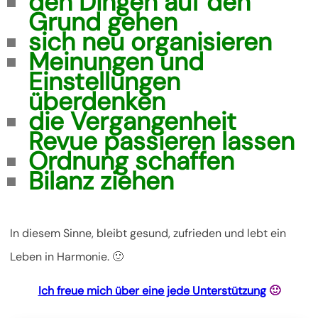
den Dingen auf den
Grund gehen
sich neu organisieren
Meinungen und
Einstellungen
überdenken
die Vergangenheit
Revue passieren lassen
Ordnung schaffen
Bilanz ziehen
In diesem Sinne, bleibt gesund, zufrieden und lebt ein
Leben in Harmonie. 🙂
Ich freue mich über eine jede Unterstützung
🙂