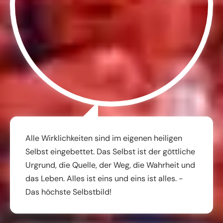
Alle Wirklichkeiten sind im eigenen heiligen
Selbst eingebettet. Das Selbst ist der göttliche
Urgrund, die Quelle, der Weg, die Wahrheit und
das Leben. Alles ist eins und eins ist alles. -
Das höchste Selbstbild!