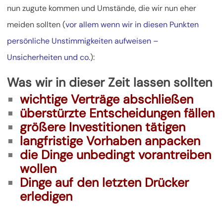
nun zugute kommen und Umstände, die wir nun eher
meiden sollten (
vor allem wenn wir in diesen Punkten
persönliche Unstimmigkeiten aufweisen –
Unsicherheiten und co.
):
Was wir in dieser Zeit lassen sollten
wichtige Verträge abschließen
überstürzte Entscheidungen fällen
größere Investitionen tätigen
langfristige Vorhaben anpacken
die Dinge unbedingt vorantreiben
wollen
Dinge auf den letzten Drücker
erledigen