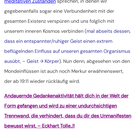
meditativen Zuständen
sprechen, in denen wir
gegebenenfalls sogar eine Verbundenheit mit der
gesamten Existenz verspüren und uns folglich mit
unserem inneren Kosmos verbinden (
mal abseits dessen,
dass ein entspannter/ruhiger Geist einen extrem
beflügelnden Einfluss auf unseren gesamten Organismus
ausübt, – Geist → Körper
). Nun denn, abgesehen von den
Mondeinflüssen ist auch noch Merkur erwähnenswert,
der ab 19:11 wieder rückläufig wird.
Andauernde Gedankenaktivität hält dich in der Welt der
Form gefangen und wird zu einer undurchsichtigen
Trennwand, die verhindert, dass du dir des Unmanifesten
bewusst wirst. – Eckhart Tolle..!!