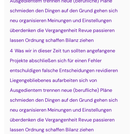
Ausgedientem trennen neue (berufliche) Pläne
schmieden den Dingen auf den Grund gehen sich
neu organisieren Meinungen und Einstellungen
überdenken die Vergangenheit Revue passieren
lassen Ordnung schaffen Bilanz ziehen
4
Was wir in dieser Zeit tun sollten angefangene
Projekte abschließen sich für einen Fehler
entschuldigen falsche Entscheidungen revidieren
Liegengebliebenes aufarbeiten sich von
Ausgedientem trennen neue (berufliche) Pläne
schmieden den Dingen auf den Grund gehen sich
neu organisieren Meinungen und Einstellungen
überdenken die Vergangenheit Revue passieren
lassen Ordnung schaffen Bilanz ziehen