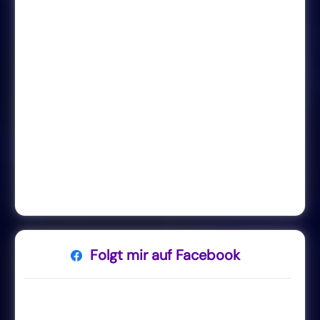
Folgt mir auf Facebook