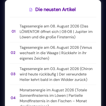
Die neusten Artikel
Tagesenergie am 08. August 2026 (Das
01
LÖWENTOR öffnet sich | 08·08 | Jupiter im
Löwen und die große Finsternis)
Tagesenergie am 06. August 2026 (Venus
02
wechselt in die Waage | Rückkehr in ihr
eigenes Zeichen)
Tagesenergie am 03. August 2026 (Chiron
03
wird heute rückläufig | Der verwundete
Heiler kehrt bald in den Widder zurück)
Monatsenergie im August 2026 (Totale
Sonnenfinsternis im Löwen | Partielle
04
Mondfinsternis in den Fischen – Monat