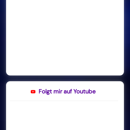
Folgt mir auf Youtube