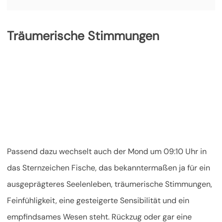
Träumerische Stimmungen
Passend dazu wechselt auch der Mond um 09:10 Uhr in
das Sternzeichen Fische, das bekanntermaßen ja für ein
ausgeprägteres Seelenleben, träumerische Stimmungen,
Feinfühligkeit, eine gesteigerte Sensibilität und ein
empfindsames Wesen steht. Rückzug oder gar eine