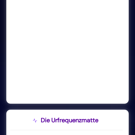
Die Urfrequenzmatte