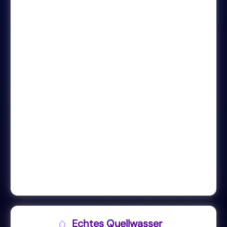
Echtes Quellwasser