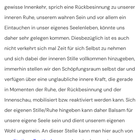
gewisse Innenkehr, sprich eine Rückbesinnung zu unserer
inneren Ruhe, unserem wahren Sein und vor allem ein
Eintauchen in unser eigenes Seelenleben, könnte uns
daher sehr gelegen kommen. Diesbezüglich ist es auch
nicht verkehrt sich mal Zeit für sich Selbst zu nehmen
und sich dabei der inneren Stille vollkommen hinzugeben,
immerhin stellen wir den Schöpfungsraum selbst dar und
verfügen über eine unglaubliche innere Kraft, die gerade
in Momenten der Ruhe, der Rückbesinnung und der
Innenschau, mobilisiert bzw. reaktiviert werden kann. Sich
der eigenen Stille/Ruhe hingeben kann daher Balsam für
unsere eigene Seele sein und dient unserem eigenen
Wohl ungemein. An dieser Stelle kann man hier auch von