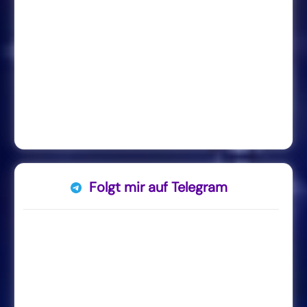
Folgt mir auf Telegram