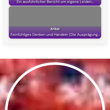
Ein ausführlicher Bericht um eigene Leiden…
Feinfühliges Denken und Handeln (Die Ausprägung…