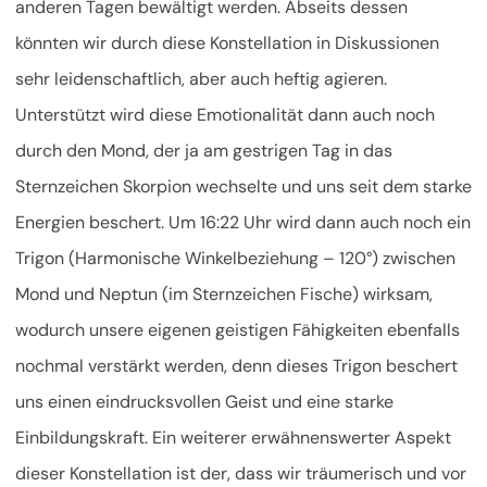
anderen Tagen bewältigt werden. Abseits dessen
könnten wir durch diese Konstellation in Diskussionen
sehr leidenschaftlich, aber auch heftig agieren.
Unterstützt wird diese Emotionalität dann auch noch
durch den Mond, der ja am gestrigen Tag in das
Sternzeichen Skorpion wechselte und uns seit dem starke
Energien beschert. Um 16:22 Uhr wird dann auch noch ein
Trigon (Harmonische Winkelbeziehung – 120°) zwischen
Mond und Neptun (im Sternzeichen Fische) wirksam,
wodurch unsere eigenen geistigen Fähigkeiten ebenfalls
nochmal verstärkt werden, denn dieses Trigon beschert
uns einen eindrucksvollen Geist und eine starke
Einbildungskraft. Ein weiterer erwähnenswerter Aspekt
dieser Konstellation ist der, dass wir träumerisch und vor