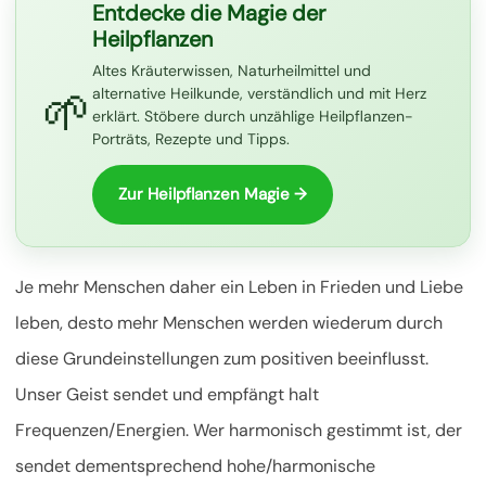
Entdecke die Magie der
Heilpflanzen
Altes Kräuterwissen, Naturheilmittel und
🌱
alternative Heilkunde, verständlich und mit Herz
erklärt. Stöbere durch unzählige Heilpflanzen-
Porträts, Rezepte und Tipps.
Zur Heilpflanzen Magie →
Je mehr Menschen daher ein Leben in Frieden und Liebe
leben, desto mehr Menschen werden wiederum durch
diese Grundeinstellungen zum positiven beeinflusst.
Unser Geist sendet und empfängt halt
Frequenzen/Energien. Wer harmonisch gestimmt ist, der
sendet dementsprechend hohe/harmonische