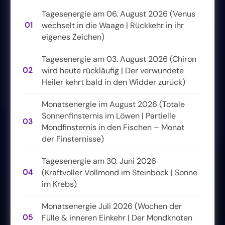
Tagesenergie am 06. August 2026 (Venus
01
wechselt in die Waage | Rückkehr in ihr
eigenes Zeichen)
Tagesenergie am 03. August 2026 (Chiron
02
wird heute rückläufig | Der verwundete
Heiler kehrt bald in den Widder zurück)
Monatsenergie im August 2026 (Totale
Sonnenfinsternis im Löwen | Partielle
03
Mondfinsternis in den Fischen – Monat
der Finsternisse)
Tagesenergie am 30. Juni 2026
04
(Kraftvoller Vollmond im Steinbock | Sonne
im Krebs)
Monatsenergie Juli 2026 (Wochen der
05
Fülle & inneren Einkehr | Der Mondknoten