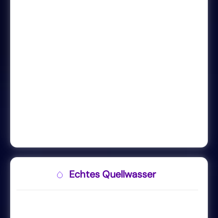
Echtes Quellwasser