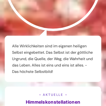
Alle Wirklichkeiten sind im eigenen heiligen
Selbst eingebettet. Das Selbst ist der göttliche
Urgrund, die Quelle, der Weg, die Wahrheit und
das Leben. Alles ist eins und eins ist alles. -
Das höchste Selbstbild!
AKTUELLE
✦
✦
Himmelskonstellationen