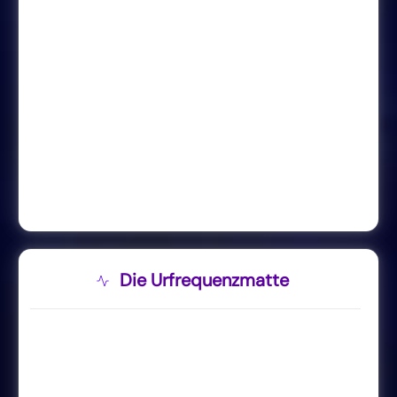
Die Urfrequenzmatte