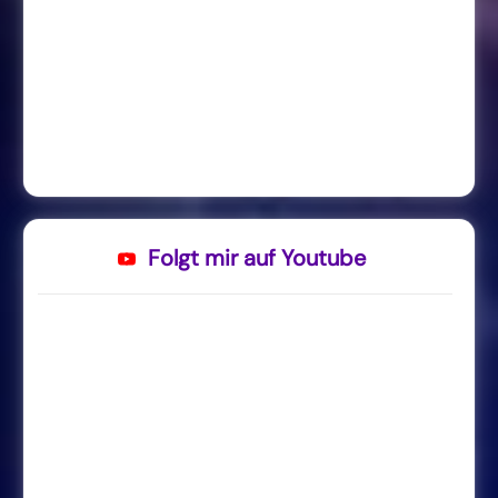
Folgt mir auf Youtube