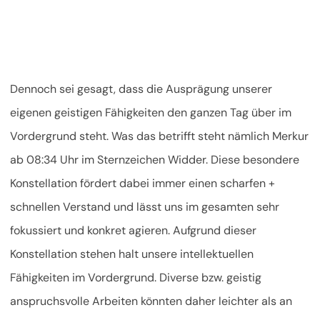
Dennoch sei gesagt, dass die Ausprägung unserer
eigenen geistigen Fähigkeiten den ganzen Tag über im
Vordergrund steht. Was das betrifft steht nämlich Merkur
ab 08:34 Uhr im Sternzeichen Widder. Diese besondere
Konstellation fördert dabei immer einen scharfen +
schnellen Verstand und lässt uns im gesamten sehr
fokussiert und konkret agieren. Aufgrund dieser
Konstellation stehen halt unsere intellektuellen
Fähigkeiten im Vordergrund. Diverse bzw. geistig
anspruchsvolle Arbeiten könnten daher leichter als an