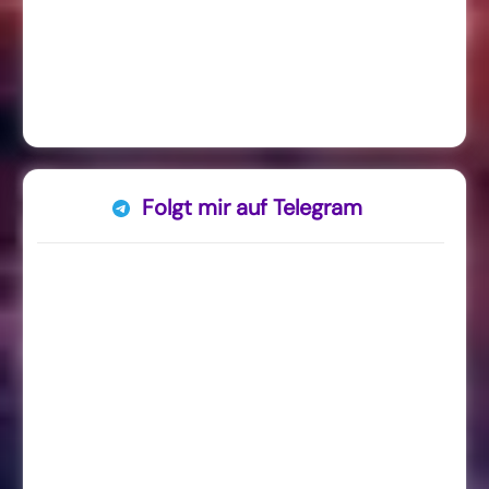
Folgt mir auf Telegram