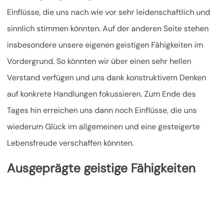
Einflüsse, die uns nach wie vor sehr leidenschaftlich und
sinnlich stimmen könnten. Auf der anderen Seite stehen
insbesondere unsere eigenen geistigen Fähigkeiten im
Vordergrund. So könnten wir über einen sehr hellen
Verstand verfügen und uns dank konstruktivem Denken
auf konkrete Handlungen fokussieren. Zum Ende des
Tages hin erreichen uns dann noch Einflüsse,
die uns
wiederum Glück im allgemeinen und eine gesteigerte
Lebensfreude verschaffen könnten.
Ausgeprägte geistige Fähigkeiten