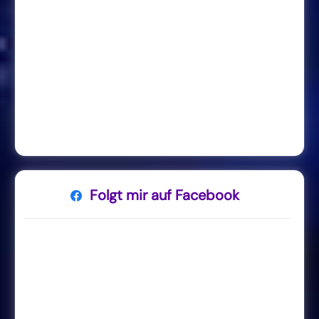
Folgt mir auf Facebook