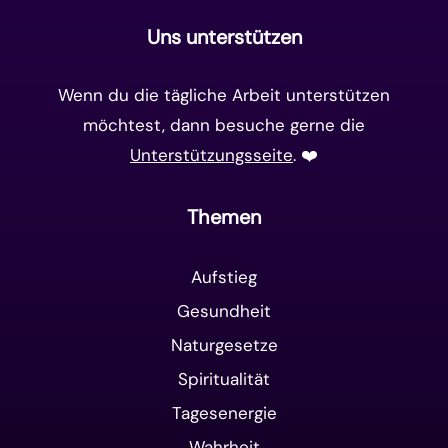
Uns unterstützen
Wenn du die tägliche Arbeit unterstützen
möchtest, dann besuche gerne die
Unterstützungsseite
. ❤️️
Themen
Aufstieg
Gesundheit
Naturgesetze
Spiritualität
Tagesenergie
Wahrheit