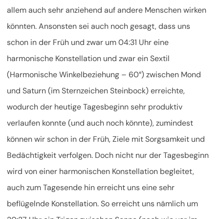
allem auch sehr anziehend auf andere Menschen wirken
könnten. Ansonsten sei auch noch gesagt, dass uns
schon in der Früh und zwar um 04:31 Uhr eine
harmonische Konstellation und zwar ein Sextil
(Harmonische Winkelbeziehung – 60°) zwischen Mond
und Saturn (im Sternzeichen Steinbock) erreichte,
wodurch der heutige Tagesbeginn sehr produktiv
verlaufen konnte (und auch noch könnte), zumindest
können wir schon in der Früh, Ziele mit Sorgsamkeit und
Bedächtigkeit verfolgen. Doch nicht nur der Tagesbeginn
wird von einer harmonischen Konstellation begleitet,
auch zum Tagesende hin erreicht uns eine sehr
beflügelnde Konstellation. So erreicht uns nämlich um