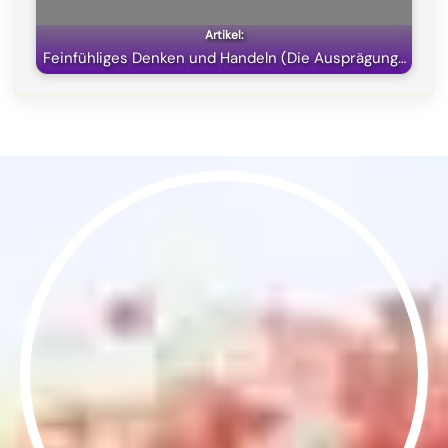
Feinfühliges Denken und Handeln (Die Ausprägung…