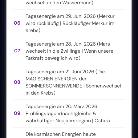
wechselt in den Wassermann)
Tagesenergie am 29. Juni 2026 (Merkur
06
wird rückläufig | Rückläufiger Merkur im
Krebs)
Tagesenergie am 28. Juni 2026 (Mars
07
wechselt in die Zwillinge | Wenn unsere
Tatkraft beweglich wird)
Tagesenergie am 21. Juni 2026 (Die
MAGISCHEN ENERGIEN der
08
SOMMERSONNENWENDE | Sonnenwechsel
in den Krebs)
Tagesenergie am 20. März 2026:
09
Frühlingstagundnachtgleiche &
wahrhaftiger Neujahrsbeginn | Ostara
Die kosmischen Energien heute