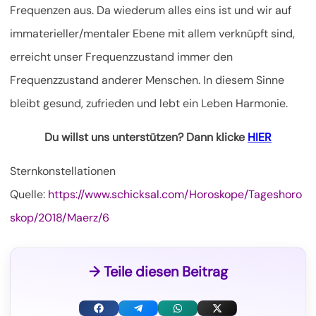
Frequenzen aus. Da wiederum alles eins ist und wir auf
immaterieller/mentaler Ebene mit allem verknüpft sind,
erreicht unser Frequenzzustand immer den
Frequenzzustand anderer Menschen. In diesem Sinne
bleibt gesund, zufrieden und lebt ein Leben Harmonie.
Du willst uns unterstützen? Dann klicke
HIER
Sternkonstellationen
Quelle:
https://www.schicksal.com/Horoskope/Tageshoro
skop/2018/Maerz/6
→ Teile diesen Beitrag