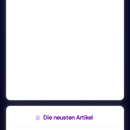
Die neusten Artikel