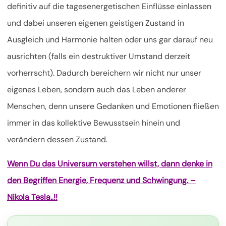
definitiv auf die tagesenergetischen Einflüsse einlassen
und dabei unseren eigenen geistigen Zustand in
Ausgleich und Harmonie halten oder uns gar darauf neu
ausrichten (falls ein destruktiver Umstand derzeit
vorherrscht). Dadurch bereichern wir nicht nur unser
eigenes Leben, sondern auch das Leben anderer
Menschen, denn unsere Gedanken und Emotionen fließen
immer in das kollektive Bewusstsein hinein und
verändern dessen Zustand.
Wenn Du das Universum verstehen willst, dann denke in
den Begriffen Energie, Frequenz und Schwingung. –
Nikola Tesla..!!