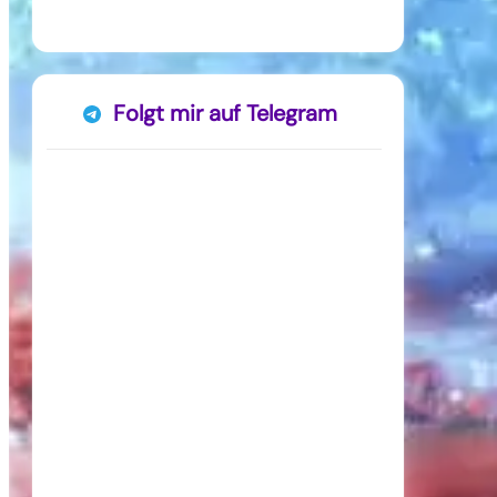
Folgt mir auf Telegram