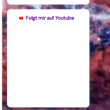
Folgt mir auf Youtube