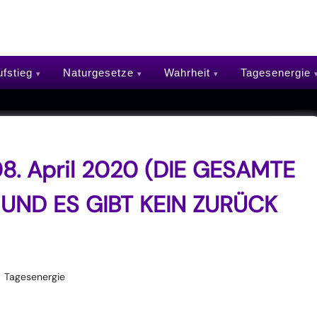
fstieg
Naturgesetze
Wahrheit
Tagesenergie
8. April 2020 (DIE GESAMTE
UND ES GIBT KEIN ZURÜCK
Tagesenergie