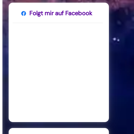
Folgt mir auf Facebook