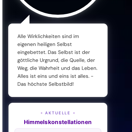
Alle Wirklichkeiten sind im
eigenen heiligen Selbst
eingebettet. Das Selbst ist der
göttliche Urgrund, die Quelle, der
Weg, die Wahrheit und das Leben.
Alles ist eins und eins ist alles. -
Das höchste Selbstbild!
AKTUELLE
✦
✦
Himmelskonstellationen