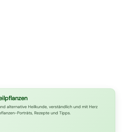
ilpflanzen
und alternative Heilkunde, verständlich und mit Herz
lpflanzen-Porträts, Rezepte und Tipps.