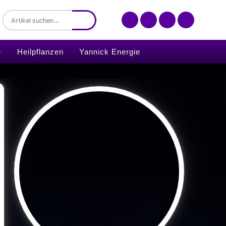
Heilpflanzen
Yannick Energie