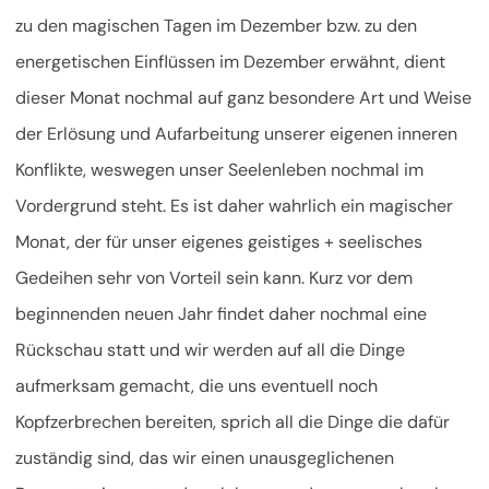
zu den magischen Tagen im Dezember bzw. zu den
energetischen Einflüssen im Dezember erwähnt, dient
dieser Monat nochmal auf ganz besondere Art und Weise
der Erlösung und Aufarbeitung unserer eigenen inneren
Konflikte, weswegen unser Seelenleben nochmal im
Vordergrund steht. Es ist daher wahrlich ein magischer
Monat, der für unser eigenes geistiges + seelisches
Gedeihen sehr von Vorteil sein kann. Kurz vor dem
beginnenden neuen Jahr findet daher nochmal eine
Rückschau statt und wir werden auf all die Dinge
aufmerksam gemacht, die uns eventuell noch
Kopfzerbrechen bereiten, sprich all die Dinge die dafür
zuständig sind, das wir einen unausgeglichenen