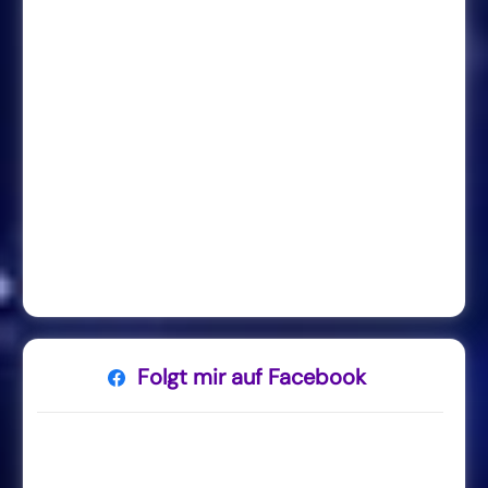
Folgt mir auf Facebook