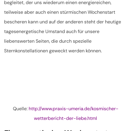
begleitet, der uns wiederum einen energiereichen,
teilweise aber auch einen stürmischen Wochenstart
bescheren kann und auf der anderen steht der heutige
tagesenergetische Umstand auch für unsere
liebenswerten Seiten, die durch spezielle
Sternkonstellationen geweckt werden können.
Quelle:
http://www.praxis-umeria.de/kosmischer-
wetterbericht-der-liebe.html