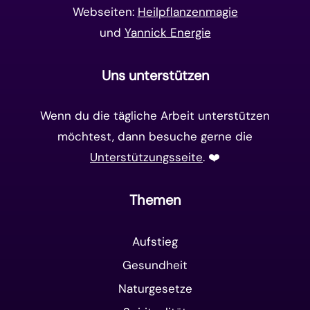
Webseiten:
Heilpflanzenmagie
und
Yannick Energie
Uns unterstützen
Wenn du die tägliche Arbeit unterstützen
möchtest, dann besuche gerne die
Unterstützungsseite
. ❤️️
Themen
Aufstieg
Gesundheit
Naturgesetze