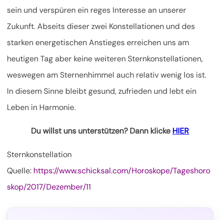
sein und verspüren ein reges Interesse an unserer
Zukunft. Abseits dieser zwei Konstellationen und des
starken energetischen Anstieges erreichen uns am
heutigen Tag aber keine weiteren Sternkonstellationen,
weswegen am Sternenhimmel auch relativ wenig los ist.
In diesem Sinne bleibt gesund, zufrieden und lebt ein
Leben in Harmonie.
Du willst uns unterstützen? Dann klicke
HIER
Sternkonstellation
Quelle:
https://www.schicksal.com/Horoskope/Tageshoro
skop/2017/Dezember/11