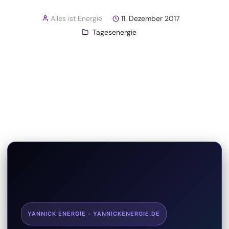
Alles ist Energie
11. Dezember 2017
Tagesenergie
YANNICK ENERGIE - YANNICKENERGIE.DE