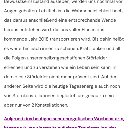
Bewusstseinszustand ausleben, werden uns nochmal vor
Augen gehalten. Letztlich ist die Wahrscheinlichkeit hoch,
das daraus anschließend eine entsprechende Wende
heraus entstehen wird, die uns voller Elan in das
kommende Jahr 2018 transportieren wird. Bis dahin heißt
es weiterhin nach innen zu schauen, Kraft tanken und all
die Folgen unserer selbstgeschaffenen Störfelder
erkennen und zu verstehen wie ein Leben sein kann, in
dem diese Störfelder nicht mehr präsent sind. Auf der
anderen Seite wird die heutige Tagesenergie auch noch
von Sternkonstellationen begleitet, um genau zu sein
aber nur von 2 Konstellationen.
Aufgrund des heutigen sehr energetischen Wochenstarts,