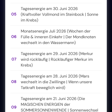
Tagesenergie am 30. Juni 2026
05
(Kraftvoller Vollmond im Steinbock | Sonne
im Krebs)
Monatsenergie Juli 2026 (Wochen der
06
Fülle & inneren Einkehr | Der Mondknoten
wechselt in den Wassermann)
Tagesenergie am 29. Juni 2026 (Merkur
07
wird rückläufig | Rückläufiger Merkur im
Krebs)
Tagesenergie am 28. Juni 2026 (Mars
08
wechselt in die Zwillinge | Wenn unsere
Tatkraft beweglich wird)
Tagesenergie am 21. Juni 2026 (Die
MAGISCHEN ENERGIEN der
09
SOMMERSONNENWENDE | Sonnenwechsel