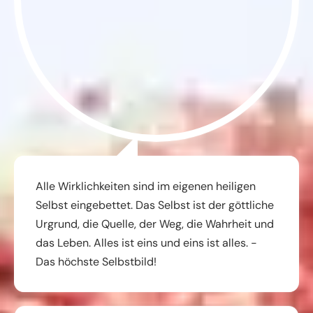
Alle Wirklichkeiten sind im eigenen heiligen
Selbst eingebettet. Das Selbst ist der göttliche
Urgrund, die Quelle, der Weg, die Wahrheit und
das Leben. Alles ist eins und eins ist alles. -
Das höchste Selbstbild!