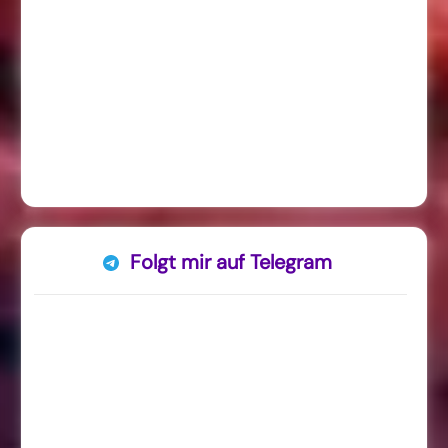
Folgt mir auf Telegram