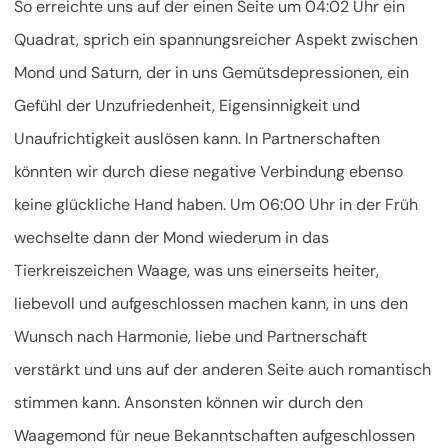
So erreichte uns auf der einen Seite um 04:02 Uhr ein
Quadrat, sprich ein spannungsreicher Aspekt zwischen
Mond und Saturn, der in uns Gemütsdepressionen, ein
Gefühl der Unzufriedenheit, Eigensinnigkeit und
Unaufrichtigkeit auslösen kann. In Partnerschaften
könnten wir durch diese negative Verbindung ebenso
keine glückliche Hand haben. Um 06:00 Uhr in der Früh
wechselte dann der Mond wiederum in das
Tierkreiszeichen Waage, was uns einerseits heiter,
liebevoll und aufgeschlossen machen kann, in uns den
Wunsch nach Harmonie, liebe und Partnerschaft
verstärkt und uns auf der anderen Seite auch romantisch
stimmen kann. Ansonsten können wir durch den
Waagemond für neue Bekanntschaften aufgeschlossen