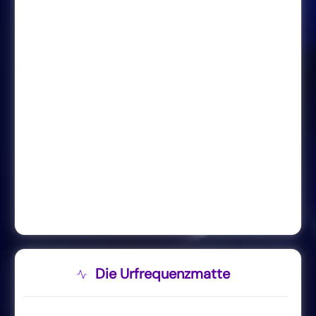
Die Urfrequenzmatte