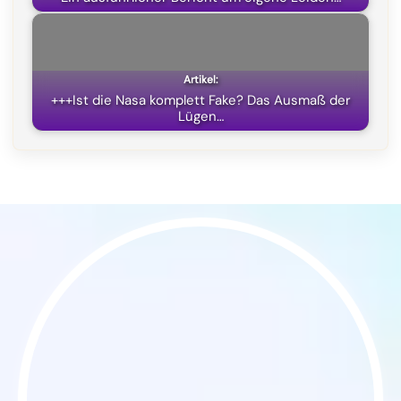
+++Ist die Nasa komplett Fake? Das Ausmaß der
Lügen…