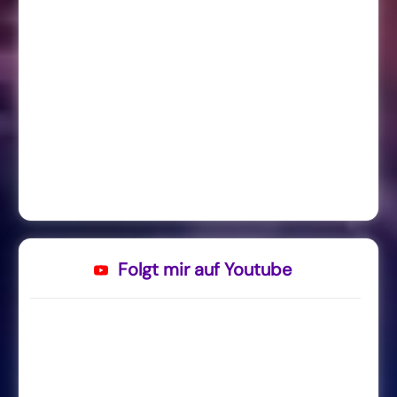
Folgt mir auf Youtube