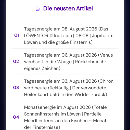
Die neusten Artikel
Tagesenergie am 08. August 2026 (Das
01
LÖWENTOR öffnet sich | 08·08 | Jupiter im
Löwen und die große Finsternis)
Tagesenergie am 06. August 2026 (Venus
02
wechselt in die Waage | Rückkehr in ihr
eigenes Zeichen)
Tagesenergie am 03. August 2026 (Chiron
03
wird heute rückläufig | Der verwundete
Heiler kehrt bald in den Widder zurück)
Monatsenergie im August 2026 (Totale
Sonnenfinsternis im Löwen | Partielle
04
Mondfinsternis in den Fischen – Monat
der Finsternisse)