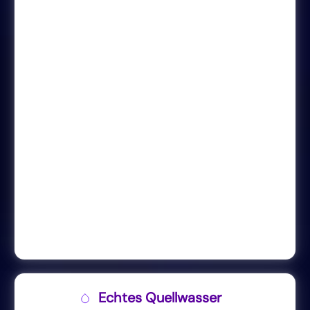
Echtes Quellwasser