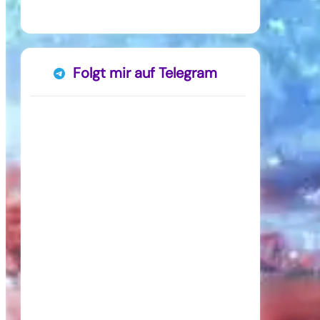
Folgt mir auf Telegram