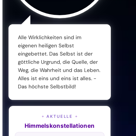
Alle Wirklichkeiten sind im
eigenen heiligen Selbst
eingebettet. Das Selbst ist der
göttliche Urgrund, die Quelle, der
Weg, die Wahrheit und das Leben.
Alles ist eins und eins ist alles. -
Das höchste Selbstbild!
AKTUELLE
✦
✦
Himmelskonstellationen