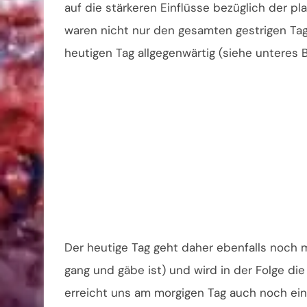
auf die stärkeren Einflüsse bezüglich der p
waren nicht nur den gesamten gestrigen Tag
heutigen Tag allgegenwärtig (siehe unteres Bi
Der heutige Tag geht daher ebenfalls noch mi
gang und gäbe ist) und wird in der Folge di
erreicht uns am morgigen Tag auch noch ein 