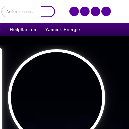
Heilpflanzen
Yannick Energie