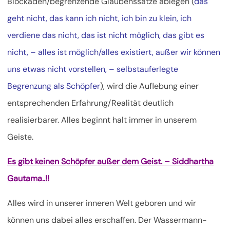
Blockaden/begrenzende Glaubenssätze ablegen (
das
geht nicht, das kann ich nicht, ich bin zu klein, ich
verdiene das nicht, das ist nicht möglich, das gibt es
nicht, – alles ist möglich/alles existiert, außer wir können
uns etwas nicht vorstellen, – selbstauferlegte
Begrenzung als Schöpfer
), wird die Auflebung einer
entsprechenden Erfahrung/Realität deutlich
realisierbarer. Alles beginnt halt immer in unserem
Geiste.
Es gibt keinen Schöpfer außer dem Geist. – Siddhartha
Gautama..!!
Alles wird in unserer inneren Welt geboren und wir
können uns dabei alles erschaffen. Der Wassermann-