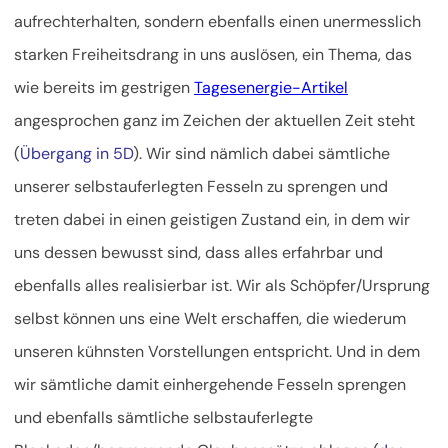
aufrechterhalten, sondern ebenfalls einen unermesslich
starken Freiheitsdrang in uns auslösen, ein Thema, das
wie bereits im gestrigen
Tagesenergie-Artikel
angesprochen ganz im Zeichen der aktuellen Zeit steht
(
Übergang in 5D
). Wir sind nämlich dabei sämtliche
unserer selbstauferlegten Fesseln zu sprengen und
treten dabei in einen geistigen Zustand ein, in dem wir
uns dessen bewusst sind, dass alles erfahrbar und
ebenfalls alles realisierbar ist. Wir als Schöpfer/Ursprung
selbst können uns eine Welt erschaffen, die wiederum
unseren kühnsten Vorstellungen entspricht. Und in dem
wir sämtliche damit einhergehende Fesseln sprengen
und ebenfalls sämtliche selbstauferlegte