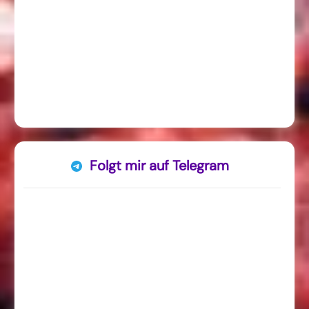
Folgt mir auf Telegram