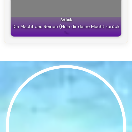
Die Macht des Reinen (Hole dir deine Macht zurück
-…