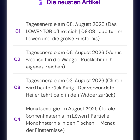
Die neusten Artikel
Tagesenergie am 08. August 2026 (Das
01
LÖWENTOR öffnet sich | 08·08 | Jupiter im
Löwen und die große Finsternis)
Tagesenergie am 06. August 2026 (Venus
02
wechselt in die Waage | Rückkehr in ihr
eigenes Zeichen)
Tagesenergie am 03. August 2026 (Chiron
03
wird heute rückläufig | Der verwundete
Heiler kehrt bald in den Widder zurück)
Monatsenergie im August 2026 (Totale
Sonnenfinsternis im Löwen | Partielle
04
Mondfinsternis in den Fischen – Monat
der Finsternisse)