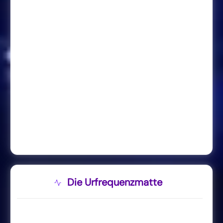
Die Urfrequenzmatte