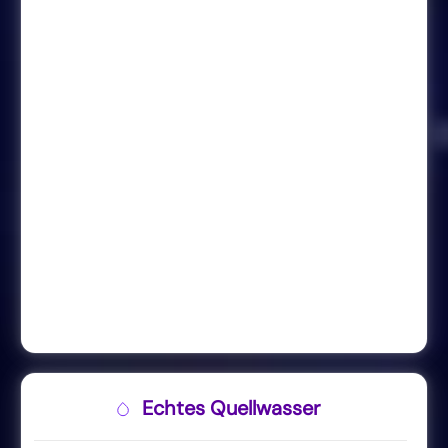
Echtes Quellwasser