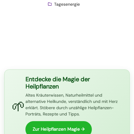
Tagesenergie
Entdecke die Magie der
Heilpflanzen
Altes Kräuterwissen, Naturheilmittel und
🌱
alternative Heilkunde, verständlich und mit Herz
erklärt. Stöbere durch unzählige Heilpflanzen-
Porträts, Rezepte und Tipps.
Zur Heilpflanzen Magie →