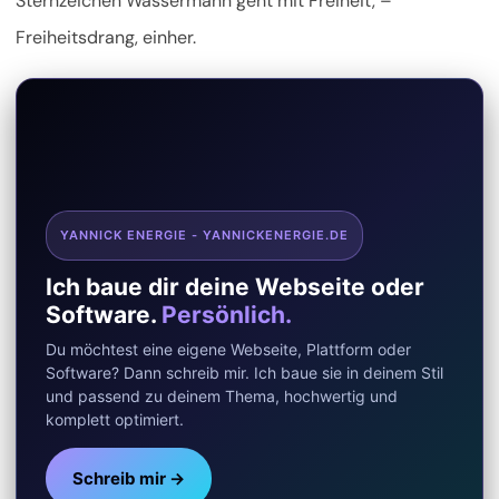
Sternzeichen Wassermann geht mit Freiheit, –
Freiheitsdrang, einher.
YANNICK ENERGIE - YANNICKENERGIE.DE
Ich baue dir deine Webseite oder
Software.
Persönlich.
Du möchtest eine eigene Webseite, Plattform oder
Software? Dann schreib mir. Ich baue sie in deinem Stil
und passend zu deinem Thema, hochwertig und
komplett optimiert.
Schreib mir →