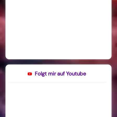
Folgt mir auf Youtube