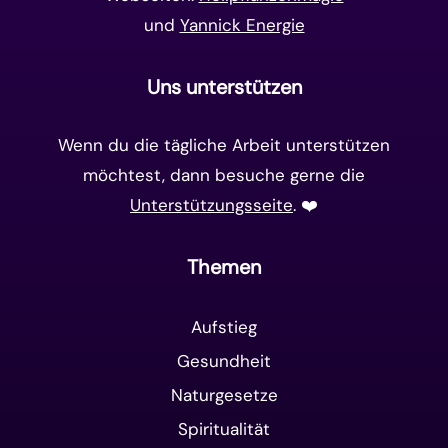
und
Yannick Energie
Uns unterstützen
Wenn du die tägliche Arbeit unterstützen
möchtest, dann besuche gerne die
Unterstützungsseite
. ❤️️
Themen
Aufstieg
Gesundheit
Naturgesetze
Spiritualität