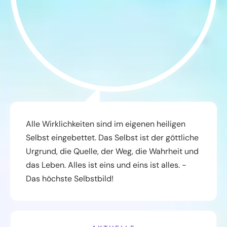
Alle Wirklichkeiten sind im eigenen heiligen
Selbst eingebettet. Das Selbst ist der göttliche
Urgrund, die Quelle, der Weg, die Wahrheit und
das Leben. Alles ist eins und eins ist alles. -
Das höchste Selbstbild!