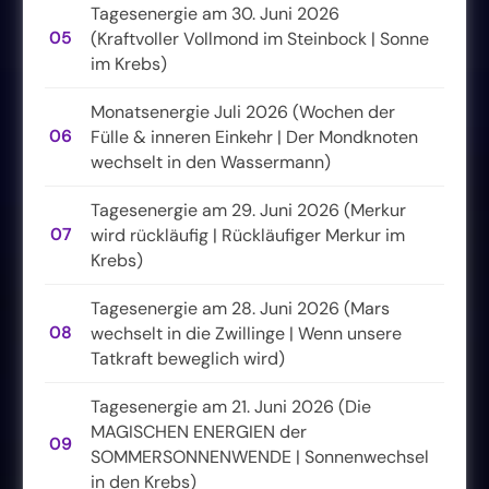
Tagesenergie am 30. Juni 2026
05
(Kraftvoller Vollmond im Steinbock | Sonne
im Krebs)
Monatsenergie Juli 2026 (Wochen der
06
Fülle & inneren Einkehr | Der Mondknoten
wechselt in den Wassermann)
Tagesenergie am 29. Juni 2026 (Merkur
07
wird rückläufig | Rückläufiger Merkur im
Krebs)
Tagesenergie am 28. Juni 2026 (Mars
08
wechselt in die Zwillinge | Wenn unsere
Tatkraft beweglich wird)
Tagesenergie am 21. Juni 2026 (Die
MAGISCHEN ENERGIEN der
09
SOMMERSONNENWENDE | Sonnenwechsel
in den Krebs)