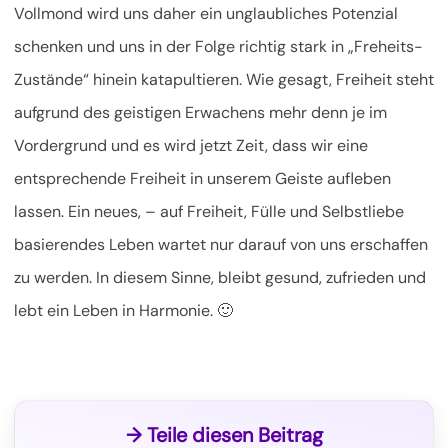
Vollmond wird uns daher ein unglaubliches Potenzial
schenken und uns in der Folge richtig stark in „Freheits-
Zustände“ hinein katapultieren. Wie gesagt, Freiheit steht
aufgrund des geistigen Erwachens mehr denn je im
Vordergrund und es wird jetzt Zeit, dass wir eine
entsprechende Freiheit in unserem Geiste aufleben
lassen. Ein neues, – auf Freiheit, Fülle und Selbstliebe
basierendes Leben wartet nur darauf von uns erschaffen
zu werden. In diesem Sinne, bleibt gesund, zufrieden und
lebt ein Leben in Harmonie. 🙂
→ Teile diesen Beitrag