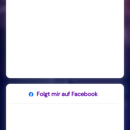
Folgt mir auf Facebook