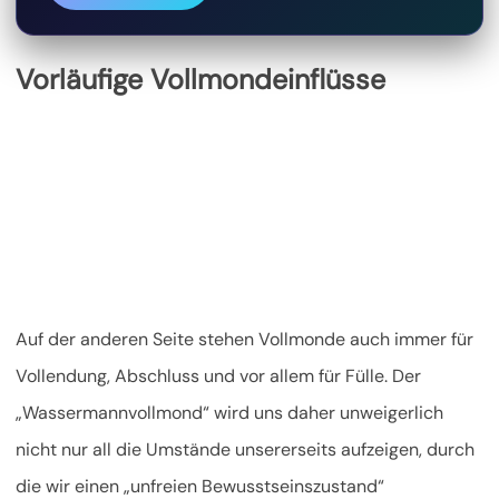
Vorläufige Vollmondeinflüsse
Auf der anderen Seite stehen Vollmonde auch immer für
Vollendung, Abschluss und vor allem für Fülle. Der
„Wassermannvollmond“ wird uns daher unweigerlich
nicht nur all die Umstände unsererseits aufzeigen, durch
die wir einen „unfreien Bewusstseinszustand“