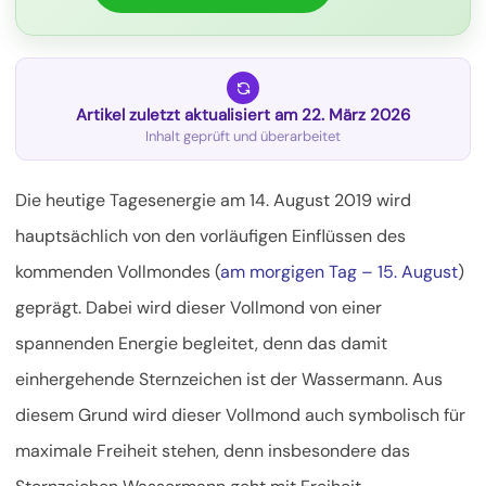
Artikel zuletzt aktualisiert am 22. März 2026
Inhalt geprüft und überarbeitet
Die heutige Tagesenergie am 14. August 2019 wird
hauptsächlich von den vorläufigen Einflüssen des
kommenden Vollmondes (
am morgigen Tag – 15. August
)
geprägt. Dabei wird dieser Vollmond von einer
spannenden Energie begleitet, denn das damit
einhergehende
Sternzeichen ist der Wassermann. Aus
diesem Grund wird dieser Vollmond auch symbolisch für
maximale Freiheit stehen, denn insbesondere das