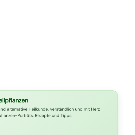
ilpflanzen
und alternative Heilkunde, verständlich und mit Herz
lpflanzen-Porträts, Rezepte und Tipps.