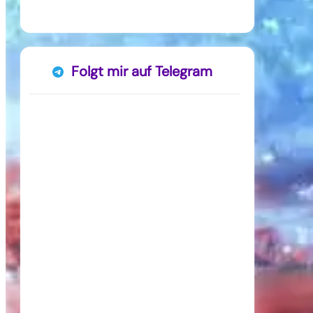
Folgt mir auf Telegram