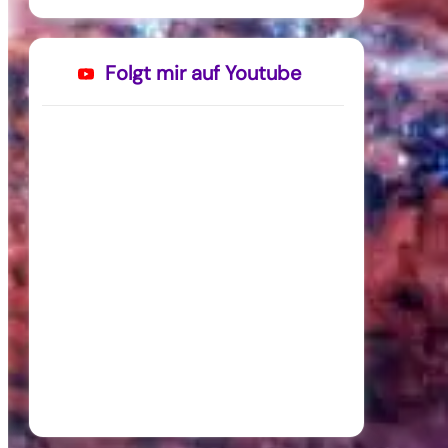
Folgt mir auf Youtube