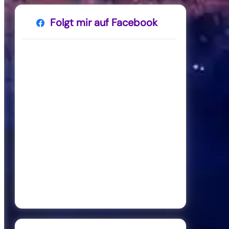
Folgt mir auf Facebook