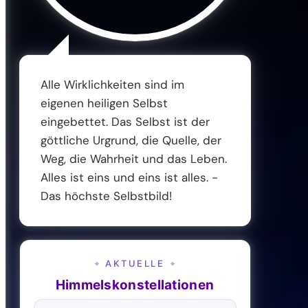
Alle Wirklichkeiten sind im
eigenen heiligen Selbst
eingebettet. Das Selbst ist der
göttliche Urgrund, die Quelle, der
Weg, die Wahrheit und das Leben.
Alles ist eins und eins ist alles. -
Das höchste Selbstbild!
AKTUELLE
✦
✦
Himmelskonstellationen