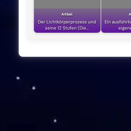
Der Lichtkörperprozess und
Ein ausführl
seine 12 Stufen (Die…
eigen