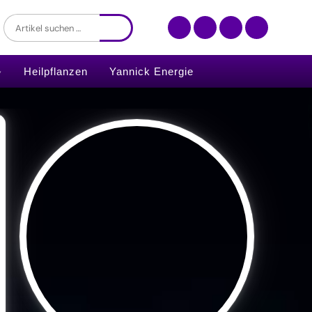
Heilpflanzen
Yannick Energie