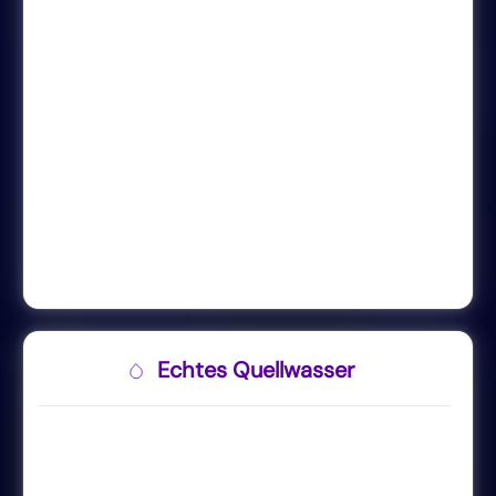
Echtes Quellwasser