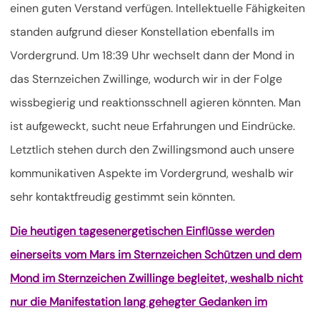
einen guten Verstand verfügen. Intellektuelle Fähigkeiten
standen aufgrund dieser Konstellation ebenfalls im
Vordergrund. Um 18:39 Uhr wechselt dann der Mond in
das Sternzeichen Zwillinge, wodurch wir in der Folge
wissbegierig und reaktionsschnell agieren könnten. Man
ist aufgeweckt, sucht neue Erfahrungen und Eindrücke.
Letztlich stehen durch den Zwillingsmond auch unsere
kommunikativen Aspekte im Vordergrund, weshalb wir
sehr kontaktfreudig gestimmt sein könnten.
Die heutigen tagesenergetischen Einflüsse werden
einerseits vom Mars im Sternzeichen Schützen und dem
Mond im Sternzeichen Zwillinge begleitet, weshalb nicht
nur die Manifestation lang gehegter Gedanken im