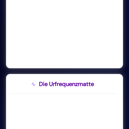
Die Urfrequenzmatte