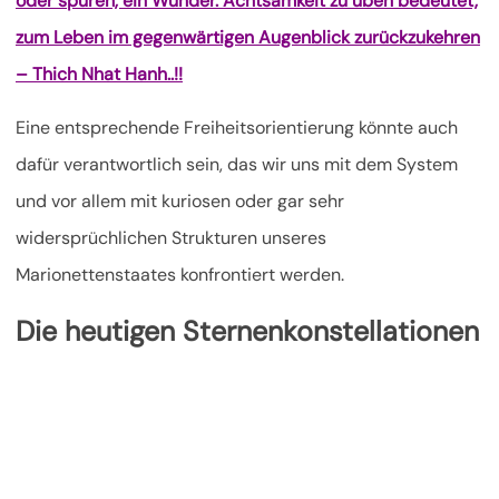
oder spüren, ein Wunder. Achtsamkeit zu üben bedeutet,
zum Leben im gegenwärtigen Augenblick zurückzukehren
– Thich Nhat Hanh..!!
Eine entsprechende Freiheitsorientierung könnte auch
dafür verantwortlich sein, das wir uns mit dem System
und vor allem mit kuriosen oder gar sehr
widersprüchlichen Strukturen unseres
Marionettenstaates konfrontiert werden.
Die heutigen Sternenkonstellationen