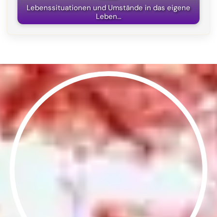
Lebenssituationen und Umstände in das eigene
Leben…