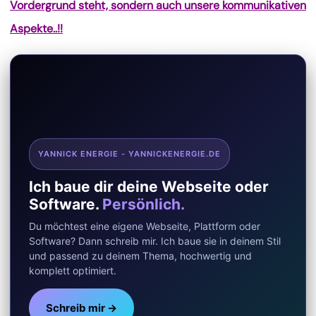
Vordergrund steht, sondern auch unsere kommunikativen
Aspekte..!!
YANNICK ENERGIE - YANNICKENERGIE.DE
Ich baue dir deine Webseite oder
Software.
Persönlich.
Du möchtest eine eigene Webseite, Plattform oder
Software? Dann schreib mir. Ich baue sie in deinem Stil
und passend zu deinem Thema, hochwertig und
komplett optimiert.
Schreib mir →