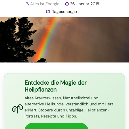
Alles ist Energie
26. Januar 2018
Tagesenergie
Entdecke die Magie der
Heilpflanzen
Altes Kräuterwissen, Naturheilmittel und
🌱
alternative Heilkunde, verständlich und mit Herz
erklärt. Stöbere durch unzählige Heilpflanzen-
Porträts, Rezepte und Tipps.