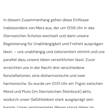
In diesem Zusammenhang gehen diese Einflüsse
insbesondere von Mars aus, der um 13:56 Uhr in das
Sternzeichen Schütze wechselt und dann unsere
Begeisterung für Unabhängigkeit und Freiheit ausprägen
lässt, – uns unabhängig und zielorientiert stimmt und uns
parallel dazu unsere Ideen verwirklichen lässt. Zuvor
erreichten uns in der Nacht drei verschiedene
Konstellationen, eine disharmonische und zwei
harmonische. So wurde um 01:01 Uhr ein Trigon zwischen
Mond und Pluto (im Sternzeichen Steinbock) aktiv,
wodurch unser Gefühlsleben stark ausgeprägt sein
konnte. Unser sentimentales Wesen stand daher im