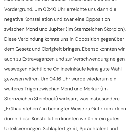
Vordergrund. Um 02:40 Uhr erreichte uns dann die
negative Konstellation und zwar eine Opposition
zwischen Mond und Jupiter (im Sternzeichen Skorpion).
Diese Verbindung konnte uns in Opposition gegenüber
dem Gesetz und Obrigkeit bringen. Ebenso konnten wir
auch zu Extravaganzen und zur Verschwendung neigen,
weswegen nächtliche Onlineeinkäufe keine gute Wahl
gewesen wären. Um 04:16 Uhr wurde wiederum ein
weiteres Trigon zwischen Mond und Merkur (im
Sternzeichen Steinbock) wirksam, was insbesondere
„Frühaufstehern“ in bedingter Weise zu Gute kam, denn
durch diese Konstellation konnten wir über ein gutes
Urteilsvermögen, Schlagfertigkeit, Sprachtalent und