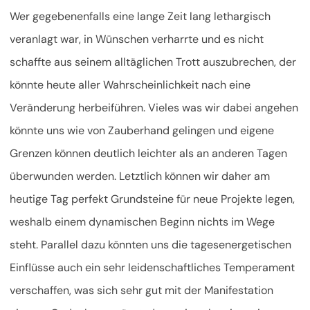
Wer gegebenenfalls eine lange Zeit lang lethargisch
veranlagt war, in Wünschen verharrte und es nicht
schaffte aus seinem alltäglichen Trott auszubrechen, der
könnte heute aller Wahrscheinlichkeit nach eine
Veränderung herbeiführen. Vieles was wir dabei angehen
könnte uns wie von Zauberhand gelingen und eigene
Grenzen können deutlich leichter als an anderen Tagen
überwunden werden. Letztlich können wir daher am
heutige Tag perfekt Grundsteine für neue Projekte legen,
weshalb einem dynamischen Beginn nichts im Wege
steht. Parallel dazu könnten uns die tagesenergetischen
Einflüsse auch ein sehr leidenschaftliches Temperament
verschaffen, was sich sehr gut mit der Manifestation