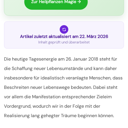
Zur Heilpflanzen Magie →
Artikel zuletzt aktualisiert am 22. März 2026
Inhalt geprüft und überarbeitet
Die heutige Tagesenergie am 26. Januar 2018 steht für
die Schaffung neuer Lebensumstände und kann daher
insbesondere für idealistisch veranlagte Menschen, dass
Beschreiten neuer Lebenswege bedeuten. Dabei steht
vor allem die Manifestation entsprechender Ziele
im
Vordergrund, wodurch wir in der Folge mit der
Realisierung lang gehegter Träume beginnen können.