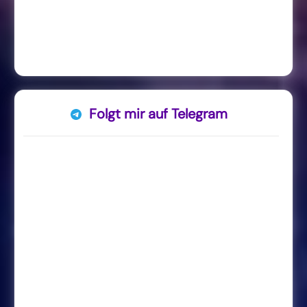
Folgt mir auf Telegram