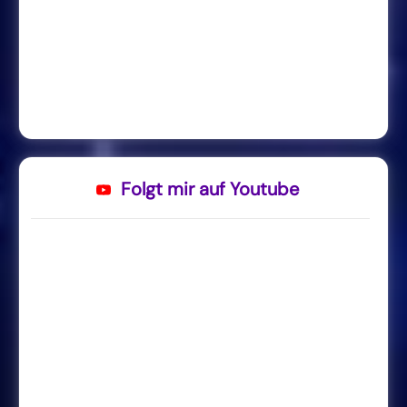
Folgt mir auf Youtube