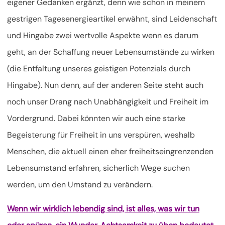
eigener Gedanken ergänzt, denn wie schon in meinem
gestrigen Tagesenergieartikel erwähnt, sind Leidenschaft
und Hingabe zwei wertvolle Aspekte wenn es darum
geht, an der Schaffung neuer Lebensumstände zu wirken
(die Entfaltung unseres geistigen Potenzials durch
Hingabe). Nun denn, auf der anderen Seite steht auch
noch unser Drang nach Unabhängigkeit und Freiheit im
Vordergrund. Dabei könnten wir auch eine starke
Begeisterung für Freiheit in uns verspüren, weshalb
Menschen, die aktuell einen eher freiheitseingrenzenden
Lebensumstand erfahren, sicherlich Wege suchen
werden, um den Umstand zu verändern.
Wenn wir wirklich lebendig sind, ist alles, was wir tun