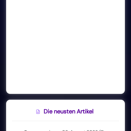
Die neusten Artikel