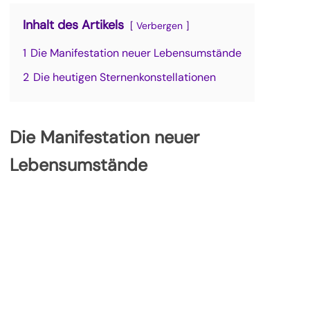
Inhalt des Artikels
Verbergen
1
Die Manifestation neuer Lebensumstände
2
Die heutigen Sternenkonstellationen
Die Manifestation neuer
Lebensumstände