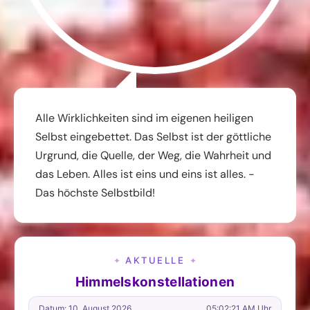
Alle Wirklichkeiten sind im eigenen heiligen
Selbst eingebettet. Das Selbst ist der göttliche
Urgrund, die Quelle, der Weg, die Wahrheit und
das Leben. Alles ist eins und eins ist alles. -
Das höchste Selbstbild!
AKTUELLE
✦
✦
Himmelskonstellationen
Datum: 10. August 2026
05:02:22 AM Uhr