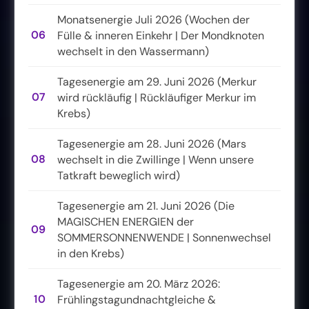
Monatsenergie Juli 2026 (Wochen der
06
Fülle & inneren Einkehr | Der Mondknoten
wechselt in den Wassermann)
Tagesenergie am 29. Juni 2026 (Merkur
07
wird rückläufig | Rückläufiger Merkur im
Krebs)
Tagesenergie am 28. Juni 2026 (Mars
08
wechselt in die Zwillinge | Wenn unsere
Tatkraft beweglich wird)
Tagesenergie am 21. Juni 2026 (Die
MAGISCHEN ENERGIEN der
09
SOMMERSONNENWENDE | Sonnenwechsel
in den Krebs)
Tagesenergie am 20. März 2026:
10
Frühlingstagundnachtgleiche &