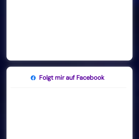
Folgt mir auf Facebook