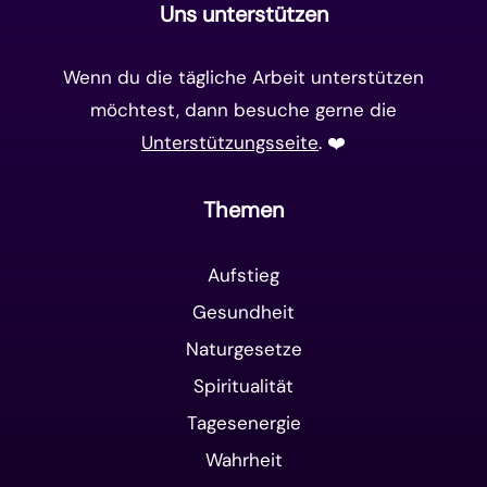
Uns unterstützen
Wenn du die tägliche Arbeit unterstützen
möchtest, dann besuche gerne die
Unterstützungsseite
. ❤️️
Themen
Aufstieg
Gesundheit
Naturgesetze
Spiritualität
Tagesenergie
Wahrheit