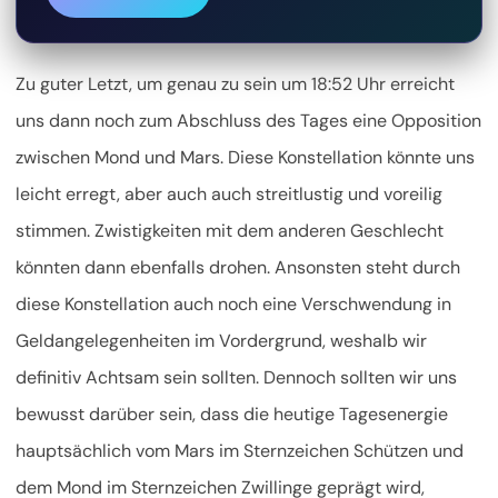
Zu guter Letzt, um genau zu sein um 18:52 Uhr erreicht
uns dann noch zum Abschluss des Tages eine Opposition
zwischen Mond und Mars. Diese Konstellation könnte uns
leicht erregt, aber auch auch streitlustig und voreilig
stimmen. Zwistigkeiten mit dem anderen Geschlecht
könnten dann ebenfalls drohen. Ansonsten steht durch
diese Konstellation auch noch eine Verschwendung in
Geldangelegenheiten im Vordergrund, weshalb wir
definitiv Achtsam sein sollten. Dennoch sollten wir uns
bewusst darüber sein, dass die heutige Tagesenergie
hauptsächlich vom Mars im Sternzeichen Schützen und
dem Mond im Sternzeichen Zwillinge geprägt wird,