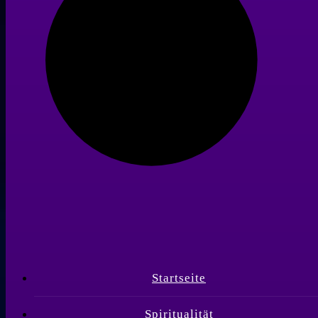
Startseite
Spiritualität