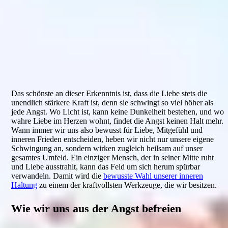
Das schönste an dieser Erkenntnis ist, dass die Liebe stets die
unendlich stärkere Kraft ist, denn sie schwingt so viel höher als
jede Angst. Wo Licht ist, kann keine Dunkelheit bestehen, und wo
wahre Liebe im Herzen wohnt, findet die Angst keinen Halt mehr.
Wann immer wir uns also bewusst für Liebe, Mitgefühl und
inneren Frieden entscheiden, heben wir nicht nur unsere eigene
Schwingung an, sondern wirken zugleich heilsam auf unser
gesamtes Umfeld. Ein einziger Mensch, der in seiner Mitte ruht
und Liebe ausstrahlt, kann das Feld um sich herum spürbar
verwandeln. Damit wird die
bewusste Wahl unserer inneren
Haltung
zu einem der kraftvollsten Werkzeuge, die wir besitzen.
Wie wir uns aus der Angst befreien