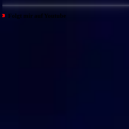
Folgt mir auf Youtube