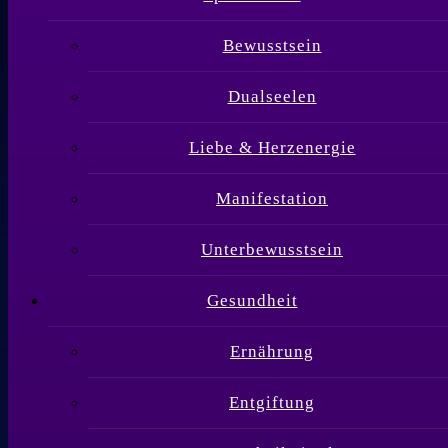
Bewusstsein
Dualseelen
Liebe & Herzenergie
Manifestation
Unterbewusstsein
Gesundheit
Ernährung
Entgiftung