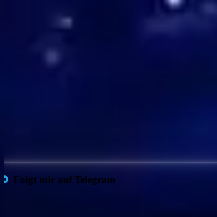
Folgt mir auf Telegram