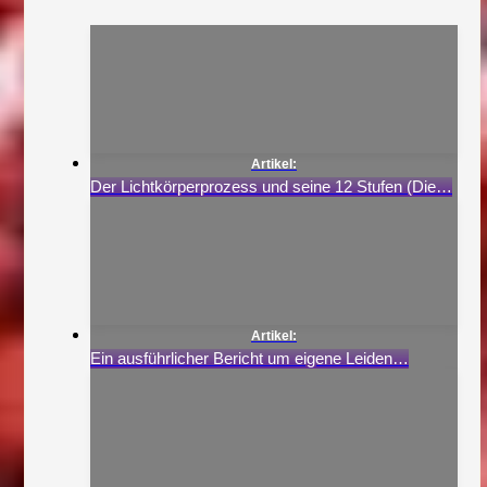
Der Lichtkörperprozess und seine 12 Stufen (Die…
Ein ausführlicher Bericht um eigene Leiden…