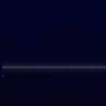
Die Urfrequenzmatte