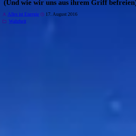
(Und wie wir uns aus ihrem Griff befreien
Alles ist Energie
17. August 2016
Wahrheit