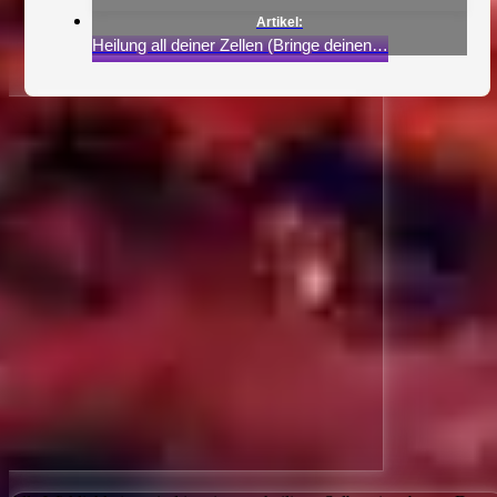
Heilung all deiner Zellen (Bringe deinen…