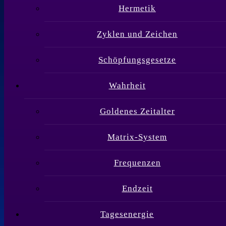
Hermetik
Zyklen und Zeichen
Schöpfungsgesetze
Wahrheit
Goldenes Zeitalter
Matrix-System
Frequenzen
Endzeit
Tagesenergie