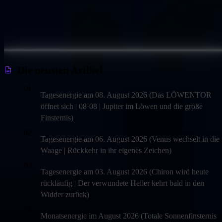
Die neusten Artikel
01
Tagesenergie am 08. August 2026 (Das LÖWENTOR
öffnet sich | 08·08 | Jupiter im Löwen und die große
Finsternis)
02
Tagesenergie am 06. August 2026 (Venus wechselt in die
Waage | Rückkehr in ihr eigenes Zeichen)
03
Tagesenergie am 03. August 2026 (Chiron wird heute
rückläufig | Der verwundete Heiler kehrt bald in den
Widder zurück)
04
Monatsenergie im August 2026 (Totale Sonnenfinsternis