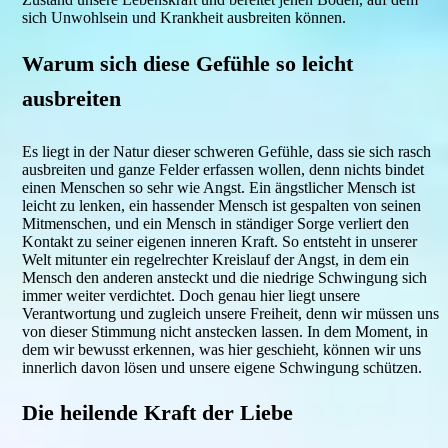
sich Unwohlsein und Krankheit ausbreiten können.
Warum sich diese Gefühle so leicht
ausbreiten
Es liegt in der Natur dieser schweren Gefühle, dass sie sich rasch
ausbreiten und ganze Felder erfassen wollen, denn nichts bindet
einen Menschen so sehr wie Angst. Ein ängstlicher Mensch ist
leicht zu lenken, ein hassender Mensch ist gespalten von seinen
Mitmenschen, und ein Mensch in ständiger Sorge verliert den
Kontakt zu seiner eigenen inneren Kraft. So entsteht in unserer
Welt mitunter ein regelrechter Kreislauf der Angst, in dem ein
Mensch den anderen ansteckt und die niedrige Schwingung sich
immer weiter verdichtet. Doch genau hier liegt unsere
Verantwortung und zugleich unsere Freiheit, denn wir müssen uns
von dieser Stimmung nicht anstecken lassen. In dem Moment, in
dem wir bewusst erkennen, was hier geschieht, können wir uns
innerlich davon lösen und unsere eigene Schwingung schützen.
Die heilende Kraft der Liebe