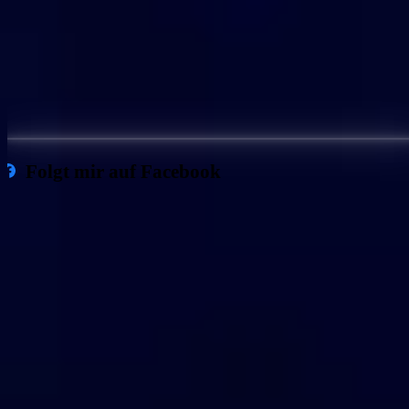
Folgt mir auf Facebook