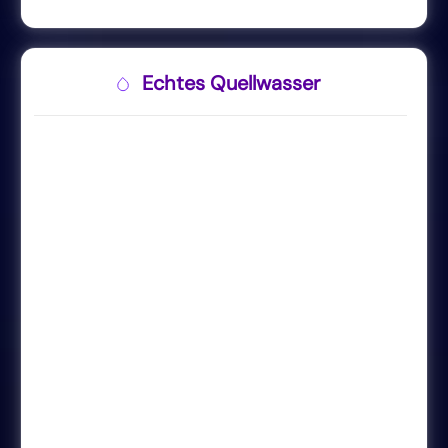
Echtes Quellwasser