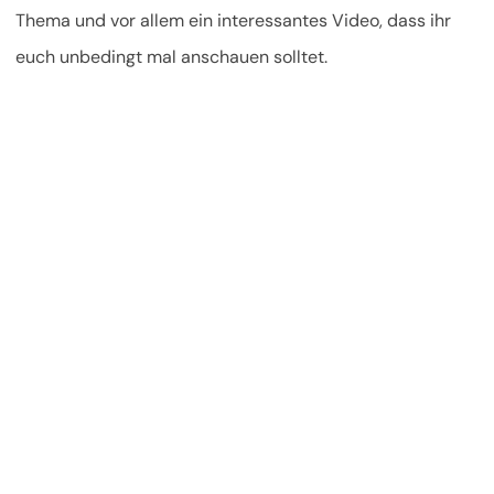
Thema und vor allem ein interessantes Video, dass ihr
euch unbedingt mal anschauen solltet.