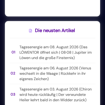
Die neusten Artikel
Tagesenergie am 08. August 2026 (Das
01
LÖWENTOR öffnet sich | 08·08 | Jupiter im
Löwen und die große Finsternis)
Tagesenergie am 06. August 2026 (Venus
02
wechselt in die Waage | Rückkehr in ihr
eigenes Zeichen)
Tagesenergie am 03. August 2026 (Chiron
03
wird heute rückläufig | Der verwundete
Heiler kehrt bald in den Widder zurück)