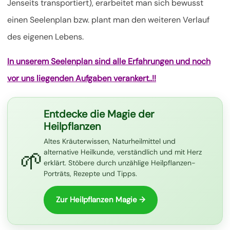
Jenseits transportiert), erarbeitet man sich bewusst
einen Seelenplan bzw. plant man den weiteren Verlauf
des eigenen Lebens.
In unserem Seelenplan sind alle Erfahrungen und noch
vor uns liegenden Aufgaben verankert..!!
Entdecke die Magie der
Heilpflanzen
Altes Kräuterwissen, Naturheilmittel und
🌱
alternative Heilkunde, verständlich und mit Herz
erklärt. Stöbere durch unzählige Heilpflanzen-
Porträts, Rezepte und Tipps.
Zur Heilpflanzen Magie →