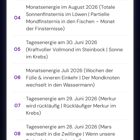
Monatsenergie im August 2026 (Totale
Sonnenfinsternis im Löwen | Partielle
04
Mondfinsternis in den Fischen – Monat
der Finsternisse)
Tagesenergie am 30. Juni 2026
05
(Kraftvoller Vollmond im Steinbock | Sonne
im Krebs)
Monatsenergie Juli 2026 (Wochen der
06
Fülle & inneren Einkehr | Der Mondknoten
wechselt in den Wassermann)
Tagesenergie am 29. Juni 2026 (Merkur
07
wird rückläufig | Rückläufiger Merkur im
Krebs)
Tagesenergie am 28. Juni 2026 (Mars
08
wechselt in die Zwillinge | Wenn unsere