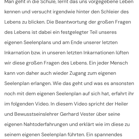
Man geht in die Schule, lernt das uns vorgegebene Leben
kennen und versucht irgendwie hinter den Schleier des
Lebens zu blicken. Die Beantwortung der großen Fragen
des Lebens ist dabei ein festgelegter Teil unseres
eigenen Seelenplans und am Ende unserer letzten
Inkarnation bzw. in unseren letzten Inkarnationen lüften
wir diese großen Fragen des Lebens. Ein jeder Mensch
kann von daher auch wieder Zugang zum eigenen
Seelenplan erlangen. Wie das geht und was es ansonsten
noch mit dem eigenen Seelenplan auf sich hat, erfahrt ihr
im folgenden Video. In diesem Video spricht der Heiler
und Bewusstseinslehrer Gerhard Vester über seine
eigenen Nahtoderfahrungen und erklärt wie im diese zu
seinem eigenen Seelenplan führten. Ein spannendes