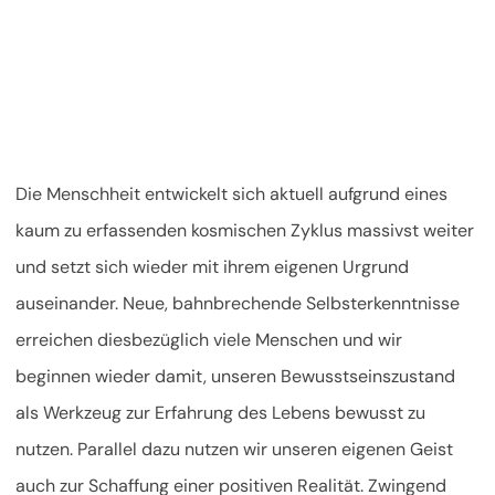
Die Menschheit entwickelt sich aktuell aufgrund eines
kaum zu erfassenden kosmischen Zyklus massivst weiter
und setzt sich wieder mit ihrem eigenen Urgrund
auseinander. Neue, bahnbrechende Selbsterkenntnisse
erreichen diesbezüglich viele Menschen und wir
beginnen wieder damit, unseren Bewusstseinszustand
als Werkzeug zur Erfahrung des Lebens bewusst zu
nutzen. Parallel dazu nutzen wir unseren eigenen Geist
auch zur Schaffung einer positiven Realität. Zwingend