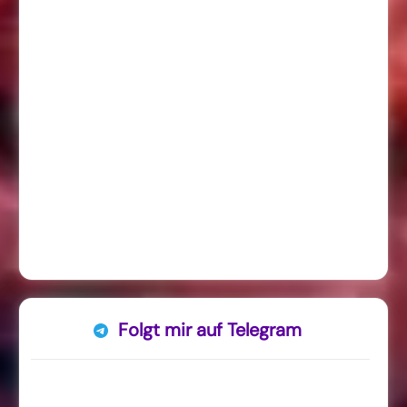
Folgt mir auf Telegram