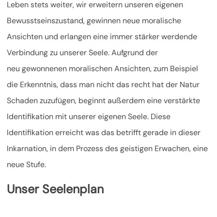
Leben stets weiter, wir erweitern unseren eigenen
Bewusstseinszustand, gewinnen neue moralische
Ansichten und erlangen eine immer stärker werdende
Verbindung zu unserer Seele. Aufgrund der
neu gewonnenen moralischen Ansichten, zum Beispiel
die Erkenntnis, dass man nicht das recht hat der Natur
Schaden zuzufügen, beginnt außerdem eine verstärkte
Identifikation mit unserer eigenen Seele.
Diese
Identifikation erreicht was das betrifft gerade in dieser
Inkarnation, in dem Prozess des geistigen Erwachen, eine
neue Stufe.
Unser Seelenplan