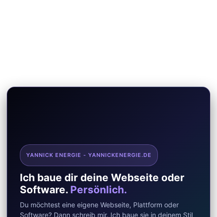
YANNICK ENERGIE - YANNICKENERGIE.DE
Ich baue dir deine Webseite oder
Software.
Persönlich.
Du möchtest eine eigene Webseite, Plattform oder
Software? Dann schreib mir. Ich baue sie in deinem Stil