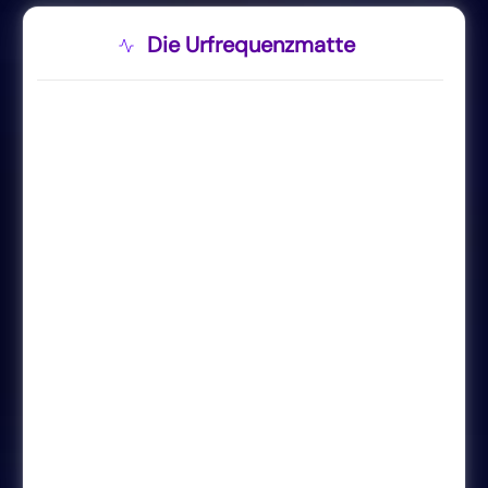
Die Urfrequenzmatte