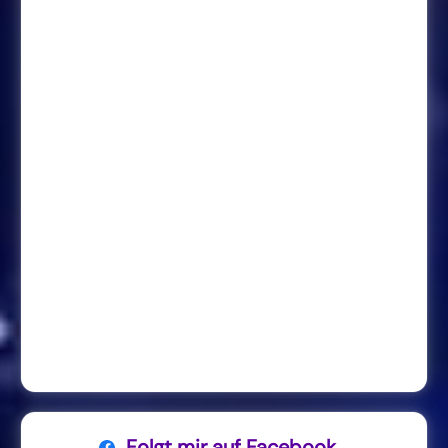
Folgt mir auf Facebook