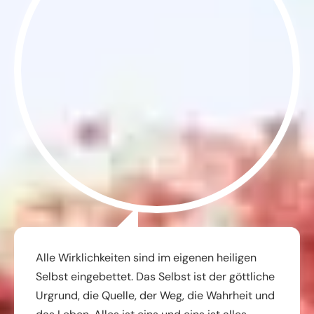
Alle Wirklichkeiten sind im eigenen heiligen
Selbst eingebettet. Das Selbst ist der göttliche
Urgrund, die Quelle, der Weg, die Wahrheit und