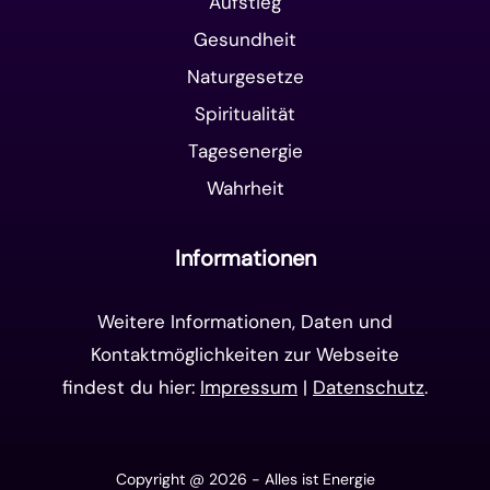
Aufstieg
Gesundheit
Naturgesetze
Spiritualität
Tagesenergie
Wahrheit
Informationen
Weitere Informationen, Daten und
Kontaktmöglichkeiten zur Webseite
findest du hier:
Impressum
|
Datenschutz
.
Copyright @ 2026 - Alles ist Energie