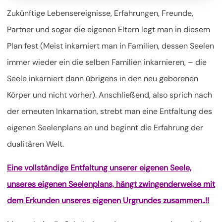
Zukünftige Lebensereignisse, Erfahrungen, Freunde,
Partner und sogar die eigenen Eltern legt man in diesem
Plan fest (Meist inkarniert man in Familien, dessen Seelen
immer wieder ein die selben Familien inkarnieren, – die
Seele inkarniert dann übrigens in den neu geborenen
Körper und nicht vorher). Anschließend, also sprich nach
der erneuten Inkarnation, strebt man eine Entfaltung des
eigenen Seelenplans an und beginnt die Erfahrung der
dualitären Welt.
Eine vollständige Entfaltung unserer eigenen Seele,
unseres eigenen Seelenplans, hängt zwingenderweise mit
dem Erkunden unseres eigenen Urgrundes zusammen..!!