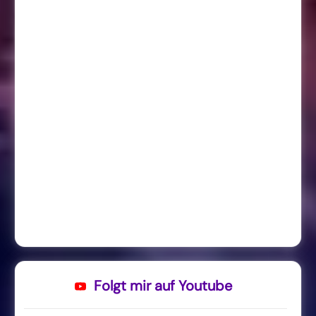
Folgt mir auf Youtube