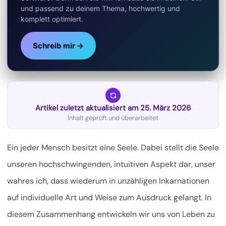
und passend zu deinem Thema, hochwertig und
komplett optimiert.
Schreib mir →
Artikel zuletzt aktualisiert am 25. März 2026
Inhalt geprüft und überarbeitet
Ein jeder Mensch besitzt eine Seele. Dabei stellt die Seele
unseren hochschwingenden, intuitiven Aspekt dar, unser
wahres ich, dass wiederum in unzähligen Inkarnationen
auf individuelle Art und Weise zum Ausdruck gelangt. In
diesem Zusammenhang entwickeln wir uns von Leben zu