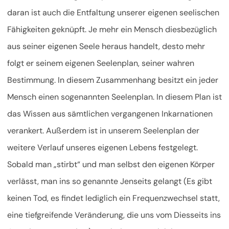
daran ist auch die Entfaltung unserer eigenen seelischen
Fähigkeiten geknüpft. Je mehr ein Mensch diesbezüglich
aus seiner eigenen Seele heraus handelt, desto mehr
folgt er seinem eigenen Seelenplan, seiner wahren
Bestimmung. In diesem Zusammenhang besitzt ein jeder
Mensch einen sogenannten Seelenplan. In diesem Plan ist
das Wissen aus sämtlichen vergangenen Inkarnationen
verankert. Außerdem ist in unserem Seelenplan der
weitere Verlauf unseres eigenen Lebens festgelegt.
Sobald man „stirbt“ und man selbst den eigenen Körper
verlässt, man ins so genannte Jenseits gelangt (Es gibt
keinen Tod, es findet lediglich ein Frequenzwechsel statt,
eine tiefgreifende Veränderung, die uns vom Diesseits ins