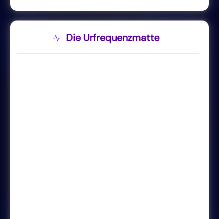
Die Urfrequenzmatte