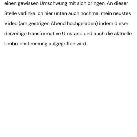
einen gewissen Umschwung mit sich bringen. An dieser
Stelle verlinke ich hier unten auch nochmal mein neustes
Video (am gestrigen Abend hochgeladen) indem dieser
derzeitige transformative Umstand und auch die aktuelle
Umbruchstimmung aufgegriffen wird.