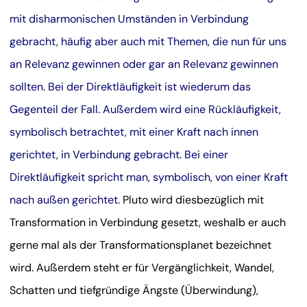
mit disharmonischen Umständen in Verbindung
gebracht, häufig aber auch mit Themen, die nun für uns
an Relevanz gewinnen oder gar an Relevanz gewinnen
sollten. Bei der Direktläufigkeit ist wiederum das
Gegenteil der Fall. Außerdem wird eine Rückläufigkeit,
symbolisch betrachtet, mit einer Kraft nach innen
gerichtet, in Verbindung gebracht. Bei einer
Direktläufigkeit spricht man, symbolisch, von einer Kraft
nach außen gerichtet.
Pluto wird diesbezüglich mit
Transformation in Verbindung gesetzt, weshalb er auch
gerne mal als der Transformationsplanet bezeichnet
wird. Außerdem steht er für Vergänglichkeit, Wandel,
Schatten und tiefgründige Ängste (Überwindung),