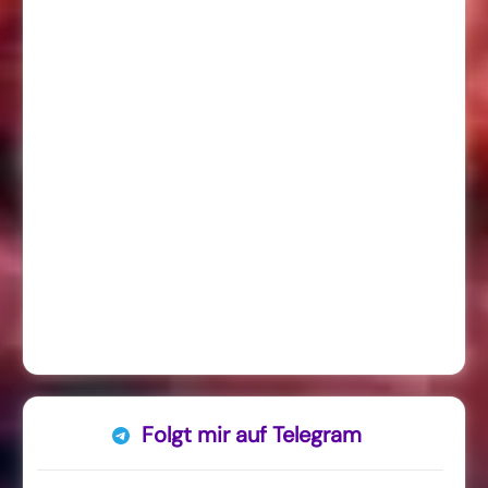
Folgt mir auf Telegram