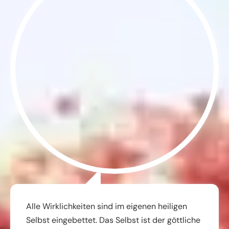
Alle Wirklichkeiten sind im eigenen heiligen
Selbst eingebettet. Das Selbst ist der göttliche