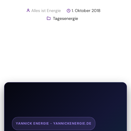
Alles ist Energie
1. Oktober 2018
Tagesenergie
YANNICK ENERGIE - YANNICKENERGIE.DE