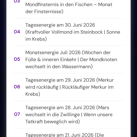
03
Mondfinsternis in den Fischen – Monat
der Finsternisse)
Tagesenergie am 30. Juni 2026
04
(Kraftvoller Vollmond im Steinbock | Sonne
im Krebs)
Monatsenergie Juli 2026 (Wochen der
05
Fülle & inneren Einkehr | Der Mondknoten
wechselt in den Wassermann)
Tagesenergie am 29. Juni 2026 (Merkur
06
wird rückläufig | Rückläufiger Merkur im
Krebs)
Tagesenergie am 28. Juni 2026 (Mars
07
wechselt in die Zwillinge | Wenn unsere
Tatkraft beweglich wird)
Tagesenergie am 21. Juni 2026 (Die