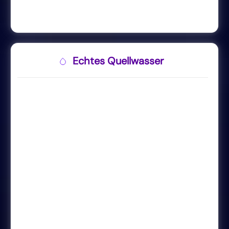
Echtes Quellwasser