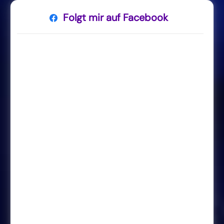
Folgt mir auf Facebook