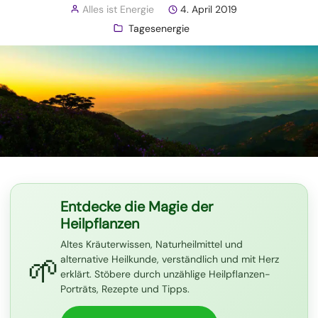
Alles ist Energie
4. April 2019
Tagesenergie
Entdecke die Magie der
Heilpflanzen
Altes Kräuterwissen, Naturheilmittel und
🌱
alternative Heilkunde, verständlich und mit Herz
erklärt. Stöbere durch unzählige Heilpflanzen-
Porträts, Rezepte und Tipps.