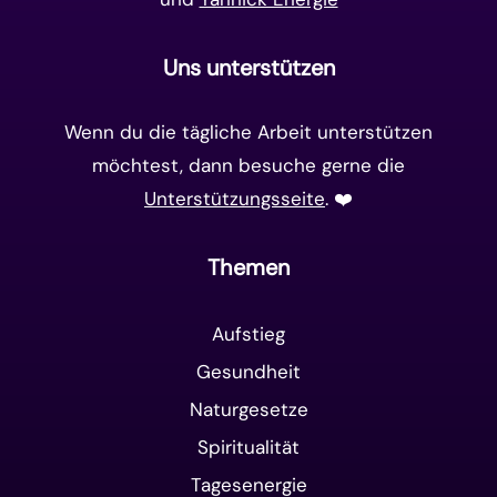
Uns unterstützen
Wenn du die tägliche Arbeit unterstützen
möchtest, dann besuche gerne die
Unterstützungsseite
. ❤️️
Themen
Aufstieg
Gesundheit
Naturgesetze
Spiritualität
Tagesenergie