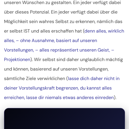
unseren Wünschen zu gestalten. Ein jeder verfügt dabei
über dieses Potenzial. Ein jeder verfügt dabei über die
Möglichkeit sein wahres Selbst zu erkennen, nämlich das
er selbst IST und alles erschaffen hat (
denn alles, wirklich
alles, – ohne Ausnahme, basiert auf unseren
Vorstellungen, – alles repräsentiert unseren Geist, –
Projektionen
). Wir selbst sind daher unglaublich mächtig
und können, basierend auf unseren Vorstellungen,
sämtliche Ziele verwirklichen (
lasse dich daher nicht in
deiner Vorstellungskraft begrenzen, du kannst alles
erreichen, lasse dir niemals etwas anderes einreden
).