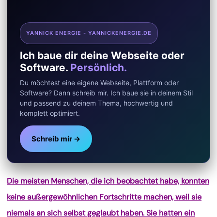
YANNICK ENERGIE - YANNICKENERGIE.DE
Ich baue dir deine Webseite oder
Software.
Persönlich.
Du möchtest eine eigene Webseite, Plattform oder
Software? Dann schreib mir. Ich baue sie in deinem Stil
und passend zu deinem Thema, hochwertig und
komplett optimiert.
Schreib mir →
Die meisten Menschen, die ich beobachtet habe, konnten
keine außergewöhnlichen Fortschritte machen, weil sie
niemals an sich selbst geglaubt haben. Sie hatten ein