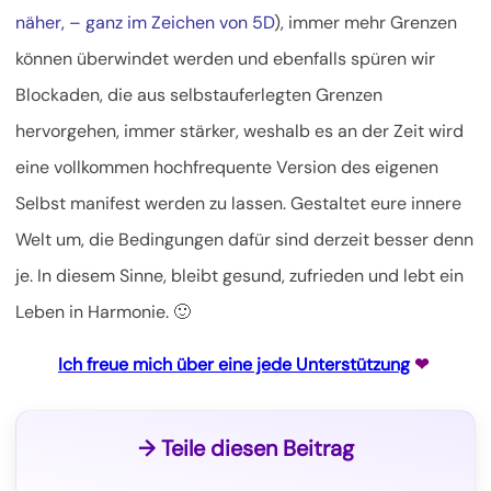
näher, – ganz im Zeichen von 5D
), immer mehr Grenzen
können überwindet werden und ebenfalls spüren wir
Blockaden, die aus selbstauferlegten Grenzen
hervorgehen, immer stärker, weshalb es an der Zeit wird
eine vollkommen hochfrequente Version des eigenen
Selbst manifest werden zu lassen. Gestaltet eure innere
Welt um, die Bedingungen dafür sind derzeit besser denn
je. In diesem Sinne, bleibt gesund, zufrieden und lebt ein
Leben in Harmonie. 🙂
Ich freue mich über eine jede Unterstützung
❤
→ Teile diesen Beitrag