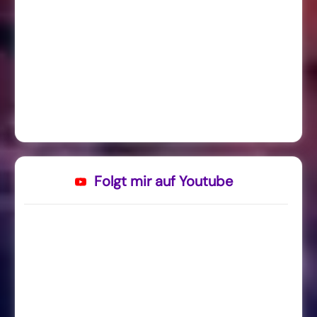
Folgt mir auf Youtube