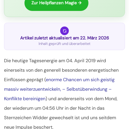
Zur Heilpflanzen Magie →
Artikel zuletzt aktualisiert am 22. März 2026
Inhalt geprüft und überarbeitet
Die heutige Tagesenergie am 04. April 2019 wird
einerseits von den generell besonderen energetischen
Einflüssen geprägt (
enorme Chancen um sich geistig
massiv weiterzuentwickeln, – Selbstüberwindung –
Konflikte bereinigen
) und andererseits von dem Mond,
der wiederum um 04:56 Uhr in der Nacht in das
Sternzeichen Widder gewechselt ist und uns seitdem
neue Impulse beschert.