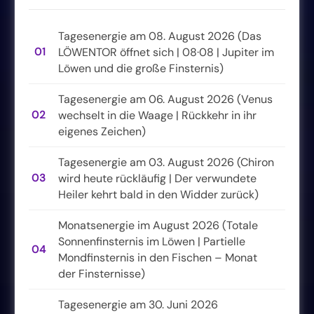
Tagesenergie am 08. August 2026 (Das
01
LÖWENTOR öffnet sich | 08·08 | Jupiter im
Löwen und die große Finsternis)
Tagesenergie am 06. August 2026 (Venus
02
wechselt in die Waage | Rückkehr in ihr
eigenes Zeichen)
Tagesenergie am 03. August 2026 (Chiron
03
wird heute rückläufig | Der verwundete
Heiler kehrt bald in den Widder zurück)
Monatsenergie im August 2026 (Totale
Sonnenfinsternis im Löwen | Partielle
04
Mondfinsternis in den Fischen – Monat
der Finsternisse)
Tagesenergie am 30. Juni 2026