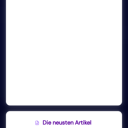
Die neusten Artikel