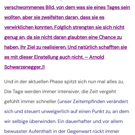
verschwommenes Bild, von dem was sie eines Tages sein
wollten, aber sie zweifelten daran, dass sie es
verwirklichen konnten. Folglich strengten sie sich nicht
genug an, da sie nicht daran glaubten eine Chance zu
haben, ihr Ziel zu realisieren. Und natürlich schafften sie
es mit dieser Einstellung auch nicht. – Arnold
Schwarzenegger..!!
Und in der aktuellen Phase spitzt sich nun mal alles zu.
Die Tage werden immer intensiver, die Zeit vergeht
gefühlt immer schneller (
unser Zeitempfinden verändert
sich und steuert unweigerlich auf einen Punkt zu, an dem
wir selbige überwinden. Ein dauerhafter und vor allem
bewusster Aufenthalt in der Gegenwart rückt immer