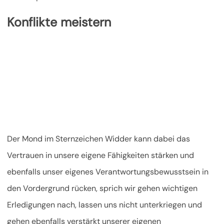
Konflikte meistern
Der Mond im Sternzeichen Widder kann dabei das
Vertrauen in unsere eigene Fähigkeiten stärken und
ebenfalls unser eigenes Verantwortungsbewusstsein in
den Vordergrund rücken, sprich wir gehen wichtigen
Erledigungen nach, lassen uns nicht unterkriegen und
gehen ebenfalls verstärkt unserer eigenen