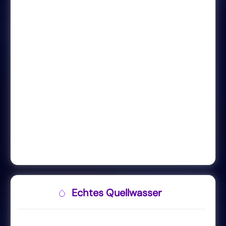
Echtes Quellwasser