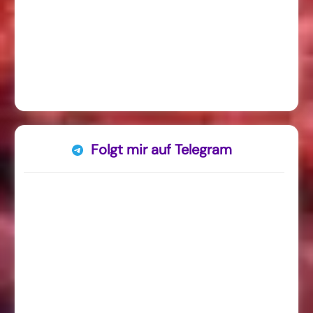
Folgt mir auf Telegram