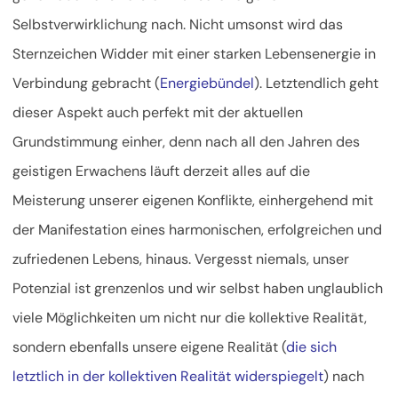
Selbstverwirklichung nach. Nicht umsonst wird das
Sternzeichen Widder mit einer starken Lebensenergie in
Verbindung gebracht (
Energiebündel
). Letztendlich geht
dieser Aspekt auch perfekt mit der aktuellen
Grundstimmung einher, denn nach all den Jahren des
geistigen Erwachens läuft derzeit alles auf die
Meisterung unserer eigenen Konflikte, einhergehend mit
der Manifestation eines harmonischen, erfolgreichen und
zufriedenen Lebens, hinaus. Vergesst niemals, unser
Potenzial ist grenzenlos und wir selbst haben unglaublich
viele Möglichkeiten um nicht nur die kollektive Realität,
sondern ebenfalls unsere eigene Realität (
die sich
letztlich in der kollektiven Realität widerspiegelt
) nach