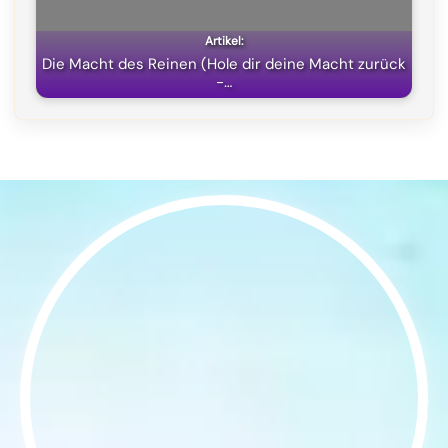
Die Macht des Reinen (Hole dir deine Macht zurück
-…