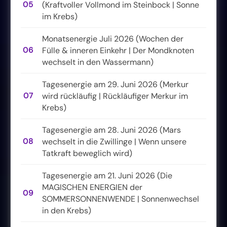
05
(Kraftvoller Vollmond im Steinbock | Sonne
im Krebs)
Monatsenergie Juli 2026 (Wochen der
06
Fülle & inneren Einkehr | Der Mondknoten
wechselt in den Wassermann)
Tagesenergie am 29. Juni 2026 (Merkur
07
wird rückläufig | Rückläufiger Merkur im
Krebs)
Tagesenergie am 28. Juni 2026 (Mars
08
wechselt in die Zwillinge | Wenn unsere
Tatkraft beweglich wird)
Tagesenergie am 21. Juni 2026 (Die
MAGISCHEN ENERGIEN der
09
SOMMERSONNENWENDE | Sonnenwechsel
in den Krebs)