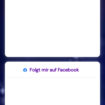
Folgt mir auf Facebook