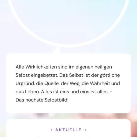
Alle Wirklichkeiten sind im eigenen heiligen
Selbst eingebettet. Das Selbst ist der göttliche
Urgrund, die Quelle, der Weg, die Wahrheit und
das Leben. Alles ist eins und eins ist alles. -
Das höchste Selbstbild!
AKTUELLE
✦
✦