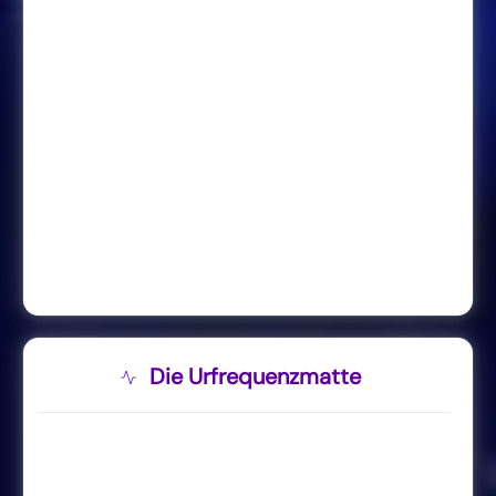
Die Urfrequenzmatte