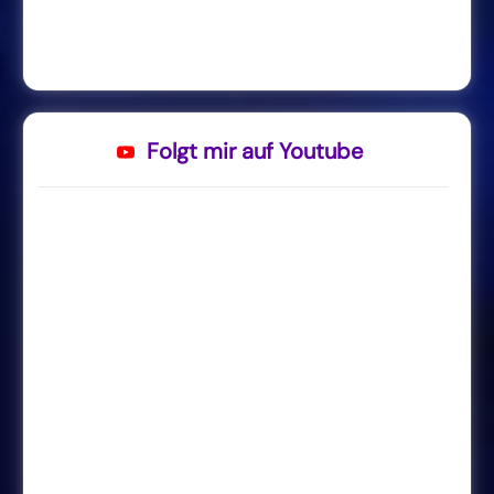
Folgt mir auf Youtube