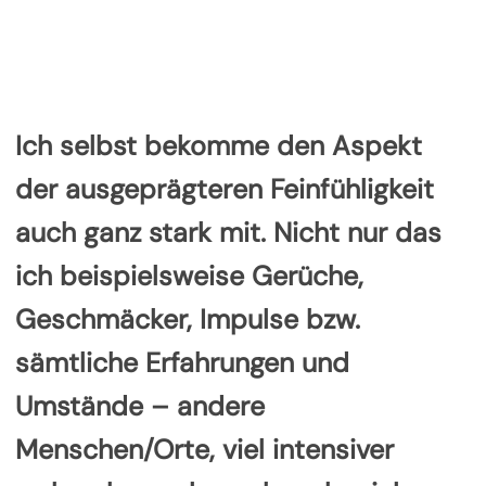
Ich selbst bekomme den Aspekt
der ausgeprägteren Feinfühligkeit
auch ganz stark mit. Nicht nur das
ich beispielsweise Gerüche,
Geschmäcker, Impulse bzw.
sämtliche Erfahrungen und
Umstände – andere
Menschen/Orte, viel intensiver