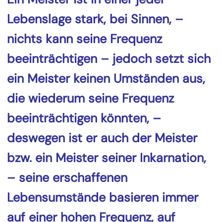
Lebenslage stark, bei Sinnen, –
nichts kann seine Frequenz
beeinträchtigen – jedoch setzt sich
ein Meister keinen Umständen aus,
die wiederum seine Frequenz
beeinträchtigen könnten, –
deswegen ist er auch der Meister
bzw. ein Meister seiner Inkarnation,
– seine erschaffenen
Lebensumstände basieren immer
auf einer hohen Frequenz, auf