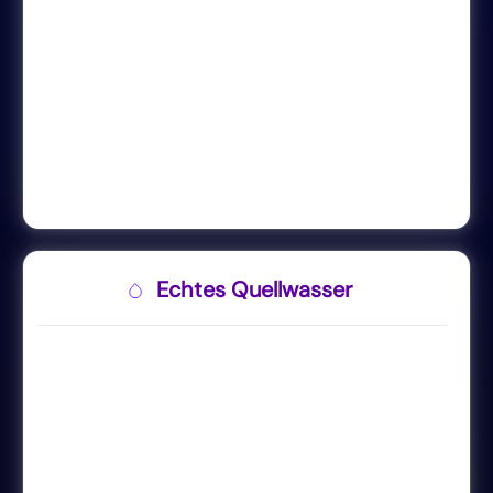
Echtes Quellwasser