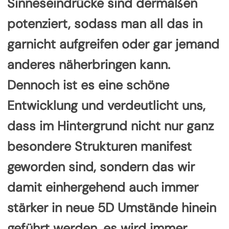
Sinneseindrücke sind dermaßen
potenziert, sodass man all das in
garnicht aufgreifen oder gar jemand
anderes näherbringen kann.
Dennoch ist es eine schöne
Entwicklung und verdeutlicht uns,
dass im Hintergrund nicht nur ganz
besondere Strukturen manifest
geworden sind, sondern das wir
damit einhergehend auch immer
stärker in neue 5D Umstände hinein
geführt werden, es wird immer