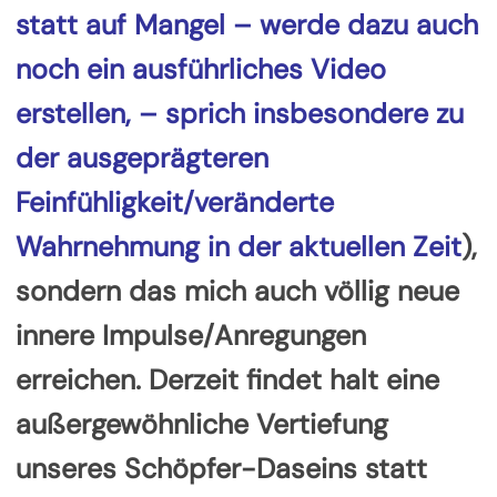
statt auf Mangel – werde dazu auch
noch ein ausführliches Video
erstellen, – sprich insbesondere zu
der ausgeprägteren
Feinfühligkeit/veränderte
Wahrnehmung in der aktuellen Zeit
),
sondern das mich auch völlig neue
innere Impulse/Anregungen
erreichen. Derzeit findet halt eine
außergewöhnliche Vertiefung
unseres Schöpfer-Daseins statt