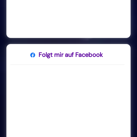
Folgt mir auf Facebook