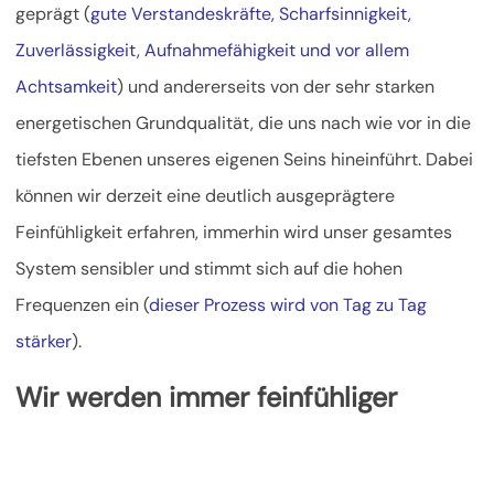
geprägt (
gute Verstandeskräfte, Scharfsinnigkeit,
Zuverlässigkeit, Aufnahmefähigkeit und vor allem
Achtsamkeit
) und andererseits von der sehr starken
energetischen Grundqualität, die uns nach wie vor in die
tiefsten Ebenen unseres eigenen
Seins hineinführt. Dabei
können wir derzeit eine deutlich ausgeprägtere
Feinfühligkeit erfahren, immerhin wird unser gesamtes
System sensibler und stimmt sich auf die hohen
Frequenzen ein (
dieser Prozess wird von Tag zu Tag
stärker
).
Wir werden immer feinfühliger