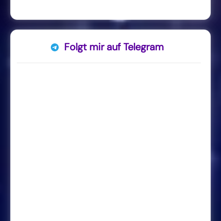
Folgt mir auf Telegram