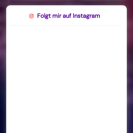
Folgt mir auf Instagram