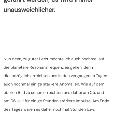
unausweichlicher.
Nun denn, zu guter Letzt möchte ich auch nochmal auf
die planetare Resonanzfrequenz eingehen, denn
diesbezüglich erreichten uns in den vergangenen Tagen
auch nochmal einige stärkere Anomalien. Wie auf dem
oberen Bild zu sehen erreichten uns dabei am 05. und
am 06. Juli für einige Stunden stärkere Impulse. Am Ende
des Tages waren es daher nochmal Stunden bzw.