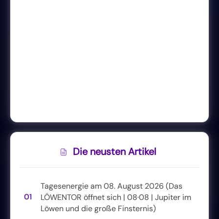
Die neusten Artikel
Tagesenergie am 08. August 2026 (Das
01
LÖWENTOR öffnet sich | 08·08 | Jupiter im
Löwen und die große Finsternis)