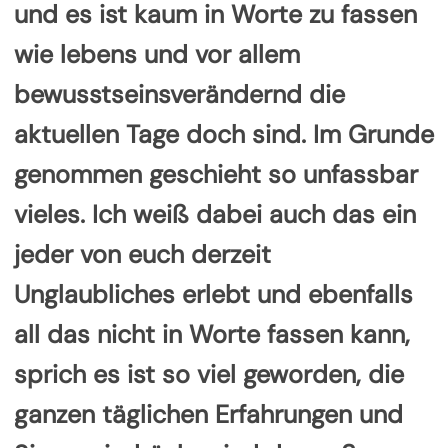
und es ist kaum in Worte zu fassen
wie lebens und vor allem
bewusstseinsverändernd die
aktuellen Tage doch sind. Im Grunde
genommen geschieht so unfassbar
vieles. Ich weiß dabei auch das ein
jeder von euch derzeit
Unglaubliches erlebt und ebenfalls
all das nicht in Worte fassen kann,
sprich es ist so viel geworden, die
ganzen täglichen Erfahrungen und