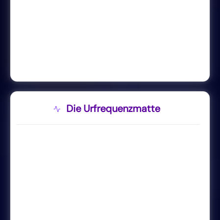
Die Urfrequenzmatte