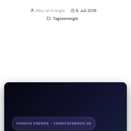
Alles ist Energie
6. Juli 2019
Tagesenergie
YANNICK ENERGIE - YANNICKENERGIE.DE