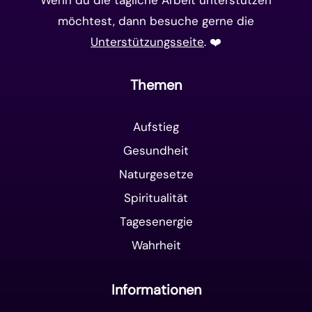
möchtest, dann besuche gerne die
Unterstützungsseite
. ❤️️
Themen
Aufstieg
Gesundheit
Naturgesetze
Spiritualität
Tagesenergie
Wahrheit
Informationen