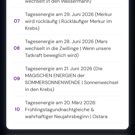
wechselt in den Wassermann)
Tagesenergie am 29. Juni 2026 (Merkur
07
wird rückläufig | Rückläufiger Merkur im
Krebs)
Tagesenergie am 28. Juni 2026 (Mars
08
wechselt in die Zwillinge | Wenn unsere
Tatkraft beweglich wird)
Tagesenergie am 21. Juni 2026 (Die
MAGISCHEN ENERGIEN der
09
SOMMERSONNENWENDE | Sonnenwechsel
in den Krebs)
Tagesenergie am 20. März 2026:
10
Frühlingstagundnachtgleiche &
wahrhaftiger Neujahrsbeginn | Ostara