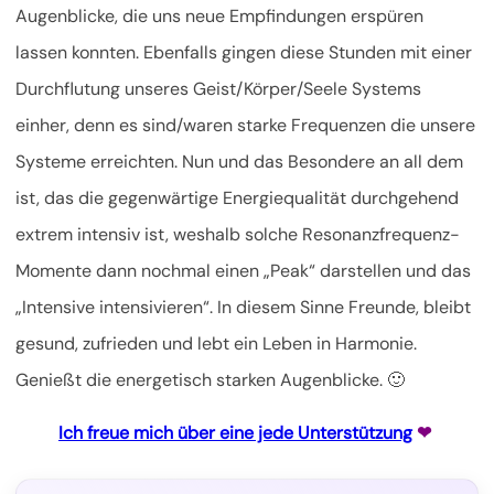
Augenblicke, die uns neue Empfindungen erspüren
lassen konnten. Ebenfalls gingen diese Stunden mit einer
Durchflutung unseres Geist/Körper/Seele Systems
einher, denn es sind/waren starke Frequenzen die unsere
Systeme erreichten. Nun und das Besondere an all dem
ist, das die gegenwärtige Energiequalität durchgehend
extrem intensiv ist, weshalb solche Resonanzfrequenz-
Momente dann nochmal einen „Peak“ darstellen und das
„Intensive intensivieren“. In diesem Sinne Freunde, bleibt
gesund, zufrieden und lebt ein Leben in Harmonie.
Genießt die energetisch starken Augenblicke. 🙂
Ich freue mich über eine jede Unterstützung
❤