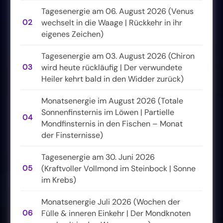
Tagesenergie am 06. August 2026 (Venus
02
wechselt in die Waage | Rückkehr in ihr
eigenes Zeichen)
Tagesenergie am 03. August 2026 (Chiron
03
wird heute rückläufig | Der verwundete
Heiler kehrt bald in den Widder zurück)
Monatsenergie im August 2026 (Totale
Sonnenfinsternis im Löwen | Partielle
04
Mondfinsternis in den Fischen – Monat
der Finsternisse)
Tagesenergie am 30. Juni 2026
05
(Kraftvoller Vollmond im Steinbock | Sonne
im Krebs)
Monatsenergie Juli 2026 (Wochen der
06
Fülle & inneren Einkehr | Der Mondknoten