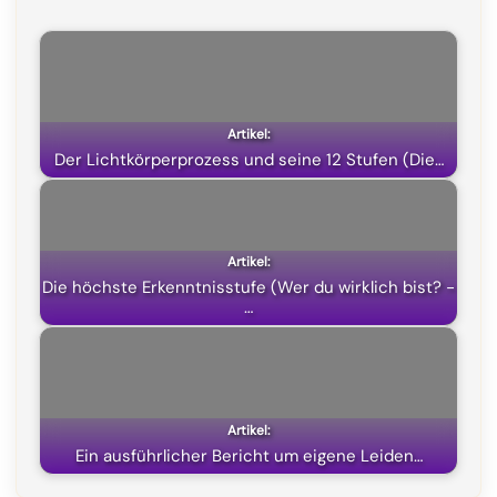
Der Lichtkörperprozess und seine 12 Stufen (Die…
Die höchste Erkenntnisstufe (Wer du wirklich bist? -
…
Ein ausführlicher Bericht um eigene Leiden…