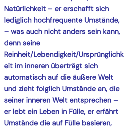
Natürlichkeit – er erschafft sich
lediglich hochfrequente Umstände,
– was auch nicht anders sein kann,
denn seine
Reinheit/Lebendigkeit/Ursprünglichk
eit im inneren überträgt sich
automatisch auf die äußere Welt
und zieht folglich Umstände an, die
seiner inneren Welt entsprechen –
er lebt ein Leben in Fülle, er erfährt
Umstände die auf Fülle basieren,