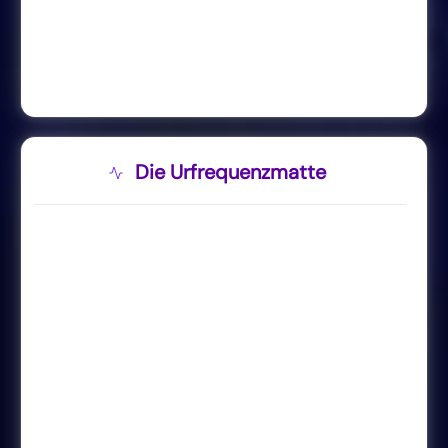
Die Urfrequenzmatte