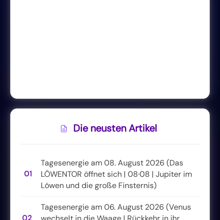
Die neusten Artikel
Tagesenergie am 08. August 2026 (Das
01
LÖWENTOR öffnet sich | 08·08 | Jupiter im
Löwen und die große Finsternis)
Tagesenergie am 06. August 2026 (Venus
02
wechselt in die Waage | Rückkehr in ihr