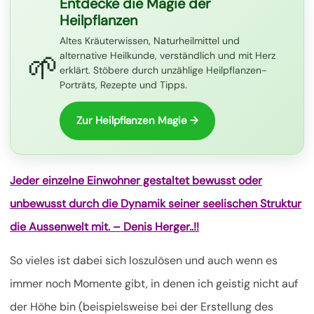
Entdecke die Magie der
Heilpflanzen
Altes Kräuterwissen, Naturheilmittel und
🌱
alternative Heilkunde, verständlich und mit Herz
erklärt. Stöbere durch unzählige Heilpflanzen-
Porträts, Rezepte und Tipps.
Zur Heilpflanzen Magie →
Jeder einzelne Einwohner gestaltet bewusst oder
unbewusst durch die Dynamik seiner seelischen Struktur
die Aussenwelt mit. – Denis Herger..!!
So vieles ist dabei sich loszulösen und auch wenn es
immer noch Momente gibt, in denen ich geistig nicht auf
der Höhe bin (beispielsweise bei der Erstellung des