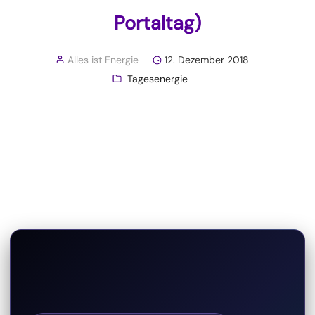
Portaltag)
Alles ist Energie
12. Dezember 2018
Tagesenergie