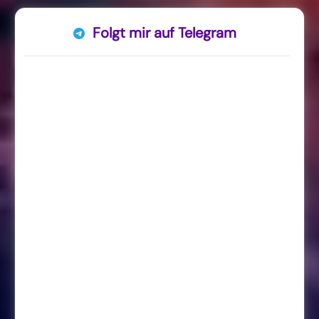
Folgt mir auf Telegram