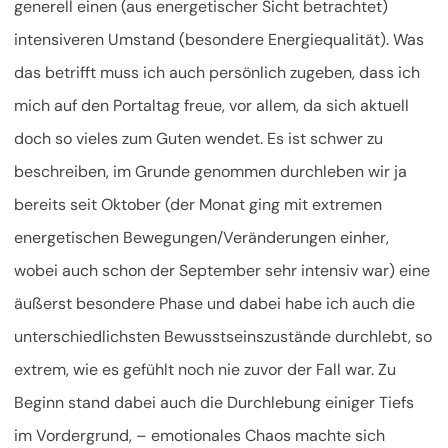
generell einen (aus energetischer Sicht betrachtet)
intensiveren Umstand (besondere Energiequalität). Was
das betrifft muss ich auch persönlich zugeben, dass ich
mich auf den Portaltag freue, vor allem, da sich aktuell
doch so vieles zum Guten wendet. Es ist schwer zu
beschreiben, im Grunde genommen durchleben wir ja
bereits seit Oktober (der Monat ging mit extremen
energetischen Bewegungen/Veränderungen einher,
wobei auch schon der September sehr intensiv war) eine
äußerst besondere Phase und dabei habe ich auch die
unterschiedlichsten Bewusstseinszustände durchlebt, so
extrem, wie es gefühlt noch nie zuvor der Fall war. Zu
Beginn stand dabei auch die Durchlebung einiger Tiefs
im Vordergrund, – emotionales Chaos machte sich