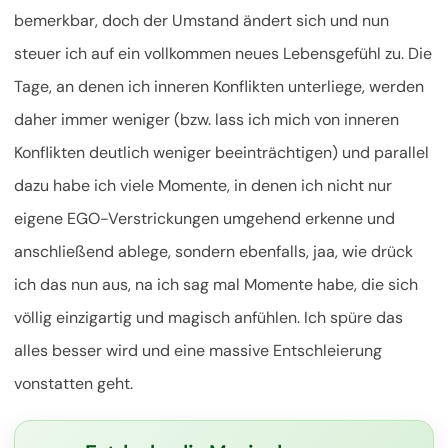
bemerkbar, doch der Umstand ändert sich und nun
steuer ich auf ein vollkommen neues Lebensgefühl zu. Die
Tage, an denen ich inneren Konflikten unterliege, werden
daher immer weniger (bzw. lass ich mich von inneren
Konflikten deutlich weniger beeinträchtigen) und parallel
dazu habe ich viele Momente, in denen ich nicht nur
eigene EGO-Verstrickungen umgehend erkenne und
anschließend ablege, sondern ebenfalls, jaa, wie drück
ich das nun aus, na ich sag mal Momente habe, die sich
völlig einzigartig und magisch anfühlen. Ich spüre das
alles besser wird und eine massive Entschleierung
vonstatten geht.