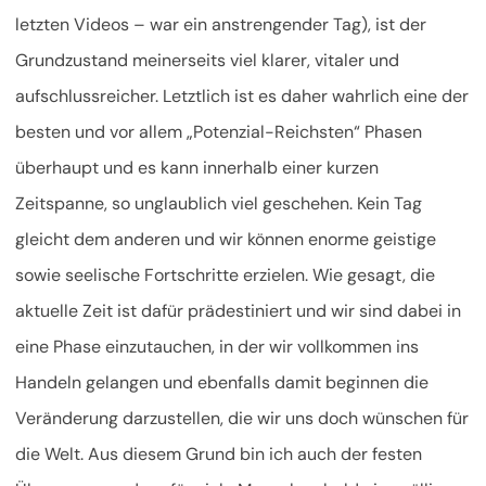
letzten Videos – war ein anstrengender Tag), ist der
Grundzustand meinerseits viel klarer, vitaler und
aufschlussreicher. Letztlich ist es daher wahrlich eine der
besten und vor allem „Potenzial-Reichsten“ Phasen
überhaupt und es kann innerhalb einer kurzen
Zeitspanne, so unglaublich viel geschehen. Kein Tag
gleicht dem anderen und wir können enorme geistige
sowie seelische Fortschritte erzielen. Wie gesagt, die
aktuelle Zeit ist dafür prädestiniert und wir sind dabei in
eine Phase einzutauchen, in der wir vollkommen ins
Handeln gelangen und ebenfalls damit beginnen die
Veränderung darzustellen, die wir uns doch wünschen für
die Welt. Aus diesem Grund bin ich auch der festen