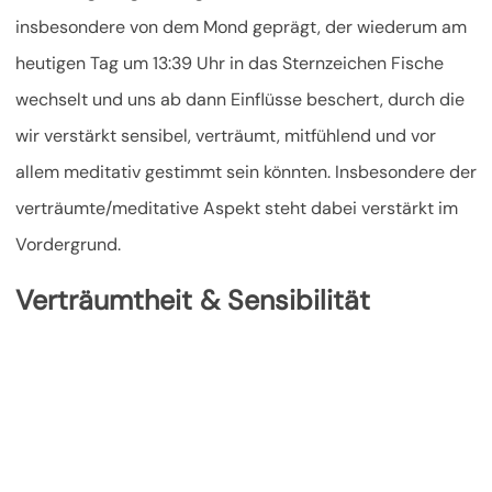
insbesondere von dem Mond geprägt, der wiederum am
heutigen Tag um 13:39 Uhr in das Sternzeichen Fische
wechselt und uns ab dann Einflüsse beschert, durch die
wir verstärkt sensibel, verträumt,
mitfühlend und vor
allem meditativ gestimmt sein könnten. Insbesondere der
verträumte/meditative Aspekt steht dabei verstärkt im
Vordergrund.
Verträumtheit & Sensibilität