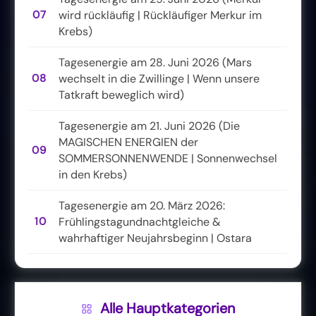
07
wird rückläufig | Rückläufiger Merkur im
Krebs)
Tagesenergie am 28. Juni 2026 (Mars
08
wechselt in die Zwillinge | Wenn unsere
Tatkraft beweglich wird)
Tagesenergie am 21. Juni 2026 (Die
MAGISCHEN ENERGIEN der
09
SOMMERSONNENWENDE | Sonnenwechsel
in den Krebs)
Tagesenergie am 20. März 2026:
10
Frühlingstagundnachtgleiche &
wahrhaftiger Neujahrsbeginn | Ostara
Alle Hauptkategorien