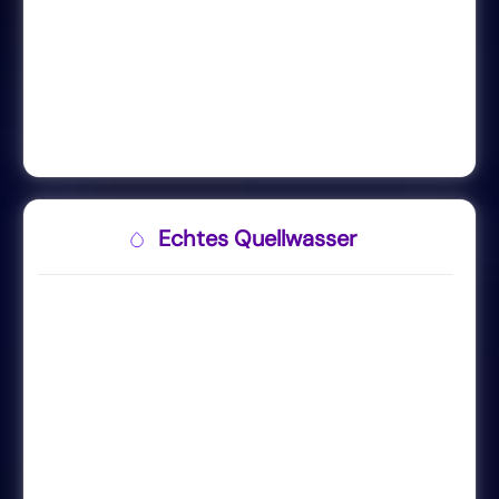
Echtes Quellwasser