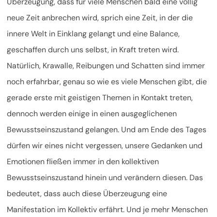
Überzeugung, dass für viele Menschen bald eine völlig
neue Zeit anbrechen wird, sprich eine Zeit, in der die
innere Welt in Einklang gelangt und eine Balance,
geschaffen durch uns selbst, in Kraft treten wird.
Natürlich, Krawalle, Reibungen und Schatten sind immer
noch erfahrbar, genau so wie es viele Menschen gibt, die
gerade erste mit geistigen Themen in Kontakt treten,
dennoch werden einige in einen ausgeglichenen
Bewusstseinszustand gelangen. Und am Ende des Tages
dürfen wir eines nicht vergessen, unsere Gedanken und
Emotionen fließen immer in den kollektiven
Bewusstseinszustand hinein und verändern diesen. Das
bedeutet, dass auch diese Überzeugung eine
Manifestation im Kollektiv erfährt. Und je mehr Menschen