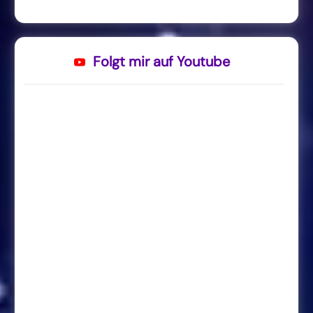
Folgt mir auf Youtube