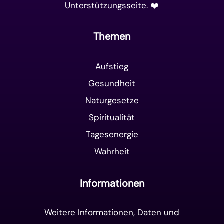
Unterstützungsseite
. ❤️️
Themen
Aufstieg
Gesundheit
Naturgesetze
Spiritualität
Tagesenergie
Wahrheit
Informationen
Weitere Informationen, Daten und