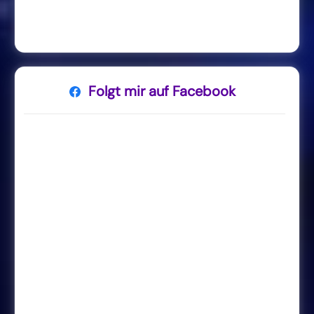
Folgt mir auf Facebook