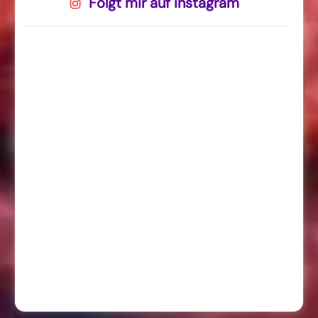
Folgt mir auf Instagram