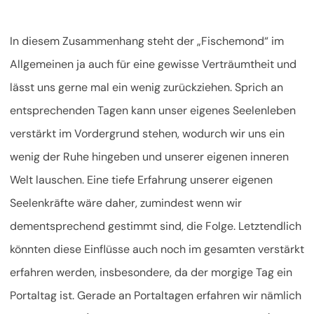
In diesem Zusammenhang steht der „Fischemond“ im
Allgemeinen ja auch für eine gewisse Verträumtheit und
lässt uns gerne mal ein wenig zurückziehen. Sprich an
entsprechenden Tagen kann unser eigenes Seelenleben
verstärkt im Vordergrund stehen, wodurch wir uns ein
wenig der Ruhe hingeben und unserer eigenen inneren
Welt lauschen. Eine tiefe Erfahrung unserer eigenen
Seelenkräfte wäre daher, zumindest wenn wir
dementsprechend gestimmt sind, die Folge. Letztendlich
könnten diese Einflüsse auch noch im gesamten verstärkt
erfahren werden, insbesondere, da der morgige Tag ein
Portaltag ist. Gerade an Portaltagen erfahren wir nämlich