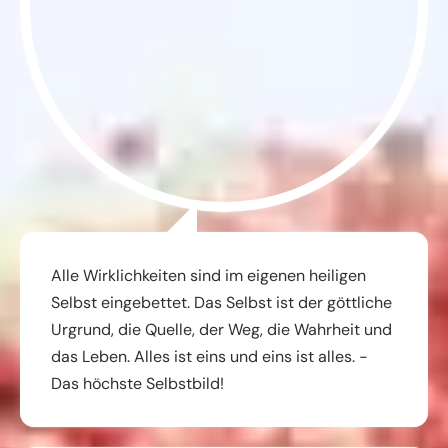
Alle Wirklichkeiten sind im eigenen heiligen
Selbst eingebettet. Das Selbst ist der göttliche
Urgrund, die Quelle, der Weg, die Wahrheit und
das Leben. Alles ist eins und eins ist alles. -
Das höchste Selbstbild!