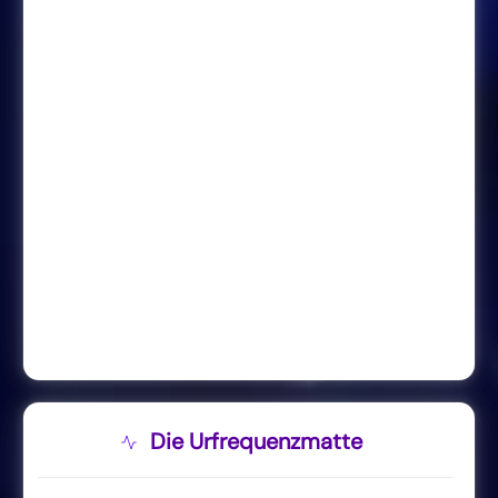
Die Urfrequenzmatte