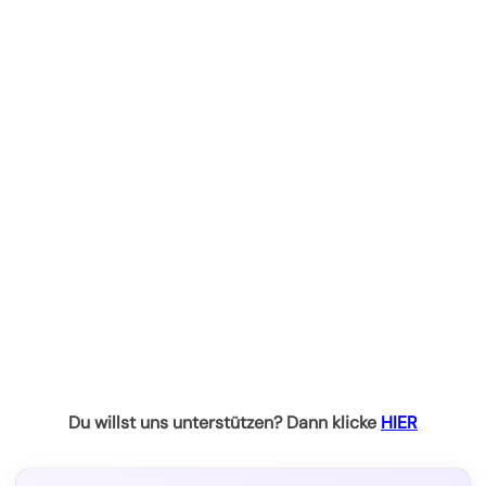
Du willst uns unterstützen? Dann klicke
HIER