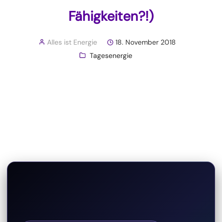
Fähigkeiten?!)
Alles ist Energie
18. November 2018
Tagesenergie