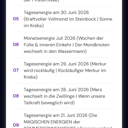
Tagesenergie am 30. Juni 2026
05
(Kraftvoller Vollmond im Steinbock | Sonne
im Krebs)
Monatsenergie Juli 2026 (Wochen der
06
Fülle & inneren Einkehr | Der Mondknoten
wechselt in den Wassermann)
Tagesenergie am 29. Juni 2026 (Merkur
07
wird rückläufig | Rückläufiger Merkur im
Krebs)
Tagesenergie am 28. Juni 2026 (Mars
08
wechselt in die Zwillinge | Wenn unsere
Tatkraft beweglich wird)
Tagesenergie am 21. Juni 2026 (Die
MAGISCHEN ENERGIEN der
09