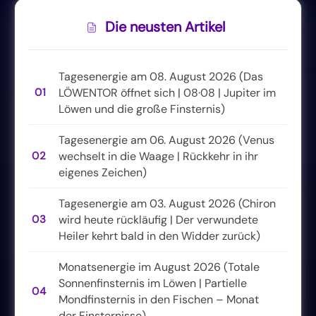
Die neusten Artikel
Tagesenergie am 08. August 2026 (Das
01
LÖWENTOR öffnet sich | 08·08 | Jupiter im
Löwen und die große Finsternis)
Tagesenergie am 06. August 2026 (Venus
02
wechselt in die Waage | Rückkehr in ihr
eigenes Zeichen)
Tagesenergie am 03. August 2026 (Chiron
03
wird heute rückläufig | Der verwundete
Heiler kehrt bald in den Widder zurück)
Monatsenergie im August 2026 (Totale
Sonnenfinsternis im Löwen | Partielle
04
Mondfinsternis in den Fischen – Monat
der Finsternisse)