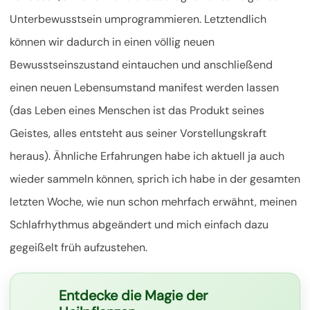
Unterbewusstsein umprogrammieren. Letztendlich
können wir dadurch in einen völlig neuen
Bewusstseinszustand eintauchen und anschließend
einen neuen Lebensumstand manifest werden lassen
(das Leben eines Menschen ist das Produkt seines
Geistes, alles entsteht aus seiner Vorstellungskraft
heraus). Ähnliche Erfahrungen habe ich aktuell ja auch
wieder sammeln können, sprich ich habe in der gesamten
letzten Woche, wie nun schon mehrfach erwähnt, meinen
Schlafrhythmus abgeändert und mich einfach dazu
gegeißelt früh aufzustehen.
Entdecke die Magie der