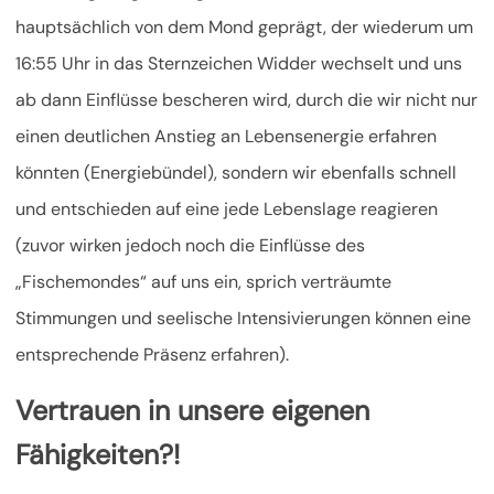
hauptsächlich von dem Mond geprägt, der wiederum um
16:55 Uhr in das Sternzeichen Widder wechselt und uns
ab dann Einflüsse bescheren wird, durch die wir nicht nur
einen deutlichen Anstieg an Lebensenergie
erfahren
könnten (Energiebündel), sondern wir ebenfalls schnell
und entschieden auf eine jede Lebenslage reagieren
(zuvor wirken jedoch noch die Einflüsse des
„Fischemondes“ auf uns ein, sprich verträumte
Stimmungen und seelische Intensivierungen können eine
entsprechende Präsenz erfahren).
Vertrauen in unsere eigenen
Fähigkeiten?!