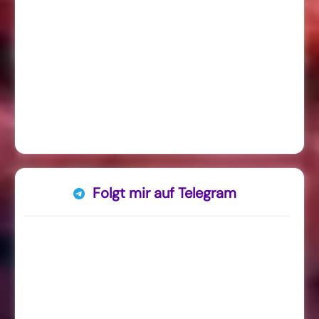
Folgt mir auf Telegram