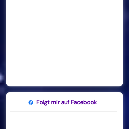
Folgt mir auf Facebook