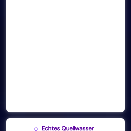
Echtes Quellwasser