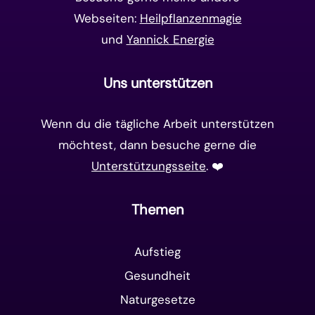
Webseiten:
Heilpflanzenmagie
und
Yannick Energie
Uns unterstützen
Wenn du die tägliche Arbeit unterstützen
möchtest, dann besuche gerne die
Unterstützungsseite
. ❤️️
Themen
Aufstieg
Gesundheit
Naturgesetze