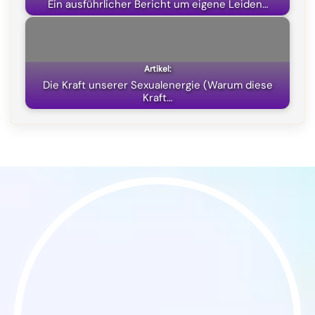
Ein ausführlicher Bericht um eigene Leiden…
Die Kraft unserer Sexualenergie (Warum diese
Kraft…