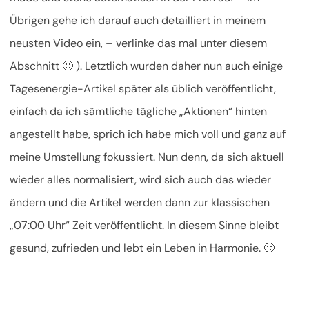
Übrigen gehe ich darauf auch detailliert in meinem
neusten Video ein, – verlinke das mal unter diesem
Abschnitt 🙂 ). Letztlich wurden daher nun auch einige
Tagesenergie-Artikel später als üblich veröffentlicht,
einfach da ich sämtliche tägliche „Aktionen“ hinten
angestellt habe, sprich ich habe mich voll und ganz auf
meine Umstellung fokussiert. Nun denn, da sich aktuell
wieder alles normalisiert, wird sich auch das wieder
ändern und die Artikel werden dann zur klassischen
„07:00 Uhr“ Zeit veröffentlicht. In diesem Sinne bleibt
gesund, zufrieden und lebt ein Leben in Harmonie. 🙂