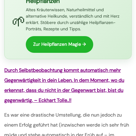
Heilpflanzen
Altes Kräuterwissen, Naturheilmittel und
🌱
alternative Heilkunde, verständlich und mit Herz
erklärt. Stöbere durch unzählige Heilpflanzen-
Porträts, Rezepte und Tipps.
Zur Heilpflanzen Magie →
Durch Selbstbeobachtung kommt automatisch mehr
Gegenwärtigkeit in dein Leben. In dem Moment, wo du
erkennst, dass du nicht in der Gegenwart bist, bist du
gegenwärtig. – Eckhart Tolle..!!
Es war eine drastische Umstellung, die nun jedoch zu
einem Erfolg geführt hat (inzwischen werde ich sehr früh
müde und stehe automatisch in der Früh auf – im