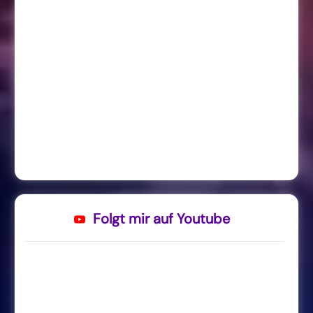
Folgt mir auf Youtube