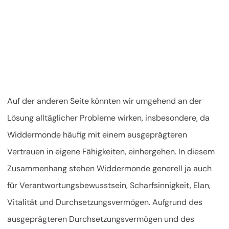
Auf der anderen Seite könnten wir umgehend an der
Lösung alltäglicher Probleme wirken, insbesondere, da
Widdermonde häufig mit einem ausgeprägteren
Vertrauen in eigene Fähigkeiten, einhergehen. In diesem
Zusammenhang stehen Widdermonde generell ja auch
für Verantwortungsbewusstsein, Scharfsinnigkeit, Elan,
Vitalität und Durchsetzungsvermögen. Aufgrund des
ausgeprägteren Durchsetzungsvermögen und des