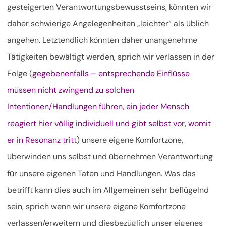
gesteigerten Verantwortungsbewusstseins, könnten wir
daher schwierige Angelegenheiten „leichter“ als üblich
angehen. Letztendlich könnten daher unangenehme
Tätigkeiten bewältigt werden, sprich wir verlassen in der
Folge (
gegebenenfalls – entsprechende Einflüsse
müssen nicht zwingend zu solchen
Intentionen/Handlungen führen, ein jeder Mensch
reagiert hier völlig individuell und gibt selbst vor, womit
er in Resonanz tritt
) unsere eigene Komfortzone,
überwinden uns selbst und übernehmen Verantwortung
für unsere eigenen Taten und Handlungen. Was das
betrifft kann dies auch im Allgemeinen sehr beflügelnd
sein, sprich wenn wir unsere eigene Komfortzone
verlassen/erweitern und diesbezüglich unser eigenes