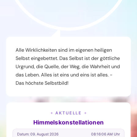
Alle Wirklichkeiten sind im eigenen heiligen
Selbst eingebettet. Das Selbst ist der göttliche
Urgrund, die Quelle, der Weg, die Wahrheit und
das Leben. Alles ist eins und eins ist alles. -
Das höchste Selbstbild!
AKTUELLE
✦
✦
Himmelskonstellationen
Datum: 09. August 2026
08:16:07 AM Uhr