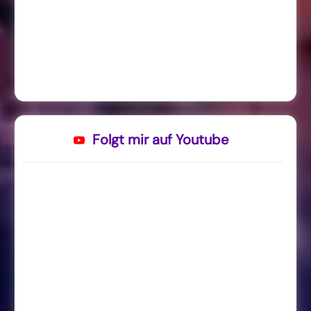
Folgt mir auf Youtube