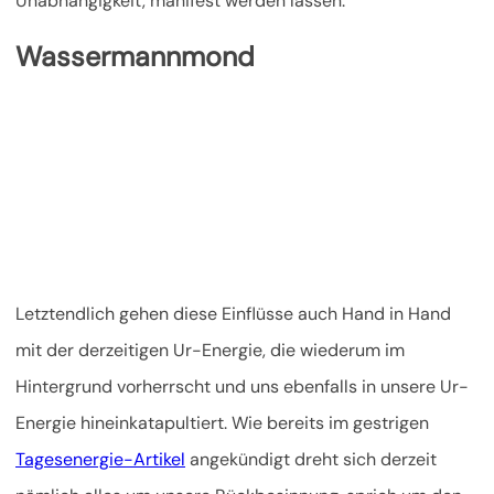
Unabhängigkeit, manifest werden lassen.
Wassermannmond
Letztendlich gehen diese Einflüsse auch Hand in Hand
mit der derzeitigen Ur-Energie, die wiederum im
Hintergrund vorherrscht und uns ebenfalls in unsere Ur-
Energie hineinkatapultiert. Wie bereits im gestrigen
Tagesenergie-Artikel
angekündigt dreht sich derzeit