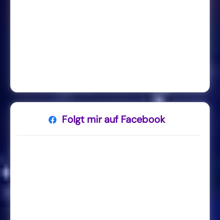
Folgt mir auf Facebook