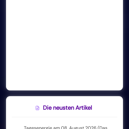
Die neusten Artikel
Tagesenergie am 08. August 2026 (Das