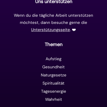
Uns unterstützen
Wenn du die tägliche Arbeit unterstützen
möchtest, dann besuche gerne die
Unterstützungsseite
. ❤️️
Themen
Aufstieg
Gesundheit
Naturgesetze
Spiritualität
Tagesenergie
Wahrheit