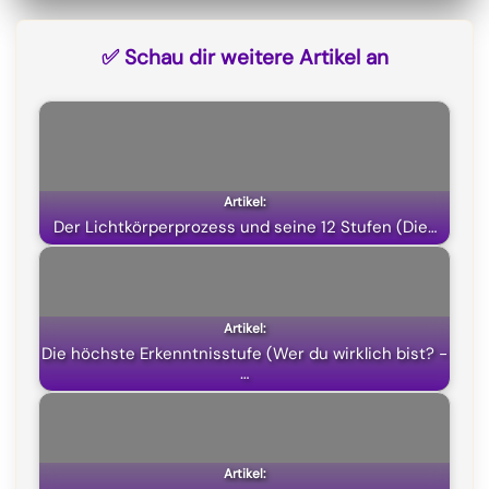
✅ Schau dir weitere Artikel an
Der Lichtkörperprozess und seine 12 Stufen (Die…
Die höchste Erkenntnisstufe (Wer du wirklich bist? -
…