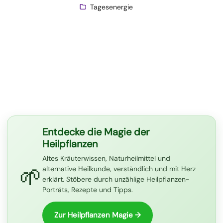
Tagesenergie
Entdecke die Magie der
Heilpflanzen
Altes Kräuterwissen, Naturheilmittel und
🌱
alternative Heilkunde, verständlich und mit Herz
erklärt. Stöbere durch unzählige Heilpflanzen-
Porträts, Rezepte und Tipps.
Zur Heilpflanzen Magie →