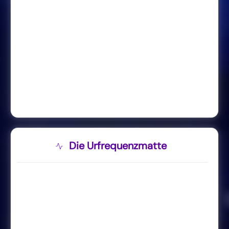
Die Urfrequenzmatte