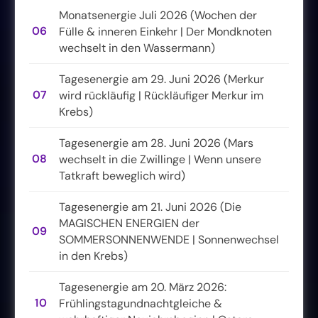
Monatsenergie Juli 2026 (Wochen der
06
Fülle & inneren Einkehr | Der Mondknoten
wechselt in den Wassermann)
Tagesenergie am 29. Juni 2026 (Merkur
07
wird rückläufig | Rückläufiger Merkur im
Krebs)
Tagesenergie am 28. Juni 2026 (Mars
08
wechselt in die Zwillinge | Wenn unsere
Tatkraft beweglich wird)
Tagesenergie am 21. Juni 2026 (Die
MAGISCHEN ENERGIEN der
09
SOMMERSONNENWENDE | Sonnenwechsel
in den Krebs)
Tagesenergie am 20. März 2026:
10
Frühlingstagundnachtgleiche &