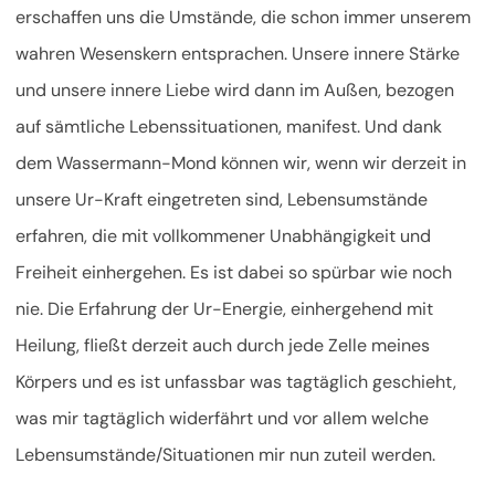
erschaffen uns die Umstände, die schon immer unserem
wahren Wesenskern entsprachen. Unsere innere Stärke
und unsere innere Liebe wird dann im Außen, bezogen
auf sämtliche Lebenssituationen, manifest. Und dank
dem Wassermann-Mond können wir, wenn wir derzeit in
unsere Ur-Kraft eingetreten sind, Lebensumstände
erfahren, die mit vollkommener Unabhängigkeit und
Freiheit einhergehen. Es ist dabei so spürbar wie noch
nie. Die Erfahrung der Ur-Energie, einhergehend mit
Heilung, fließt derzeit auch durch jede Zelle meines
Körpers und es ist unfassbar was tagtäglich geschieht,
was mir tagtäglich widerfährt und vor allem welche
Lebensumstände/Situationen mir nun zuteil werden.