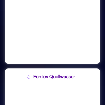
Echtes Quellwasser