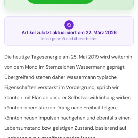
Artikel zuletzt aktualisiert am 22. März 2026
Inhalt geprüft und überarbeitet
Die heutige Tagesenergie am 25. Mai 2019 wird weiterhin
von dem Mond im Sternzeichen Wassermann geprägt.
Übergreifend stehen daher Wassermann typische
Eigenschaften verstärkt im Vordergrund, sprich wir
könnten mit Elan an unserer Selbstverwirklichung
wirken,
könnten einem starken Drang nach Freiheit folgen,
könnten neuen Impulsen nachgehen und ebenfalls einen
Lebensumstand bzw. geistigen Zustand, basierend auf