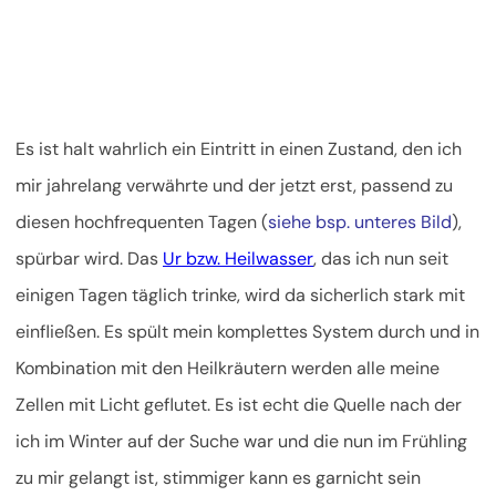
Es ist halt wahrlich ein Eintritt in einen Zustand, den ich
mir jahrelang verwährte und der jetzt erst, passend zu
diesen hochfrequenten Tagen (
siehe bsp. unteres Bild
),
spürbar wird. Das
Ur bzw. Heilwasser
, das ich nun seit
einigen Tagen täglich trinke, wird da sicherlich stark mit
einfließen. Es spült mein komplettes System durch und in
Kombination mit den Heilkräutern werden alle meine
Zellen mit Licht geflutet. Es ist echt die Quelle nach der
ich im Winter auf der Suche war und die nun im Frühling
zu mir gelangt ist, stimmiger kann es garnicht sein