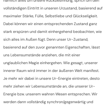
nämlich alles um unsere Rückbesinnung, sprich um den
vollständigen Eintritt in unseren Urzustand, basierend auf
maximaler Stärke, Fülle, Selbstliebe und Glückseligkeit.
Dabei können wir einen entsprechenden Zustand ganz
stark erspüren und damit einhergehend beobachten, wie
sich alles im Außen fügt. Denn unser Ur-Zustand,
basierend auf den zuvor genannten Eigenschaften, lässt
uns Lebensumstände anziehen, die mit einer
unglaublichen Magie einhergehen. Wie gesagt, unserer
innerer Raum wird immer in der äußeren Welt manifest.
Je mehr wir dabei in unsere Ur-Energie eintreten, desto
mehr ziehen wir Lebensumstände an, die unserer Ur-
Energie bzw. unserem wahren Wesen entsprechen. Wir
werden dann vollständig synchron/gegenwärtig und