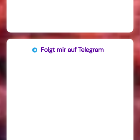
Folgt mir auf Telegram