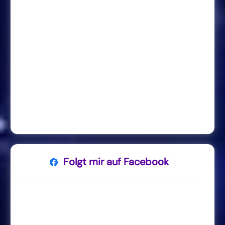
Folgt mir auf Facebook