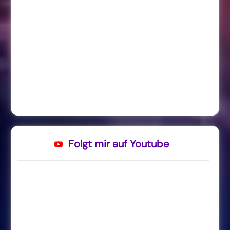
Folgt mir auf Youtube