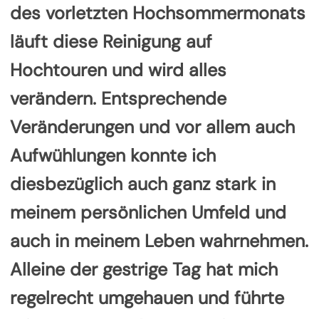
des vorletzten Hochsommermonats
läuft diese Reinigung auf
Hochtouren und wird alles
verändern. Entsprechende
Veränderungen und vor allem auch
Aufwühlungen konnte ich
diesbezüglich auch ganz stark in
meinem persönlichen Umfeld und
auch in meinem Leben wahrnehmen.
Alleine der gestrige Tag hat mich
regelrecht umgehauen und führte