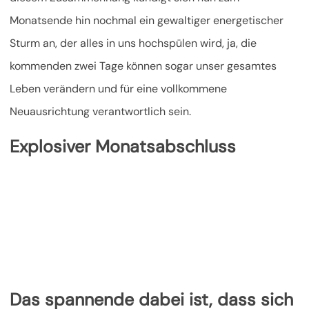
Monatsende hin nochmal ein gewaltiger energetischer
Sturm an,
der alles in uns hochspülen wird, ja, die
kommenden zwei Tage können sogar unser gesamtes
Leben verändern und für eine vollkommene
Neuausrichtung verantwortlich sein.
Explosiver Monatsabschluss
Das spannende dabei ist, dass sich