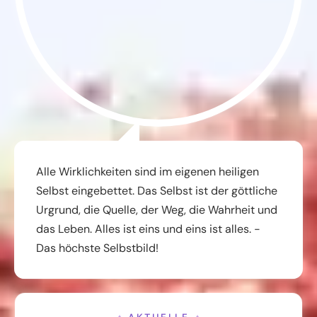
Alle Wirklichkeiten sind im eigenen heiligen
Selbst eingebettet. Das Selbst ist der göttliche
Urgrund, die Quelle, der Weg, die Wahrheit und
das Leben. Alles ist eins und eins ist alles. -
Das höchste Selbstbild!
AKTUELLE