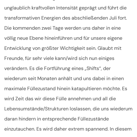
unglaublich kraftvollen Intensität geprägt und führt die
transformativen Energien des abschließenden Juli fort.
Die kommenden zwei Tage werden uns daher in eine
völlig neue Ebene hineinführen und für unsere eigene
Entwicklung von größter Wichtigkeit sein. Glaubt mit
Freunde, für sehr viele kann/wird sich nun einiges
verändern. Es die Fortführung eines „Shifts“, der
wiederum seit Monaten anhält und uns dabei in einen
maximale Füllezustand hinein katapultieren möchte. Es
wird Zeit das wir diese Fülle annehmen und all die
Lebensumstände/Strukturen loslassen, die uns wiederum
daran hindern in entsprechende Füllezustände
einzutauchen. Es wird daher extrem spannend. In diesem