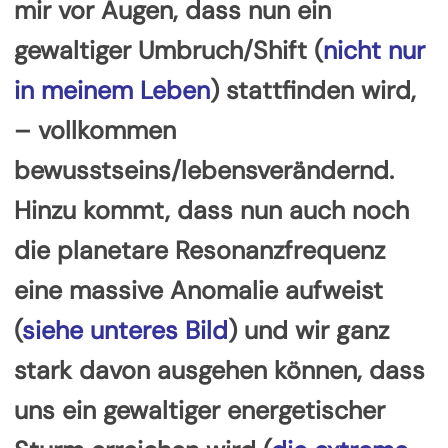
mir vor Augen, dass nun ein
gewaltiger Umbruch/Shift (
nicht nur
in meinem Leben
) stattfinden wird,
– vollkommen
bewusstseins/lebensverändernd.
Hinzu kommt, dass nun auch noch
die planetare Resonanzfrequenz
eine massive Anomalie aufweist
(
siehe unteres Bild
) und wir ganz
stark davon ausgehen können, dass
uns ein gewaltiger energetischer