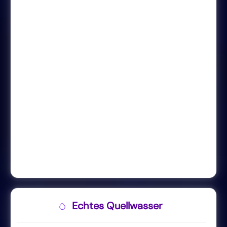
Echtes Quellwasser