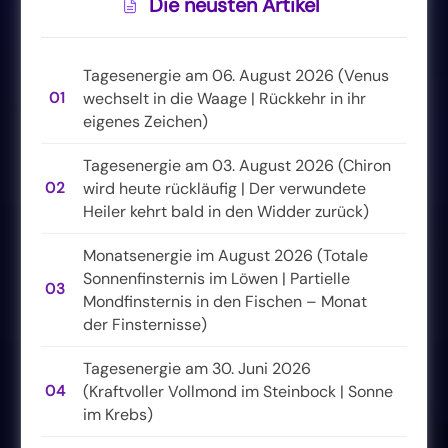
Die neusten Artikel
Tagesenergie am 06. August 2026 (Venus
01
wechselt in die Waage | Rückkehr in ihr
eigenes Zeichen)
Tagesenergie am 03. August 2026 (Chiron
02
wird heute rückläufig | Der verwundete
Heiler kehrt bald in den Widder zurück)
Monatsenergie im August 2026 (Totale
Sonnenfinsternis im Löwen | Partielle
03
Mondfinsternis in den Fischen – Monat
der Finsternisse)
Tagesenergie am 30. Juni 2026
04
(Kraftvoller Vollmond im Steinbock | Sonne
im Krebs)