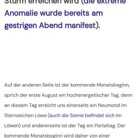
Sturm erreichen wird (
die extreme
Anomalie wurde bereits am
gestrigen Abend manifest
).
Auf der anderen Seite ist der kommende Monatsbeginn,
sprich der erste August ein hochenergetischer Tag, denn
an diesem Tag erreicht uns einerseits ein Neumond im
Sternzeichen Löwe (
auch die Sonne befindet sich im
Löwen
) und andererseits ist der Tag ein Portaltag. Der
kommende Monatsbeginn wird daher von einer