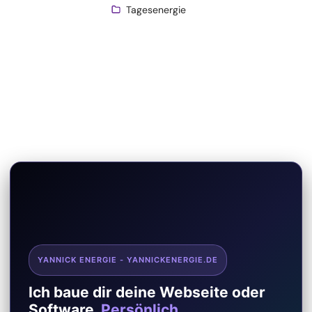
Tagesenergie
YANNICK ENERGIE - YANNICKENERGIE.DE
Ich baue dir deine Webseite oder
Software.
Persönlich.