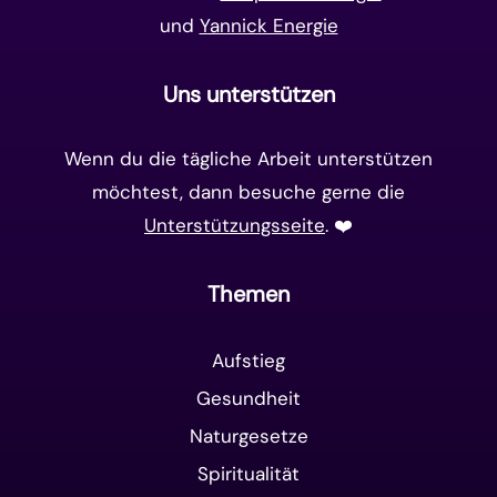
und
Yannick Energie
Uns unterstützen
Wenn du die tägliche Arbeit unterstützen
möchtest, dann besuche gerne die
Unterstützungsseite
. ❤️️
Themen
Aufstieg
Gesundheit
Naturgesetze
Spiritualität