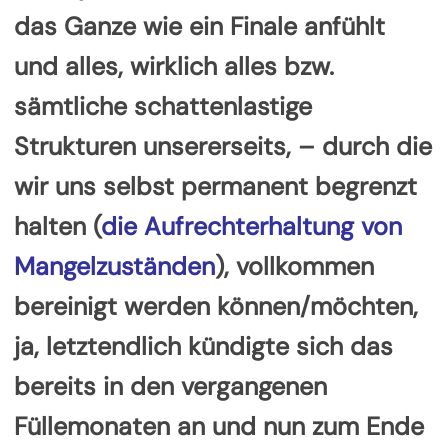
das Ganze wie ein Finale anfühlt
und alles, wirklich alles bzw.
sämtliche schattenlastige
Strukturen unsererseits, – durch die
wir uns selbst permanent begrenzt
halten (
die Aufrechterhaltung von
Mangelzuständen
), vollkommen
bereinigt werden können/möchten,
ja, letztendlich kündigte sich das
bereits in den vergangenen
Füllemonaten an und nun zum Ende