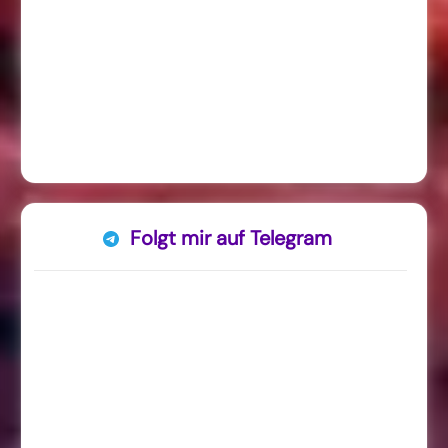
Folgt mir auf Telegram