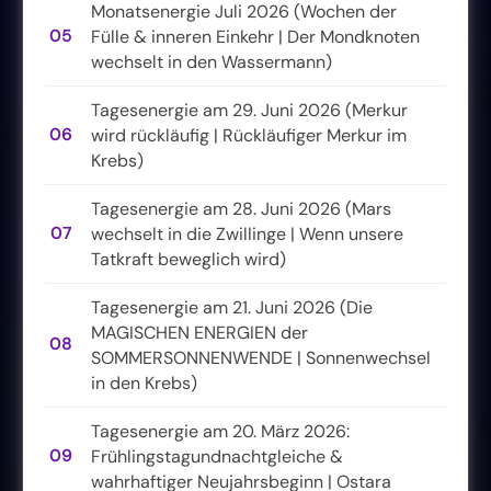
Monatsenergie Juli 2026 (Wochen der
05
Fülle & inneren Einkehr | Der Mondknoten
wechselt in den Wassermann)
Tagesenergie am 29. Juni 2026 (Merkur
06
wird rückläufig | Rückläufiger Merkur im
Krebs)
Tagesenergie am 28. Juni 2026 (Mars
07
wechselt in die Zwillinge | Wenn unsere
Tatkraft beweglich wird)
Tagesenergie am 21. Juni 2026 (Die
MAGISCHEN ENERGIEN der
08
SOMMERSONNENWENDE | Sonnenwechsel
in den Krebs)
Tagesenergie am 20. März 2026:
09
Frühlingstagundnachtgleiche &
wahrhaftiger Neujahrsbeginn | Ostara