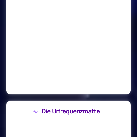
Die Urfrequenzmatte