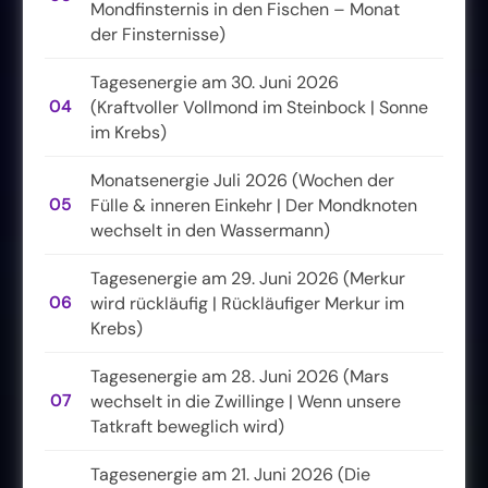
Mondfinsternis in den Fischen – Monat
der Finsternisse)
Tagesenergie am 30. Juni 2026
04
(Kraftvoller Vollmond im Steinbock | Sonne
im Krebs)
Monatsenergie Juli 2026 (Wochen der
05
Fülle & inneren Einkehr | Der Mondknoten
wechselt in den Wassermann)
Tagesenergie am 29. Juni 2026 (Merkur
06
wird rückläufig | Rückläufiger Merkur im
Krebs)
Tagesenergie am 28. Juni 2026 (Mars
07
wechselt in die Zwillinge | Wenn unsere
Tatkraft beweglich wird)
Tagesenergie am 21. Juni 2026 (Die