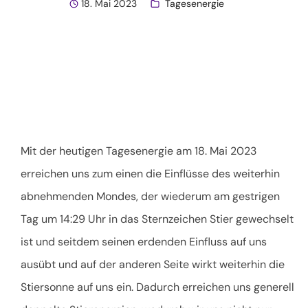
18. Mai 2023
Tagesenergie
Mit der heutigen Tagesenergie am 18. Mai 2023
erreichen uns zum einen die Einflüsse des weiterhin
abnehmenden Mondes, der wiederum am gestrigen
Tag um 14:29 Uhr in das Sternzeichen Stier gewechselt
ist und seitdem seinen erdenden Einfluss auf uns
ausübt und auf der anderen Seite wirkt weiterhin die
Stiersonne auf uns ein. Dadurch erreichen uns generell