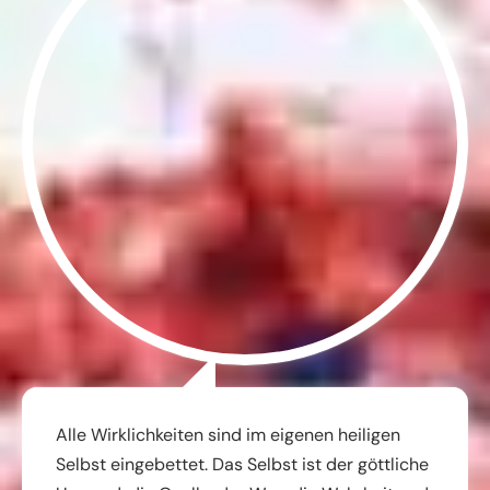
Alle Wirklichkeiten sind im eigenen heiligen
Selbst eingebettet. Das Selbst ist der göttliche