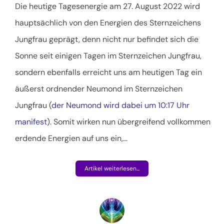
Die heutige Tagesenergie am 27. August 2022 wird
hauptsächlich von den Energien des Sternzeichens
Jungfrau geprägt, denn nicht nur befindet sich die
Sonne seit einigen Tagen im Sternzeichen Jungfrau,
sondern ebenfalls erreicht uns am heutigen Tag ein
äußerst ordnender Neumond im Sternzeichen
Jungfrau (
der Neumond wird dabei um 10:17 Uhr
manifest
). Somit wirken nun übergreifend vollkommen
erdende Energien auf uns ein,
…
Artikel weiterlesen...