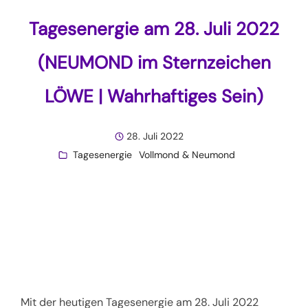
Tagesenergie am 28. Juli 2022
(NEUMOND im Sternzeichen
LÖWE | Wahrhaftiges Sein)
28. Juli 2022
Tagesenergie
Vollmond & Neumond
Mit der heutigen Tagesenergie am 28. Juli 2022