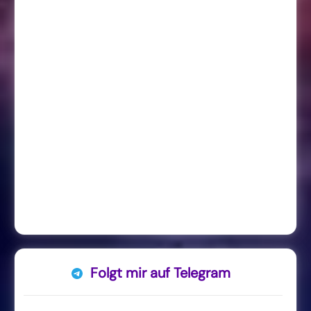
Folgt mir auf Telegram