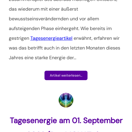
das wiederum mit einer äußerst
bewusstseinsverändernden und vor allem
aufsteigenden Phase einhergeht. Wie bereits im
gestrigen
Tagesenergieartikel
erwähnt, erfahren wir
was das betrifft auch in den letzten Monaten dieses
Jahres eine starke Energie der
…
Artikel weiterlesen...
Tagesenergie am 01. September