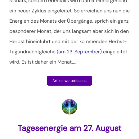
Monats, sondern ebenfalls wird damit einhergehend
ein neuer Zyklus eingeleitet. So erreichen uns nun die
Energien des Monats der Übergänge, sprich ein ganz
besonderer Monat, der uns langsam aber sich in den
Herbst hineinführt und mit der kommenden Herbst-
Tagundnachtgleiche (
am 23. September
) eingeleitet
wird. Es ist daher ein Monat,
…
Artikel weiterlesen...
Tagesenergie am 27. August