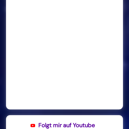
Folgt mir auf Youtube