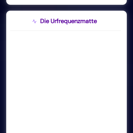
Die Urfrequenzmatte