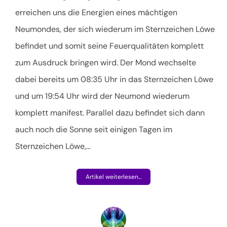
erreichen uns die Energien eines mächtigen
Neumondes, der sich wiederum im Sternzeichen Löwe
befindet und somit seine Feuerqualitäten komplett
zum Ausdruck bringen wird. Der Mond wechselte
dabei bereits um 08:35 Uhr in das Sternzeichen Löwe
und um 19:54 Uhr wird der Neumond wiederum
komplett manifest. Parallel dazu befindet sich dann
auch noch die Sonne seit einigen Tagen im
Sternzeichen Löwe,
…
Artikel weiterlesen...