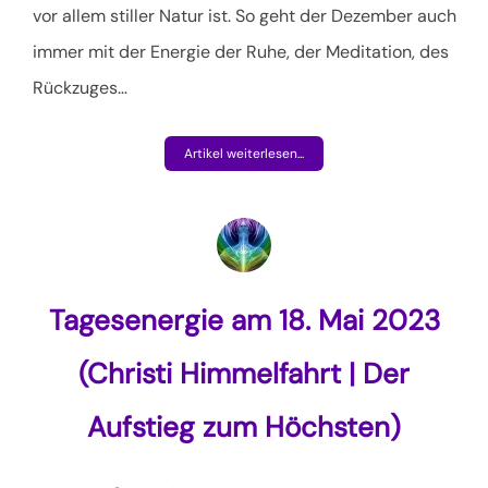
vor allem stiller Natur ist. So geht der Dezember auch
immer mit der Energie der Ruhe, der Meditation, des
Rückzuges
…
Artikel weiterlesen...
Tagesenergie am 18. Mai 2023
(Christi Himmelfahrt | Der
Aufstieg zum Höchsten)