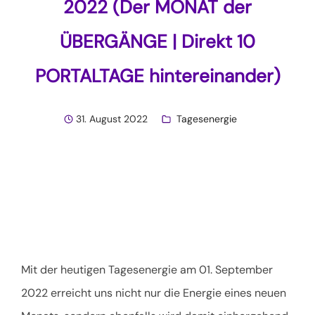
2022 (Der MONAT der
ÜBERGÄNGE | Direkt 10
PORTALTAGE hintereinander)
31. August 2022
Tagesenergie
Mit der heutigen Tagesenergie am 01. September
2022 erreicht uns nicht nur die Energie eines neuen