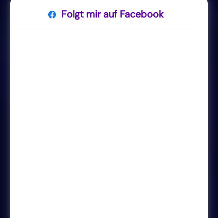
Folgt mir auf Facebook