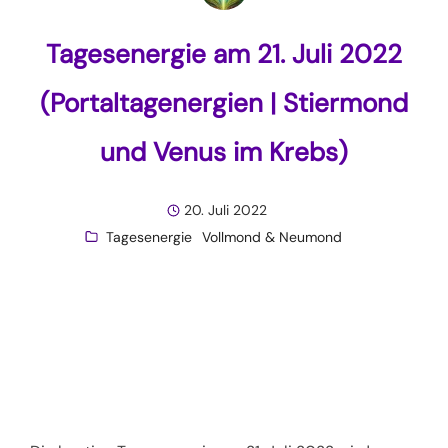
Tagesenergie am 21. Juli 2022
(Portaltagenergien | Stiermond
und Venus im Krebs)
20. Juli 2022
Tagesenergie
Vollmond & Neumond