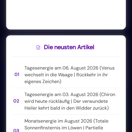
Die neusten Artikel
Tagesenergie am 06. August 2026 (Venus
01
wechselt in die Waage | Rückkehr in ihr
eigenes Zeichen)
Tagesenergie am 03. August 2026 (Chiron
02
wird heute rückläufig | Der verwundete
Heiler kehrt bald in den Widder zurück)
Monatsenergie im August 2026 (Totale
Sonnenfinsternis im Löwen | Partielle
03