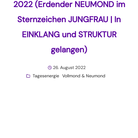
2022 (Erdender NEUMOND im
Sternzeichen JUNGFRAU | In
EINKLANG und STRUKTUR
gelangen)
26. August 2022
Tagesenergie
Vollmond & Neumond