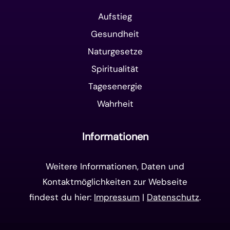
Aufstieg
Gesundheit
Naturgesetze
Spiritualität
Tagesenergie
Wahrheit
Informationen
Weitere Informationen, Daten und
Kontaktmöglichkeiten zur Webseite
findest du hier:
Impressum
|
Datenschutz
.