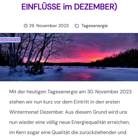
EINFLÜSSE im DEZEMBER)
29. November 2023
Tagesenergie
Mit der heutigen Tagesenergie am 30. November 2023
stehen wir nun kurz vor dem Eintritt in den ersten
Wintermonat Dezember. Aus diesem Grund wird uns
nun wieder eine völlig neue Energiequalität erreichen,
im Kern sogar eine Qualität die zurückziehender und