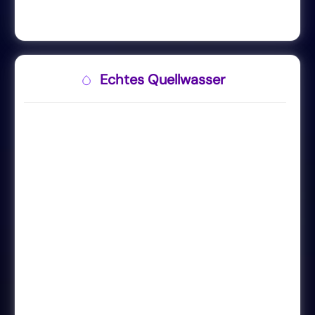
Echtes Quellwasser