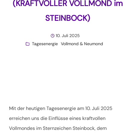
(KRAFTVOLLER VOLLMOND im
STEINBOCK)
10. Juli 2025
Tagesenergie
Vollmond & Neumond
Mit der heutigen Tagesenergie am 10. Juli 2025
erreichen uns die Einflüsse eines kraftvollen
Vollmondes im Sternzeichen Steinbock, dem