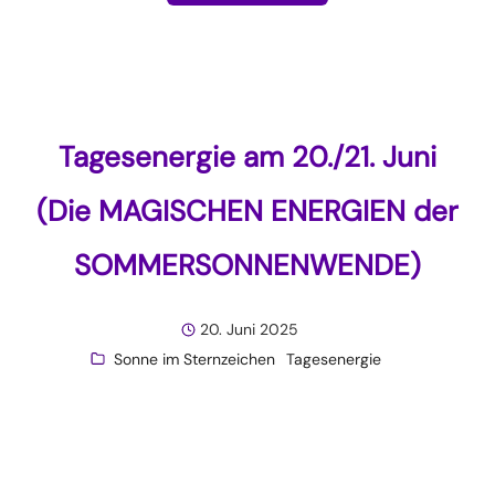
Tagesenergie am 20./21. Juni
(Die MAGISCHEN ENERGIEN der
SOMMERSONNENWENDE)
20. Juni 2025
Sonne im Sternzeichen
Tagesenergie