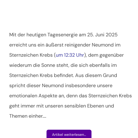
Mit der heutigen Tagesenergie am 25. Juni 2025
erreicht uns ein äußerst reinigender Neumond im
Sternzeichen Krebs (
um 12:32 Uhr
), dem gegenüber
wiederum die Sonne steht, die sich ebenfalls im
Sternzeichen Krebs befindet. Aus diesem Grund
spricht dieser Neumond insbesondere unsere
emotionalen Aspekte an, denn das Sternzeichen Krebs
geht immer mit unseren sensiblen Ebenen und
Themen einher.
…
Artikel weiterlesen...