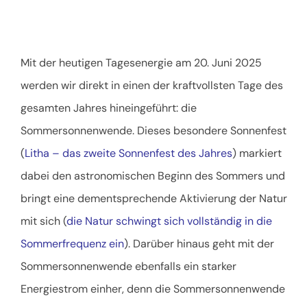
Mit der heutigen Tagesenergie am 20. Juni 2025
werden wir direkt in einen der kraftvollsten Tage des
gesamten Jahres hineingeführt: die
Sommersonnenwende. Dieses besondere Sonnenfest
(
Litha –
das zweite Sonnenfest des Jahres
) markiert
dabei den astronomischen Beginn des Sommers und
bringt eine dementsprechende Aktivierung der Natur
mit sich (
die Natur schwingt sich vollständig in die
Sommerfrequenz ein
). Darüber hinaus geht mit der
Sommersonnenwende ebenfalls ein starker
Energiestrom einher, denn die Sommersonnenwende