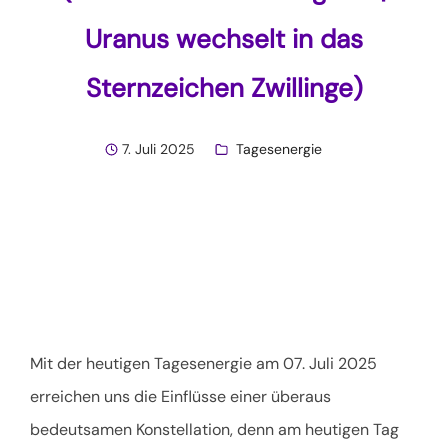
Uranus wechselt in das
Sternzeichen Zwillinge)
7. Juli 2025
Tagesenergie
Mit der heutigen Tagesenergie am 07. Juli 2025
erreichen uns die Einflüsse einer überaus
bedeutsamen Konstellation, denn am heutigen Tag