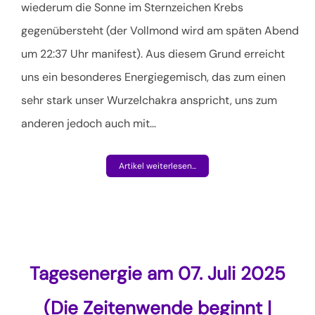
wiederum die Sonne im Sternzeichen Krebs
gegenübersteht (der Vollmond wird am späten Abend
um 22:37 Uhr manifest). Aus diesem Grund erreicht
uns ein besonderes Energiegemisch, das zum einen
sehr stark unser Wurzelchakra anspricht, uns zum
anderen jedoch auch mit
…
Artikel weiterlesen...
Tagesenergie am 07. Juli 2025
(Die Zeitenwende beginnt |