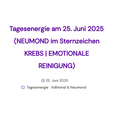
Tagesenergie am 25. Juni 2025
(NEUMOND im Sternzeichen
KREBS | EMOTIONALE
REINIGUNG)
25. Juni 2025
Tagesenergie
Vollmond & Neumond