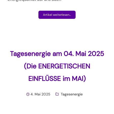
Artikel weiterlesen...
Tagesenergie am 04. Mai 2025
(Die ENERGETISCHEN
EINFLÜSSE im MAI)
4. Mai 2025
Tagesenergie