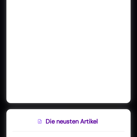
Die neusten Artikel