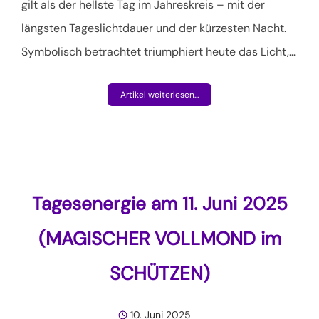
gilt als der hellste Tag im Jahreskreis – mit der
längsten Tageslichtdauer und der kürzesten Nacht.
Symbolisch betrachtet triumphiert heute das Licht,
…
Artikel weiterlesen...
Tagesenergie am 11. Juni 2025
(MAGISCHER VOLLMOND im
SCHÜTZEN)
10. Juni 2025