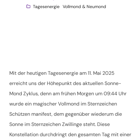
Tagesenergie
Vollmond & Neumond
Mit der heutigen Tagesenergie am 11. Mai 2025
erreicht uns der Höhepunkt des aktuellen Sonne-
Mond Zyklus, denn am frühen Morgen um 09:44 Uhr
wurde ein magischer Vollmond im Sternzeichen
Schützen manifest, dem gegenüber wiederum die
Sonne im Sternzeichen Zwillinge steht. Diese
Konstellation durchdringt den gesamten Tag mit einer