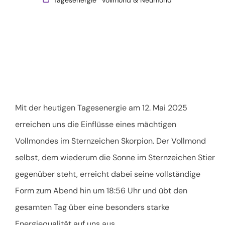
Mit der heutigen Tagesenergie am 12. Mai 2025
erreichen uns die Einflüsse eines mächtigen
Vollmondes im Sternzeichen Skorpion. Der Vollmond
selbst, dem wiederum die Sonne im Sternzeichen Stier
gegenüber steht, erreicht dabei seine vollständige
Form zum Abend hin um 18:56 Uhr und übt den
gesamten Tag über eine besonders starke
Energiequalität auf uns aus.
…