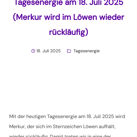
Tagesenergie am 18. Juli 2025
(Merkur wird im Löwen wieder
rückläufig)
18. Juli 2025
Tagesenergie
Mit der heutigen Tagesenergie am 18. Juli 2025 wird
Merkur, der sich im Sternzeichen Löwen aufhält,
wieder rückläufig. Damit treten wir in eine der