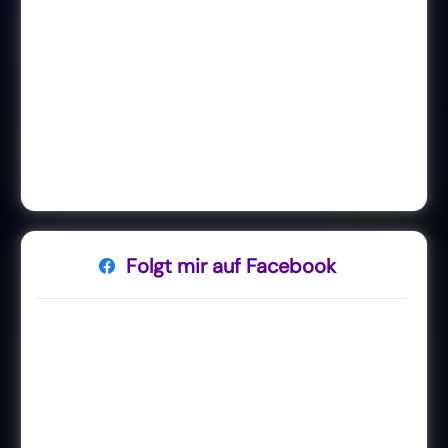
Folgt mir auf Facebook