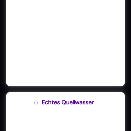
Echtes Quellwasser