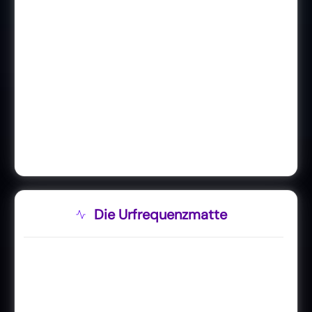
Die Urfrequenzmatte