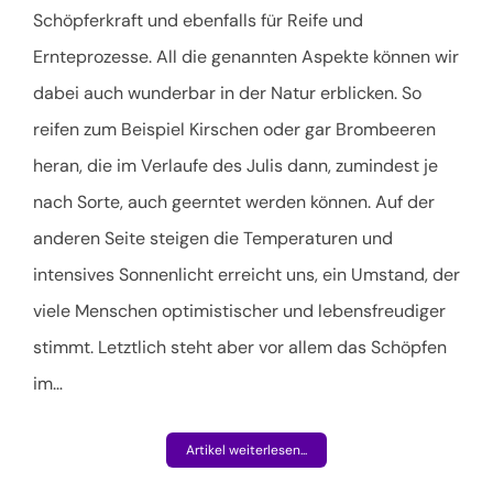
Schöpferkraft und ebenfalls für Reife und
Ernteprozesse. All die genannten Aspekte können wir
dabei auch wunderbar in der Natur erblicken. So
reifen zum Beispiel Kirschen oder gar Brombeeren
heran, die im Verlaufe des Julis dann, zumindest je
nach Sorte, auch geerntet werden können. Auf der
anderen Seite steigen die Temperaturen und
intensives Sonnenlicht erreicht uns, ein Umstand, der
viele Menschen optimistischer und lebensfreudiger
stimmt. Letztlich steht aber vor allem das Schöpfen
im
…
Artikel weiterlesen...