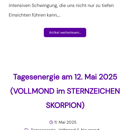
intensiven Schwingung, die uns nicht nur zu tiefen
Einsichten führen kann,
…
Artikel weiterlesen...
Tagesenergie am 12. Mai 2025
(VOLLMOND im STERNZEICHEN
SKORPION)
11. Mai 2025
Tagesenergie
Vollmond & Neumond