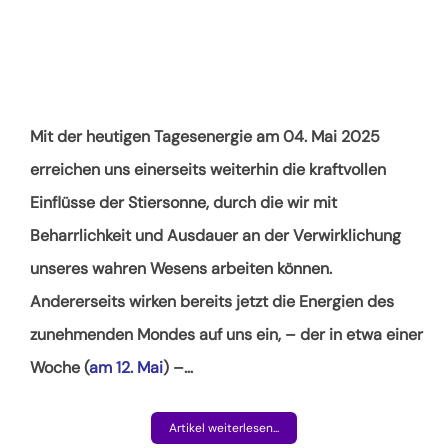
Mit der heutigen Tagesenergie am 04. Mai 2025
erreichen uns einerseits weiterhin die kraftvollen
Einflüsse der Stiersonne, durch die wir mit
Beharrlichkeit und Ausdauer an der Verwirklichung
unseres wahren Wesens arbeiten können.
Andererseits wirken bereits jetzt die Energien des
zunehmenden Mondes auf uns ein, – der in etwa einer
Woche (
am 12. Mai
) –
…
Artikel weiterlesen...