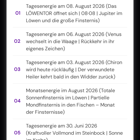
Tagesenergie am 08. August 2026 (Das
01
LÖWENTOR öffnet sich | 08·08 | Jupiter im
Löwen und die große Finsternis)
Tagesenergie am 06. August 2026 (Venus
02
wechselt in die Waage | Rückkehr in ihr
eigenes Zeichen)
Tagesenergie am 03. August 2026 (Chiron
03
wird heute rückläufig | Der verwundete
Heiler kehrt bald in den Widder zurück)
Monatsenergie im August 2026 (Totale
Sonnenfinsternis im Löwen | Partielle
04
Mondfinsternis in den Fischen – Monat
der Finsternisse)
Tagesenergie am 30. Juni 2026
05
(Kraftvoller Vollmond im Steinbock | Sonne