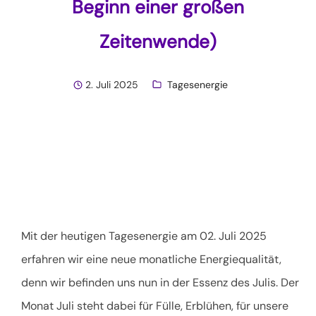
Beginn einer großen
Zeitenwende)
2. Juli 2025
Tagesenergie
Mit der heutigen Tagesenergie am 02. Juli 2025
erfahren wir eine neue monatliche Energiequalität,
denn wir befinden uns nun in der Essenz des Julis. Der
Monat Juli steht dabei für Fülle, Erblühen, für unsere