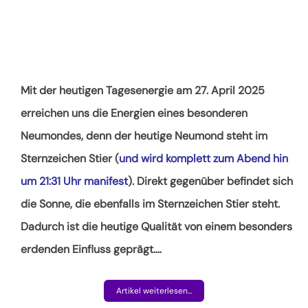
Mit der heutigen Tagesenergie am 27. April 2025
erreichen uns die Energien eines besonderen
Neumondes, denn der heutige Neumond steht im
Sternzeichen Stier (
und wird komplett zum Abend hin
um 21:31 Uhr manifest
). Direkt gegenüber befindet sich
die Sonne, die ebenfalls im Sternzeichen Stier steht.
Dadurch ist die heutige Qualität von einem besonders
erdenden Einfluss geprägt.
…
Artikel weiterlesen...