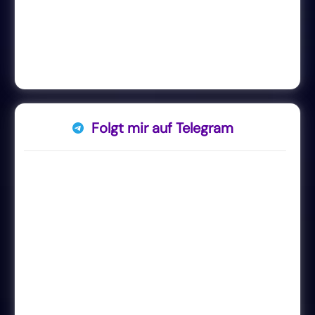
Folgt mir auf Telegram