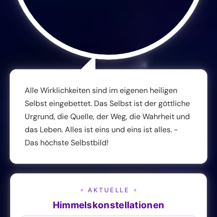
Alle Wirklichkeiten sind im eigenen heiligen
Selbst eingebettet. Das Selbst ist der göttliche
Urgrund, die Quelle, der Weg, die Wahrheit und
das Leben. Alles ist eins und eins ist alles. -
Das höchste Selbstbild!
AKTUELLE
✦
✦
Himmelskonstellationen