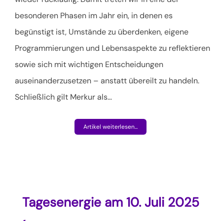
besonderen Phasen im Jahr ein, in denen es
begünstigt ist, Umstände zu überdenken, eigene
Programmierungen und Lebensaspekte zu reflektieren
sowie sich mit wichtigen Entscheidungen
auseinanderzusetzen – anstatt übereilt zu handeln.
Schließlich gilt Merkur als
…
Artikel weiterlesen...
Tagesenergie am 10. Juli 2025