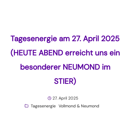
Tagesenergie am 27. April 2025
(HEUTE ABEND erreicht uns ein
besonderer NEUMOND im
STIER)
27. April 2025
Tagesenergie
Vollmond & Neumond