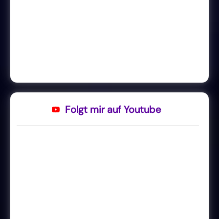
Folgt mir auf Youtube